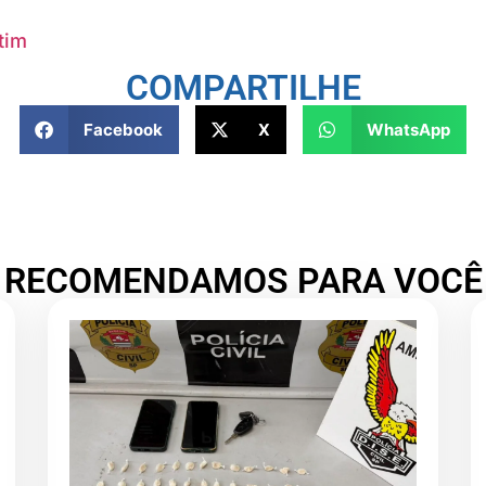
tim
COMPARTILHE
Facebook
X
WhatsApp
RECOMENDAMOS PARA VOCÊ