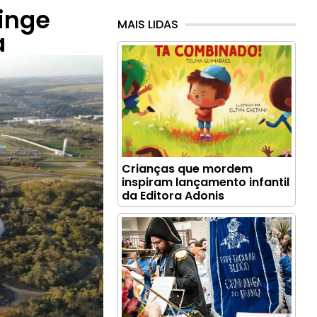
inge
MAIS LIDAS
a
Crianças que mordem
inspiram lançamento infantil
da Editora Adonis