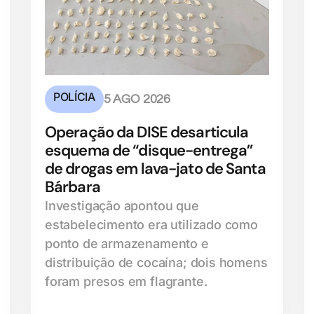
POLÍCIA
5 AGO 2026
Operação da DISE desarticula
esquema de “disque-entrega”
de drogas em lava-jato de Santa
Bárbara
Investigação apontou que
estabelecimento era utilizado como
ponto de armazenamento e
distribuição de cocaína; dois homens
foram presos em flagrante.