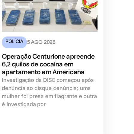
POLÍCIA
5 AGO 2026
Operação Centurione apreende
6,2 quilos de cocaína em
apartamento em Americana
Investigação da DISE começou após
denúncia ao disque denúncia; uma
mulher foi presa em flagrante e outra
é investigada por