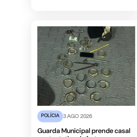
POLÍCIA
3 AGO 2026
Guarda Municipal prende casal