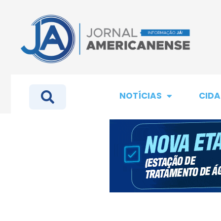
NOTÍCIAS
CIDA