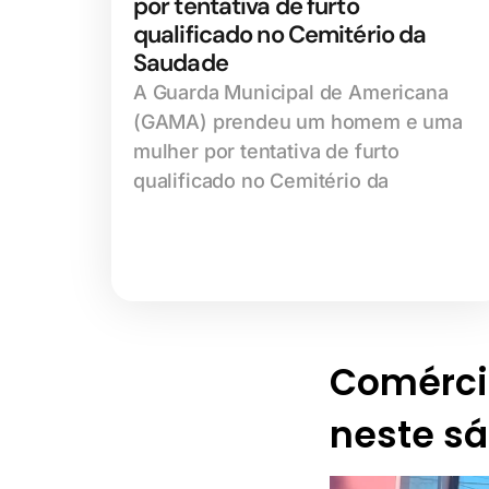
por tentativa de furto
qualificado no Cemitério da
Saudade
A Guarda Municipal de Americana
(GAMA) prendeu um homem e uma
mulher por tentativa de furto
qualificado no Cemitério da
Comérci
neste sá