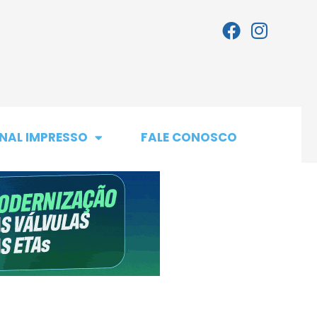
NAL IMPRESSO
FALE CONOSCO