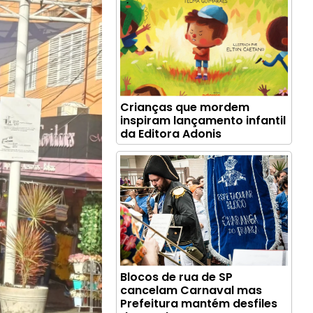
Crianças que mordem
inspiram lançamento infantil
da Editora Adonis
Blocos de rua de SP
cancelam Carnaval mas
Prefeitura mantém desfiles