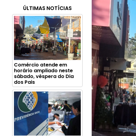
ÚLTIMAS NOTÍCIAS
Comércio atende em
horário ampliado neste
sábado, véspera do Dia
dos Pais