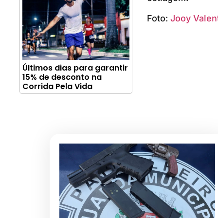
Foto:
Jooy Valen
Últimos dias para garantir
15% de desconto na
Corrida Pela Vida