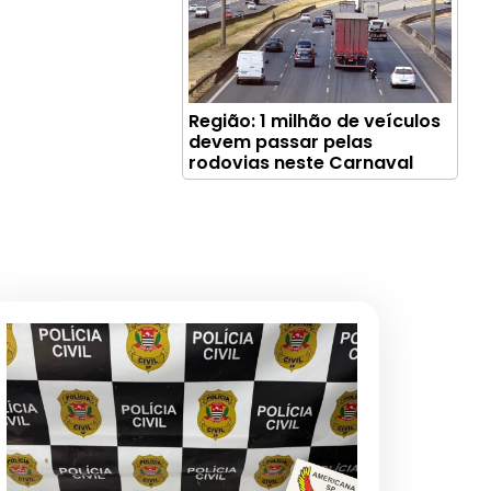
Região: 1 milhão de veículos
devem passar pelas
rodovias neste Carnaval