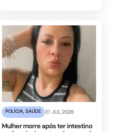
POLÍCIA
,
SAÚDE
31 JUL 2026
Mulher morre após ter intestino