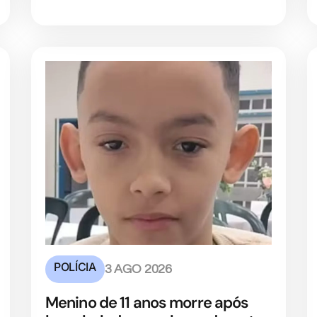
POLÍCIA
3 AGO 2026
Menino de 11 anos morre após