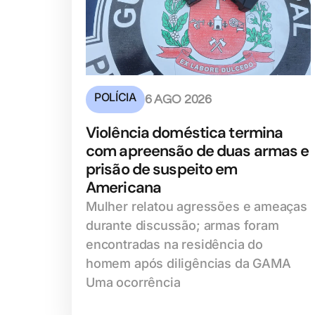
POLÍCIA
6 AGO 2026
Violência doméstica termina
com apreensão de duas armas e
prisão de suspeito em
Americana
Mulher relatou agressões e ameaças
durante discussão; armas foram
encontradas na residência do
homem após diligências da GAMA
Uma ocorrência