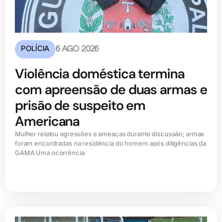
POLÍCIA
6 AGO 2026
Violência doméstica termina
com apreensão de duas armas e
prisão de suspeito em
Americana
Mulher relatou agressões e ameaças durante discussão; armas
foram encontradas na residência do homem após diligências da
GAMA Uma ocorrência