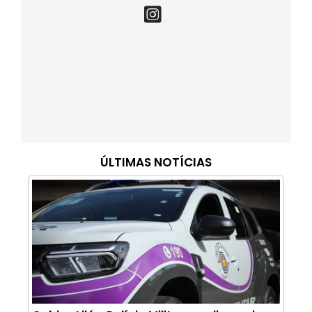
ÚLTIMAS NOTÍCIAS