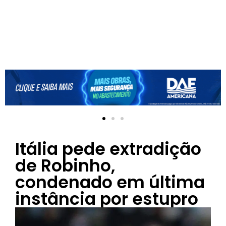
Itália pede extradição
de Robinho,
condenado em última
instância por estupro