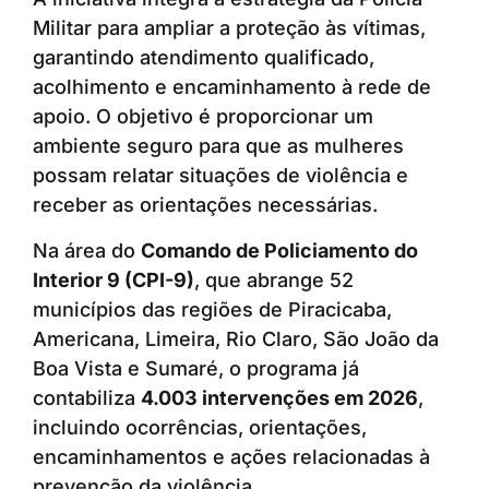
Militar para ampliar a proteção às vítimas,
garantindo atendimento qualificado,
acolhimento e encaminhamento à rede de
apoio. O objetivo é proporcionar um
ambiente seguro para que as mulheres
possam relatar situações de violência e
receber as orientações necessárias.
Na área do
Comando de Policiamento do
Interior 9 (CPI-9)
, que abrange 52
municípios das regiões de Piracicaba,
Americana, Limeira, Rio Claro, São João da
Boa Vista e Sumaré, o programa já
contabiliza
4.003 intervenções em 2026
,
incluindo ocorrências, orientações,
encaminhamentos e ações relacionadas à
prevenção da violência.