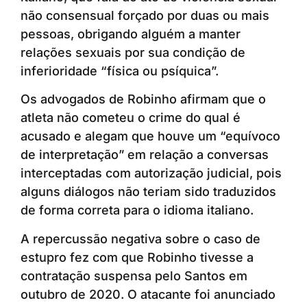
não consensual forçado por duas ou mais
pessoas, obrigando alguém a manter
relações sexuais por sua condição de
inferioridade “física ou psíquica”.
Os advogados de Robinho afirmam que o
atleta não cometeu o crime do qual é
acusado e alegam que houve um “equívoco
de interpretação” em relação a conversas
interceptadas com autorização judicial, pois
alguns diálogos não teriam sido traduzidos
de forma correta para o idioma italiano.
A repercussão negativa sobre o caso de
estupro fez com que Robinho tivesse a
contratação suspensa pelo Santos em
outubro de 2020. O atacante foi anunciado