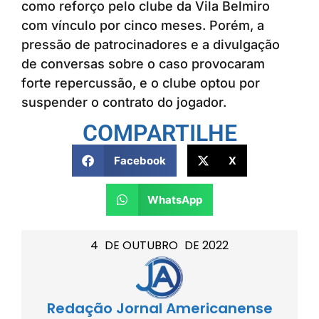
como reforço pelo clube da Vila Belmiro
com vínculo por cinco meses. Porém, a
pressão de patrocinadores e a divulgação
de conversas sobre o caso provocaram
forte repercussão, e o clube optou por
suspender o contrato do jogador.
COMPARTILHE
Facebook
X
WhatsApp
4
DE
OUTUBRO
DE
2022
Redação Jornal Americanense