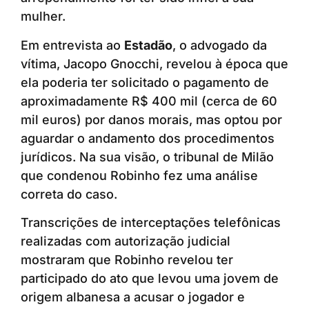
mulher.
Em entrevista ao
Estadão
, o advogado da
vítima, Jacopo Gnocchi, revelou à época que
ela poderia ter solicitado o pagamento de
aproximadamente R$ 400 mil (cerca de 60
mil euros) por danos morais, mas optou por
aguardar o andamento dos procedimentos
jurídicos. Na sua visão, o tribunal de Milão
que condenou Robinho fez uma análise
correta do caso.
Transcrições de interceptações telefônicas
realizadas com autorização judicial
mostraram que Robinho revelou ter
participado do ato que levou uma jovem de
origem albanesa a acusar o jogador e