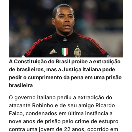
A Constituição do Brasil proíbe a extradição
de brasileiros, mas a Justiça italiana pode
pedir o cumprimento da pena em uma prisão
brasileira
O governo italiano pediu a extradição do
atacante Robinho e de seu amigo Ricardo
Falco, condenados em última instância a
nove anos de prisão pelo crime de estupro
contra uma jovem de 22 anos, ocorrido em