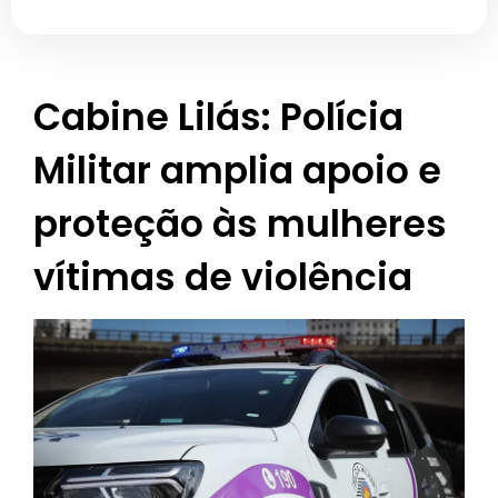
Cabine Lilás: Polícia
Militar amplia apoio e
proteção às mulheres
vítimas de violência