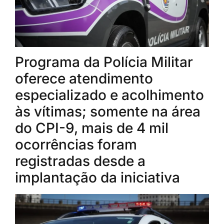
Programa da Polícia Militar
oferece atendimento
especializado e acolhimento
às vítimas; somente na área
do CPI-9, mais de 4 mil
ocorrências foram
registradas desde a
implantação da iniciativa