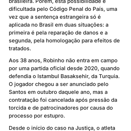
brasileira. Porém, esta possibilidade é
dificultada pelo Código Penal do País, uma
vez que a sentença estrangeira só é
aplicada no Brasil em duas situações: a
primeira é pela reparação de danos e a
segunda, pela homologação para efeitos de
tratados.
Aos 38 anos, Robinho não entra em campo
por uma partida oficial desde 2020, quando
defendia o Istambul Basaksehir, da Turquia.
O jogador chegou a ser anunciado pelo
Santos em outubro daquele ano, mas a
contratação foi cancelada após pressão da
torcida e de patrocinadores por causa do
processo por estupro.
Desde o início do caso na Justiça, o atleta