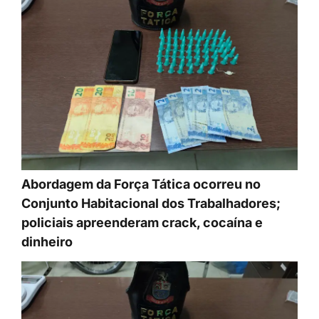
Abordagem da Força Tática ocorreu no
Conjunto Habitacional dos Trabalhadores;
policiais apreenderam crack, cocaína e
dinheiro