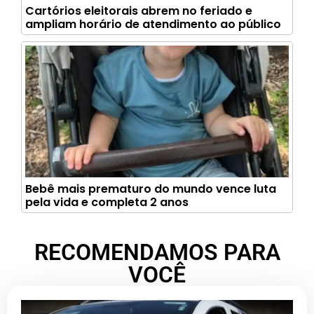
Cartórios eleitorais abrem no feriado e
ampliam horário de atendimento ao público
Bebê mais prematuro do mundo vence luta
pela vida e completa 2 anos
RECOMENDAMOS PARA
VOCÊ