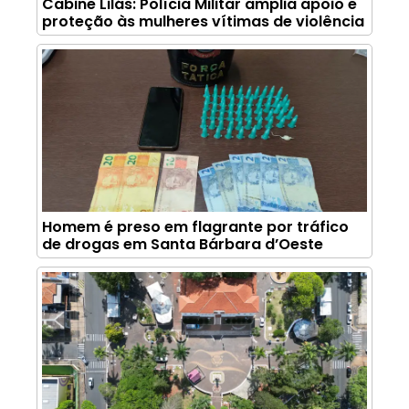
Cabine Lilás: Polícia Militar amplia apoio e
proteção às mulheres vítimas de violência
Homem é preso em flagrante por tráfico
de drogas em Santa Bárbara d’Oeste