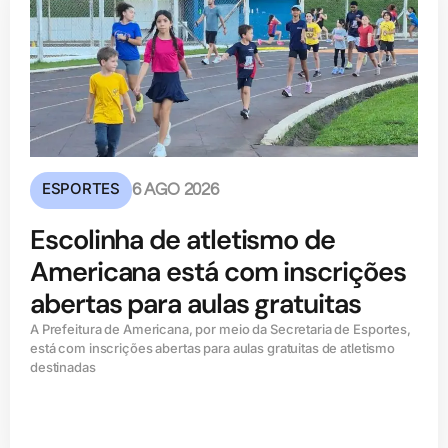
ESPORTES
6 AGO 2026
Escolinha de atletismo de
Americana está com inscrições
abertas para aulas gratuitas
A Prefeitura de Americana, por meio da Secretaria de Esportes,
está com inscrições abertas para aulas gratuitas de atletismo
destinadas