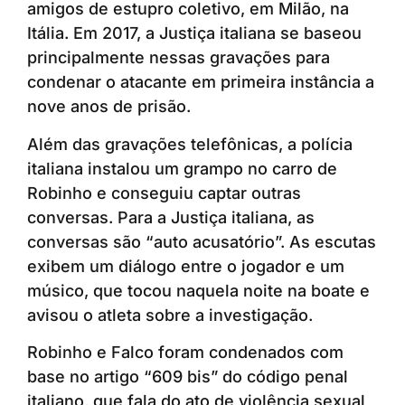
amigos de estupro coletivo, em Milão, na
Itália. Em 2017, a Justiça italiana se baseou
principalmente nessas gravações para
condenar o atacante em primeira instância a
nove anos de prisão.
Além das gravações telefônicas, a polícia
italiana instalou um grampo no carro de
Robinho e conseguiu captar outras
conversas. Para a Justiça italiana, as
conversas são “auto acusatório”. As escutas
exibem um diálogo entre o jogador e um
músico, que tocou naquela noite na boate e
avisou o atleta sobre a investigação.
Robinho e Falco foram condenados com
base no artigo “609 bis” do código penal
italiano, que fala do ato de violência sexual