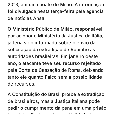
2013, em uma boate de Milão. A informação
foi divulgada nesta terça-feira pela agência
de notícias Ansa.
O Ministério Público de Milão, responsável
por acionar o Ministério da Justiça da Itália,
já teria sido informado sobre o envio da
solicitação da extradição de Robinho às
autoridades brasileiras. Em janeiro deste
ano, o atacante teve seu recurso rejeitado
pela Corte de Cassação de Roma, deixando
tanto ele quanto Falco sem a possibilidade
de recursos.
A Constituição do Brasil proíbe a extradição
de brasileiros, mas a Justiça italiana pode
pedir o cumprimento da pena em uma prisão