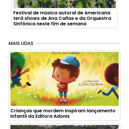
Festival de música autoral de Americana
terá shows de Ana Cañas e da Orquestra
Sinfônica neste fim de semana
MAIS LIDAS
Crianças que mordem inspiram lançamento
infantil da Editora Adonis