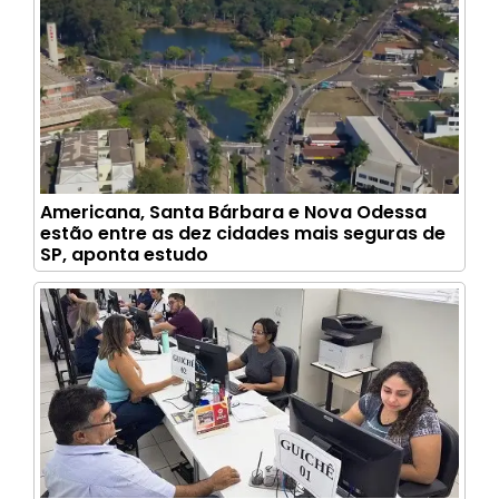
Americana, Santa Bárbara e Nova Odessa
estão entre as dez cidades mais seguras de
SP, aponta estudo