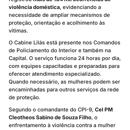
violência doméstica
, evidenciando a
necessidade de ampliar mecanismos de
proteção, orientação e acolhimento às
vítimas.
O Cabine Lilás está presente nos Comandos
de Policiamento do Interior e também na
Capital. O serviço funciona 24 horas por dia,
com equipes capacitadas e preparadas para
oferecer atendimento especializado.
Quando necessário, as mulheres podem ser
encaminhadas para outros serviços da rede
de proteção.
Segundo o comandante do CPI-9,
Cel PM
Cleotheos Sabino de Souza Filho
, o
enfrentamento à violência contra a mulher