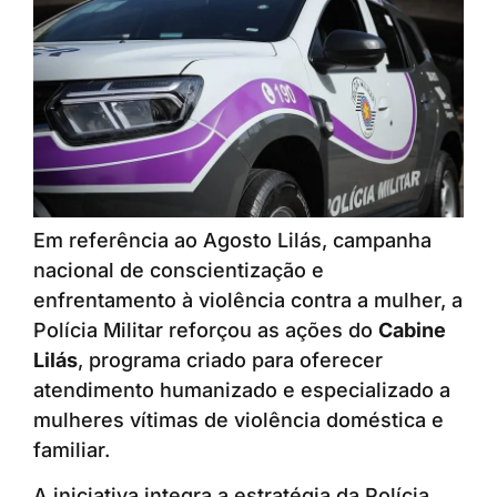
Em referência ao Agosto Lilás, campanha
nacional de conscientização e
enfrentamento à violência contra a mulher, a
Polícia Militar reforçou as ações do
Cabine
Lilás
, programa criado para oferecer
atendimento humanizado e especializado a
mulheres vítimas de violência doméstica e
familiar.
A iniciativa integra a estratégia da Polícia