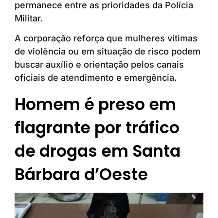
permanece entre as prioridades da Polícia
Militar.
A corporação reforça que mulheres vítimas
de violência ou em situação de risco podem
buscar auxílio e orientação pelos canais
oficiais de atendimento e emergência.
Homem é preso em
flagrante por tráfico
de drogas em Santa
Bárbara d’Oeste