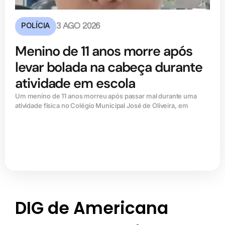
POLÍCIA
3 AGO 2026
Menino de 11 anos morre após
levar bolada na cabeça durante
atividade em escola
Um menino de 11 anos morreu após passar mal durante uma
atividade física no Colégio Municipal José de Oliveira, em
DIG de Americana