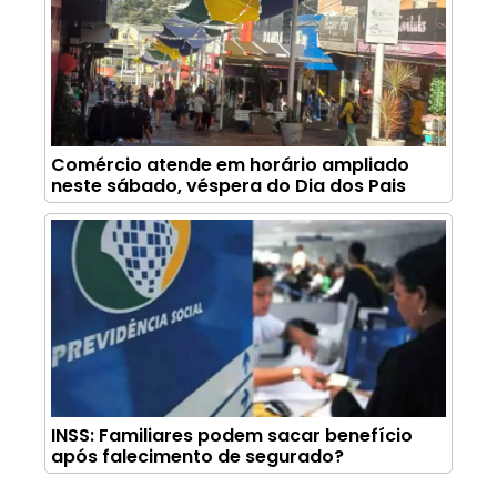
Comércio atende em horário ampliado
neste sábado, véspera do Dia dos Pais
INSS: Familiares podem sacar benefício
após falecimento de segurado?