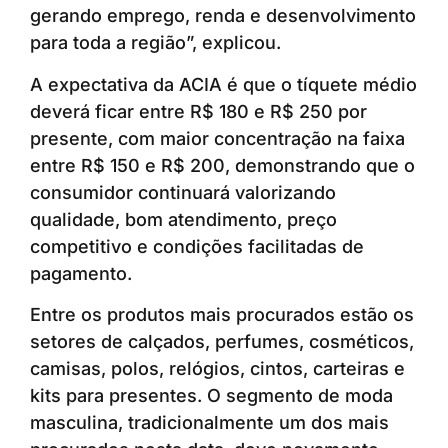
gerando emprego, renda e desenvolvimento
para toda a região”, explicou.
A expectativa da ACIA é que o tíquete médio
deverá ficar entre R$ 180 e R$ 250 por
presente, com maior concentração na faixa
entre R$ 150 e R$ 200, demonstrando que o
consumidor continuará valorizando
qualidade, bom atendimento, preço
competitivo e condições facilitadas de
pagamento.
Entre os produtos mais procurados estão os
setores de calçados, perfumes, cosméticos,
camisas, polos, relógios, cintos, carteiras e
kits para presentes. O segmento de moda
masculina, tradicionalmente um dos mais