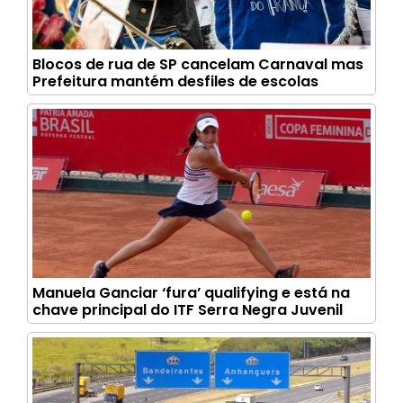
Blocos de rua de SP cancelam Carnaval mas
Prefeitura mantém desfiles de escolas
Manuela Ganciar ‘fura’ qualifying e está na
chave principal do ITF Serra Negra Juvenil