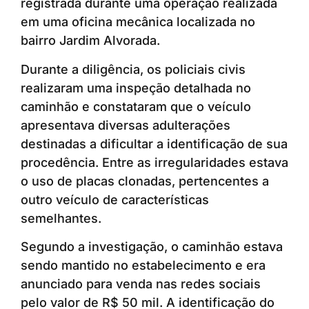
registrada durante uma operação realizada
em uma oficina mecânica localizada no
bairro Jardim Alvorada.
Durante a diligência, os policiais civis
realizaram uma inspeção detalhada no
caminhão e constataram que o veículo
apresentava diversas adulterações
destinadas a dificultar a identificação de sua
procedência. Entre as irregularidades estava
o uso de placas clonadas, pertencentes a
outro veículo de características
semelhantes.
Segundo a investigação, o caminhão estava
sendo mantido no estabelecimento e era
anunciado para venda nas redes sociais
pelo valor de R$ 50 mil. A identificação do