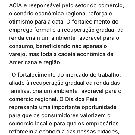
ACIA e responsável pelo setor do comércio,
o cenário econômico regional reforça o
otimismo para a data. O fortalecimento do
emprego formal e a recuperação gradual da
renda criam um ambiente favorável para o
consumo, beneficiando não apenas o
varejo, mas toda a cadeia econômica de
Americana e região.
“O fortalecimento do mercado de trabalho,
aliado à recuperação gradual da renda das
famílias, cria um ambiente favorável para o
comércio regional. O Dia dos Pais
representa uma importante oportunidade
para que os consumidores valorizem o
comércio local e para que os empresários
reforcem a economia das nossas cidades,