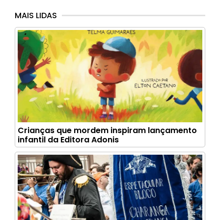
MAIS LIDAS
Crianças que mordem inspiram lançamento
infantil da Editora Adonis