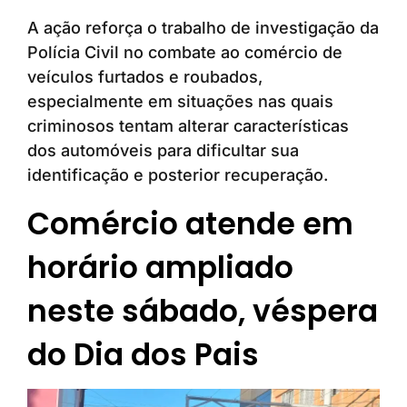
A ação reforça o trabalho de investigação da
Polícia Civil no combate ao comércio de
veículos furtados e roubados,
especialmente em situações nas quais
criminosos tentam alterar características
dos automóveis para dificultar sua
identificação e posterior recuperação.
Comércio atende em
horário ampliado
neste sábado, véspera
do Dia dos Pais