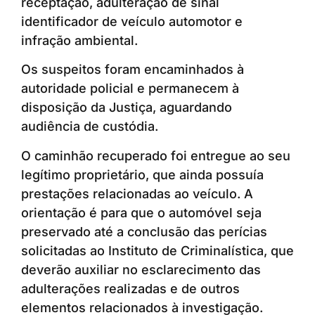
receptação, adulteração de sinal
identificador de veículo automotor e
infração ambiental.
Os suspeitos foram encaminhados à
autoridade policial e permanecem à
disposição da Justiça, aguardando
audiência de custódia.
O caminhão recuperado foi entregue ao seu
legítimo proprietário, que ainda possuía
prestações relacionadas ao veículo. A
orientação é para que o automóvel seja
preservado até a conclusão das perícias
solicitadas ao Instituto de Criminalística, que
deverão auxiliar no esclarecimento das
adulterações realizadas e de outros
elementos relacionados à investigação.