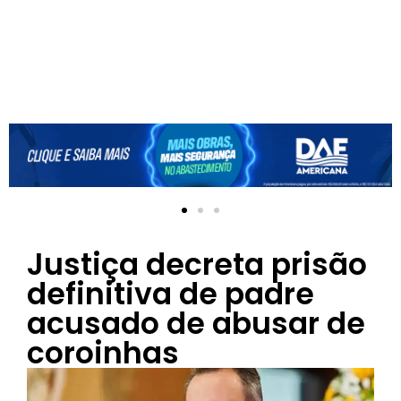
Justiça decreta prisão
definitiva de padre
acusado de abusar de
coroinhas