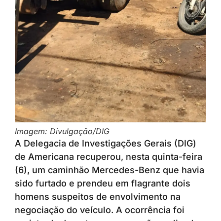
Imagem: Divulgação/DIG
A Delegacia de Investigações Gerais (DIG)
de Americana recuperou, nesta quinta-feira
(6), um caminhão Mercedes-Benz que havia
sido furtado e prendeu em flagrante dois
homens suspeitos de envolvimento na
negociação do veículo. A ocorrência foi