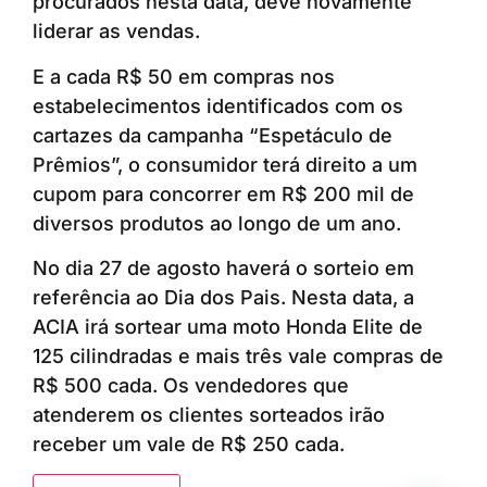
procurados nesta data, deve novamente
liderar as vendas.
E a cada R$ 50 em compras nos
estabelecimentos identificados com os
cartazes da campanha “Espetáculo de
Prêmios”, o consumidor terá direito a um
cupom para concorrer em R$ 200 mil de
diversos produtos ao longo de um ano.
No dia 27 de agosto haverá o sorteio em
referência ao Dia dos Pais. Nesta data, a
ACIA irá sortear uma moto Honda Elite de
125 cilindradas e mais três vale compras de
R$ 500 cada. Os vendedores que
atenderem os clientes sorteados irão
receber um vale de R$ 250 cada.