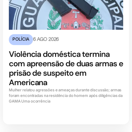
POLÍCIA
6 AGO 2026
Violência doméstica termina
com apreensão de duas armas e
prisão de suspeito em
Americana
Mulher relatou agressões e ameaças durante discussão; armas
foram encontradas na residência do homem após diligências da
GAMA Uma ocorrência