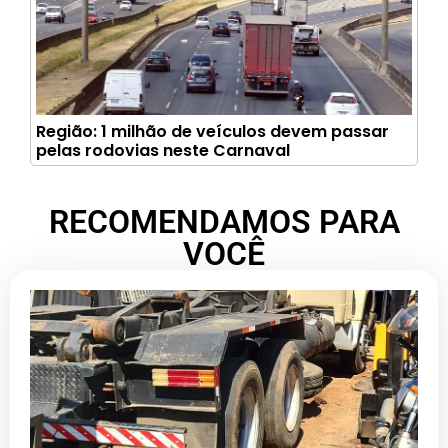
Região: 1 milhão de veículos devem passar
pelas rodovias neste Carnaval
RECOMENDAMOS PARA
VOCÊ