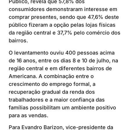
Público, revela que 57,8% dos
consumidores demonstraram interesse em
comprar presentes, sendo que 47,6% deste
público fizeram a opção pelas lojas físicas
da região central e 37,7% pelo comércio dos
bairros.
O levantamento ouviu 400 pessoas acima
de 16 anos, entre os dias 8 e 10 de julho, na
região central e em diferentes bairros de
Americana. A combinação entre o
crescimento do emprego formal, a
recuperação gradual da renda dos
trabalhadores e a maior confiança das
famílias possibilitam um ambiente positivo
para as vendas.
Para Evandro Barizon, vice-presidente da