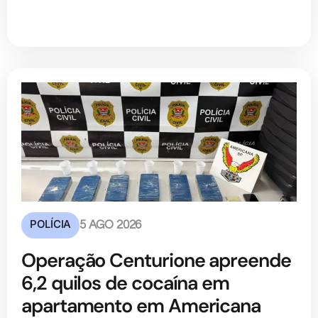
POLÍCIA
5 AGO 2026
Operação Centurione apreende
6,2 quilos de cocaína em
apartamento em Americana