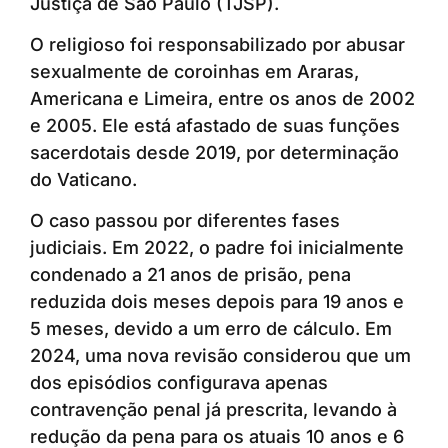
Justiça de São Paulo (TJSP).
O religioso foi responsabilizado por abusar
sexualmente de coroinhas em Araras,
Americana e Limeira, entre os anos de 2002
e 2005. Ele está afastado de suas funções
sacerdotais desde 2019, por determinação
do Vaticano.
O caso passou por diferentes fases
judiciais. Em 2022, o padre foi inicialmente
condenado a 21 anos de prisão, pena
reduzida dois meses depois para 19 anos e
5 meses, devido a um erro de cálculo. Em
2024, uma nova revisão considerou que um
dos episódios configurava apenas
contravenção penal já prescrita, levando à
redução da pena para os atuais 10 anos e 6