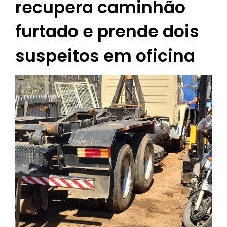
recupera caminhão
furtado e prende dois
suspeitos em oficina