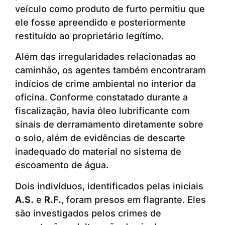
veículo como produto de furto permitiu que
ele fosse apreendido e posteriormente
restituído ao proprietário legítimo.
Além das irregularidades relacionadas ao
caminhão, os agentes também encontraram
indícios de crime ambiental no interior da
oficina. Conforme constatado durante a
fiscalização, havia óleo lubrificante com
sinais de derramamento diretamente sobre
o solo, além de evidências de descarte
inadequado do material no sistema de
escoamento de água.
Dois indivíduos, identificados pelas iniciais
A.S.
e
R.F.
, foram presos em flagrante. Eles
são investigados pelos crimes de