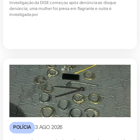
Investigação da DISE começou após denúncia ao disque
denúncia; uma mulher foi presa em flagrante e outra é
investigada por
POLÍCIA
3 AGO 2026