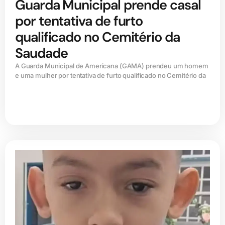
Guarda Municipal prende casal
por tentativa de furto
qualificado no Cemitério da
Saudade
A Guarda Municipal de Americana (GAMA) prendeu um homem
e uma mulher por tentativa de furto qualificado no Cemitério da