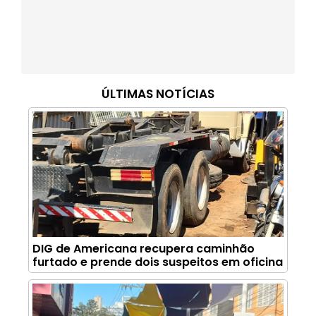
ÚLTIMAS NOTÍCIAS
DIG de Americana recupera caminhão
furtado e prende dois suspeitos em oficina