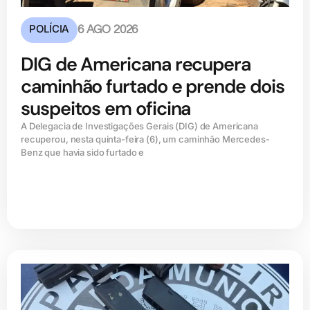
POLÍCIA
6 AGO 2026
DIG de Americana recupera
caminhão furtado e prende dois
suspeitos em oficina
A Delegacia de Investigações Gerais (DIG) de Americana
recuperou, nesta quinta-feira (6), um caminhão Mercedes-
Benz que havia sido furtado e