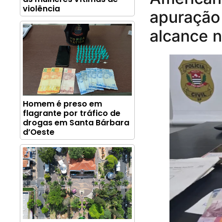
violência
apuração 
alcance n
Homem é preso em
flagrante por tráfico de
drogas em Santa Bárbara
d’Oeste