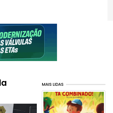
la
MAIS LIDAS