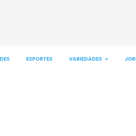
DES
ESPORTES
VARIEDADES
JOR