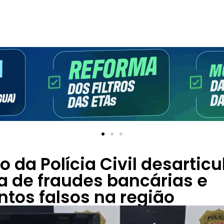
 da Polícia Civil desarticu
 de fraudes bancárias e
tos falsos na região