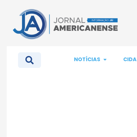
NOTÍCIAS
CIDA