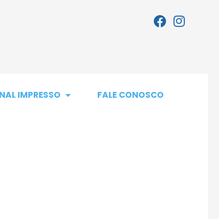
NAL IMPRESSO
FALE CONOSCO