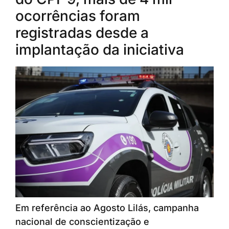
ocorrências foram
registradas desde a
implantação da iniciativa
Em referência ao Agosto Lilás, campanha
nacional de conscientização e