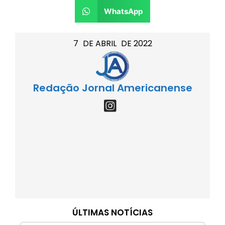
WhatsApp
7
DE
ABRIL
DE
2022
Redação Jornal Americanense
ÚLTIMAS NOTÍCIAS