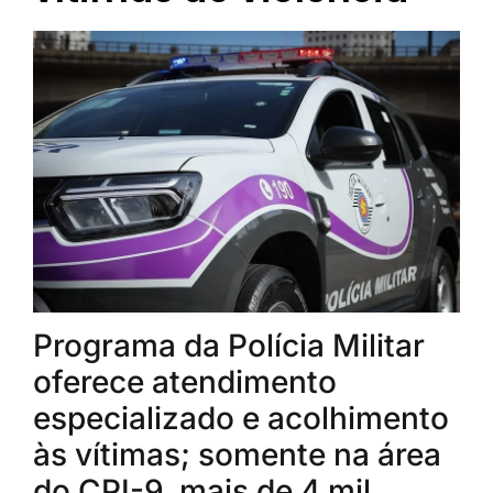
Programa da Polícia Militar
oferece atendimento
especializado e acolhimento
às vítimas; somente na área
do CPI-9, mais de 4 mil