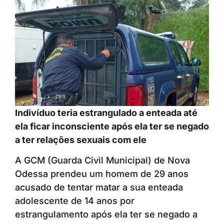
Indivíduo teria estrangulado a enteada até
ela ficar inconsciente após ela ter se negado
a ter relações sexuais com ele
A GCM (Guarda Civil Municipal) de Nova
Odessa prendeu um homem de 29 anos
acusado de tentar matar a sua enteada
adolescente de 14 anos por
estrangulamento após ela ter se negado a