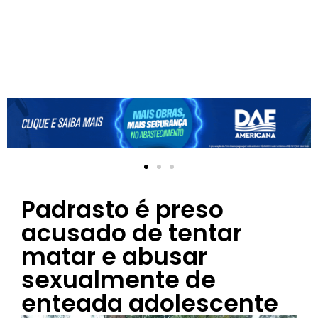
Padrasto é preso
acusado de tentar
matar e abusar
sexualmente de
enteada adolescente