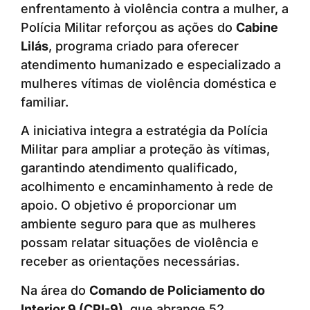
enfrentamento à violência contra a mulher, a
Polícia Militar reforçou as ações do
Cabine
Lilás
, programa criado para oferecer
atendimento humanizado e especializado a
mulheres vítimas de violência doméstica e
familiar.
A iniciativa integra a estratégia da Polícia
Militar para ampliar a proteção às vítimas,
garantindo atendimento qualificado,
acolhimento e encaminhamento à rede de
apoio. O objetivo é proporcionar um
ambiente seguro para que as mulheres
possam relatar situações de violência e
receber as orientações necessárias.
Na área do
Comando de Policiamento do
Interior 9 (CPI-9)
, que abrange 52