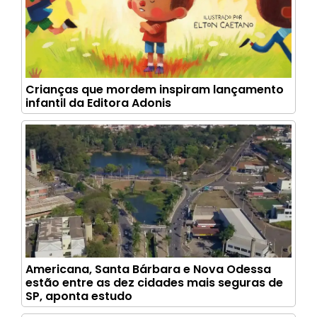
Crianças que mordem inspiram lançamento
infantil da Editora Adonis
Americana, Santa Bárbara e Nova Odessa
estão entre as dez cidades mais seguras de
SP, aponta estudo