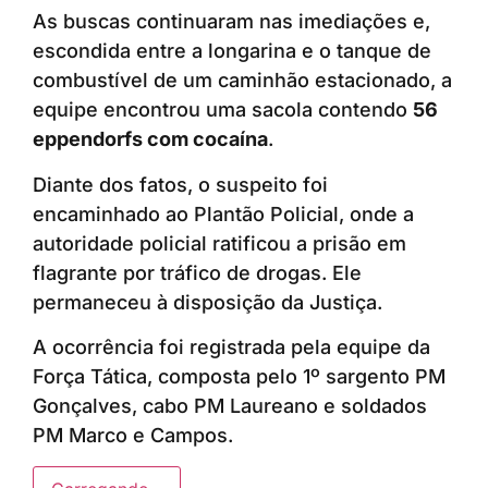
As buscas continuaram nas imediações e,
escondida entre a longarina e o tanque de
combustível de um caminhão estacionado, a
equipe encontrou uma sacola contendo
56
eppendorfs com cocaína
.
Diante dos fatos, o suspeito foi
encaminhado ao Plantão Policial, onde a
autoridade policial ratificou a prisão em
flagrante por tráfico de drogas. Ele
permaneceu à disposição da Justiça.
A ocorrência foi registrada pela equipe da
Força Tática, composta pelo 1º sargento PM
Gonçalves, cabo PM Laureano e soldados
PM Marco e Campos.