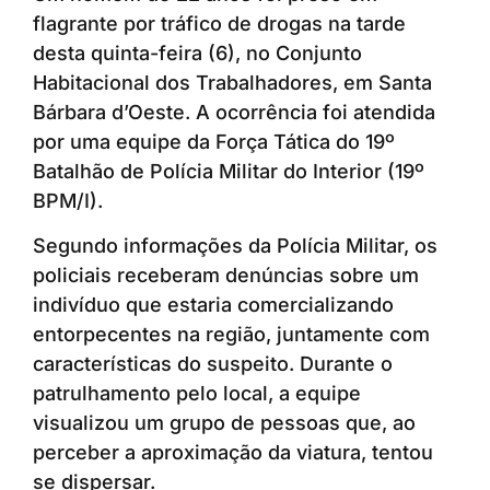
flagrante por tráfico de drogas na tarde
desta quinta-feira (6), no Conjunto
Habitacional dos Trabalhadores, em Santa
Bárbara d’Oeste. A ocorrência foi atendida
por uma equipe da Força Tática do 19º
Batalhão de Polícia Militar do Interior (19º
BPM/I).
Segundo informações da Polícia Militar, os
policiais receberam denúncias sobre um
indivíduo que estaria comercializando
entorpecentes na região, juntamente com
características do suspeito. Durante o
patrulhamento pelo local, a equipe
visualizou um grupo de pessoas que, ao
perceber a aproximação da viatura, tentou
se dispersar.