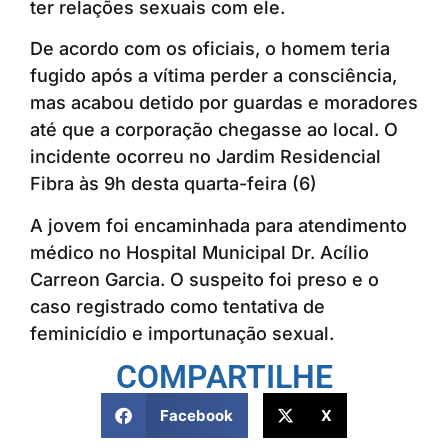
ter relações sexuais com ele.
De acordo com os oficiais, o homem teria
fugido após a vítima perder a consciência,
mas acabou detido por guardas e moradores
até que a corporação chegasse ao local. O
incidente ocorreu no Jardim Residencial
Fibra às 9h desta quarta-feira (6)
A jovem foi encaminhada para atendimento
médico no Hospital Municipal Dr. Acílio
Carreon Garcia. O suspeito foi preso e o
caso registrado como tentativa de
feminicídio e importunação sexual.
COMPARTILHE
Facebook
X