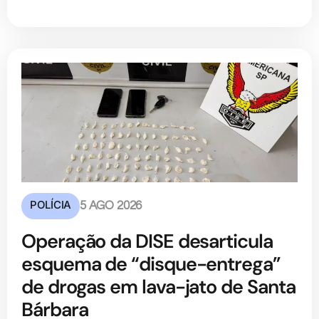
POLÍCIA
5 AGO 2026
Operação da DISE desarticula
esquema de “disque-entrega”
de drogas em lava-jato de Santa
Bárbara