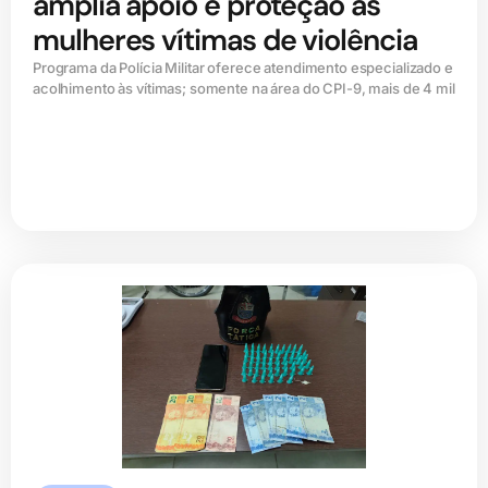
amplia apoio e proteção às
mulheres vítimas de violência
Programa da Polícia Militar oferece atendimento especializado e
acolhimento às vítimas; somente na área do CPI-9, mais de 4 mil