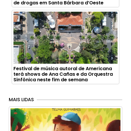
de drogas em Santa Bárbara d’Oeste
Festival de música autoral de Americana
terá shows de Ana Cañas e da Orquestra
Sinfônica neste fim de semana
MAIS LIDAS