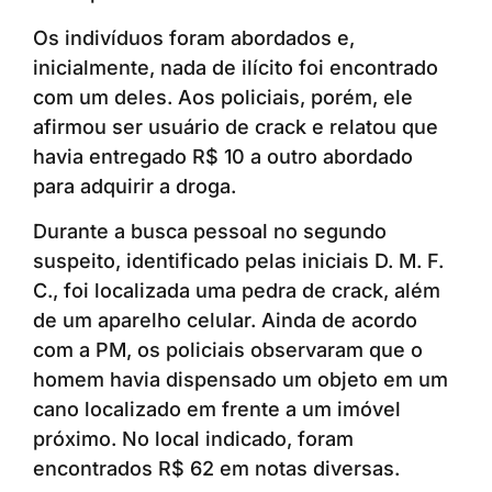
Os indivíduos foram abordados e,
inicialmente, nada de ilícito foi encontrado
com um deles. Aos policiais, porém, ele
afirmou ser usuário de crack e relatou que
havia entregado R$ 10 a outro abordado
para adquirir a droga.
Durante a busca pessoal no segundo
suspeito, identificado pelas iniciais D. M. F.
C., foi localizada uma pedra de crack, além
de um aparelho celular. Ainda de acordo
com a PM, os policiais observaram que o
homem havia dispensado um objeto em um
cano localizado em frente a um imóvel
próximo. No local indicado, foram
encontrados R$ 62 em notas diversas.