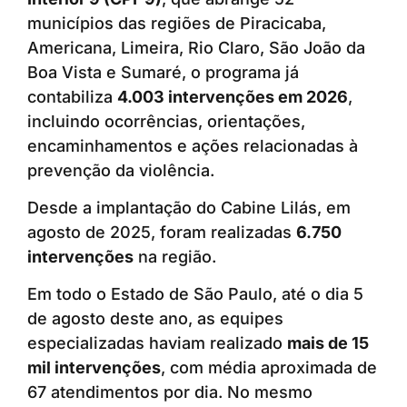
municípios das regiões de Piracicaba,
Americana, Limeira, Rio Claro, São João da
Boa Vista e Sumaré, o programa já
contabiliza
4.003 intervenções em 2026
,
incluindo ocorrências, orientações,
encaminhamentos e ações relacionadas à
prevenção da violência.
Desde a implantação do Cabine Lilás, em
agosto de 2025, foram realizadas
6.750
intervenções
na região.
Em todo o Estado de São Paulo, até o dia 5
de agosto deste ano, as equipes
especializadas haviam realizado
mais de 15
mil intervenções
, com média aproximada de
67 atendimentos por dia. No mesmo