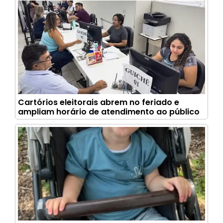
Cartórios eleitorais abrem no feriado e
ampliam horário de atendimento ao público