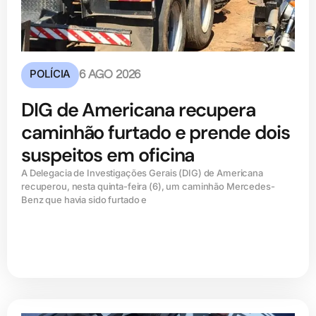
POLÍCIA
6 AGO 2026
DIG de Americana recupera
caminhão furtado e prende dois
suspeitos em oficina
A Delegacia de Investigações Gerais (DIG) de Americana
recuperou, nesta quinta-feira (6), um caminhão Mercedes-
Benz que havia sido furtado e