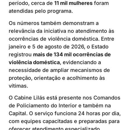
período, cerca de
11 mil mulheres
foram
atendidas pelo programa.
Os números também demonstram a
relevância da iniciativa no atendimento às
ocorrências de violência doméstica. Entre
janeiro e 5 de agosto de 2026, o Estado
registrou
mais de 134 mil ocorrências de
violência doméstica
, evidenciando a
necessidade de ampliar mecanismos de
proteção, orientação e acolhimento às
vítimas.
O Cabine Lilás está presente nos Comandos
de Policiamento do Interior e também na
Capital. O serviço funciona 24 horas por dia,
com equipes capacitadas e preparadas para
oferecer atendimento especializado.