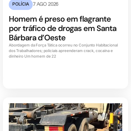
POLÍCIA
7 AGO 2026
Homem é preso em flagrante
por tráfico de drogas em Santa
Bárbara d’Oeste
Abordagem da Força Tática ocorreu no Conjunto Habitacional
dos Trabalhadores; policiais apreenderam crack, cocaína e
dinheiro Um homem de 22