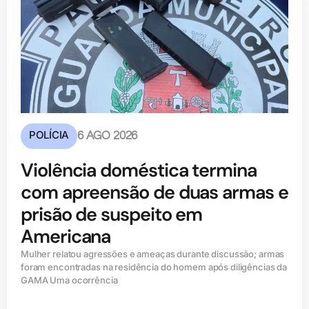
POLÍCIA
6 AGO 2026
Violência doméstica termina
com apreensão de duas armas e
prisão de suspeito em
Americana
Mulher relatou agressões e ameaças durante discussão; armas
foram encontradas na residência do homem após diligências da
GAMA Uma ocorrência