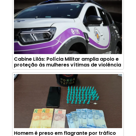
Cabine Lilás: Polícia Militar amplia apoio e
proteção às mulheres vítimas de violência
Homem é preso em flagrante por tráfico