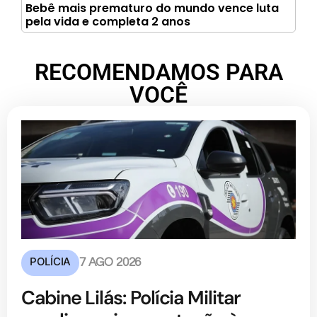
Bebê mais prematuro do mundo vence luta
pela vida e completa 2 anos
RECOMENDAMOS PARA
VOCÊ
POLÍCIA
7 AGO 2026
Cabine Lilás: Polícia Militar