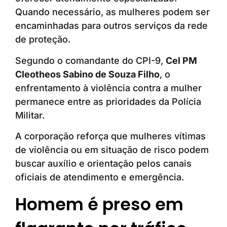
Quando necessário, as mulheres podem ser
encaminhadas para outros serviços da rede
de proteção.
Segundo o comandante do CPI-9,
Cel PM
Cleotheos Sabino de Souza Filho
, o
enfrentamento à violência contra a mulher
permanece entre as prioridades da Polícia
Militar.
A corporação reforça que mulheres vítimas
de violência ou em situação de risco podem
buscar auxílio e orientação pelos canais
oficiais de atendimento e emergência.
Homem é preso em