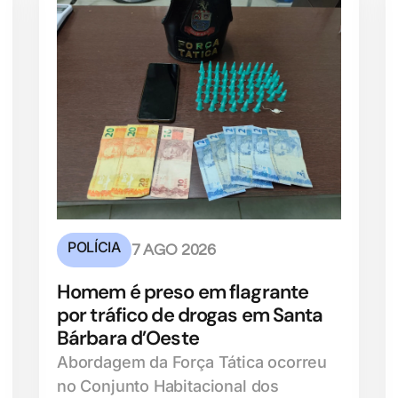
POLÍCIA
7 AGO 2026
Homem é preso em flagrante
por tráfico de drogas em Santa
Bárbara d’Oeste
Abordagem da Força Tática ocorreu
no Conjunto Habitacional dos