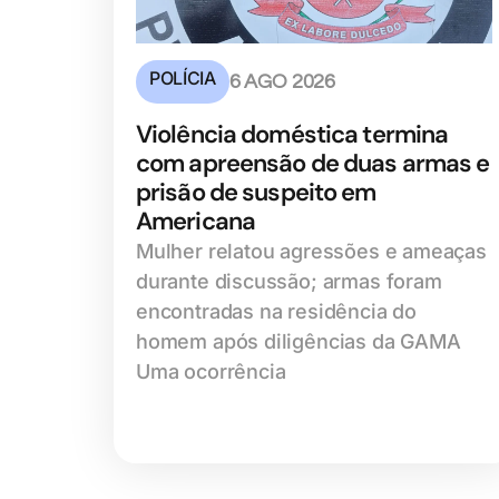
POLÍCIA
6 AGO 2026
Violência doméstica termina
com apreensão de duas armas e
prisão de suspeito em
Americana
Mulher relatou agressões e ameaças
durante discussão; armas foram
encontradas na residência do
homem após diligências da GAMA
Uma ocorrência