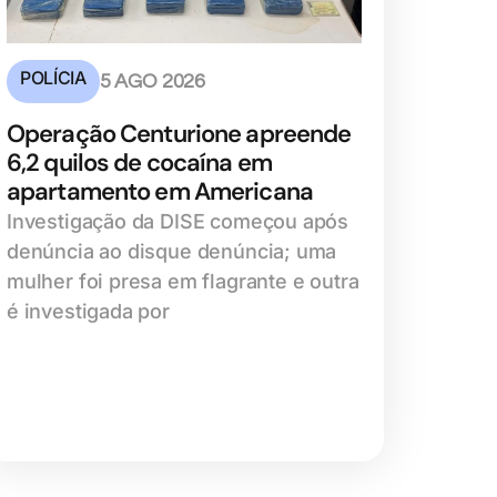
POLÍCIA
5 AGO 2026
Operação Centurione apreende
6,2 quilos de cocaína em
apartamento em Americana
Investigação da DISE começou após
denúncia ao disque denúncia; uma
mulher foi presa em flagrante e outra
é investigada por