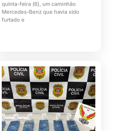
quinta-feira (6), um caminhão
Mercedes-Benz que havia sido
furtado e