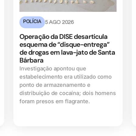
POLÍCIA
5 AGO 2026
Operação da DISE desarticula
esquema de “disque-entrega”
de drogas em lava-jato de Santa
Bárbara
Investigação apontou que
estabelecimento era utilizado como
ponto de armazenamento e
distribuição de cocaína; dois homens
foram presos em flagrante.