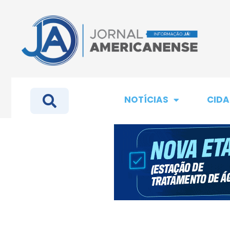
NOTÍCIAS
CIDA