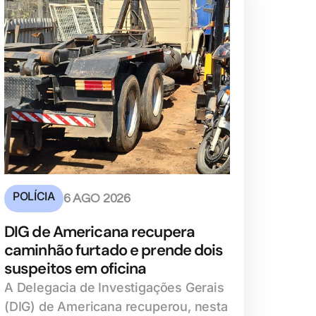
POLÍCIA
6 AGO 2026
DIG de Americana recupera
caminhão furtado e prende dois
suspeitos em oficina
A Delegacia de Investigações Gerais
(DIG) de Americana recuperou, nesta