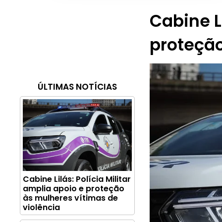
Cabine Li
proteção
ÚLTIMAS NOTÍCIAS
Cabine Lilás: Polícia Militar
amplia apoio e proteção
às mulheres vítimas de
violência