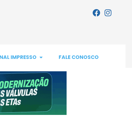
NAL IMPRESSO
FALE CONOSCO