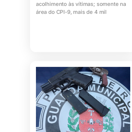
acolhimento às vítimas; somente na
área do CPI-9, mais de 4 mil