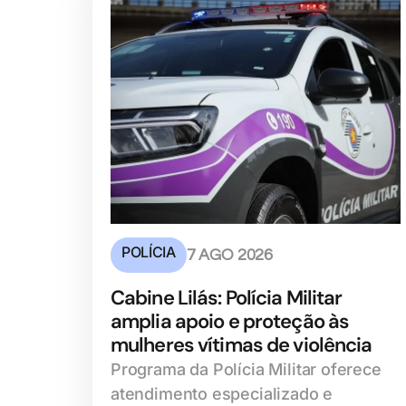
POLÍCIA
7 AGO 2026
Cabine Lilás: Polícia Militar
amplia apoio e proteção às
mulheres vítimas de violência
Programa da Polícia Militar oferece
atendimento especializado e