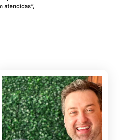
m atendidas”,