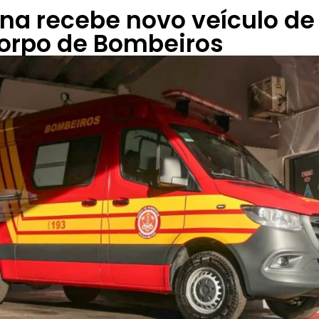
na recebe novo veículo de
Corpo de Bombeiros