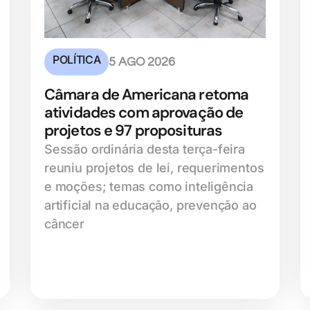
POLÍTICA
5 AGO 2026
Câmara de Americana retoma
atividades com aprovação de
projetos e 97 proposituras
Sessão ordinária desta terça-feira
reuniu projetos de lei, requerimentos
e moções; temas como inteligência
artificial na educação, prevenção ao
câncer