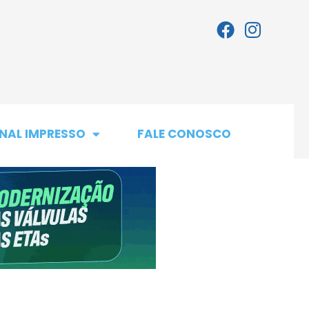
NAL IMPRESSO
FALE CONOSCO