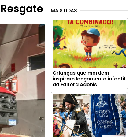
 Resgate
MAIS LIDAS
Crianças que mordem
inspiram lançamento infantil
da Editora Adonis