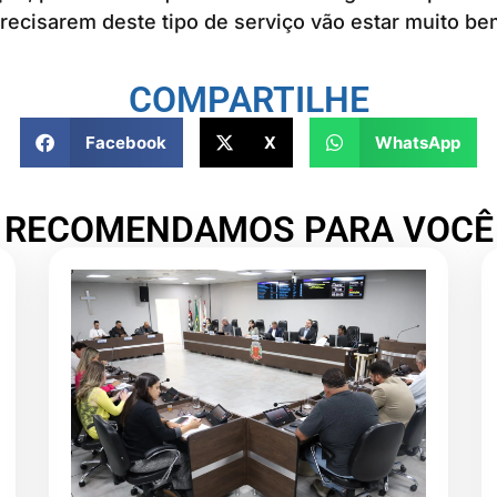
ecisarem deste tipo de serviço vão estar muito be
COMPARTILHE
Facebook
X
WhatsApp
RECOMENDAMOS PARA VOCÊ