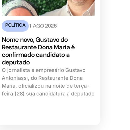
POLÍTICA
1 AGO 2026
Nome novo, Gustavo do
Restaurante Dona Maria é
confirmado candidato a
deputado
O jornalista e empresário Gustavo
Antoniassi, do Restaurante Dona
Maria, oficializou na noite de terça-
feira (28) sua candidatura a deputado