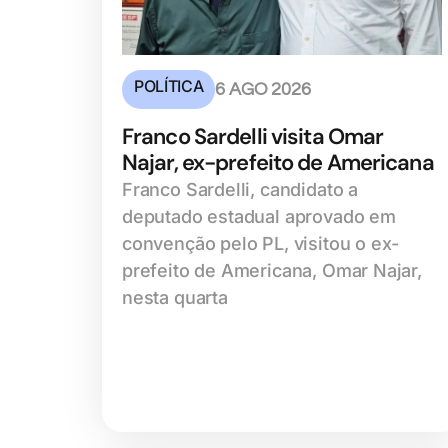
POLÍTICA
6 AGO 2026
Franco Sardelli visita Omar
Najar, ex-prefeito de Americana
Franco Sardelli, candidato a
deputado estadual aprovado em
convenção pelo PL, visitou o ex-
prefeito de Americana, Omar Najar,
nesta quarta