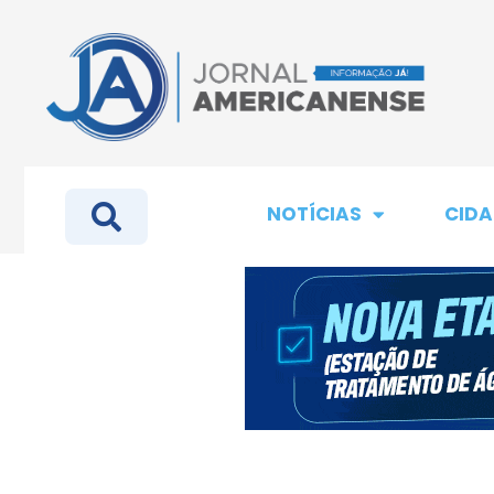
NOTÍCIAS
CIDA