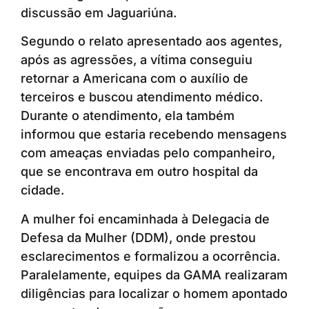
discussão em Jaguariúna.
Segundo o relato apresentado aos agentes,
após as agressões, a vítima conseguiu
retornar a Americana com o auxílio de
terceiros e buscou atendimento médico.
Durante o atendimento, ela também
informou que estaria recebendo mensagens
com ameaças enviadas pelo companheiro,
que se encontrava em outro hospital da
cidade.
A mulher foi encaminhada à Delegacia de
Defesa da Mulher (DDM), onde prestou
esclarecimentos e formalizou a ocorrência.
Paralelamente, equipes da GAMA realizaram
diligências para localizar o homem apontado