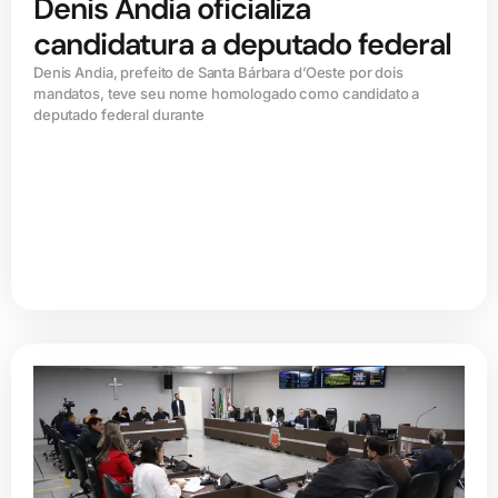
Denis Andia oficializa
candidatura a deputado federal
Denis Andia, prefeito de Santa Bárbara d’Oeste por dois
mandatos, teve seu nome homologado como candidato a
deputado federal durante