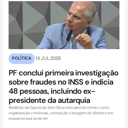
POLÍTICA
14 JUL 2026
PF conclui primeira investigação
sobre fraudes no INSS e indicia
48 pessoas, incluindo ex-
presidente da autarquia
Relatório da Operação Sem Desconto aponta crimes como
organização criminosa, corrupção e lavagem de dinheiro em
esquema que pode ter