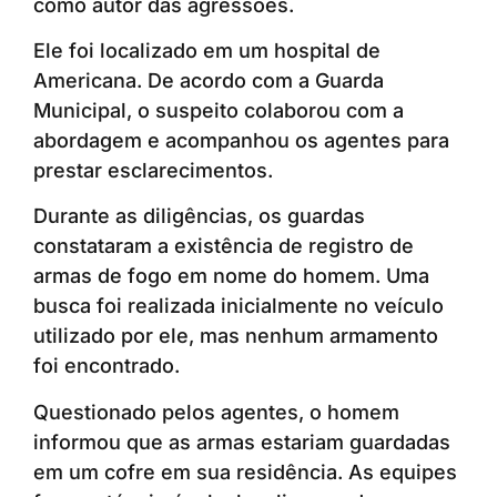
como autor das agressões.
Ele foi localizado em um hospital de
Americana. De acordo com a Guarda
Municipal, o suspeito colaborou com a
abordagem e acompanhou os agentes para
prestar esclarecimentos.
Durante as diligências, os guardas
constataram a existência de registro de
armas de fogo em nome do homem. Uma
busca foi realizada inicialmente no veículo
utilizado por ele, mas nenhum armamento
foi encontrado.
Questionado pelos agentes, o homem
informou que as armas estariam guardadas
em um cofre em sua residência. As equipes