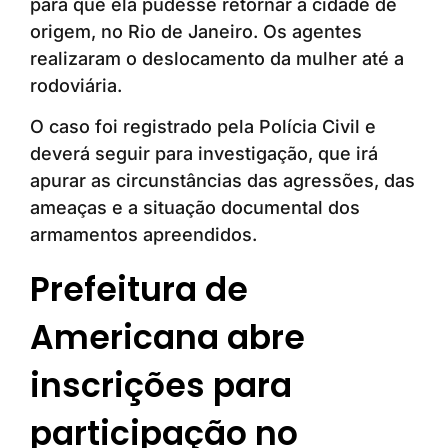
para que ela pudesse retornar à cidade de
origem, no Rio de Janeiro. Os agentes
realizaram o deslocamento da mulher até a
rodoviária.
O caso foi registrado pela Polícia Civil e
deverá seguir para investigação, que irá
apurar as circunstâncias das agressões, das
ameaças e a situação documental dos
armamentos apreendidos.
Prefeitura de
Americana abre
inscrições para
participação no