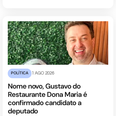
POLÍTICA
1 AGO 2026
Nome novo, Gustavo do
Restaurante Dona Maria é
confirmado candidato a
deputado