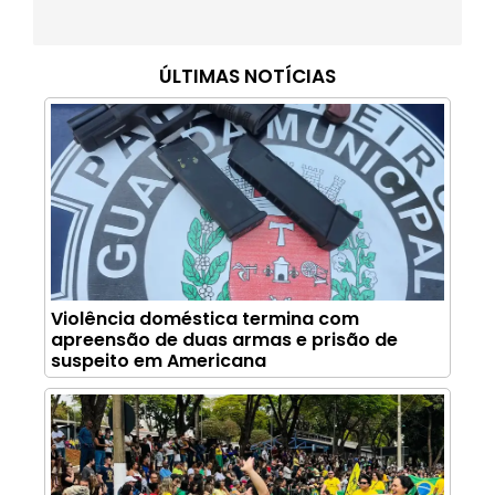
ÚLTIMAS NOTÍCIAS
Violência doméstica termina com
apreensão de duas armas e prisão de
suspeito em Americana