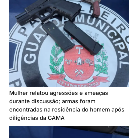
Mulher relatou agressões e ameaças
durante discussão; armas foram
encontradas na residência do homem após
diligências da GAMA