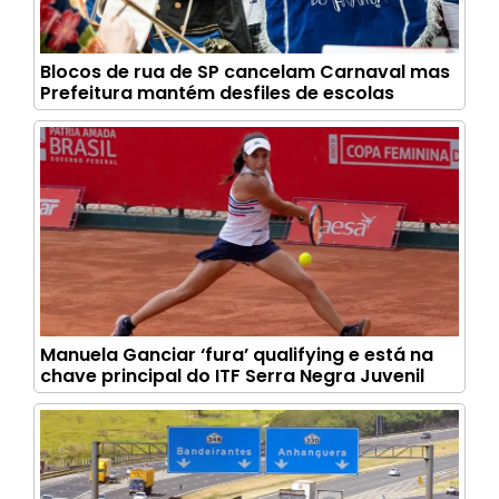
Blocos de rua de SP cancelam Carnaval mas
Prefeitura mantém desfiles de escolas
Manuela Ganciar ‘fura’ qualifying e está na
chave principal do ITF Serra Negra Juvenil