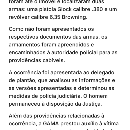
foram até o imóvel e localizaram duas
armas: uma pistola Glock calibre .380 e um
revólver calibre 6,35 Browning.
Como não foram apresentados os
respectivos documentos das armas, os
armamentos foram apreendidos e
encaminhados à autoridade policial para as
providências cabíveis.
A ocorrência foi apresentada ao delegado
de plantão, que analisou as informações e
as versões apresentadas e determinou as
medidas de polícia judiciária. O homem
permaneceu à disposição da Justiça.
Além das providências relacionadas à
ocorrência, a GAMA prestou auxílio à vítima