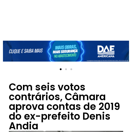
Com seis votos
contrários, Câmara
aprova contas de 2019
do ex-prefeito Denis
Andia