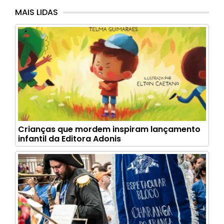
MAIS LIDAS
Crianças que mordem inspiram lançamento
infantil da Editora Adonis