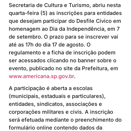
Secretaria de Cultura e Turismo, abriu nesta
quarta-feira (5) as inscrições para entidades
que desejam participar do Desfile Cívico em
homenagem ao Dia da Independência, em 7
de setembro. O prazo para se inscrever vai
até as 17h do dia 17 de agosto. O
regulamento e a ficha de inscrição podem
ser acessados clicando no banner sobre o
evento, publicado no site da Prefeitura, em
www.americana.sp.gov.br
.
A participação é aberta a escolas
(municipais, estaduais e particulares),
entidades, sindicatos, associações e
corporações militares e civis. A inscrição
será efetuada mediante o preenchimento do
formulário online contendo dados da