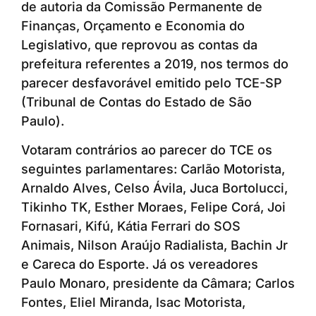
de autoria da Comissão Permanente de
Finanças, Orçamento e Economia do
Legislativo, que reprovou as contas da
prefeitura referentes a 2019, nos termos do
parecer desfavorável emitido pelo TCE-SP
(Tribunal de Contas do Estado de São
Paulo).
Votaram contrários ao parecer do TCE os
seguintes parlamentares: Carlão Motorista,
Arnaldo Alves, Celso Ávila, Juca Bortolucci,
Tikinho TK, Esther Moraes, Felipe Corá, Joi
Fornasari, Kifú, Kátia Ferrari do SOS
Animais, Nilson Araújo Radialista, Bachin Jr
e Careca do Esporte. Já os vereadores
Paulo Monaro, presidente da Câmara; Carlos
Fontes, Eliel Miranda, Isac Motorista,