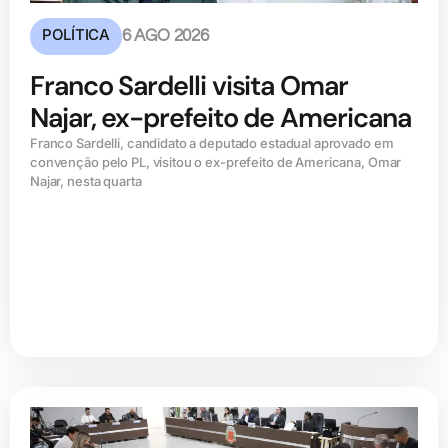
POLÍTICA
6 AGO 2026
Franco Sardelli visita Omar
Najar, ex-prefeito de Americana
Franco Sardelli, candidato a deputado estadual aprovado em
convenção pelo PL, visitou o ex-prefeito de Americana, Omar
Najar, nesta quarta