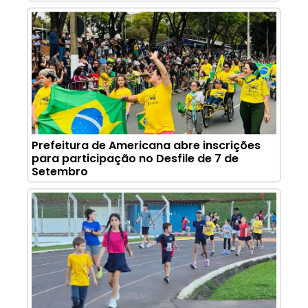
Prefeitura de Americana abre inscrições
para participação no Desfile de 7 de
Setembro