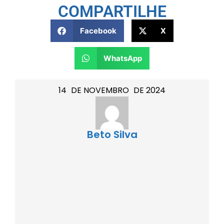
COMPARTILHE
Facebook
X
WhatsApp
14
DE
NOVEMBRO
DE
2024
Beto Silva