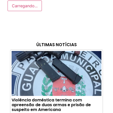
Carregando...
ÚLTIMAS NOTÍCIAS
Violência doméstica termina com
apreensão de duas armas e prisão de
suspeito em Americana