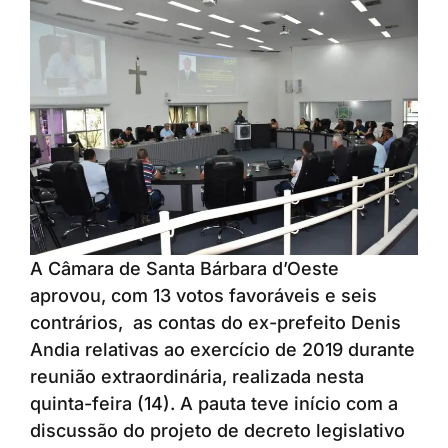
A Câmara de Santa Bárbara d’Oeste
aprovou, com 13 votos favoráveis e seis
contrários, as contas do ex-prefeito Denis
Andia relativas ao exercício de 2019 durante
reunião extraordinária, realizada nesta
quinta-feira (14). A pauta teve início com a
discussão do projeto de decreto legislativo