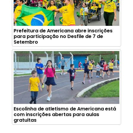
Prefeitura de Americana abre inscrições
para participação no Desfile de 7 de
Setembro
Escolinha de atletismo de Americana está
com inscrições abertas para aulas
gratuitas