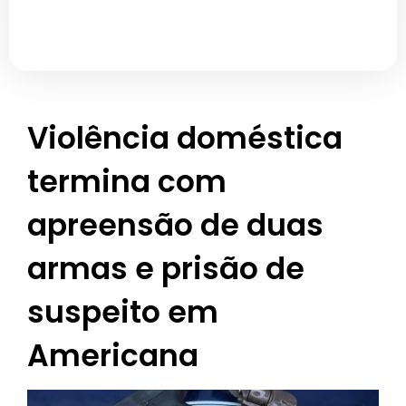
Violência doméstica
termina com
apreensão de duas
armas e prisão de
suspeito em
Americana