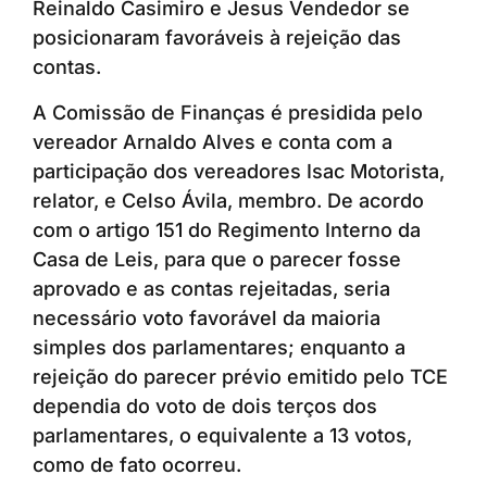
Reinaldo Casimiro e Jesus Vendedor se
posicionaram favoráveis à rejeição das
contas.
A Comissão de Finanças é presidida pelo
vereador Arnaldo Alves e conta com a
participação dos vereadores Isac Motorista,
relator, e Celso Ávila, membro. De acordo
com o artigo 151 do Regimento Interno da
Casa de Leis, para que o parecer fosse
aprovado e as contas rejeitadas, seria
necessário voto favorável da maioria
simples dos parlamentares; enquanto a
rejeição do parecer prévio emitido pelo TCE
dependia do voto de dois terços dos
parlamentares, o equivalente a 13 votos,
como de fato ocorreu.