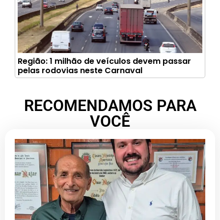
Região: 1 milhão de veículos devem passar
pelas rodovias neste Carnaval
RECOMENDAMOS PARA
VOCÊ