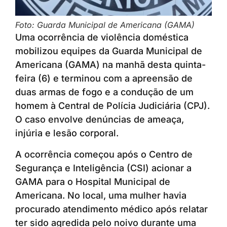
Foto: Guarda Municipal de Americana (GAMA)
Uma ocorrência de violência doméstica
mobilizou equipes da Guarda Municipal de
Americana (GAMA) na manhã desta quinta-
feira (6) e terminou com a apreensão de
duas armas de fogo e a condução de um
homem à Central de Polícia Judiciária (CPJ).
O caso envolve denúncias de ameaça,
injúria e lesão corporal.
A ocorrência começou após o Centro de
Segurança e Inteligência (CSI) acionar a
GAMA para o Hospital Municipal de
Americana. No local, uma mulher havia
procurado atendimento médico após relatar
ter sido agredida pelo noivo durante uma