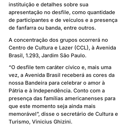
instituição e detalhes sobre sua
apresentação no desfile, como quantidade
de participantes e de veículos e a presença
de fanfarra ou banda, entre outros.
A concentração dos grupos ocorrerá no
Centro de Cultura e Lazer (CCL), à Avenida
Brasil, 1.293, Jardim São Paulo.
“O desfile tem caráter cívico e, mais uma
vez, a Avenida Brasil receberá as cores da
nossa Bandeira para celebrar o amor à
Pátria e à Independência. Conto com a
presença das famílias americanenses para
que este momento seja ainda mais
memorável”, disse o secretário de Cultura e
Turismo, Vinicius Ghizini.