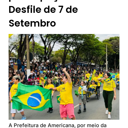
Desfile de 7 de
Setembro
A Prefeitura de Americana, por meio da