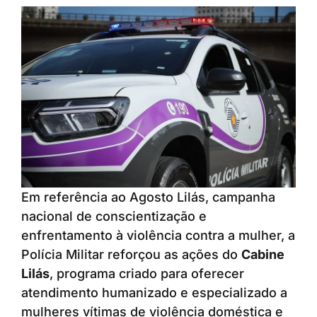
Em referência ao Agosto Lilás, campanha
nacional de conscientização e
enfrentamento à violência contra a mulher, a
Polícia Militar reforçou as ações do
Cabine
Lilás
, programa criado para oferecer
atendimento humanizado e especializado a
mulheres vítimas de violência doméstica e