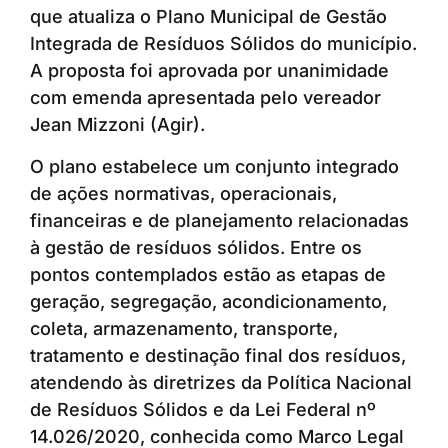
que atualiza o Plano Municipal de Gestão
Integrada de Resíduos Sólidos do município.
A proposta foi aprovada por unanimidade
com emenda apresentada pelo vereador
Jean Mizzoni (Agir).
O plano estabelece um conjunto integrado
de ações normativas, operacionais,
financeiras e de planejamento relacionadas
à gestão de resíduos sólidos. Entre os
pontos contemplados estão as etapas de
geração, segregação, acondicionamento,
coleta, armazenamento, transporte,
tratamento e destinação final dos resíduos,
atendendo às diretrizes da Política Nacional
de Resíduos Sólidos e da Lei Federal nº
14.026/2020, conhecida como Marco Legal