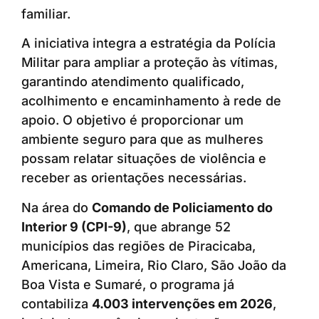
familiar.
A iniciativa integra a estratégia da Polícia
Militar para ampliar a proteção às vítimas,
garantindo atendimento qualificado,
acolhimento e encaminhamento à rede de
apoio. O objetivo é proporcionar um
ambiente seguro para que as mulheres
possam relatar situações de violência e
receber as orientações necessárias.
Na área do
Comando de Policiamento do
Interior 9 (CPI-9)
, que abrange 52
municípios das regiões de Piracicaba,
Americana, Limeira, Rio Claro, São João da
Boa Vista e Sumaré, o programa já
contabiliza
4.003 intervenções em 2026
,