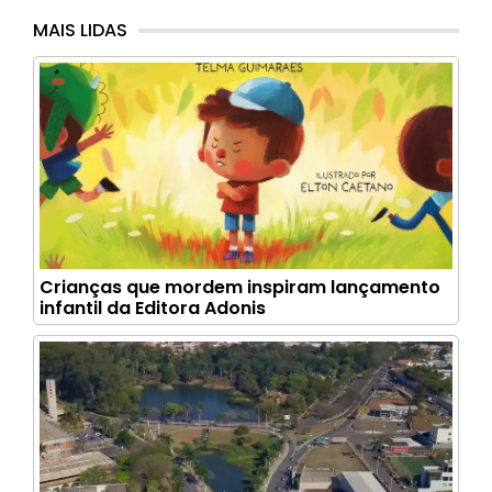
MAIS LIDAS
Crianças que mordem inspiram lançamento
infantil da Editora Adonis