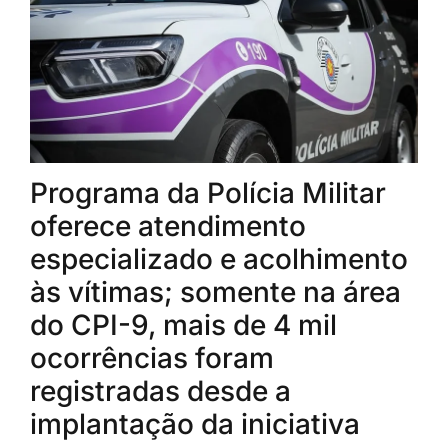
Programa da Polícia Militar
oferece atendimento
especializado e acolhimento
às vítimas; somente na área
do CPI-9, mais de 4 mil
ocorrências foram
registradas desde a
implantação da iniciativa