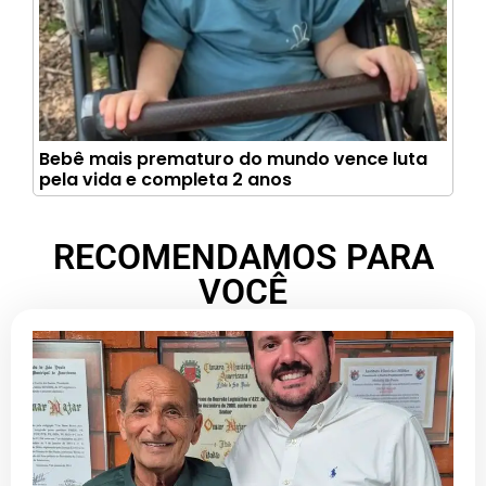
Bebê mais prematuro do mundo vence luta
pela vida e completa 2 anos
RECOMENDAMOS PARA
VOCÊ