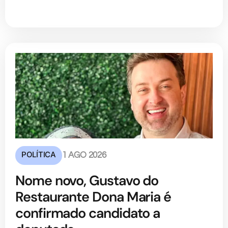
POLÍTICA
1 AGO 2026
Nome novo, Gustavo do
Restaurante Dona Maria é
confirmado candidato a