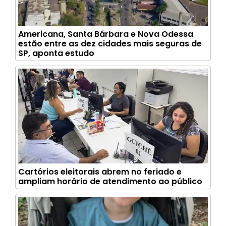
Americana, Santa Bárbara e Nova Odessa
estão entre as dez cidades mais seguras de
SP, aponta estudo
Cartórios eleitorais abrem no feriado e
ampliam horário de atendimento ao público