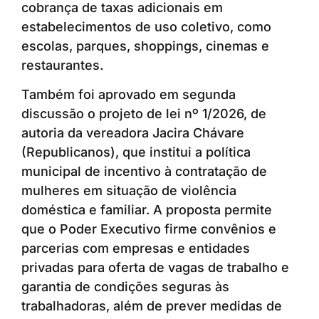
cobrança de taxas adicionais em
estabelecimentos de uso coletivo, como
escolas, parques, shoppings, cinemas e
restaurantes.
Também foi aprovado em segunda
discussão o projeto de lei nº 1/2026, de
autoria da vereadora Jacira Chávare
(Republicanos), que institui a política
municipal de incentivo à contratação de
mulheres em situação de violência
doméstica e familiar. A proposta permite
que o Poder Executivo firme convênios e
parcerias com empresas e entidades
privadas para oferta de vagas de trabalho e
garantia de condições seguras às
trabalhadoras, além de prever medidas de