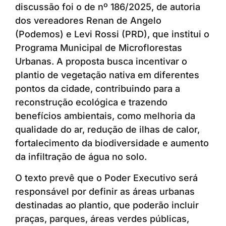
discussão foi o de nº 186/2025, de autoria
dos vereadores Renan de Angelo
(Podemos) e Levi Rossi (PRD), que institui o
Programa Municipal de Microflorestas
Urbanas. A proposta busca incentivar o
plantio de vegetação nativa em diferentes
pontos da cidade, contribuindo para a
reconstrução ecológica e trazendo
benefícios ambientais, como melhoria da
qualidade do ar, redução de ilhas de calor,
fortalecimento da biodiversidade e aumento
da infiltração de água no solo.
O texto prevê que o Poder Executivo será
responsável por definir as áreas urbanas
destinadas ao plantio, que poderão incluir
praças, parques, áreas verdes públicas,