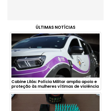
ÚLTIMAS NOTÍCIAS
Cabine Lilás: Polícia Militar amplia apoio e
proteção às mulheres vítimas de violência