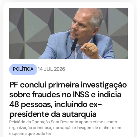
POLÍTICA
14 JUL 2026
PF conclui primeira investigação
sobre fraudes no INSS e indicia
48 pessoas, incluindo ex-
presidente da autarquia
Relatório da Operação Sem Desconto aponta crimes como
organização criminosa, corrupção e lavagem de dinheiro em
esquema que pode ter