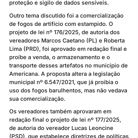
proteção e sigilo de dados sensíveis.
Outro tema discutido foi a comercialização
de fogos de artifício com estampido. O
projeto de lei nº 176/2025, de autoria dos
vereadores Marcos Caetano (PL) e Roberta
Lima (PRD), foi aprovado em redação final e
proíbe a venda, o armazenamento e o
transporte desses artefatos no município de
Americana. A proposta altera a legislação
municipal nº 6.547/2021, que já proibia o
uso dos fogos barulhentos, mas não vedava
sua comercialização.
Os vereadores também aprovaram em
redação final o projeto de lei nº 177/2025,
de autoria do vereador Lucas Leoncine
(PSD), que estabelece diretrizes de políticas