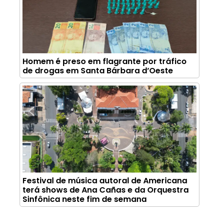
Homem é preso em flagrante por tráfico
de drogas em Santa Bárbara d’Oeste
Festival de música autoral de Americana
terá shows de Ana Cañas e da Orquestra
Sinfônica neste fim de semana