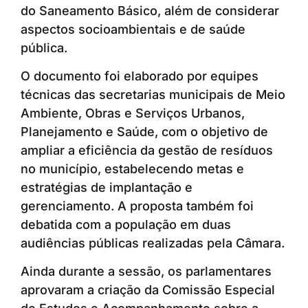
do Saneamento Básico, além de considerar
aspectos socioambientais e de saúde
pública.
O documento foi elaborado por equipes
técnicas das secretarias municipais de Meio
Ambiente, Obras e Serviços Urbanos,
Planejamento e Saúde, com o objetivo de
ampliar a eficiência da gestão de resíduos
no município, estabelecendo metas e
estratégias de implantação e
gerenciamento. A proposta também foi
debatida com a população em duas
audiências públicas realizadas pela Câmara.
Ainda durante a sessão, os parlamentares
aprovaram a criação da Comissão Especial