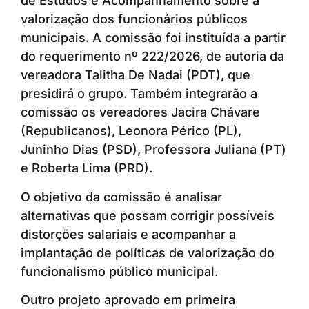
de Estudos e Acompanhamento sobre a
valorização dos funcionários públicos
municipais. A comissão foi instituída a partir
do requerimento nº 222/2026, de autoria da
vereadora Talitha De Nadai (PDT), que
presidirá o grupo. Também integrarão a
comissão os vereadores Jacira Chávare
(Republicanos), Leonora Périco (PL),
Juninho Dias (PSD), Professora Juliana (PT)
e Roberta Lima (PRD).
O objetivo da comissão é analisar
alternativas que possam corrigir possíveis
distorções salariais e acompanhar a
implantação de políticas de valorização do
funcionalismo público municipal.
Outro projeto aprovado em primeira