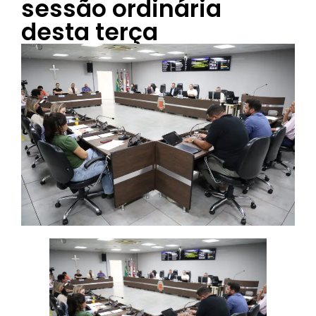
sessão ordinária
desta terça