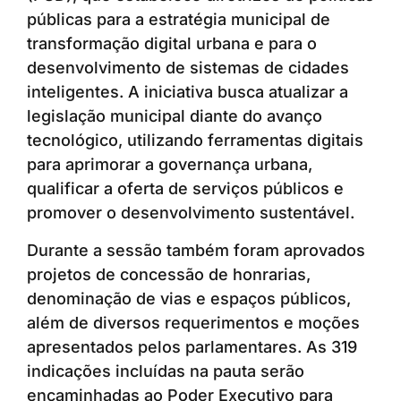
públicas para a estratégia municipal de
transformação digital urbana e para o
desenvolvimento de sistemas de cidades
inteligentes. A iniciativa busca atualizar a
legislação municipal diante do avanço
tecnológico, utilizando ferramentas digitais
para aprimorar a governança urbana,
qualificar a oferta de serviços públicos e
promover o desenvolvimento sustentável.
Durante a sessão também foram aprovados
projetos de concessão de honrarias,
denominação de vias e espaços públicos,
além de diversos requerimentos e moções
apresentados pelos parlamentares. As 319
indicações incluídas na pauta serão
encaminhadas ao Poder Executivo para