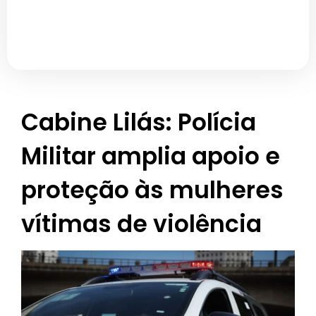
Cabine Lilás: Polícia
Militar amplia apoio e
proteção às mulheres
vítimas de violência