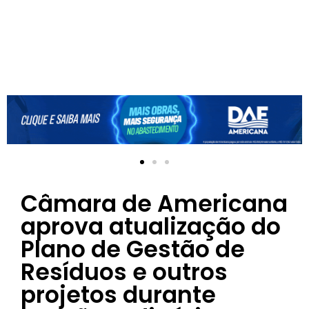
Câmara de Americana
aprova atualização do
Plano de Gestão de
Resíduos e outros
projetos durante