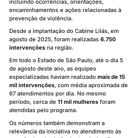
incluindo ocorrências, orientações,
encaminhamentos e ações relacionadas à
prevenção da violência.
Desde a implantação do Cabine Lilás, em
agosto de 2025, foram realizadas
6.750
intervenções
na região.
Em todo o Estado de São Paulo, até o dia 5
de agosto deste ano, as equipes
especializadas haviam realizado
mais de 15
mil intervenções
, com média aproximada de
67 atendimentos por dia. No mesmo
período, cerca de
11 mil mulheres
foram
atendidas pelo programa.
Os números também demonstram a
relevância da iniciativa no atendimento às