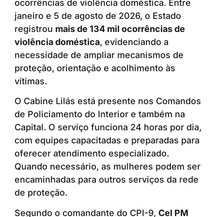
ocorrências de violência doméstica. Entre
janeiro e 5 de agosto de 2026, o Estado
registrou
mais de 134 mil ocorrências de
violência doméstica
, evidenciando a
necessidade de ampliar mecanismos de
proteção, orientação e acolhimento às
vítimas.
O Cabine Lilás está presente nos Comandos
de Policiamento do Interior e também na
Capital. O serviço funciona 24 horas por dia,
com equipes capacitadas e preparadas para
oferecer atendimento especializado.
Quando necessário, as mulheres podem ser
encaminhadas para outros serviços da rede
de proteção.
Segundo o comandante do CPI-9,
Cel PM