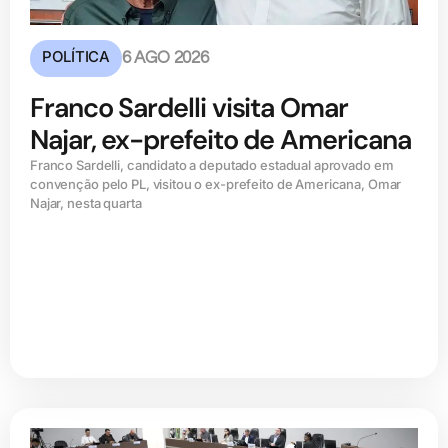
POLÍTICA
6 AGO 2026
Franco Sardelli visita Omar
Najar, ex-prefeito de Americana
Franco Sardelli, candidato a deputado estadual aprovado em
convenção pelo PL, visitou o ex-prefeito de Americana, Omar
Najar, nesta quarta