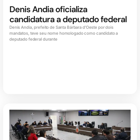
Denis Andia oficializa
candidatura a deputado federal
Denis Andia, prefeito de Santa Bárbara d’Oeste por dois
mandatos, teve seu nome homologado como candidato a
deputado federal durante