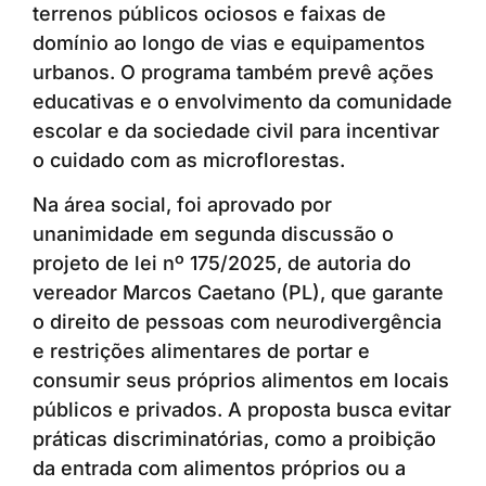
terrenos públicos ociosos e faixas de
domínio ao longo de vias e equipamentos
urbanos. O programa também prevê ações
educativas e o envolvimento da comunidade
escolar e da sociedade civil para incentivar
o cuidado com as microflorestas.
Na área social, foi aprovado por
unanimidade em segunda discussão o
projeto de lei nº 175/2025, de autoria do
vereador Marcos Caetano (PL), que garante
o direito de pessoas com neurodivergência
e restrições alimentares de portar e
consumir seus próprios alimentos em locais
públicos e privados. A proposta busca evitar
práticas discriminatórias, como a proibição
da entrada com alimentos próprios ou a