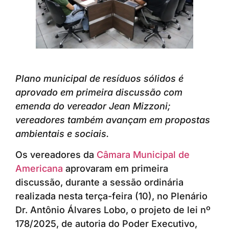
Plano municipal de resíduos sólidos é
aprovado em primeira discussão com
emenda do vereador Jean Mizzoni;
vereadores também avançam em propostas
ambientais e sociais.
Os vereadores da
Câmara Municipal de
Americana
aprovaram em primeira
discussão, durante a sessão ordinária
realizada nesta terça-feira (10), no Plenário
Dr. Antônio Álvares Lobo, o projeto de lei nº
178/2025, de autoria do Poder Executivo,