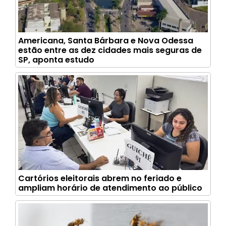
Americana, Santa Bárbara e Nova Odessa
estão entre as dez cidades mais seguras de
SP, aponta estudo
Cartórios eleitorais abrem no feriado e
ampliam horário de atendimento ao público