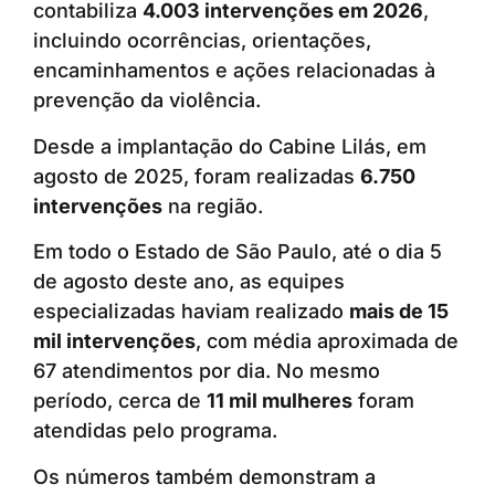
contabiliza
4.003 intervenções em 2026
,
incluindo ocorrências, orientações,
encaminhamentos e ações relacionadas à
prevenção da violência.
Desde a implantação do Cabine Lilás, em
agosto de 2025, foram realizadas
6.750
intervenções
na região.
Em todo o Estado de São Paulo, até o dia 5
de agosto deste ano, as equipes
especializadas haviam realizado
mais de 15
mil intervenções
, com média aproximada de
67 atendimentos por dia. No mesmo
período, cerca de
11 mil mulheres
foram
atendidas pelo programa.
Os números também demonstram a