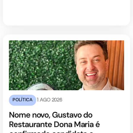
POLÍTICA
1 AGO 2026
Nome novo, Gustavo do
Restaurante Dona Maria é