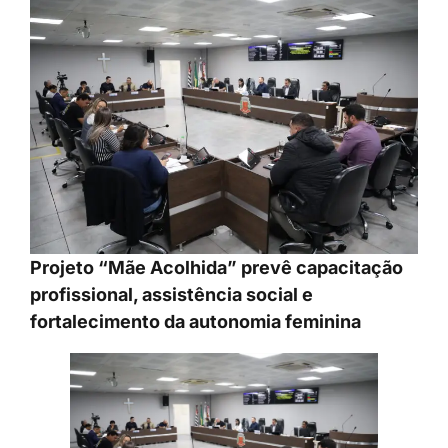
Projeto “Mãe Acolhida” prevê capacitação
profissional, assistência social e
fortalecimento da autonomia feminina