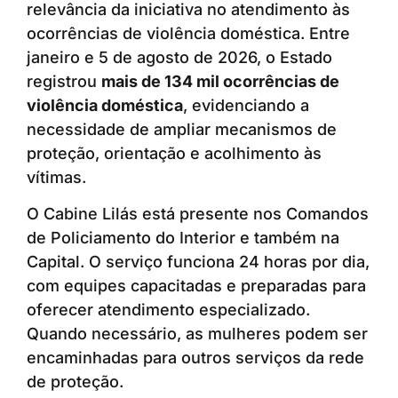
relevância da iniciativa no atendimento às
ocorrências de violência doméstica. Entre
janeiro e 5 de agosto de 2026, o Estado
registrou
mais de 134 mil ocorrências de
violência doméstica
, evidenciando a
necessidade de ampliar mecanismos de
proteção, orientação e acolhimento às
vítimas.
O Cabine Lilás está presente nos Comandos
de Policiamento do Interior e também na
Capital. O serviço funciona 24 horas por dia,
com equipes capacitadas e preparadas para
oferecer atendimento especializado.
Quando necessário, as mulheres podem ser
encaminhadas para outros serviços da rede
de proteção.