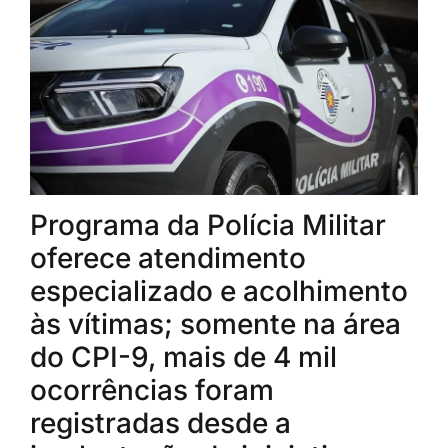
Programa da Polícia Militar
oferece atendimento
especializado e acolhimento
às vítimas; somente na área
do CPI-9, mais de 4 mil
ocorrências foram
registradas desde a