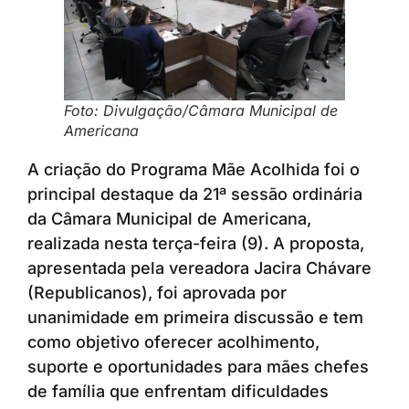
Foto: Divulgação/Câmara Municipal de
Americana
A criação do Programa Mãe Acolhida foi o
principal destaque da 21ª sessão ordinária
da Câmara Municipal de Americana,
realizada nesta terça-feira (9). A proposta,
apresentada pela vereadora Jacira Chávare
(Republicanos), foi aprovada por
unanimidade em primeira discussão e tem
como objetivo oferecer acolhimento,
suporte e oportunidades para mães chefes
de família que enfrentam dificuldades