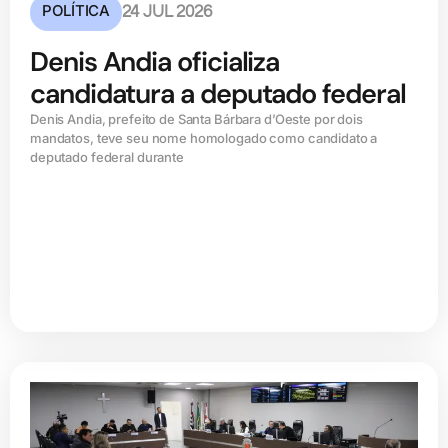
POLÍTICA
24 JUL 2026
Denis Andia oficializa
candidatura a deputado federal
Denis Andia, prefeito de Santa Bárbara d’Oeste por dois
mandatos, teve seu nome homologado como candidato a
deputado federal durante