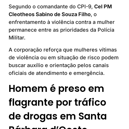
Segundo o comandante do CPI-9,
Cel PM
Cleotheos Sabino de Souza Filho
, o
enfrentamento à violência contra a mulher
permanece entre as prioridades da Polícia
Militar.
A corporação reforça que mulheres vítimas
de violência ou em situação de risco podem
buscar auxílio e orientação pelos canais
oficiais de atendimento e emergência.
Homem é preso em
flagrante por tráfico
de drogas em Santa