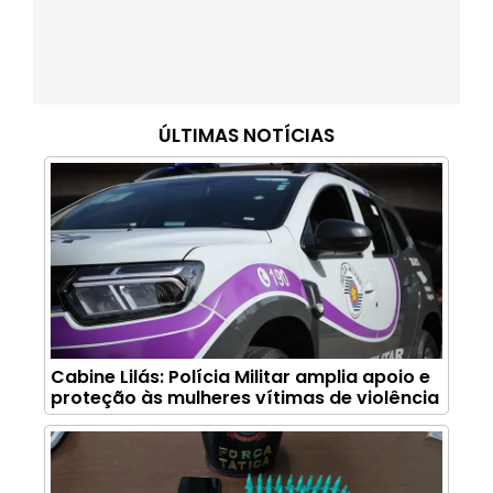
ÚLTIMAS NOTÍCIAS
Cabine Lilás: Polícia Militar amplia apoio e
proteção às mulheres vítimas de violência