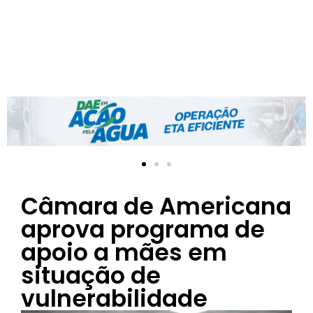
Câmara de Americana
aprova programa de
apoio a mães em
situação de
vulnerabilidade