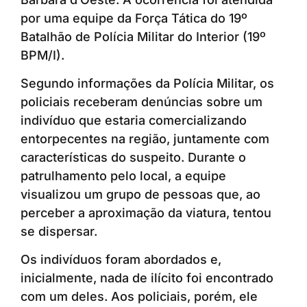
por uma equipe da Força Tática do 19º
Batalhão de Polícia Militar do Interior (19º
BPM/I).
Segundo informações da Polícia Militar, os
policiais receberam denúncias sobre um
indivíduo que estaria comercializando
entorpecentes na região, juntamente com
características do suspeito. Durante o
patrulhamento pelo local, a equipe
visualizou um grupo de pessoas que, ao
perceber a aproximação da viatura, tentou
se dispersar.
Os indivíduos foram abordados e,
inicialmente, nada de ilícito foi encontrado
com um deles. Aos policiais, porém, ele