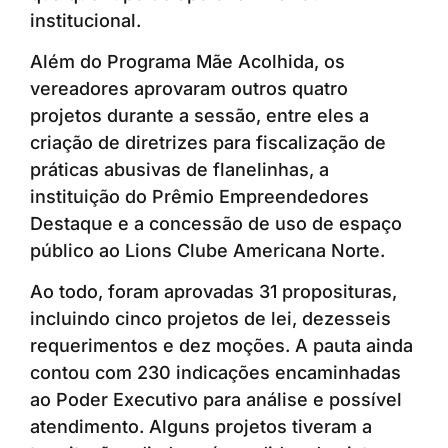
institucional.
Além do Programa Mãe Acolhida, os
vereadores aprovaram outros quatro
projetos durante a sessão, entre eles a
criação de diretrizes para fiscalização de
práticas abusivas de flanelinhas, a
instituição do Prêmio Empreendedores
Destaque e a concessão de uso de espaço
público ao Lions Clube Americana Norte.
Ao todo, foram aprovadas 31 proposituras,
incluindo cinco projetos de lei, dezesseis
requerimentos e dez moções. A pauta ainda
contou com 230 indicações encaminhadas
ao Poder Executivo para análise e possível
atendimento. Alguns projetos tiveram a