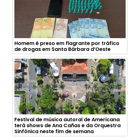
Homem é preso em flagrante por tráfico
de drogas em Santa Bárbara d’Oeste
Festival de música autoral de Americana
terá shows de Ana Cañas e da Orquestra
Sinfônica neste fim de semana