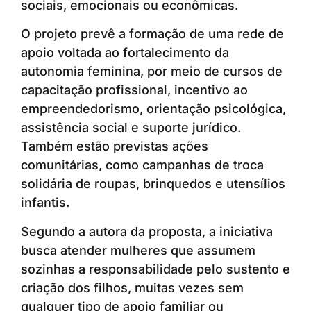
sociais, emocionais ou econômicas.
O projeto prevê a formação de uma rede de
apoio voltada ao fortalecimento da
autonomia feminina, por meio de cursos de
capacitação profissional, incentivo ao
empreendedorismo, orientação psicológica,
assistência social e suporte jurídico.
Também estão previstas ações
comunitárias, como campanhas de troca
solidária de roupas, brinquedos e utensílios
infantis.
Segundo a autora da proposta, a iniciativa
busca atender mulheres que assumem
sozinhas a responsabilidade pelo sustento e
criação dos filhos, muitas vezes sem
qualquer tipo de apoio familiar ou