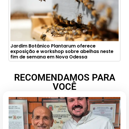
Jardim Botânico Plantarum oferece
exposição e workshop sobre abelhas neste
fim de semana em Nova Odessa
RECOMENDAMOS PARA
VOCÊ