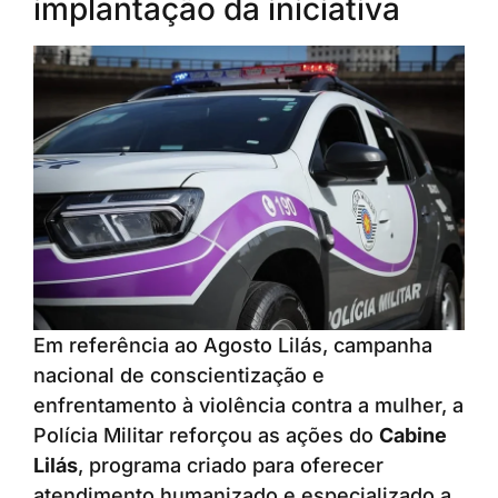
implantação da iniciativa
Em referência ao Agosto Lilás, campanha
nacional de conscientização e
enfrentamento à violência contra a mulher, a
Polícia Militar reforçou as ações do
Cabine
Lilás
, programa criado para oferecer
atendimento humanizado e especializado a