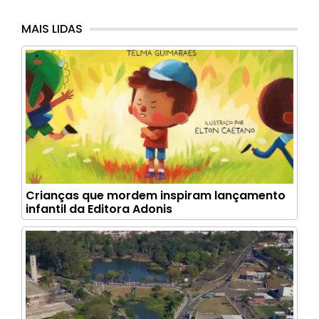
MAIS LIDAS
Crianças que mordem inspiram lançamento
infantil da Editora Adonis