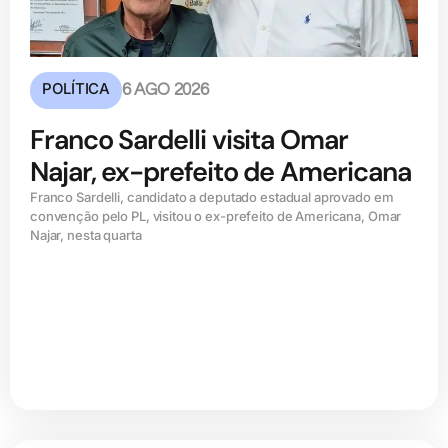
POLÍTICA
6 AGO 2026
Franco Sardelli visita Omar
Najar, ex-prefeito de Americana
Franco Sardelli, candidato a deputado estadual aprovado em
convenção pelo PL, visitou o ex-prefeito de Americana, Omar
Najar, nesta quarta