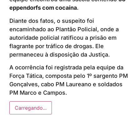
eppendorfs com cocaína
.
Diante dos fatos, o suspeito foi
encaminhado ao Plantão Policial, onde a
autoridade policial ratificou a prisão em
flagrante por tráfico de drogas. Ele
permaneceu à disposição da Justiça.
A ocorrência foi registrada pela equipe da
Força Tática, composta pelo 1º sargento PM
Gonçalves, cabo PM Laureano e soldados
PM Marco e Campos.
Carregando...