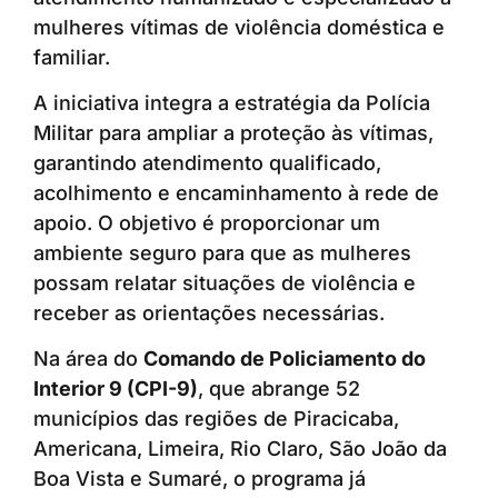
mulheres vítimas de violência doméstica e
familiar.
A iniciativa integra a estratégia da Polícia
Militar para ampliar a proteção às vítimas,
garantindo atendimento qualificado,
acolhimento e encaminhamento à rede de
apoio. O objetivo é proporcionar um
ambiente seguro para que as mulheres
possam relatar situações de violência e
receber as orientações necessárias.
Na área do
Comando de Policiamento do
Interior 9 (CPI-9)
, que abrange 52
municípios das regiões de Piracicaba,
Americana, Limeira, Rio Claro, São João da
Boa Vista e Sumaré, o programa já