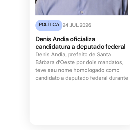
POLÍTICA
24 JUL 2026
Denis Andia oficializa
candidatura a deputado federal
Denis Andia, prefeito de Santa
Bárbara d’Oeste por dois mandatos,
teve seu nome homologado como
candidato a deputado federal durante