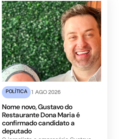
POLÍTICA
1 AGO 2026
Nome novo, Gustavo do
Restaurante Dona Maria é
confirmado candidato a
deputado