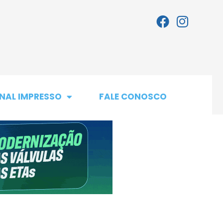
NAL IMPRESSO
FALE CONOSCO