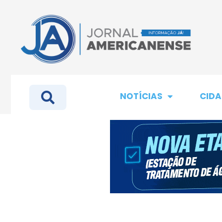
NOTÍCIAS
CIDA