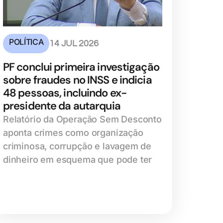
POLÍTICA
14 JUL 2026
PF conclui primeira investigação
sobre fraudes no INSS e indicia
48 pessoas, incluindo ex-
presidente da autarquia
Relatório da Operação Sem Desconto
aponta crimes como organização
criminosa, corrupção e lavagem de
dinheiro em esquema que pode ter