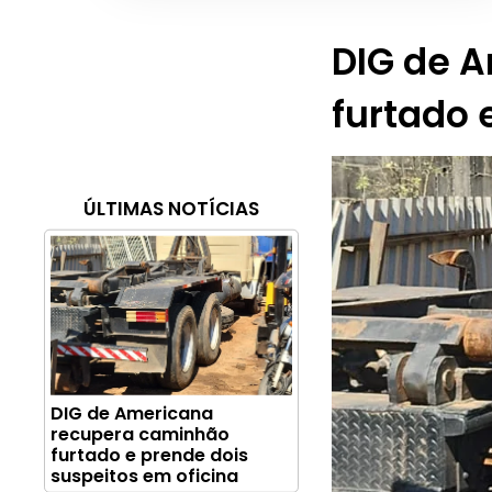
DIG de 
furtado 
ÚLTIMAS NOTÍCIAS
DIG de Americana
recupera caminhão
furtado e prende dois
suspeitos em oficina