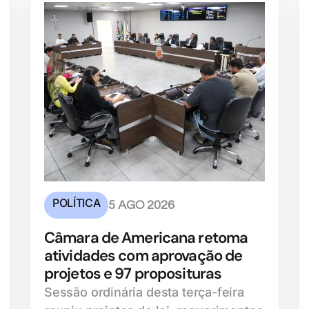
POLÍTICA
5 AGO 2026
Câmara de Americana retoma
atividades com aprovação de
projetos e 97 proposituras
Sessão ordinária desta terça-feira