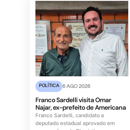
POLÍTICA
6 AGO 2026
Franco Sardelli visita Omar
Najar, ex-prefeito de Americana
Franco Sardelli, candidato a
deputado estadual aprovado em