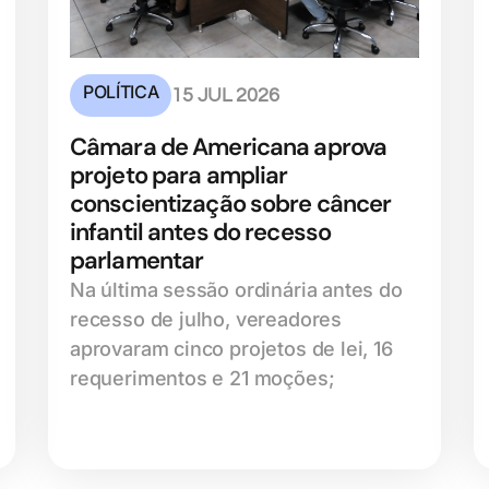
POLÍTICA
15 JUL 2026
Câmara de Americana aprova
projeto para ampliar
conscientização sobre câncer
infantil antes do recesso
parlamentar
Na última sessão ordinária antes do
recesso de julho, vereadores
aprovaram cinco projetos de lei, 16
requerimentos e 21 moções;