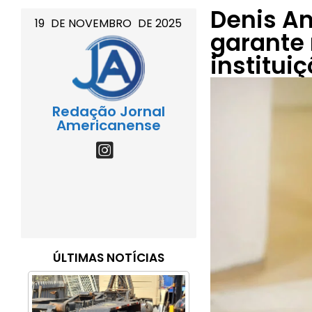
Denis An
19
DE
NOVEMBRO
DE
2025
garante
institui
Redação Jornal
Americanense
ÚLTIMAS NOTÍCIAS