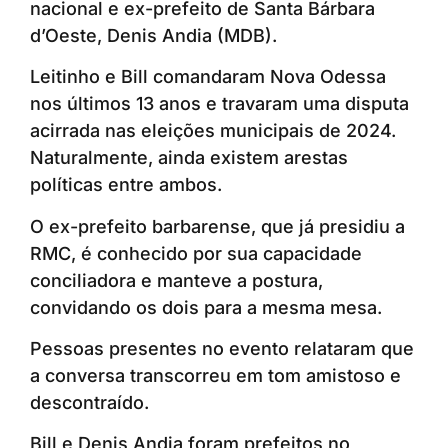
nacional e ex-prefeito de Santa Bárbara
d’Oeste, Denis Andia (MDB).
Leitinho e Bill comandaram Nova Odessa
nos últimos 13 anos e travaram uma disputa
acirrada nas eleições municipais de 2024.
Naturalmente, ainda existem arestas
políticas entre ambos.
O ex-prefeito barbarense, que já presidiu a
RMC, é conhecido por sua capacidade
conciliadora e manteve a postura,
convidando os dois para a mesma mesa.
Pessoas presentes no evento relataram que
a conversa transcorreu em tom amistoso e
descontraído.
Bill e Denis Andia foram prefeitos no