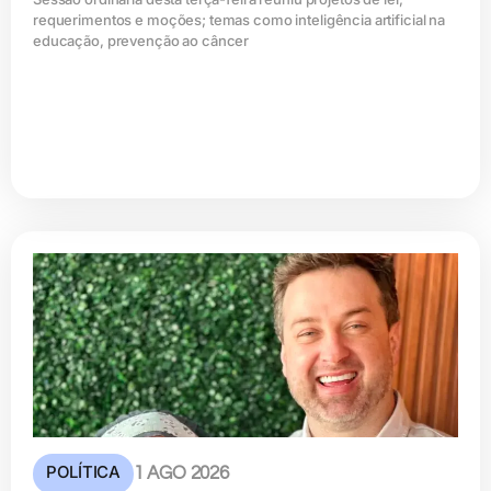
requerimentos e moções; temas como inteligência artificial na
educação, prevenção ao câncer
POLÍTICA
1 AGO 2026