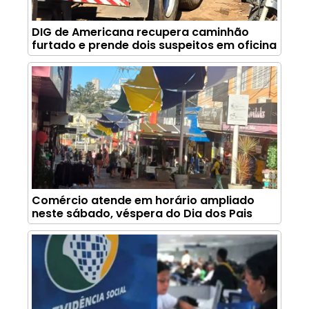
DIG de Americana recupera caminhão
furtado e prende dois suspeitos em oficina
Comércio atende em horário ampliado
neste sábado, véspera do Dia dos Pais