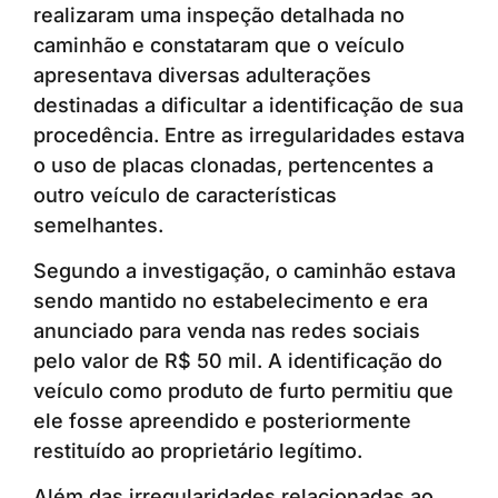
realizaram uma inspeção detalhada no
caminhão e constataram que o veículo
apresentava diversas adulterações
destinadas a dificultar a identificação de sua
procedência. Entre as irregularidades estava
o uso de placas clonadas, pertencentes a
outro veículo de características
semelhantes.
Segundo a investigação, o caminhão estava
sendo mantido no estabelecimento e era
anunciado para venda nas redes sociais
pelo valor de R$ 50 mil. A identificação do
veículo como produto de furto permitiu que
ele fosse apreendido e posteriormente
restituído ao proprietário legítimo.
Além das irregularidades relacionadas ao