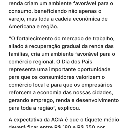
renda criam um ambiente favorável para o
consumo, beneficiando não apenas o
varejo, mas toda a cadeia econômica de
Americana e região.
“O fortalecimento do mercado de trabalho,
aliado à recuperação gradual da renda das
famílias, cria um ambiente favorável para o
comércio regional. O Dia dos Pais
representa uma importante oportunidade
para que os consumidores valorizem o
comércio local e para que os empresários
reforcem a economia das nossas cidades,
gerando emprego, renda e desenvolvimento
para toda a região”, explicou.
A expectativa da ACIA é que o tíquete médio
deverá ficar entre R$ 180 e R$ 250 por