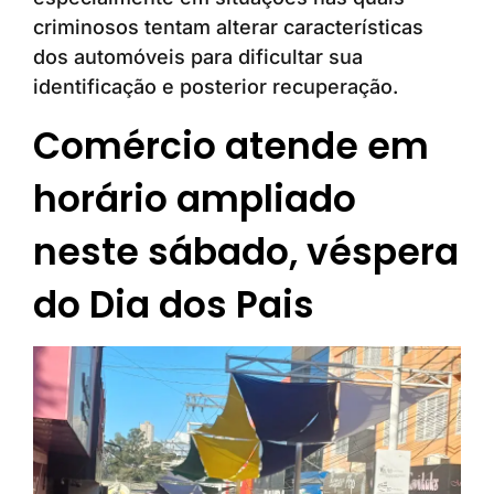
criminosos tentam alterar características
dos automóveis para dificultar sua
identificação e posterior recuperação.
Comércio atende em
horário ampliado
neste sábado, véspera
do Dia dos Pais