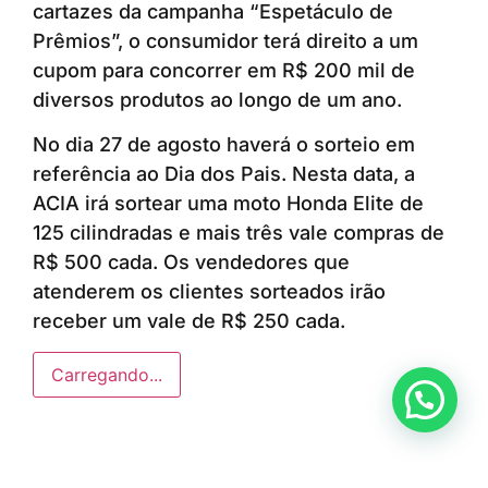
cartazes da campanha “Espetáculo de
Prêmios”, o consumidor terá direito a um
cupom para concorrer em R$ 200 mil de
diversos produtos ao longo de um ano.
No dia 27 de agosto haverá o sorteio em
referência ao Dia dos Pais. Nesta data, a
ACIA irá sortear uma moto Honda Elite de
125 cilindradas e mais três vale compras de
R$ 500 cada. Os vendedores que
atenderem os clientes sorteados irão
receber um vale de R$ 250 cada.
Carregando...
Anunciar ou recomendar matéria