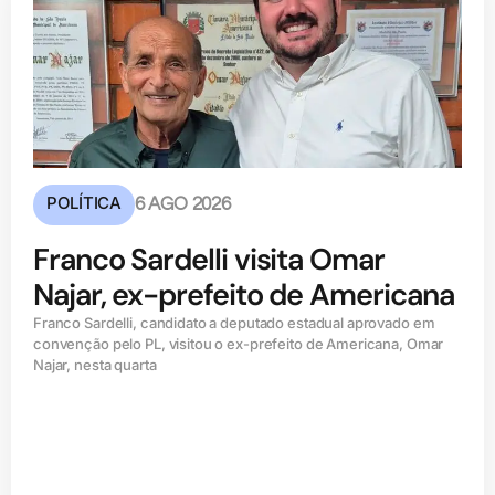
POLÍTICA
6 AGO 2026
Franco Sardelli visita Omar
Najar, ex-prefeito de Americana
Franco Sardelli, candidato a deputado estadual aprovado em
convenção pelo PL, visitou o ex-prefeito de Americana, Omar
Najar, nesta quarta