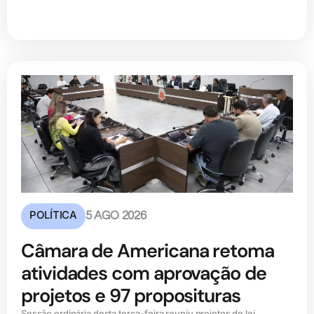
POLÍTICA
5 AGO 2026
Câmara de Americana retoma
atividades com aprovação de
projetos e 97 proposituras
Sessão ordinária desta terça-feira reuniu projetos de lei,