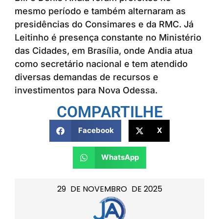
mesmo período e também alternaram as
presidências do Consimares e da RMC. Já
Leitinho é presença constante no Ministério
das Cidades, em Brasília, onde Andia atua
como secretário nacional e tem atendido
diversas demandas de recursos e
investimentos para Nova Odessa.
COMPARTILHE
Facebook
X
WhatsApp
29
DE
NOVEMBRO
DE
2025