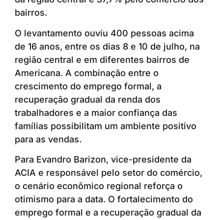
bairros.
O levantamento ouviu 400 pessoas acima
de 16 anos, entre os dias 8 e 10 de julho, na
região central e em diferentes bairros de
Americana. A combinação entre o
crescimento do emprego formal, a
recuperação gradual da renda dos
trabalhadores e a maior confiança das
famílias possibilitam um ambiente positivo
para as vendas.
Para Evandro Barizon, vice-presidente da
ACIA e responsável pelo setor do comércio,
o cenário econômico regional reforça o
otimismo para a data. O fortalecimento do
emprego formal e a recuperação gradual da