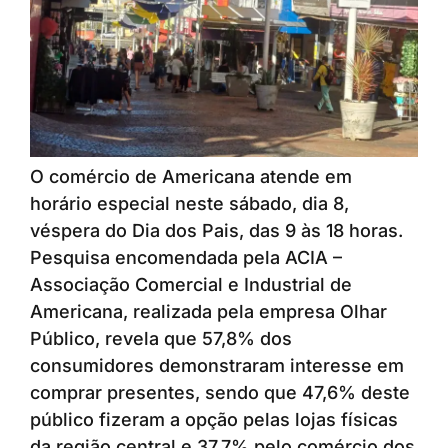
O comércio de Americana atende em
horário especial neste sábado, dia 8,
véspera do Dia dos Pais, das 9 às 18 horas.
Pesquisa encomendada pela ACIA –
Associação Comercial e Industrial de
Americana, realizada pela empresa Olhar
Público, revela que 57,8% dos
consumidores demonstraram interesse em
comprar presentes, sendo que 47,6% deste
público fizeram a opção pelas lojas físicas
da região central e 37,7% pelo comércio dos