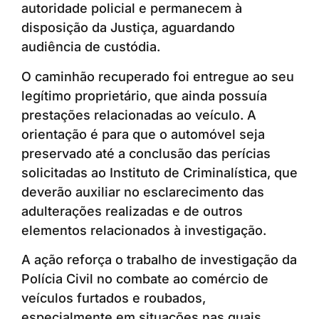
autoridade policial e permanecem à
disposição da Justiça, aguardando
audiência de custódia.
O caminhão recuperado foi entregue ao seu
legítimo proprietário, que ainda possuía
prestações relacionadas ao veículo. A
orientação é para que o automóvel seja
preservado até a conclusão das perícias
solicitadas ao Instituto de Criminalística, que
deverão auxiliar no esclarecimento das
adulterações realizadas e de outros
elementos relacionados à investigação.
A ação reforça o trabalho de investigação da
Polícia Civil no combate ao comércio de
veículos furtados e roubados,
especialmente em situações nas quais