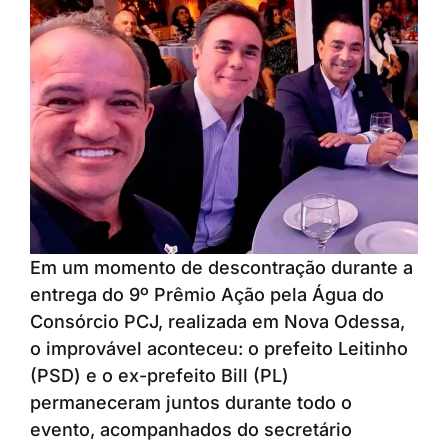
Em um momento de descontração durante a
entrega do 9º Prêmio Ação pela Água do
Consórcio PCJ, realizada em Nova Odessa,
o improvável aconteceu: o prefeito Leitinho
(PSD) e o ex-prefeito Bill (PL)
permaneceram juntos durante todo o
evento, acompanhados do secretário