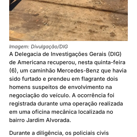
Imagem: Divulgação/DIG
A Delegacia de Investigações Gerais (DIG)
de Americana recuperou, nesta quinta-feira
(6), um caminhão Mercedes-Benz que havia
sido furtado e prendeu em flagrante dois
homens suspeitos de envolvimento na
negociação do veículo. A ocorrência foi
registrada durante uma operação realizada
em uma oficina mecânica localizada no
bairro Jardim Alvorada.
Durante a diligência, os policiais civis