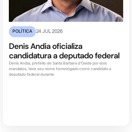
POLÍTICA
24 JUL 2026
Denis Andia oficializa
candidatura a deputado federal
Denis Andia, prefeito de Santa Bárbara d’Oeste por dois
mandatos, teve seu nome homologado como candidato a
deputado federal durante