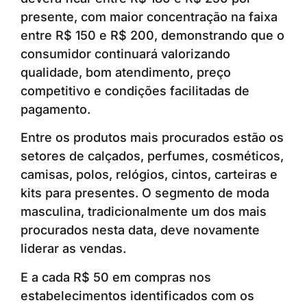
presente, com maior concentração na faixa
entre R$ 150 e R$ 200, demonstrando que o
consumidor continuará valorizando
qualidade, bom atendimento, preço
competitivo e condições facilitadas de
pagamento.
Entre os produtos mais procurados estão os
setores de calçados, perfumes, cosméticos,
camisas, polos, relógios, cintos, carteiras e
kits para presentes. O segmento de moda
masculina, tradicionalmente um dos mais
procurados nesta data, deve novamente
liderar as vendas.
E a cada R$ 50 em compras nos
estabelecimentos identificados com os