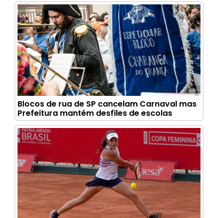
Blocos de rua de SP cancelam Carnaval mas
Prefeitura mantém desfiles de escolas