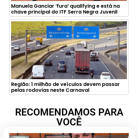
Manuela Ganciar ‘fura’ qualifying e está na
chave principal do ITF Serra Negra Juvenil
Região: 1 milhão de veículos devem passar
pelas rodovias neste Carnaval
RECOMENDAMOS PARA
VOCÊ