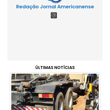
Redação Jornal Americanense
ÚLTIMAS NOTÍCIAS