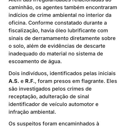
caminhão, os agentes também encontraram
indícios de crime ambiental no interior da
oficina. Conforme constatado durante a
fiscalização, havia óleo lubrificante com
sinais de derramamento diretamente sobre
o solo, além de evidências de descarte
inadequado do material no sistema de
escoamento de água.
Dois indivíduos, identificados pelas iniciais
A.S.
e
R.F.
, foram presos em flagrante. Eles
são investigados pelos crimes de
receptação, adulteração de sinal
identificador de veículo automotor e
infração ambiental.
Os suspeitos foram encaminhados à