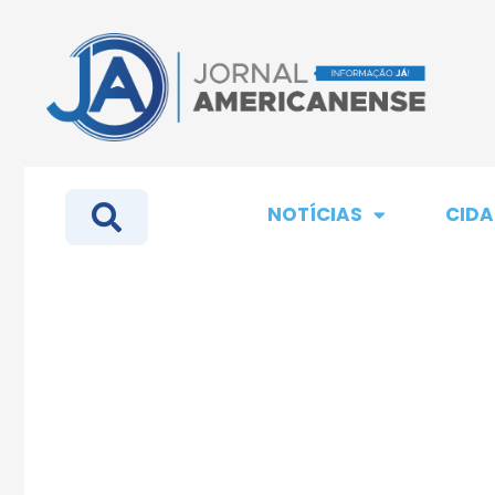
NOTÍCIAS
CIDA