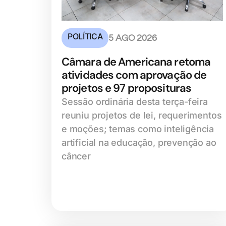
POLÍTICA
5 AGO 2026
Câmara de Americana retoma
atividades com aprovação de
projetos e 97 proposituras
Sessão ordinária desta terça-feira
reuniu projetos de lei, requerimentos
e moções; temas como inteligência
artificial na educação, prevenção ao
câncer