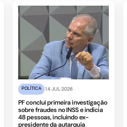
POLÍTICA
14 JUL 2026
PF conclui primeira investigação
sobre fraudes no INSS e indicia
48 pessoas, incluindo ex-
presidente da autarquia