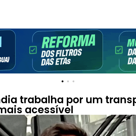
dia trabalha por um trans
mais acessível