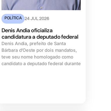
POLÍTICA
24 JUL 2026
Denis Andia oficializa
candidatura a deputado federal
Denis Andia, prefeito de Santa
Bárbara d’Oeste por dois mandatos,
teve seu nome homologado como
candidato a deputado federal durante