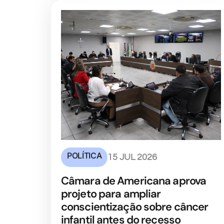
POLÍTICA
15 JUL 2026
Câmara de Americana aprova
projeto para ampliar
conscientização sobre câncer
infantil antes do recesso