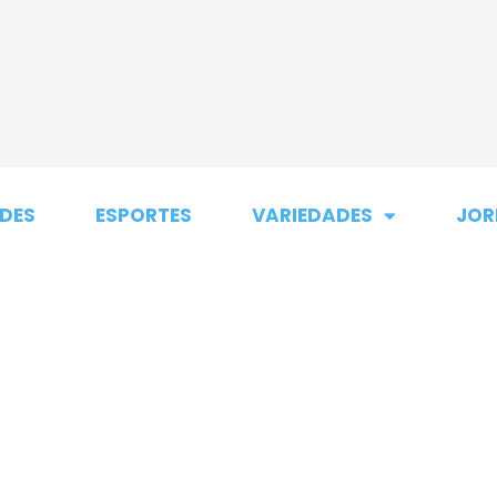
DES
ESPORTES
VARIEDADES
JOR