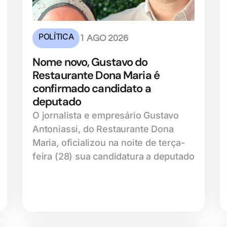
POLÍTICA
1 AGO 2026
Nome novo, Gustavo do
Restaurante Dona Maria é
confirmado candidato a
deputado
O jornalista e empresário Gustavo
Antoniassi, do Restaurante Dona
Maria, oficializou na noite de terça-
feira (28) sua candidatura a deputado