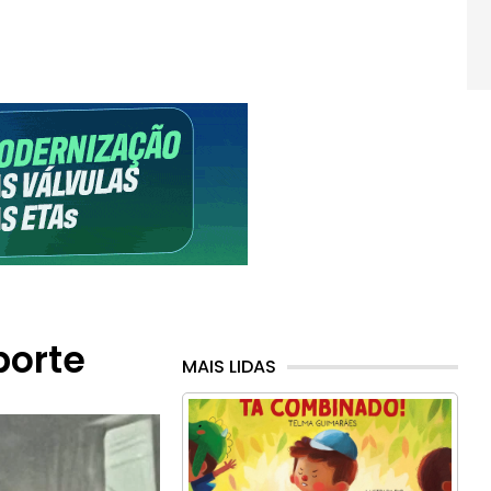
porte
MAIS LIDAS