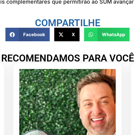
eis complementares que permitirão ao SUM avançar 
COMPARTILHE
Facebook
X
WhatsApp
RECOMENDAMOS PARA VOCÊ