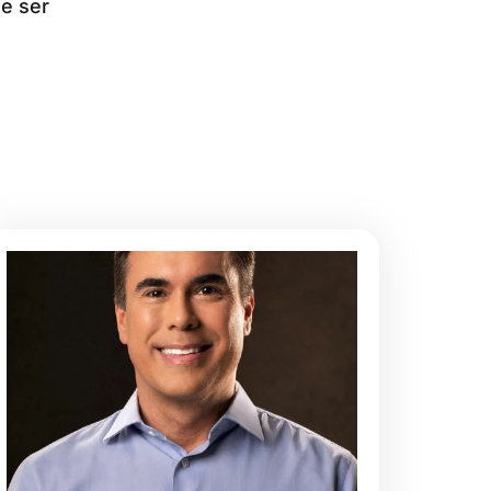
e ser