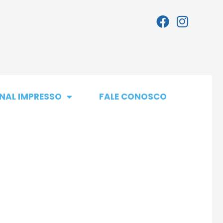
NAL IMPRESSO
FALE CONOSCO