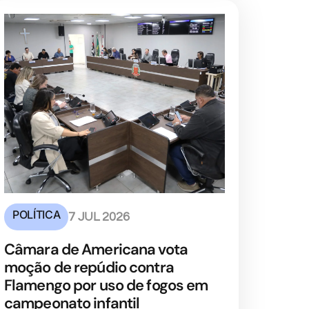
POLÍTICA
7 JUL 2026
Câmara de Americana vota
moção de repúdio contra
Flamengo por uso de fogos em
campeonato infantil