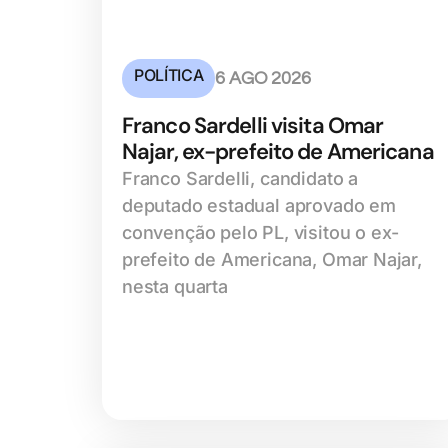
POLÍTICA
6 AGO 2026
Franco Sardelli visita Omar
Najar, ex-prefeito de Americana
Franco Sardelli, candidato a
deputado estadual aprovado em
convenção pelo PL, visitou o ex-
prefeito de Americana, Omar Najar,
nesta quarta