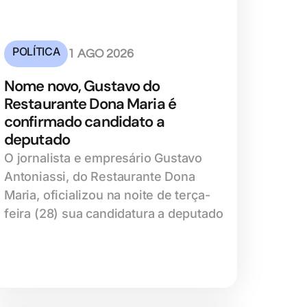
POLÍTICA
1 AGO 2026
Nome novo, Gustavo do
Restaurante Dona Maria é
confirmado candidato a
deputado
O jornalista e empresário Gustavo
Antoniassi, do Restaurante Dona
Maria, oficializou na noite de terça-
feira (28) sua candidatura a deputado