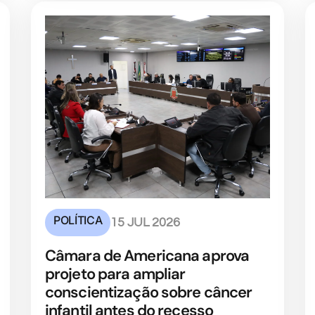
POLÍTICA
15 JUL 2026
Câmara de Americana aprova
projeto para ampliar
conscientização sobre câncer
infantil antes do recesso