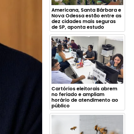
Americana, Santa Bárbara e
Nova Odessa estão entre as
dez cidades mais seguras
de SP, aponta estudo
Cartórios eleitorais abrem
no feriado e ampliam
horário de atendimento ao
público