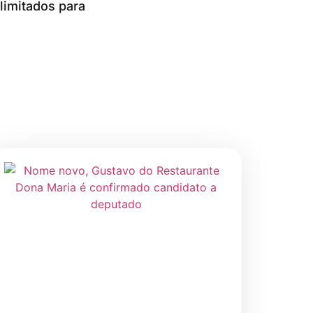
limitados para