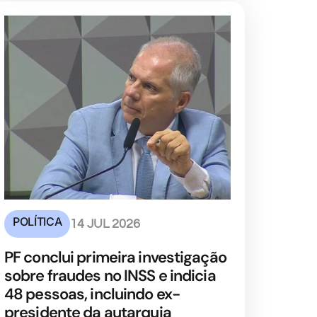
POLÍTICA
14 JUL 2026
PF conclui primeira investigação
sobre fraudes no INSS e indicia
48 pessoas, incluindo ex-
presidente da autarquia