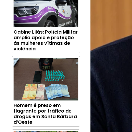
Cabine Lilás: Polícia Militar
amplia apoio e proteção
às mulheres vítimas de
violência
Homem é preso em
flagrante por tráfico de
drogas em Santa Bárbara
d’Oeste