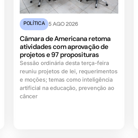
POLÍTICA
5 AGO 2026
Câmara de Americana retoma
atividades com aprovação de
projetos e 97 proposituras
Sessão ordinária desta terça-feira
reuniu projetos de lei, requerimentos
e moções; temas como inteligência
artificial na educação, prevenção ao
câncer