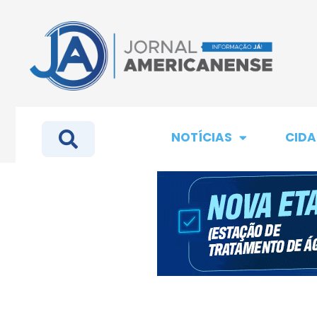
NOTÍCIAS
CIDA