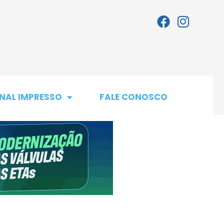
NAL IMPRESSO
FALE CONOSCO