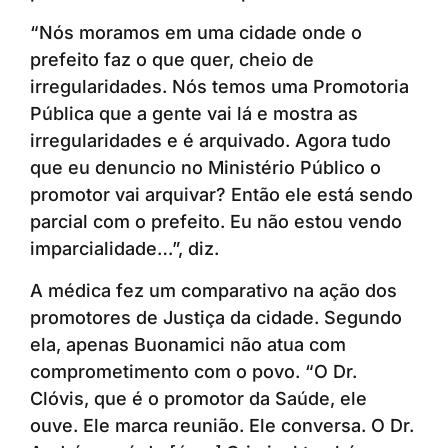
“Nós moramos em uma cidade onde o
prefeito faz o que quer, cheio de
irregularidades. Nós temos uma Promotoria
Pública que a gente vai lá e mostra as
irregularidades e é arquivado. Agora tudo
que eu denuncio no Ministério Público o
promotor vai arquivar? Então ele está sendo
parcial com o prefeito. Eu não estou vendo
imparcialidade…”, diz.
A médica fez um comparativo na ação dos
promotores de Justiça da cidade. Segundo
ela, apenas Buonamici não atua com
comprometimento com o povo. “O Dr.
Clóvis, que é o promotor da Saúde, ele
ouve. Ele marca reunião. Ele conversa. O Dr.