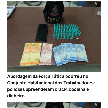
Abordagem da Força Tática ocorreu no
Conjunto Habitacional dos Trabalhadores;
policiais apreenderam crack, cocaína e
dinheiro