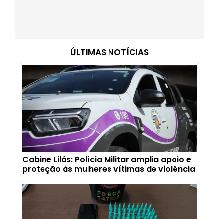
ÚLTIMAS NOTÍCIAS
Cabine Lilás: Polícia Militar amplia apoio e
proteção às mulheres vítimas de violência