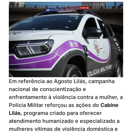
Em referência ao Agosto Lilás, campanha
nacional de conscientização e
enfrentamento à violência contra a mulher, a
Polícia Militar reforçou as ações do
Cabine
Lilás
, programa criado para oferecer
atendimento humanizado e especializado a
mulheres vítimas de violência doméstica e