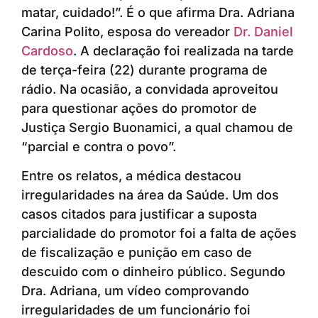
matar, cuidado!”. É o que afirma Dra. Adriana
Carina Polito, esposa do vereador
Dr. Daniel
Cardoso
. A declaração foi realizada na tarde
de terça-feira (22) durante programa de
rádio. Na ocasião, a convidada aproveitou
para questionar ações do promotor de
Justiça Sergio Buonamici, a qual chamou de
“parcial e contra o povo”.
Entre os relatos, a médica destacou
irregularidades na área da Saúde. Um dos
casos citados para justificar a suposta
parcialidade do promotor foi a falta de ações
de fiscalização e punição em caso de
descuido com o dinheiro público. Segundo
Dra. Adriana, um vídeo comprovando
irregularidades de um funcionário foi