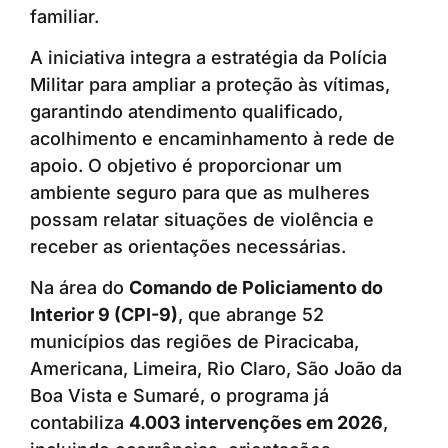
familiar.
A iniciativa integra a estratégia da Polícia
Militar para ampliar a proteção às vítimas,
garantindo atendimento qualificado,
acolhimento e encaminhamento à rede de
apoio. O objetivo é proporcionar um
ambiente seguro para que as mulheres
possam relatar situações de violência e
receber as orientações necessárias.
Na área do
Comando de Policiamento do
Interior 9 (CPI-9)
, que abrange 52
municípios das regiões de Piracicaba,
Americana, Limeira, Rio Claro, São João da
Boa Vista e Sumaré, o programa já
contabiliza
4.003 intervenções em 2026
,