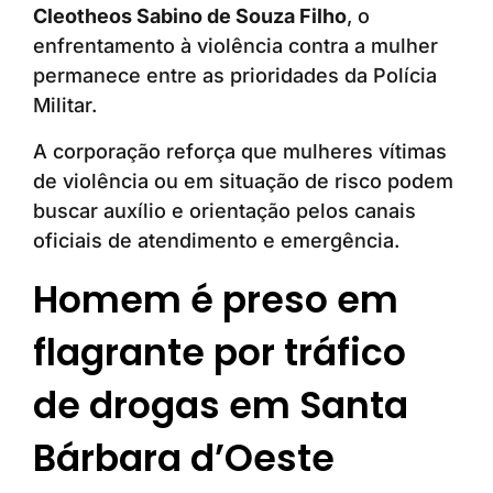
Cleotheos Sabino de Souza Filho
, o
enfrentamento à violência contra a mulher
permanece entre as prioridades da Polícia
Militar.
A corporação reforça que mulheres vítimas
de violência ou em situação de risco podem
buscar auxílio e orientação pelos canais
oficiais de atendimento e emergência.
Homem é preso em
flagrante por tráfico
de drogas em Santa
Bárbara d’Oeste