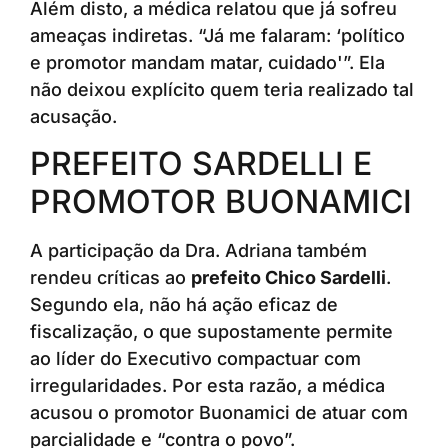
Além disto, a médica relatou que já sofreu
ameaças indiretas. “Já me falaram: ‘político
e promotor mandam matar, cuidado'”. Ela
não deixou explícito quem teria realizado tal
acusação.
PREFEITO SARDELLI E
PROMOTOR BUONAMICI
A participação da Dra. Adriana também
rendeu críticas ao
prefeito Chico Sardelli
.
Segundo ela, não há ação eficaz de
fiscalização, o que supostamente permite
ao líder do Executivo compactuar com
irregularidades. Por esta razão, a médica
acusou o promotor Buonamici de atuar com
parcialidade e “contra o povo”.