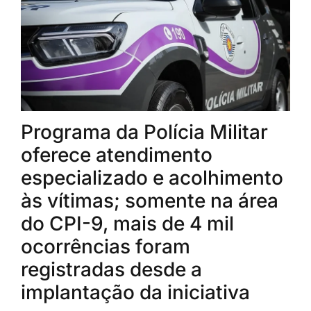
Programa da Polícia Militar
oferece atendimento
especializado e acolhimento
às vítimas; somente na área
do CPI-9, mais de 4 mil
ocorrências foram
registradas desde a
implantação da iniciativa