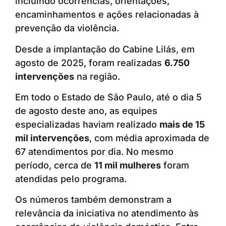
incluindo ocorrências, orientações,
encaminhamentos e ações relacionadas à
prevenção da violência.
Desde a implantação do Cabine Lilás, em
agosto de 2025, foram realizadas
6.750
intervenções
na região.
Em todo o Estado de São Paulo, até o dia 5
de agosto deste ano, as equipes
especializadas haviam realizado
mais de 15
mil intervenções
, com média aproximada de
67 atendimentos por dia. No mesmo
período, cerca de
11 mil mulheres
foram
atendidas pelo programa.
Os números também demonstram a
relevância da iniciativa no atendimento às