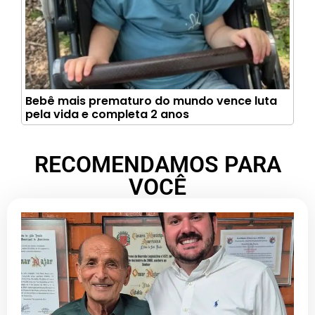
Bebê mais prematuro do mundo vence luta
pela vida e completa 2 anos
RECOMENDAMOS PARA
VOCÊ