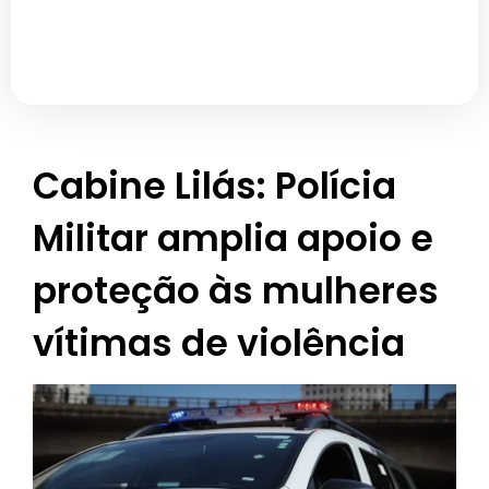
Cabine Lilás: Polícia
Militar amplia apoio e
proteção às mulheres
vítimas de violência