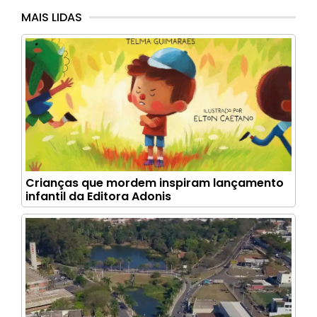
MAIS LIDAS
Crianças que mordem inspiram lançamento
infantil da Editora Adonis