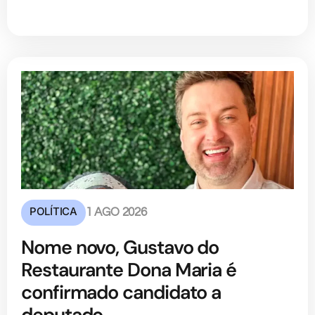
POLÍTICA
1 AGO 2026
Nome novo, Gustavo do
Restaurante Dona Maria é
confirmado candidato a
deputado