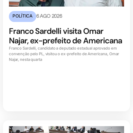
POLÍTICA
6 AGO 2026
Franco Sardelli visita Omar
Najar, ex-prefeito de Americana
Franco Sardelli, candidato a deputado estadual aprovado em
convenção pelo PL, visitou o ex-prefeito de Americana, Omar
Najar, nesta quarta