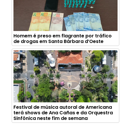
Homem é preso em flagrante por tráfico
de drogas em Santa Bárbara d’Oeste
Festival de música autoral de Americana
terá shows de Ana Cañas e da Orquestra
Sinfônica neste fim de semana