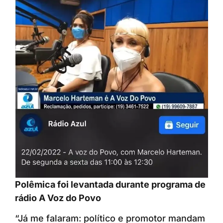
Polêmica foi levantada durante programa de
rádio A Voz do Povo
“Já me falaram: político e promotor mandam