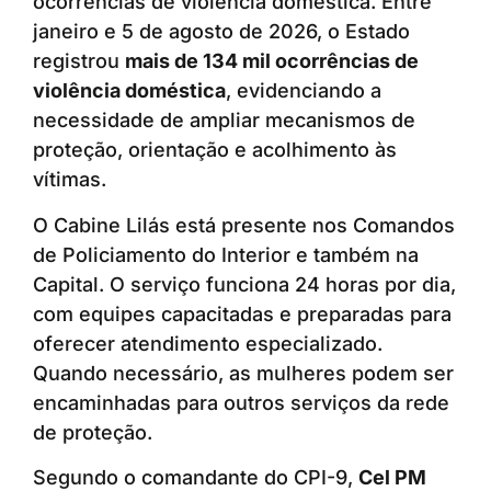
ocorrências de violência doméstica. Entre
janeiro e 5 de agosto de 2026, o Estado
registrou
mais de 134 mil ocorrências de
violência doméstica
, evidenciando a
necessidade de ampliar mecanismos de
proteção, orientação e acolhimento às
vítimas.
O Cabine Lilás está presente nos Comandos
de Policiamento do Interior e também na
Capital. O serviço funciona 24 horas por dia,
com equipes capacitadas e preparadas para
oferecer atendimento especializado.
Quando necessário, as mulheres podem ser
encaminhadas para outros serviços da rede
de proteção.
Segundo o comandante do CPI-9,
Cel PM