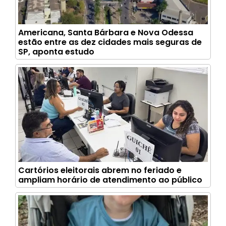
Americana, Santa Bárbara e Nova Odessa
estão entre as dez cidades mais seguras de
SP, aponta estudo
Cartórios eleitorais abrem no feriado e
ampliam horário de atendimento ao público