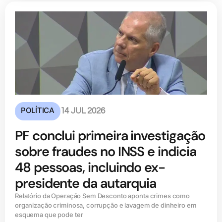
POLÍTICA
14 JUL 2026
PF conclui primeira investigação
sobre fraudes no INSS e indicia
48 pessoas, incluindo ex-
presidente da autarquia
Relatório da Operação Sem Desconto aponta crimes como
organização criminosa, corrupção e lavagem de dinheiro em
esquema que pode ter