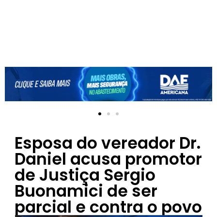
Esposa do vereador Dr.
Daniel acusa promotor
de Justiça Sergio
Buonamici de ser
parcial e contra o povo