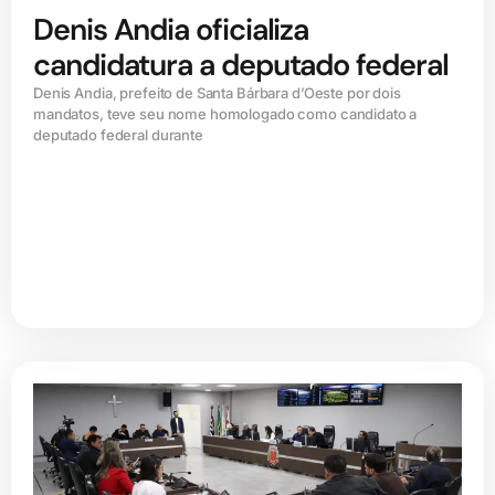
Denis Andia oficializa
candidatura a deputado federal
Denis Andia, prefeito de Santa Bárbara d’Oeste por dois
mandatos, teve seu nome homologado como candidato a
deputado federal durante