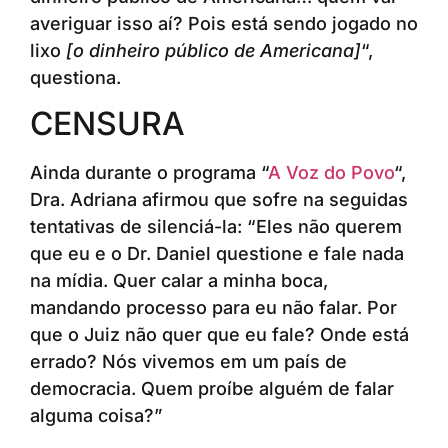
averiguar isso aí? Pois está sendo jogado no
lixo
[o dinheiro público de Americana]
“,
questiona.
CENSURA
Ainda durante o programa “
A Voz do Povo
“,
Dra. Adriana afirmou que sofre na seguidas
tentativas de silenciá-la: “Eles não querem
que eu e o Dr. Daniel questione e fale nada
na mídia. Quer calar a minha boca,
mandando processo para eu não falar. Por
que o Juiz não quer que eu fale? Onde está
errado? Nós vivemos em um país de
democracia. Quem proíbe alguém de falar
alguma coisa?”