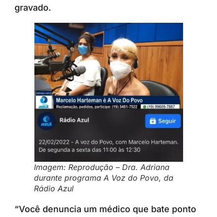
gravado.
Imagem: Reprodução – Dra. Adriana
durante programa A Voz do Povo, da
Rádio Azul
“Você denuncia um médico que bate ponto