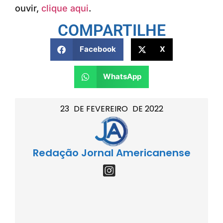
ouvir,
clique aqui
.
COMPARTILHE
Facebook
X
WhatsApp
23
DE
FEVEREIRO
DE
2022
Redação Jornal Americanense