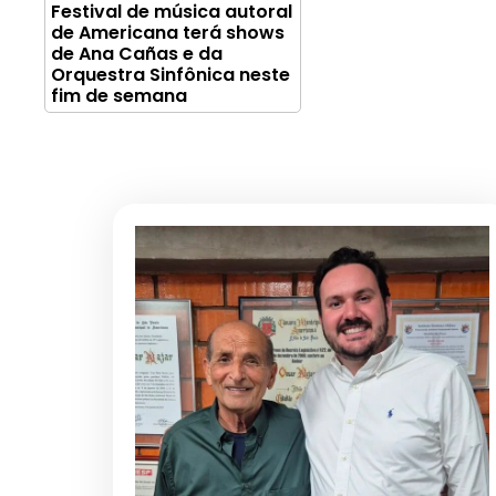
Festival de música autoral
de Americana terá shows
de Ana Cañas e da
Orquestra Sinfônica neste
fim de semana