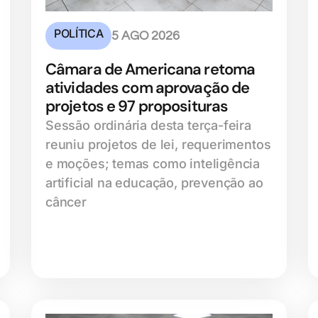
POLÍTICA
5 AGO 2026
Câmara de Americana retoma
atividades com aprovação de
projetos e 97 proposituras
Sessão ordinária desta terça-feira
reuniu projetos de lei, requerimentos
e moções; temas como inteligência
artificial na educação, prevenção ao
câncer