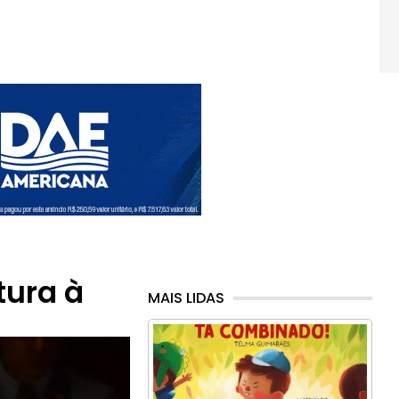
tura à
MAIS LIDAS