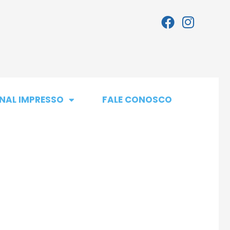
NAL IMPRESSO
FALE CONOSCO