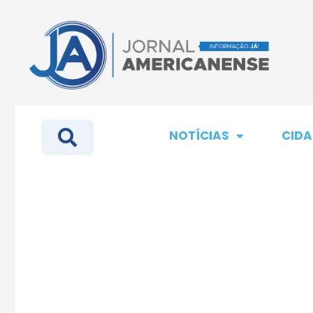
NOTÍCIAS
CIDA