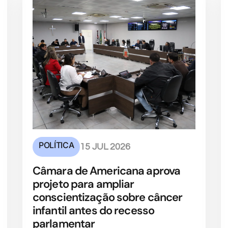
POLÍTICA
15 JUL 2026
Câmara de Americana aprova
projeto para ampliar
conscientização sobre câncer
infantil antes do recesso
parlamentar