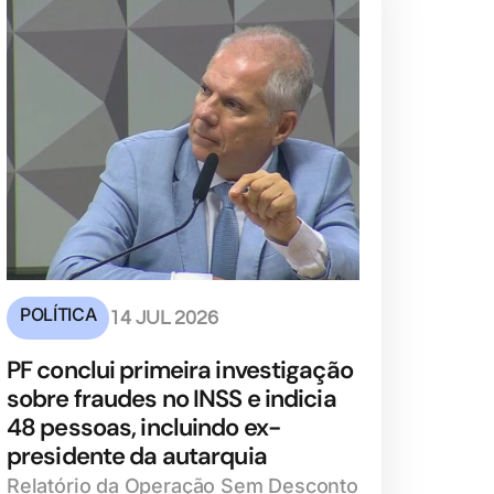
POLÍTICA
14 JUL 2026
PF conclui primeira investigação
sobre fraudes no INSS e indicia
48 pessoas, incluindo ex-
presidente da autarquia
Relatório da Operação Sem Desconto