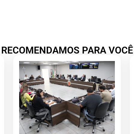
RECOMENDAMOS PARA VOCÊ