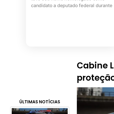
candidato a deputado federal durante
Cabine Li
proteção
ÚLTIMAS NOTÍCIAS