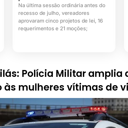
Na última sessão ordinária antes do
recesso de julho, vereadores
aprovaram cinco projetos de lei, 16
requerimentos e 21 moções;
lás: Polícia Militar amplia
 às mulheres vítimas de v