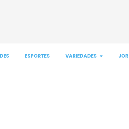
DES
ESPORTES
VARIEDADES
JOR