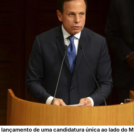
 lançamento de uma candidatura única ao lado do M