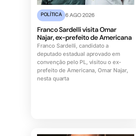
POLÍTICA
6 AGO 2026
Franco Sardelli visita Omar
Najar, ex-prefeito de Americana
Franco Sardelli, candidato a
deputado estadual aprovado em
convenção pelo PL, visitou o ex-
prefeito de Americana, Omar Najar,
nesta quarta