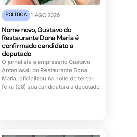
POLÍTICA
1 AGO 2026
Nome novo, Gustavo do
Restaurante Dona Maria é
confirmado candidato a
deputado
O jornalista e empresário Gustavo
Antoniassi, do Restaurante Dona
Maria, oficializou na noite de terça-
feira (28) sua candidatura a deputado