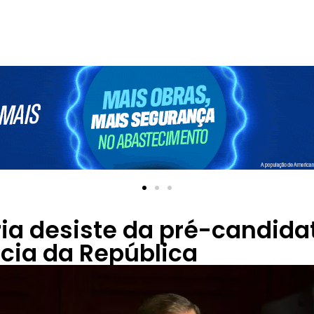
ia desiste da pré-candida
cia da República