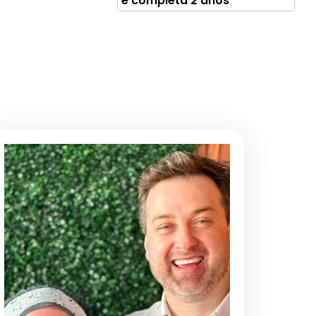
e completa 2 anos