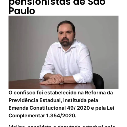
pensionistas de São
Paulo
O confisco foi estabelecido na Reforma da
Previdência Estadual, instituída pela
Emenda Constitucional 49/ 2020 e pela Lei
Complementar 1.354/2020.