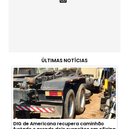
ÚLTIMAS NOTÍCIAS
DIG de Americana recupera caminhão