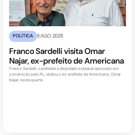
POLÍTICA
6 AGO 2026
Franco Sardelli visita Omar
Najar, ex-prefeito de Americana
Franco Sardelli, candidato a deputado estadual aprovado em
convenção pelo PL, visitou o ex-prefeito de Americana, Omar
Najar, nesta quarta