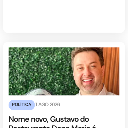
POLÍTICA
1 AGO 2026
Nome novo, Gustavo do