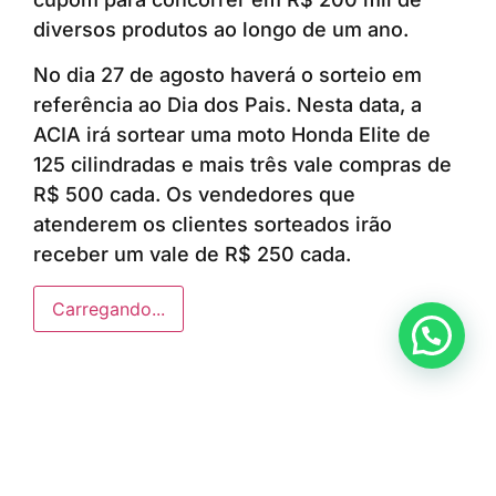
diversos produtos ao longo de um ano.
No dia 27 de agosto haverá o sorteio em
referência ao Dia dos Pais. Nesta data, a
ACIA irá sortear uma moto Honda Elite de
125 cilindradas e mais três vale compras de
R$ 500 cada. Os vendedores que
atenderem os clientes sorteados irão
receber um vale de R$ 250 cada.
Carregando...
Anunciar ou recomendar matéria
ÚLTIMAS NOTÍCIAS