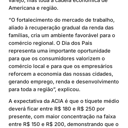
varejo, mas toda a cadeia econômica de
Americana e região.
“O fortalecimento do mercado de trabalho,
aliado à recuperação gradual da renda das
famílias, cria um ambiente favorável para o
comércio regional. O Dia dos Pais
representa uma importante oportunidade
para que os consumidores valorizem o
comércio local e para que os empresários
reforcem a economia das nossas cidades,
gerando emprego, renda e desenvolvimento
para toda a região”, explicou.
A expectativa da ACIA é que o tíquete médio
deverá ficar entre R$ 180 e R$ 250 por
presente, com maior concentração na faixa
entre R$ 150 e R$ 200, demonstrando que o