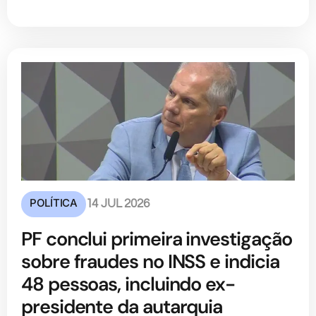
POLÍTICA
14 JUL 2026
PF conclui primeira investigação
sobre fraudes no INSS e indicia
48 pessoas, incluindo ex-
presidente da autarquia