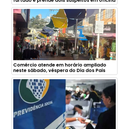
furtado e prende dois suspeitos em oficina
Comércio atende em horário ampliado
neste sábado, véspera do Dia dos Pais