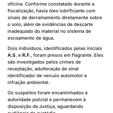
oficina. Conforme constatado durante a
fiscalização, havia óleo lubrificante com
sinais de derramamento diretamente sobre
o solo, além de evidências de descarte
inadequado do material no sistema de
escoamento de água.
Dois indivíduos, identificados pelas iniciais
A.S.
e
R.F.
, foram presos em flagrante. Eles
são investigados pelos crimes de
receptação, adulteração de sinal
identificador de veículo automotor e
infração ambiental.
Os suspeitos foram encaminhados à
autoridade policial e permanecem à
disposição da Justiça, aguardando