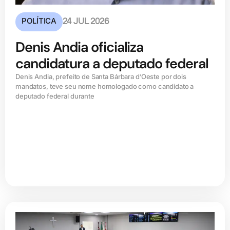
POLÍTICA
24 JUL 2026
Denis Andia oficializa
candidatura a deputado federal
Denis Andia, prefeito de Santa Bárbara d’Oeste por dois
mandatos, teve seu nome homologado como candidato a
deputado federal durante