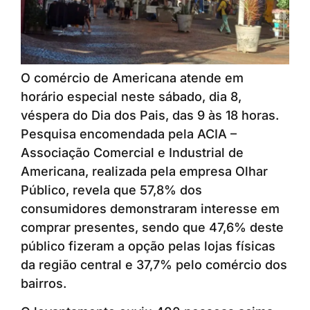
O comércio de Americana atende em
horário especial neste sábado, dia 8,
véspera do Dia dos Pais, das 9 às 18 horas.
Pesquisa encomendada pela ACIA –
Associação Comercial e Industrial de
Americana, realizada pela empresa Olhar
Público, revela que 57,8% dos
consumidores demonstraram interesse em
comprar presentes, sendo que 47,6% deste
público fizeram a opção pelas lojas físicas
da região central e 37,7% pelo comércio dos
bairros.