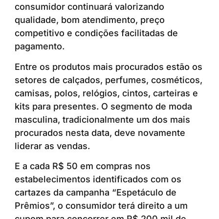
consumidor continuará valorizando
qualidade, bom atendimento, preço
competitivo e condições facilitadas de
pagamento.
Entre os produtos mais procurados estão os
setores de calçados, perfumes, cosméticos,
camisas, polos, relógios, cintos, carteiras e
kits para presentes. O segmento de moda
masculina, tradicionalmente um dos mais
procurados nesta data, deve novamente
liderar as vendas.
E a cada R$ 50 em compras nos
estabelecimentos identificados com os
cartazes da campanha “Espetáculo de
Prêmios”, o consumidor terá direito a um
cupom para concorrer em R$ 200 mil de