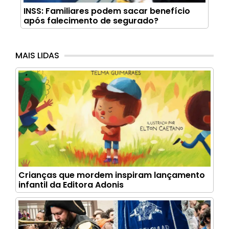
INSS: Familiares podem sacar benefício
após falecimento de segurado?
MAIS LIDAS
Crianças que mordem inspiram lançamento
infantil da Editora Adonis