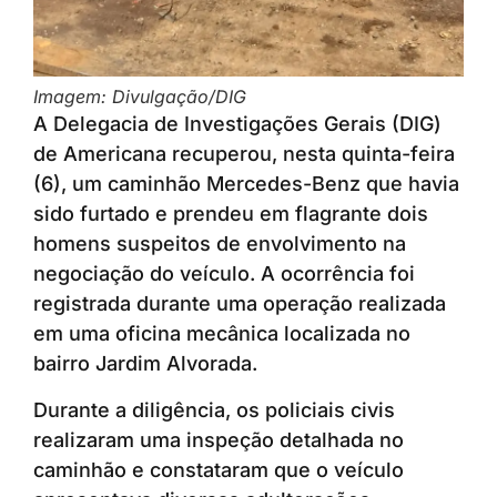
Imagem: Divulgação/DIG
A Delegacia de Investigações Gerais (DIG)
de Americana recuperou, nesta quinta-feira
(6), um caminhão Mercedes-Benz que havia
sido furtado e prendeu em flagrante dois
homens suspeitos de envolvimento na
negociação do veículo. A ocorrência foi
registrada durante uma operação realizada
em uma oficina mecânica localizada no
bairro Jardim Alvorada.
Durante a diligência, os policiais civis
realizaram uma inspeção detalhada no
caminhão e constataram que o veículo