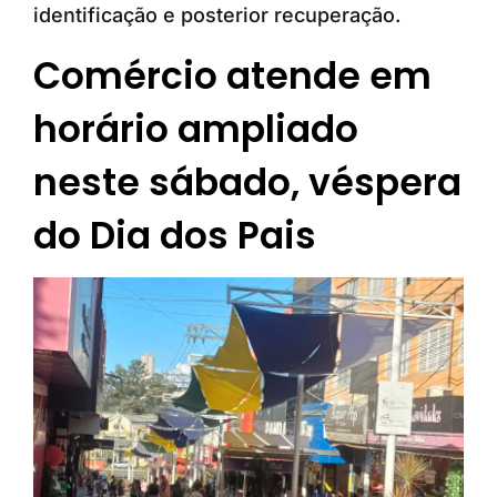
identificação e posterior recuperação.
Comércio atende em
horário ampliado
neste sábado, véspera
do Dia dos Pais