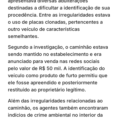
apresentava diversas adulterações
destinadas a dificultar a identificação de sua
procedência. Entre as irregularidades estava
o uso de placas clonadas, pertencentes a
outro veículo de características
semelhantes.
Segundo a investigação, o caminhão estava
sendo mantido no estabelecimento e era
anunciado para venda nas redes sociais
pelo valor de R$ 50 mil. A identificação do
veículo como produto de furto permitiu que
ele fosse apreendido e posteriormente
restituído ao proprietário legítimo.
Além das irregularidades relacionadas ao
caminhão, os agentes também encontraram
indícios de crime ambiental no interior da