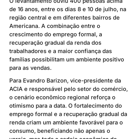
O levantamento ouviu 400 pessoas acima
de 16 anos, entre os dias 8 e 10 de julho, na
região central e em diferentes bairros de
Americana. A combinação entre o
crescimento do emprego formal, a
recuperação gradual da renda dos
trabalhadores e a maior confiança das
famílias possibilitam um ambiente positivo
para as vendas.
Para Evandro Barizon, vice-presidente da
ACIA e responsável pelo setor do comércio,
o cenário econômico regional reforça o
otimismo para a data. O fortalecimento do
emprego formal e a recuperação gradual da
renda criam um ambiente favorável para o
consumo, beneficiando não apenas o