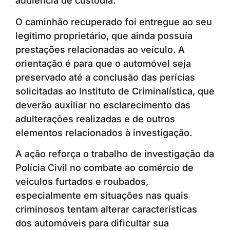
audiência de custódia.
O caminhão recuperado foi entregue ao seu
legítimo proprietário, que ainda possuía
prestações relacionadas ao veículo. A
orientação é para que o automóvel seja
preservado até a conclusão das perícias
solicitadas ao Instituto de Criminalística, que
deverão auxiliar no esclarecimento das
adulterações realizadas e de outros
elementos relacionados à investigação.
A ação reforça o trabalho de investigação da
Polícia Civil no combate ao comércio de
veículos furtados e roubados,
especialmente em situações nas quais
criminosos tentam alterar características
dos automóveis para dificultar sua