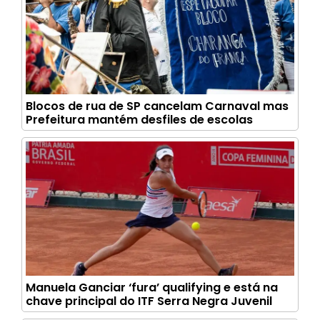
Blocos de rua de SP cancelam Carnaval mas
Prefeitura mantém desfiles de escolas
Manuela Ganciar ‘fura’ qualifying e está na
chave principal do ITF Serra Negra Juvenil