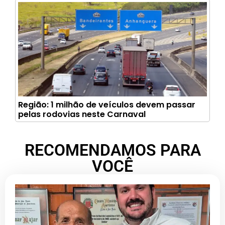
Região: 1 milhão de veículos devem passar
pelas rodovias neste Carnaval
RECOMENDAMOS PARA
VOCÊ