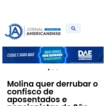
Molina quer derrubar o
confisco de
aposentados e