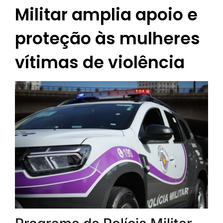
Militar amplia apoio e
proteção às mulheres
vítimas de violência