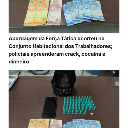
Abordagem da Força Tática ocorreu no
Conjunto Habitacional dos Trabalhadores;
policiais apreenderam crack, cocaína e
dinheiro