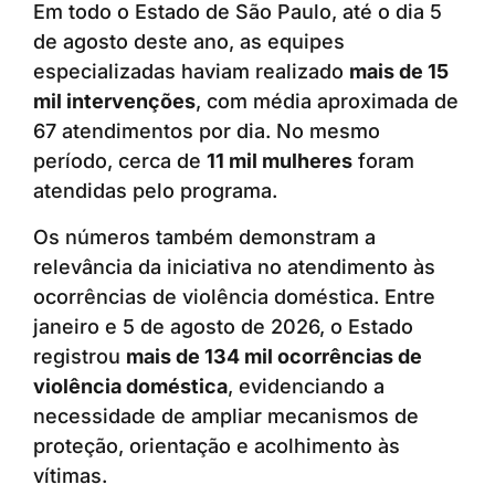
Em todo o Estado de São Paulo, até o dia 5
de agosto deste ano, as equipes
especializadas haviam realizado
mais de 15
mil intervenções
, com média aproximada de
67 atendimentos por dia. No mesmo
período, cerca de
11 mil mulheres
foram
atendidas pelo programa.
Os números também demonstram a
relevância da iniciativa no atendimento às
ocorrências de violência doméstica. Entre
janeiro e 5 de agosto de 2026, o Estado
registrou
mais de 134 mil ocorrências de
violência doméstica
, evidenciando a
necessidade de ampliar mecanismos de
proteção, orientação e acolhimento às
vítimas.