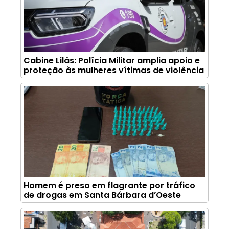
Cabine Lilás: Polícia Militar amplia apoio e
proteção às mulheres vítimas de violência
Homem é preso em flagrante por tráfico
de drogas em Santa Bárbara d’Oeste