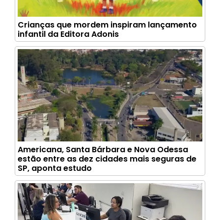
Crianças que mordem inspiram lançamento
infantil da Editora Adonis
Americana, Santa Bárbara e Nova Odessa
estão entre as dez cidades mais seguras de
SP, aponta estudo