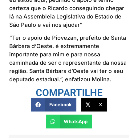
certeza que o Ricardo conseguindo chegar
lá na Assembleia Legislativa do Estado de
São Paulo e vai nos ajudar”
“Ter o apoio de Piovezan, prefeito de Santa
Bárbara d‘Oeste, é extremamente
importante para mim e para nossa
caminhada de ser o representante da nossa
região. Santa Bárbara d’Oeste vai ter o seu
deputado estadual.”, enfatizou Molina.
COMPARTILHE
Facebook
X
WhatsApp