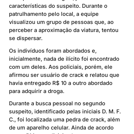
características do suspeito. Durante o
patrulhamento pelo local, a equipe
visualizou um grupo de pessoas que, ao
perceber a aproximação da viatura, tentou
se dispersar.
Os indivíduos foram abordados e,
inicialmente, nada de ilícito foi encontrado
com um deles. Aos policiais, porém, ele
afirmou ser usuário de crack e relatou que
havia entregado R$ 10 a outro abordado
para adquirir a droga.
Durante a busca pessoal no segundo
suspeito, identificado pelas iniciais D. M. F.
C., foi localizada uma pedra de crack, além
de um aparelho celular. Ainda de acordo