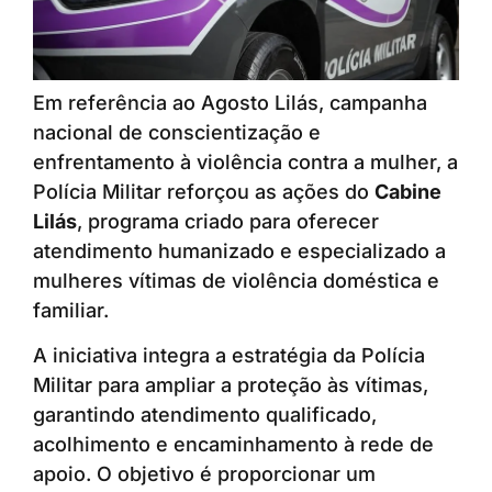
Em referência ao Agosto Lilás, campanha
nacional de conscientização e
enfrentamento à violência contra a mulher, a
Polícia Militar reforçou as ações do
Cabine
Lilás
, programa criado para oferecer
atendimento humanizado e especializado a
mulheres vítimas de violência doméstica e
familiar.
A iniciativa integra a estratégia da Polícia
Militar para ampliar a proteção às vítimas,
garantindo atendimento qualificado,
acolhimento e encaminhamento à rede de
apoio. O objetivo é proporcionar um