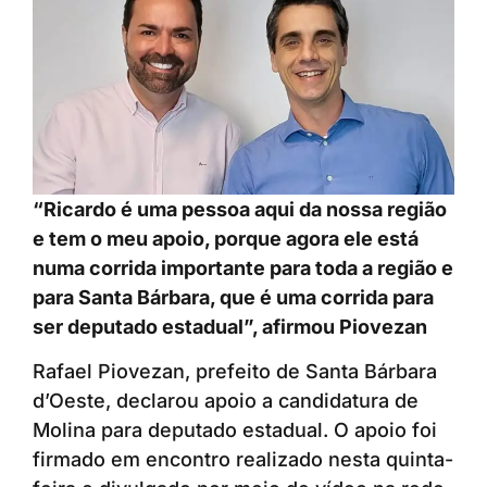
“Ricardo é uma pessoa aqui da nossa região
e tem o meu apoio, porque agora ele está
numa corrida importante para toda a região e
para Santa Bárbara, que é uma corrida para
ser deputado estadual”, afirmou Piovezan
Rafael Piovezan, prefeito de Santa Bárbara
d’Oeste, declarou apoio a candidatura de
Molina para deputado estadual. O apoio foi
firmado em encontro realizado nesta quinta-