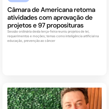
Câmara de Americana retoma
atividades com aprovação de
projetos e 97 proposituras
Sessão ordinária desta terça-feira reuniu projetos de lei,
requerimentos e moções; temas como inteligência artificial na
educação, prevenção ao câncer