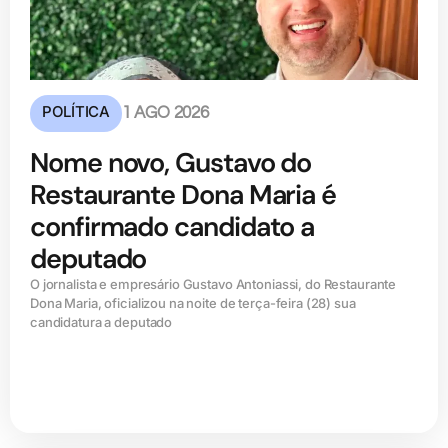
POLÍTICA
1 AGO 2026
Nome novo, Gustavo do
Restaurante Dona Maria é
confirmado candidato a
deputado
O jornalista e empresário Gustavo Antoniassi, do Restaurante
Dona Maria, oficializou na noite de terça-feira (28) sua
candidatura a deputado