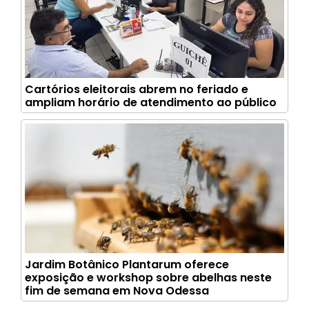
Cartórios eleitorais abrem no feriado e
ampliam horário de atendimento ao público
Jardim Botânico Plantarum oferece
exposição e workshop sobre abelhas neste
fim de semana em Nova Odessa