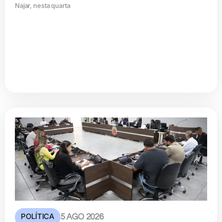
Najar, nesta quarta
POLÍTICA
5 AGO 2026