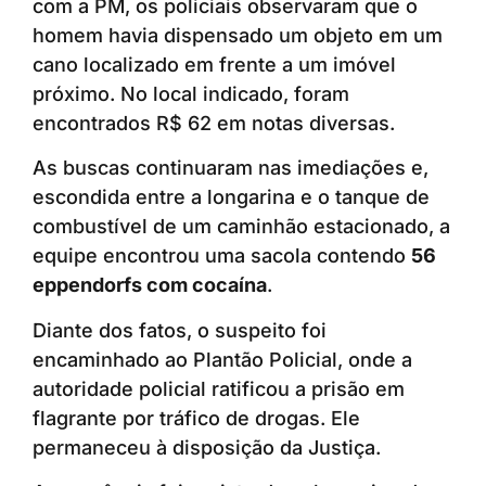
com a PM, os policiais observaram que o
homem havia dispensado um objeto em um
cano localizado em frente a um imóvel
próximo. No local indicado, foram
encontrados R$ 62 em notas diversas.
As buscas continuaram nas imediações e,
escondida entre a longarina e o tanque de
combustível de um caminhão estacionado, a
equipe encontrou uma sacola contendo
56
eppendorfs com cocaína
.
Diante dos fatos, o suspeito foi
encaminhado ao Plantão Policial, onde a
autoridade policial ratificou a prisão em
flagrante por tráfico de drogas. Ele
permaneceu à disposição da Justiça.