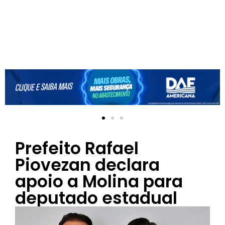
Prefeito Rafael
Piovezan declara
apoio a Molina para
deputado estadual