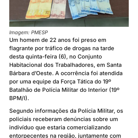
Imagem: PMESP
Um homem de 22 anos foi preso em
flagrante por tráfico de drogas na tarde
desta quinta-feira (6), no Conjunto
Habitacional dos Trabalhadores, em Santa
Bárbara d’Oeste. A ocorrência foi atendida
por uma equipe da Força Tática do 19º
Batalhão de Polícia Militar do Interior (19º
BPM/I).
Segundo informações da Polícia Militar, os
policiais receberam denúncias sobre um
indivíduo que estaria comercializando
entorpecentes na região, juntamente com