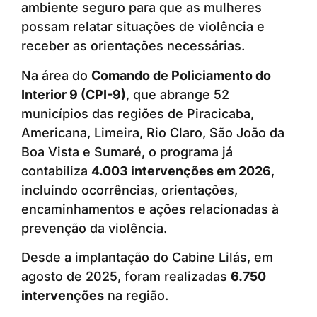
ambiente seguro para que as mulheres
possam relatar situações de violência e
receber as orientações necessárias.
Na área do
Comando de Policiamento do
Interior 9 (CPI-9)
, que abrange 52
municípios das regiões de Piracicaba,
Americana, Limeira, Rio Claro, São João da
Boa Vista e Sumaré, o programa já
contabiliza
4.003 intervenções em 2026
,
incluindo ocorrências, orientações,
encaminhamentos e ações relacionadas à
prevenção da violência.
Desde a implantação do Cabine Lilás, em
agosto de 2025, foram realizadas
6.750
intervenções
na região.