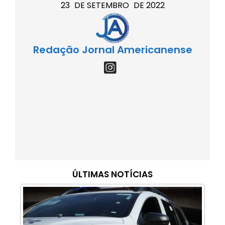
23
DE
SETEMBRO
DE
2022
Redação Jornal Americanense
ÚLTIMAS NOTÍCIAS