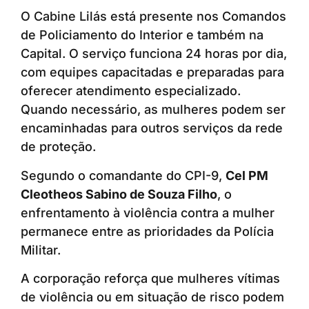
O Cabine Lilás está presente nos Comandos
de Policiamento do Interior e também na
Capital. O serviço funciona 24 horas por dia,
com equipes capacitadas e preparadas para
oferecer atendimento especializado.
Quando necessário, as mulheres podem ser
encaminhadas para outros serviços da rede
de proteção.
Segundo o comandante do CPI-9,
Cel PM
Cleotheos Sabino de Souza Filho
, o
enfrentamento à violência contra a mulher
permanece entre as prioridades da Polícia
Militar.
A corporação reforça que mulheres vítimas
de violência ou em situação de risco podem