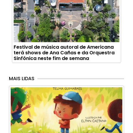
Festival de música autoral de Americana
terá shows de Ana Cañas e da Orquestra
Sinfônica neste fim de semana
MAIS LIDAS