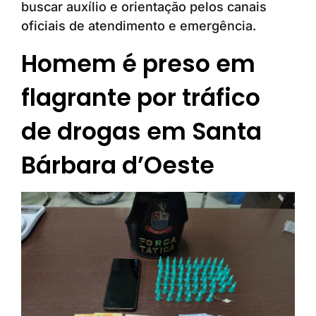
buscar auxílio e orientação pelos canais
oficiais de atendimento e emergência.
Homem é preso em
flagrante por tráfico
de drogas em Santa
Bárbara d’Oeste