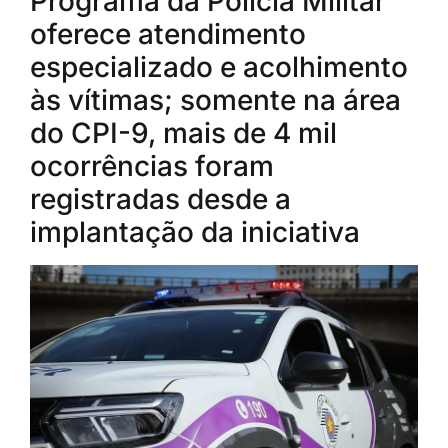
Programa da Polícia Militar
oferece atendimento
especializado e acolhimento
às vítimas; somente na área
do CPI-9, mais de 4 mil
ocorrências foram
registradas desde a
implantação da iniciativa