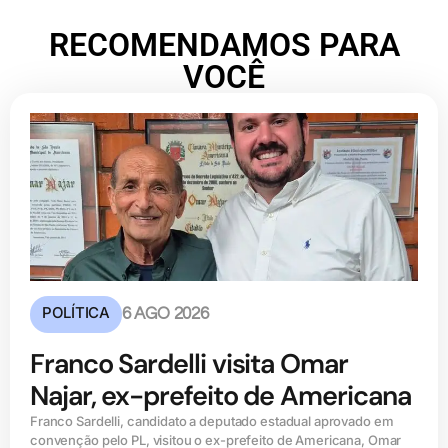
RECOMENDAMOS PARA
VOCÊ
POLÍTICA
6 AGO 2026
Franco Sardelli visita Omar
Najar, ex-prefeito de Americana
Franco Sardelli, candidato a deputado estadual aprovado em
convenção pelo PL, visitou o ex-prefeito de Americana, Omar