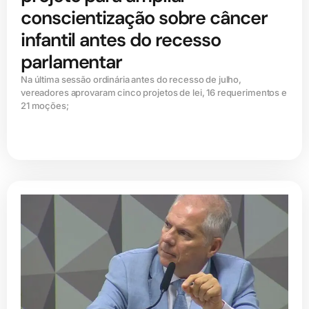
conscientização sobre câncer
infantil antes do recesso
parlamentar
Na última sessão ordinária antes do recesso de julho,
vereadores aprovaram cinco projetos de lei, 16 requerimentos e
21 moções;