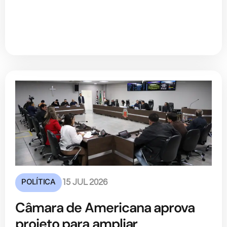
POLÍTICA
15 JUL 2026
Câmara de Americana aprova
projeto para ampliar