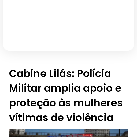
Cabine Lilás: Polícia
Militar amplia apoio e
proteção às mulheres
vítimas de violência