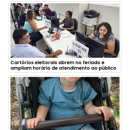
Cartórios eleitorais abrem no feriado e
ampliam horário de atendimento ao público