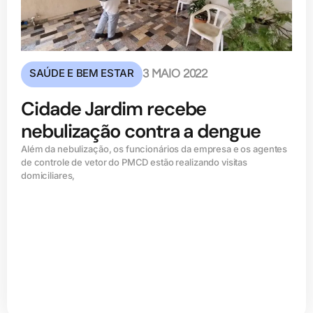
SAÚDE E BEM ESTAR
3 MAIO 2022
Cidade Jardim recebe
nebulização contra a dengue
Além da nebulização, os funcionários da empresa e os agentes
de controle de vetor do PMCD estão realizando visitas
domiciliares,