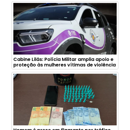
Cabine Lilás: Polícia Militar amplia apoio e
proteção às mulheres vítimas de violência