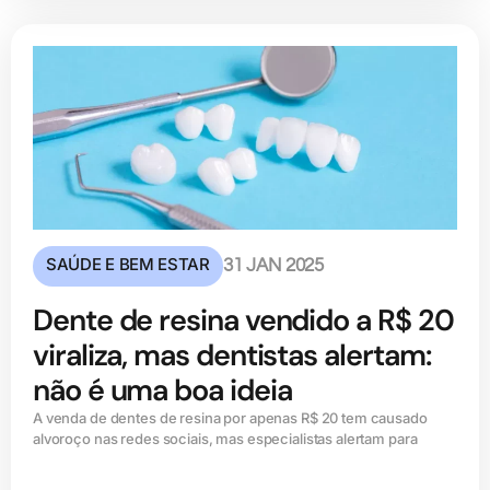
SAÚDE E BEM ESTAR
31 JAN 2025
Dente de resina vendido a R$ 20
viraliza, mas dentistas alertam:
não é uma boa ideia
A venda de dentes de resina por apenas R$ 20 tem causado
alvoroço nas redes sociais, mas especialistas alertam para