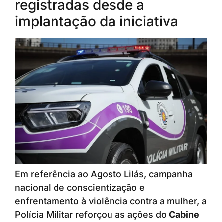
registradas desde a
implantação da iniciativa
Em referência ao Agosto Lilás, campanha
nacional de conscientização e
enfrentamento à violência contra a mulher, a
Polícia Militar reforçou as ações do
Cabine