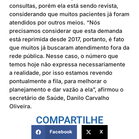
consultas, porém ela está sendo revista,
considerando que muitos pacientes já foram
atendidos por outros meios. “Nós
precisamos considerar que esta demanda
está reprimida desde 2017, portanto, é fato
que muitos já buscaram atendimento fora da
rede pública. Nesse caso, o número que
temos hoje não expressa necessariamente
a realidade, por isso estamos revendo
pontualmente a fila, para melhorar o
planejamento e dar vazão a ela”, afirmou o
secretário de Saúde, Danilo Carvalho
Oliveira.
COMPARTILHE
Facebook
X