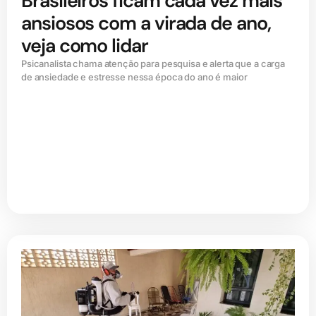
Brasileiros ficam cada vez mais
ansiosos com a virada de ano,
veja como lidar
Psicanalista chama atenção para pesquisa e alerta que a carga
de ansiedade e estresse nessa época do ano é maior