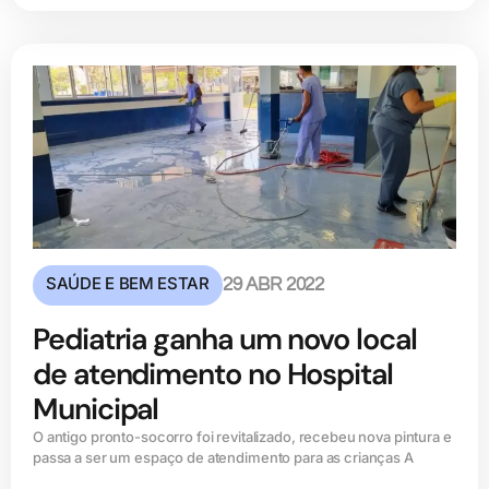
SAÚDE E BEM ESTAR
29 ABR 2022
Pediatria ganha um novo local
de atendimento no Hospital
Municipal
O antigo pronto-socorro foi revitalizado, recebeu nova pintura e
passa a ser um espaço de atendimento para as crianças A