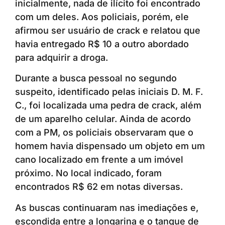
inicialmente, nada de ilícito foi encontrado
com um deles. Aos policiais, porém, ele
afirmou ser usuário de crack e relatou que
havia entregado R$ 10 a outro abordado
para adquirir a droga.
Durante a busca pessoal no segundo
suspeito, identificado pelas iniciais D. M. F.
C., foi localizada uma pedra de crack, além
de um aparelho celular. Ainda de acordo
com a PM, os policiais observaram que o
homem havia dispensado um objeto em um
cano localizado em frente a um imóvel
próximo. No local indicado, foram
encontrados R$ 62 em notas diversas.
As buscas continuaram nas imediações e,
escondida entre a longarina e o tanque de