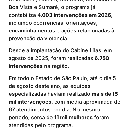
Boa Vista e Sumaré, o programa já
contabiliza
4.003 intervenções em 2026
,
incluindo ocorrências, orientações,
encaminhamentos e ações relacionadas à
prevenção da violência.
Desde a implantação do Cabine Lilás, em
agosto de 2025, foram realizadas
6.750
intervenções
na região.
Em todo o Estado de São Paulo, até o dia 5
de agosto deste ano, as equipes
especializadas haviam realizado
mais de 15
mil intervenções
, com média aproximada de
67 atendimentos por dia. No mesmo
período, cerca de
11 mil mulheres
foram
atendidas pelo programa.