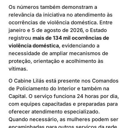
Os números também demonstram a
relevância da iniciativa no atendimento às
ocorrências de violência doméstica. Entre
janeiro e 5 de agosto de 2026, o Estado
registrou
mais de 134 mil ocorrências de
violência doméstica
, evidenciando a
necessidade de ampliar mecanismos de
proteção, orientação e acolhimento às
vítimas.
O Cabine Lilás está presente nos Comandos
de Policiamento do Interior e também na
Capital. O serviço funciona 24 horas por dia,
com equipes capacitadas e preparadas para
oferecer atendimento especializado.
Quando necessário, as mulheres podem ser
encaminhadas para outros serviços da rede