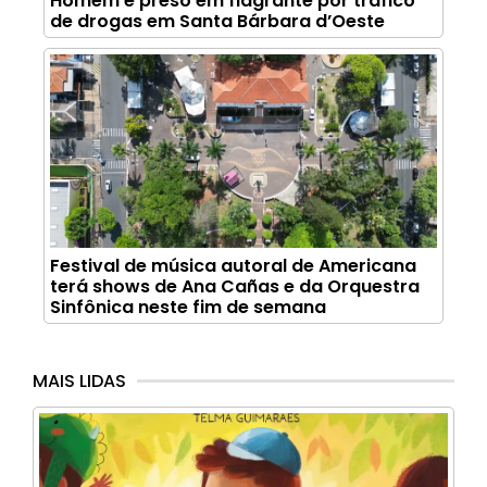
Homem é preso em flagrante por tráfico
de drogas em Santa Bárbara d’Oeste
Festival de música autoral de Americana
terá shows de Ana Cañas e da Orquestra
Sinfônica neste fim de semana
MAIS LIDAS