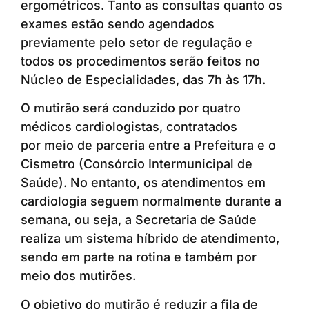
ergométricos. Tanto as consultas quanto os
exames estão sendo agendados
previamente pelo setor de regulação e
todos os procedimentos serão feitos no
Núcleo de Especialidades, das 7h às 17h.
O mutirão será conduzido por quatro
médicos cardiologistas, contratados
por meio de parceria entre a Prefeitura e o
Cismetro (Consórcio Intermunicipal de
Saúde). No entanto, os atendimentos em
cardiologia seguem normalmente durante a
semana, ou seja, a Secretaria de Saúde
realiza um sistema híbrido de atendimento,
sendo em parte na rotina e também por
meio dos mutirões.
O objetivo do mutirão é reduzir a fila de