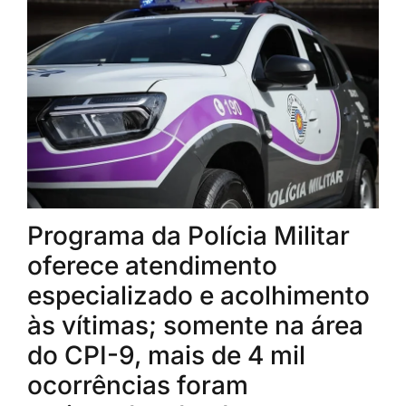
Programa da Polícia Militar
oferece atendimento
especializado e acolhimento
às vítimas; somente na área
do CPI-9, mais de 4 mil
ocorrências foram