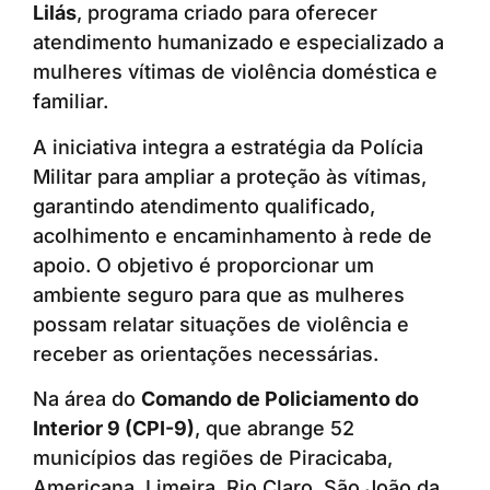
Lilás
, programa criado para oferecer
atendimento humanizado e especializado a
mulheres vítimas de violência doméstica e
familiar.
A iniciativa integra a estratégia da Polícia
Militar para ampliar a proteção às vítimas,
garantindo atendimento qualificado,
acolhimento e encaminhamento à rede de
apoio. O objetivo é proporcionar um
ambiente seguro para que as mulheres
possam relatar situações de violência e
receber as orientações necessárias.
Na área do
Comando de Policiamento do
Interior 9 (CPI-9)
, que abrange 52
municípios das regiões de Piracicaba,
Americana, Limeira, Rio Claro, São João da