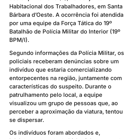
Habitacional dos Trabalhadores, em Santa
Bárbara d’Oeste. A ocorrência foi atendida
por uma equipe da Força Tática do 19º
Batalhão de Polícia Militar do Interior (19º
BPM/I).
Segundo informações da Polícia Militar, os
policiais receberam denúncias sobre um
indivíduo que estaria comercializando
entorpecentes na região, juntamente com
características do suspeito. Durante o
patrulhamento pelo local, a equipe
visualizou um grupo de pessoas que, ao
perceber a aproximação da viatura, tentou
se dispersar.
Os indivíduos foram abordados e,