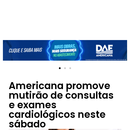
Americana promove
mutirão de consultas
e exames
cardiológicos neste
sábado