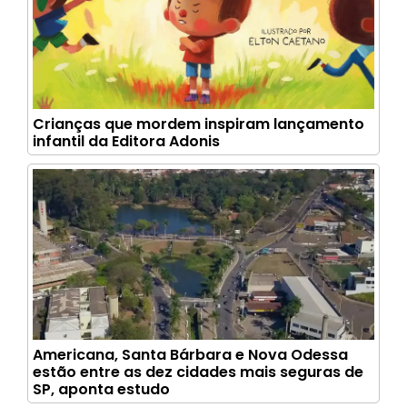
Crianças que mordem inspiram lançamento
infantil da Editora Adonis
Americana, Santa Bárbara e Nova Odessa
estão entre as dez cidades mais seguras de
SP, aponta estudo