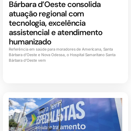
Bárbara d’Oeste consolida
atuação regional com
tecnologia, excelência
assistencial e atendimento
humanizado
Referência em saúde para moradores de Americana, Santa
Bárbara d’Oeste e Nova Odessa, o Hospital Samaritano Santa
Bárbara d’Oeste vem