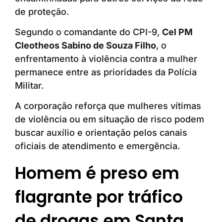
de proteção.
Segundo o comandante do CPI-9,
Cel PM
Cleotheos Sabino de Souza Filho
, o
enfrentamento à violência contra a mulher
permanece entre as prioridades da Polícia
Militar.
A corporação reforça que mulheres vítimas
de violência ou em situação de risco podem
buscar auxílio e orientação pelos canais
oficiais de atendimento e emergência.
Homem é preso em
flagrante por tráfico
de drogas em Santa