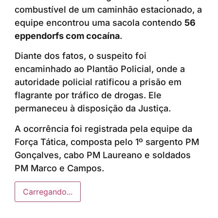
combustível de um caminhão estacionado, a
equipe encontrou uma sacola contendo
56
eppendorfs com cocaína
.
Diante dos fatos, o suspeito foi
encaminhado ao Plantão Policial, onde a
autoridade policial ratificou a prisão em
flagrante por tráfico de drogas. Ele
permaneceu à disposição da Justiça.
A ocorrência foi registrada pela equipe da
Força Tática, composta pelo 1º sargento PM
Gonçalves, cabo PM Laureano e soldados
PM Marco e Campos.
Carregando...