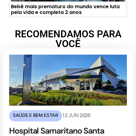
Bebê mais prematuro do mundo vence luta
pela vida e completa 2 anos
RECOMENDAMOS PARA
VOCÊ
SAÚDE E BEM ESTAR
12 JUN 2026
Hospital Samaritano Santa