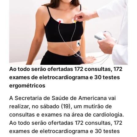
Ao todo serão ofertadas 172 consultas, 172
exames de eletrocardiograma e 30 testes
ergométricos
A Secretaria de Saúde de Americana vai
realizar, no sábado (19), um mutirão de
consultas e exames na área de cardiologia.
Ao todo serão ofertadas 172 consultas, 172
exames de eletrocardiograma e 30 testes