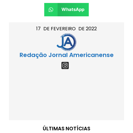
WhatsApp
17
DE
FEVEREIRO
DE
2022
Redação Jornal Americanense
ÚLTIMAS NOTÍCIAS