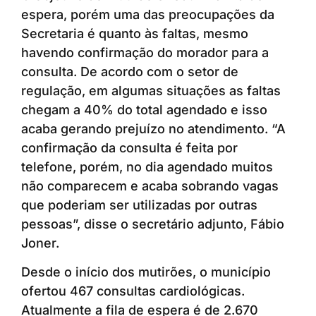
espera, porém uma das preocupações da
Secretaria é quanto às faltas, mesmo
havendo confirmação do morador para a
consulta. De acordo com o setor de
regulação, em algumas situações as faltas
chegam a 40% do total agendado e isso
acaba gerando prejuízo no atendimento. “A
confirmação da consulta é feita por
telefone, porém, no dia agendado muitos
não comparecem e acaba sobrando vagas
que poderiam ser utilizadas por outras
pessoas”, disse o secretário adjunto, Fábio
Joner.
Desde o início dos mutirões, o município
ofertou 467 consultas cardiológicas.
Atualmente a fila de espera é de 2.670