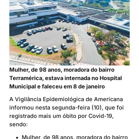
Mulher, de 98 anos, moradora do bairro
Terramérica, estava internada no Hospital
Municipal e faleceu em 8 de janeiro
A Vigilância Epidemiológica de Americana
informou nesta segunda-feira (10), que foi
registrado mais um óbito por Covid-19,
sendo:
Mulher, de 98 anos, moradora do bairro