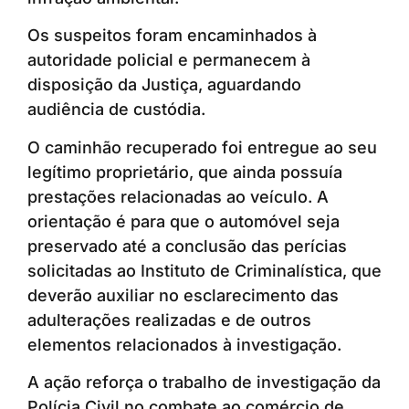
Os suspeitos foram encaminhados à
autoridade policial e permanecem à
disposição da Justiça, aguardando
audiência de custódia.
O caminhão recuperado foi entregue ao seu
legítimo proprietário, que ainda possuía
prestações relacionadas ao veículo. A
orientação é para que o automóvel seja
preservado até a conclusão das perícias
solicitadas ao Instituto de Criminalística, que
deverão auxiliar no esclarecimento das
adulterações realizadas e de outros
elementos relacionados à investigação.
A ação reforça o trabalho de investigação da
Polícia Civil no combate ao comércio de