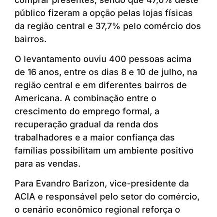
público fizeram a opção pelas lojas físicas
da região central e 37,7% pelo comércio dos
bairros.
O levantamento ouviu 400 pessoas acima
de 16 anos, entre os dias 8 e 10 de julho, na
região central e em diferentes bairros de
Americana. A combinação entre o
crescimento do emprego formal, a
recuperação gradual da renda dos
trabalhadores e a maior confiança das
famílias possibilitam um ambiente positivo
para as vendas.
Para Evandro Barizon, vice-presidente da
ACIA e responsável pelo setor do comércio,
o cenário econômico regional reforça o