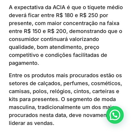
A expectativa da ACIA é que o tíquete médio
deverá ficar entre R$ 180 e R$ 250 por
presente, com maior concentração na faixa
entre R$ 150 e R$ 200, demonstrando que o
consumidor continuará valorizando
qualidade, bom atendimento, preço
competitivo e condições facilitadas de
pagamento.
Entre os produtos mais procurados estão os
setores de calçados, perfumes, cosméticos,
camisas, polos, relógios, cintos, carteiras e
kits para presentes. O segmento de moda
masculina, tradicionalmente um dos mais
Anunciar ou recomendar matéria
procurados nesta data, deve novamente
liderar as vendas.