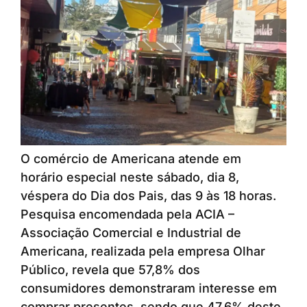
O comércio de Americana atende em
horário especial neste sábado, dia 8,
véspera do Dia dos Pais, das 9 às 18 horas.
Pesquisa encomendada pela ACIA –
Associação Comercial e Industrial de
Americana, realizada pela empresa Olhar
Público, revela que 57,8% dos
consumidores demonstraram interesse em
comprar presentes, sendo que 47,6% deste