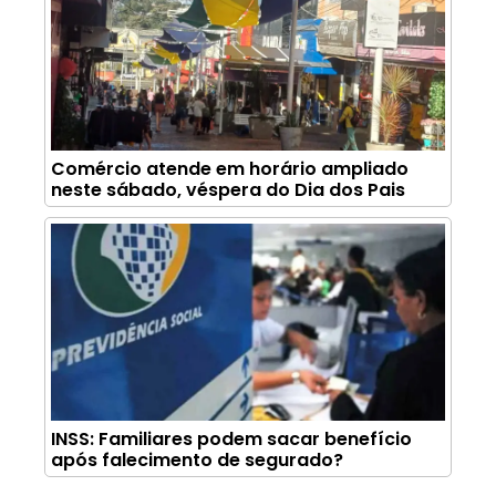
Comércio atende em horário ampliado
neste sábado, véspera do Dia dos Pais
INSS: Familiares podem sacar benefício
após falecimento de segurado?