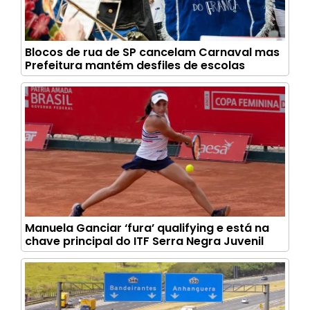
Blocos de rua de SP cancelam Carnaval mas
Prefeitura mantém desfiles de escolas
Manuela Ganciar ‘fura’ qualifying e está na
chave principal do ITF Serra Negra Juvenil