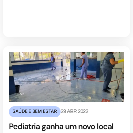
SAÚDE E BEM ESTAR
29 ABR 2022
Pediatria ganha um novo local