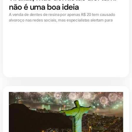
não é uma boa ideia
A venda de dentes de resina por apenas R$ 20 tem causado
alvoroço nas redes sociais, mas especialistas alertam para