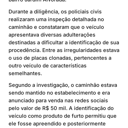
Durante a diligência, os policiais civis
realizaram uma inspeção detalhada no
caminhão e constataram que o veículo
apresentava diversas adulterações
destinadas a dificultar a identificação de sua
procedência. Entre as irregularidades estava
o uso de placas clonadas, pertencentes a
outro veículo de características
semelhantes.
Segundo a investigação, o caminhão estava
sendo mantido no estabelecimento e era
anunciado para venda nas redes sociais
pelo valor de R$ 50 mil. A identificação do
veículo como produto de furto permitiu que
ele fosse apreendido e posteriormente