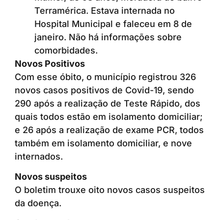
Terramérica. Estava internada no
Hospital Municipal e faleceu em 8 de
janeiro. Não há informações sobre
comorbidades.
Novos Positivos
Com esse óbito, o município registrou 326
novos casos positivos de Covid-19, sendo
290 após a realização de Teste Rápido, dos
quais todos estão em isolamento domiciliar;
e 26 após a realização de exame PCR, todos
também em isolamento domiciliar, e nove
internados.
Novos suspeitos
O boletim trouxe oito novos casos suspeitos
da doença.