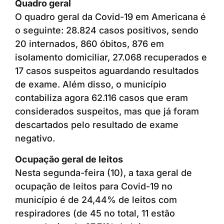
Quadro geral
O quadro geral da Covid-19 em Americana é
o seguinte: 28.824 casos positivos, sendo
20 internados, 860 óbitos, 876 em
isolamento domiciliar, 27.068 recuperados e
17 casos suspeitos aguardando resultados
de exame. Além disso, o município
contabiliza agora 62.116 casos que eram
considerados suspeitos, mas que já foram
descartados pelo resultado de exame
negativo.
Ocupação geral de leitos
Nesta segunda-feira (10), a taxa geral de
ocupação de leitos para Covid-19 no
município é de 24,44% de leitos com
respiradores (de 45 no total, 11 estão