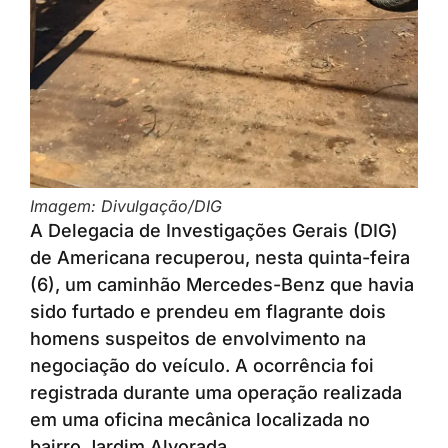
Imagem: Divulgação/DIG
A Delegacia de Investigações Gerais (DIG)
de Americana recuperou, nesta quinta-feira
(6), um caminhão Mercedes-Benz que havia
sido furtado e prendeu em flagrante dois
homens suspeitos de envolvimento na
negociação do veículo. A ocorrência foi
registrada durante uma operação realizada
em uma oficina mecânica localizada no
bairro Jardim Alvorada.