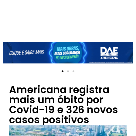
Americana registra
mais um óbito por
Covid-19 e 326 novos
casos positivos