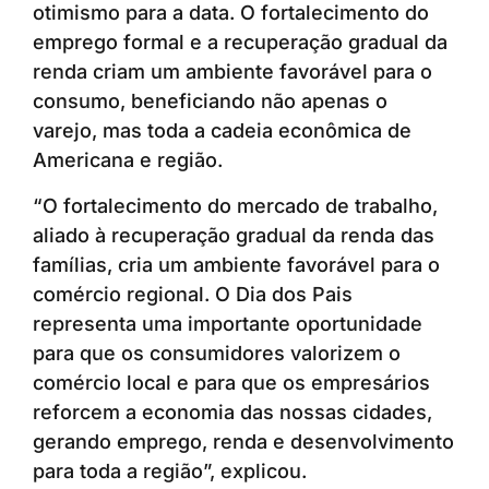
otimismo para a data. O fortalecimento do
emprego formal e a recuperação gradual da
renda criam um ambiente favorável para o
consumo, beneficiando não apenas o
varejo, mas toda a cadeia econômica de
Americana e região.
“O fortalecimento do mercado de trabalho,
aliado à recuperação gradual da renda das
famílias, cria um ambiente favorável para o
comércio regional. O Dia dos Pais
representa uma importante oportunidade
para que os consumidores valorizem o
comércio local e para que os empresários
reforcem a economia das nossas cidades,
gerando emprego, renda e desenvolvimento
para toda a região”, explicou.