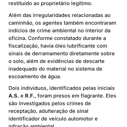
restituído ao proprietário legítimo.
Além das irregularidades relacionadas ao
caminhão, os agentes também encontraram
indícios de crime ambiental no interior da
oficina. Conforme constatado durante a
fiscalização, havia óleo lubrificante com
sinais de derramamento diretamente sobre
o solo, além de evidências de descarte
inadequado do material no sistema de
escoamento de água.
Dois indivíduos, identificados pelas iniciais
A.S.
e
R.F.
, foram presos em flagrante. Eles
são investigados pelos crimes de
receptação, adulteração de sinal
identificador de veículo automotor e
infração ambiental.