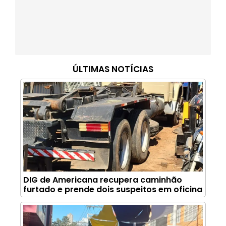
ÚLTIMAS NOTÍCIAS
DIG de Americana recupera caminhão
furtado e prende dois suspeitos em oficina