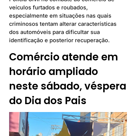
veículos furtados e roubados,
especialmente em situações nas quais
criminosos tentam alterar características
dos automóveis para dificultar sua
identificação e posterior recuperação.
Comércio atende em
horário ampliado
neste sábado, véspera
do Dia dos Pais