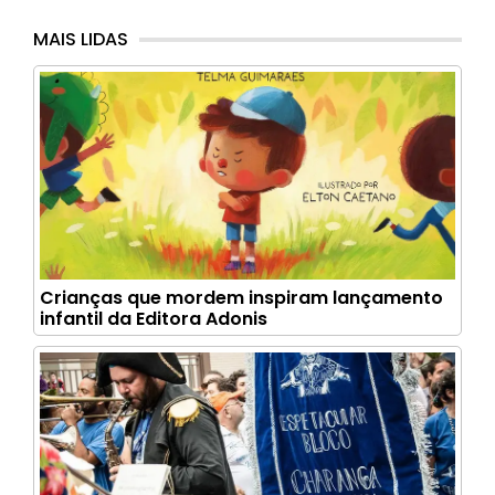
MAIS LIDAS
Crianças que mordem inspiram lançamento
infantil da Editora Adonis