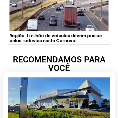
Região: 1 milhão de veículos devem passar
pelas rodovias neste Carnaval
RECOMENDAMOS PARA
VOCÊ