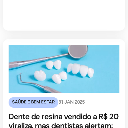
SAÚDE E BEM ESTAR
31 JAN 2025
Dente de resina vendido a R$ 20
viraliza, mas dentistas alertam: