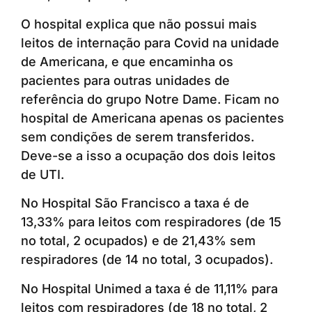
O hospital explica que não possui mais
leitos de internação para Covid na unidade
de Americana, e que encaminha os
pacientes para outras unidades de
referência do grupo Notre Dame. Ficam no
hospital de Americana apenas os pacientes
sem condições de serem transferidos.
Deve-se a isso a ocupação dos dois leitos
de UTI.
No Hospital São Francisco a taxa é de
13,33% para leitos com respiradores (de 15
no total, 2 ocupados) e de 21,43% sem
respiradores (de 14 no total, 3 ocupados).
No Hospital Unimed a taxa é de 11,11% para
leitos com respiradores (de 18 no total, 2