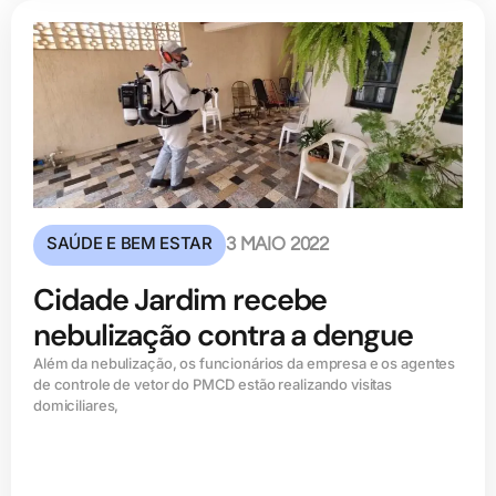
SAÚDE E BEM ESTAR
3 MAIO 2022
Cidade Jardim recebe
nebulização contra a dengue
Além da nebulização, os funcionários da empresa e os agentes
de controle de vetor do PMCD estão realizando visitas
domiciliares,