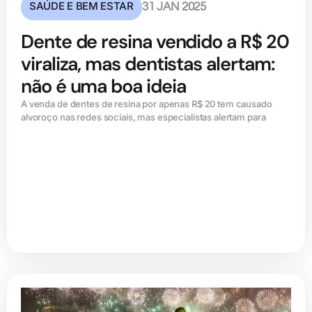
SAÚDE E BEM ESTAR
31 JAN 2025
Dente de resina vendido a R$ 20
viraliza, mas dentistas alertam:
não é uma boa ideia
A venda de dentes de resina por apenas R$ 20 tem causado
alvoroço nas redes sociais, mas especialistas alertam para