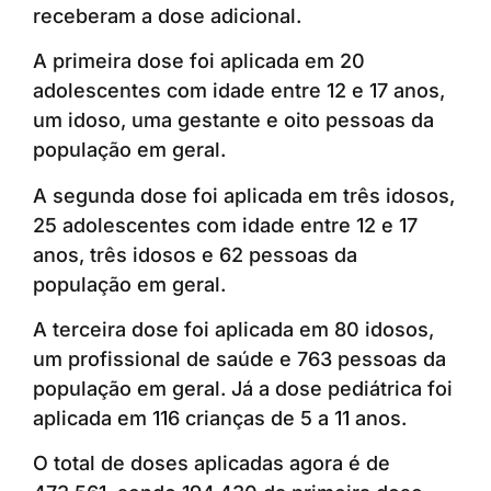
receberam a dose adicional.
A primeira dose foi aplicada em 20
adolescentes com idade entre 12 e 17 anos,
um idoso, uma gestante e oito pessoas da
população em geral.
A segunda dose foi aplicada em três idosos,
25 adolescentes com idade entre 12 e 17
anos, três idosos e 62 pessoas da
população em geral.
A terceira dose foi aplicada em 80 idosos,
um profissional de saúde e 763 pessoas da
população em geral. Já a dose pediátrica foi
aplicada em 116 crianças de 5 a 11 anos.
O total de doses aplicadas agora é de