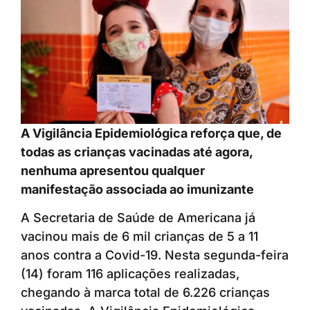
A Vigilância Epidemiológica reforça que, de
todas as crianças vacinadas até agora,
nenhuma apresentou qualquer
manifestação associada ao imunizante
A Secretaria de Saúde de Americana já
vacinou mais de 6 mil crianças de 5 a 11
anos contra a Covid-19. Nesta segunda-feira
(14) foram 116 aplicações realizadas,
chegando à marca total de 6.226 crianças