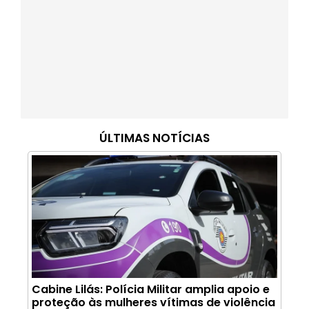
ÚLTIMAS NOTÍCIAS
Cabine Lilás: Polícia Militar amplia apoio e
proteção às mulheres vítimas de violência