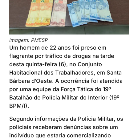
Imagem: PMESP
Um homem de 22 anos foi preso em
flagrante por tráfico de drogas na tarde
desta quinta-feira (6), no Conjunto
Habitacional dos Trabalhadores, em Santa
Bárbara d’Oeste. A ocorrência foi atendida
por uma equipe da Força Tática do 19º
Batalhão de Polícia Militar do Interior (19º
BPM/I).
Segundo informações da Polícia Militar, os
policiais receberam denúncias sobre um
indivíduo que estaria comercializando