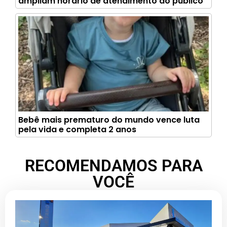
ampliam horário de atendimento ao público
Bebê mais prematuro do mundo vence luta
pela vida e completa 2 anos
RECOMENDAMOS PARA
VOCÊ