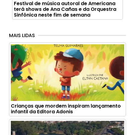
Festival de música autoral de Americana
terá shows de Ana Cañas e da Orquestra
Sinfônica neste fim de semana
MAIS LIDAS
Crianças que mordem inspiram lançamento
infantil da Editora Adonis