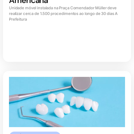
Americana
Unidade móvel instalada na Praça Comendador Müller deve
realizar cerca de 1.500 procedimentos ao longo de 30 dias A
Prefeitura