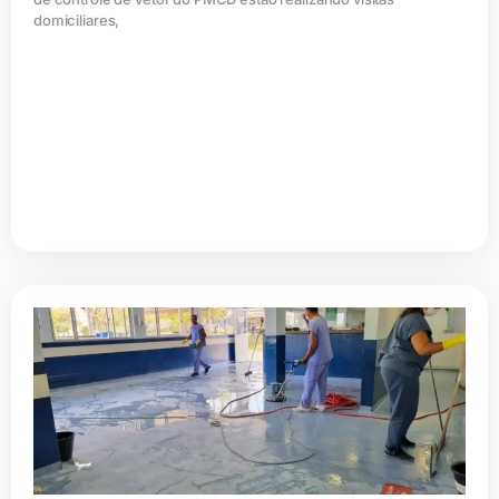
domiciliares,