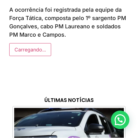
A ocorrência foi registrada pela equipe da
Força Tática, composta pelo 1º sargento PM
Gonçalves, cabo PM Laureano e soldados
PM Marco e Campos.
Carregando...
ÚLTIMAS NOTÍCIAS
Anunciar ou recomendar matéria