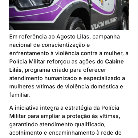
Em referência ao Agosto Lilás, campanha
nacional de conscientização e
enfrentamento à violência contra a mulher, a
Polícia Militar reforçou as ações do
Cabine
Lilás
, programa criado para oferecer
atendimento humanizado e especializado a
mulheres vítimas de violência doméstica e
familiar.
A iniciativa integra a estratégia da Polícia
Militar para ampliar a proteção às vítimas,
garantindo atendimento qualificado,
acolhimento e encaminhamento à rede de