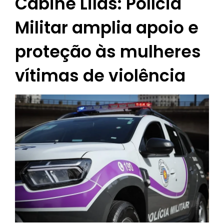
Cabine Lilás: Polícia
Militar amplia apoio e
proteção às mulheres
vítimas de violência