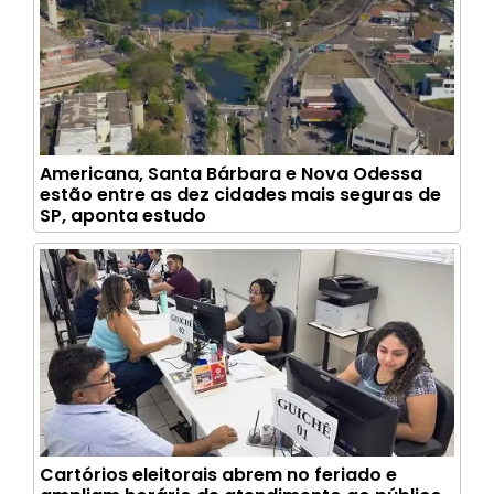
Americana, Santa Bárbara e Nova Odessa
estão entre as dez cidades mais seguras de
SP, aponta estudo
Cartórios eleitorais abrem no feriado e