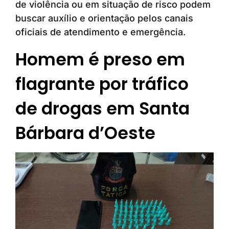
de violência ou em situação de risco podem
buscar auxílio e orientação pelos canais
oficiais de atendimento e emergência.
Homem é preso em
flagrante por tráfico
de drogas em Santa
Bárbara d’Oeste