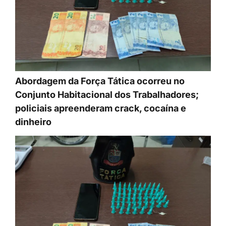
Abordagem da Força Tática ocorreu no
Conjunto Habitacional dos Trabalhadores;
policiais apreenderam crack, cocaína e
dinheiro