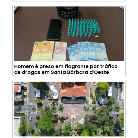
Homem é preso em flagrante por tráfico
de drogas em Santa Bárbara d’Oeste