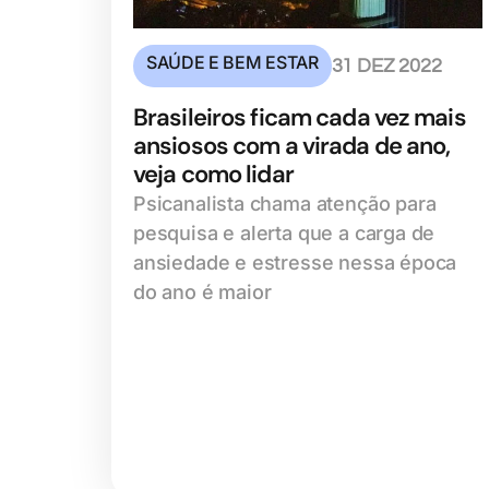
SAÚDE E BEM ESTAR
31 DEZ 2022
Brasileiros ficam cada vez mais
ansiosos com a virada de ano,
veja como lidar
Psicanalista chama atenção para
pesquisa e alerta que a carga de
ansiedade e estresse nessa época
do ano é maior