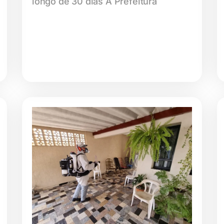
longo de 30 dias A Prefeitura