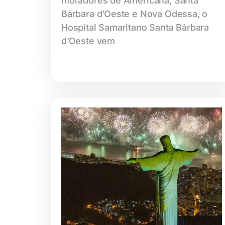
moradores de Americana, Santa
Bárbara d’Oeste e Nova Odessa, o
Hospital Samaritano Santa Bárbara
d’Oeste vem