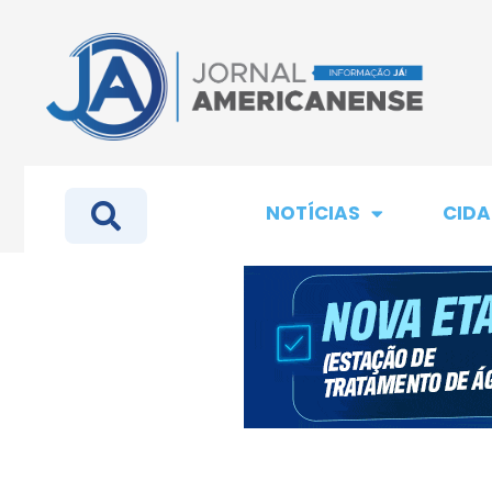
NOTÍCIAS
CIDA