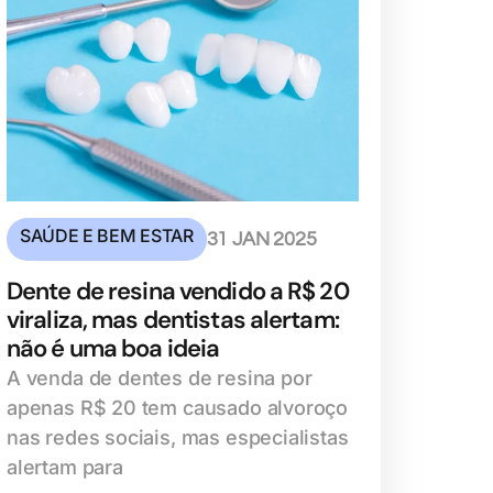
SAÚDE E BEM ESTAR
31 JAN 2025
Dente de resina vendido a R$ 20
viraliza, mas dentistas alertam:
não é uma boa ideia
A venda de dentes de resina por
apenas R$ 20 tem causado alvoroço
nas redes sociais, mas especialistas
alertam para