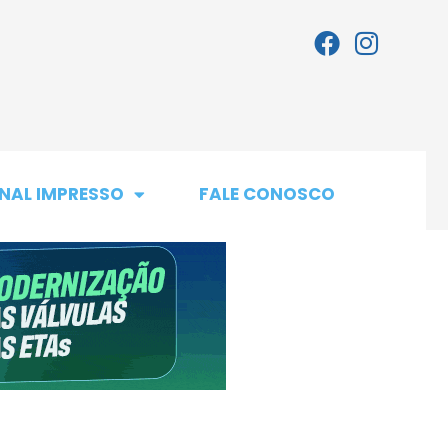
NAL IMPRESSO
FALE CONOSCO