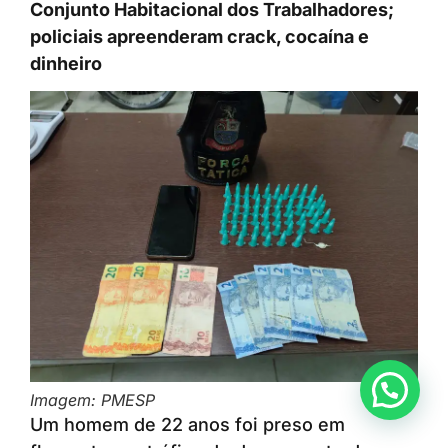
Conjunto Habitacional dos Trabalhadores;
policiais apreenderam crack, cocaína e
dinheiro
Anunciar ou recomendar matéria
Imagem: PMESP
Um homem de 22 anos foi preso em