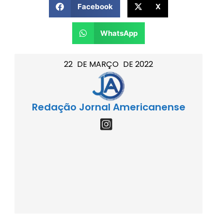
Facebook
X
WhatsApp
22
DE
MARÇO
DE
2022
Redação Jornal Americanense