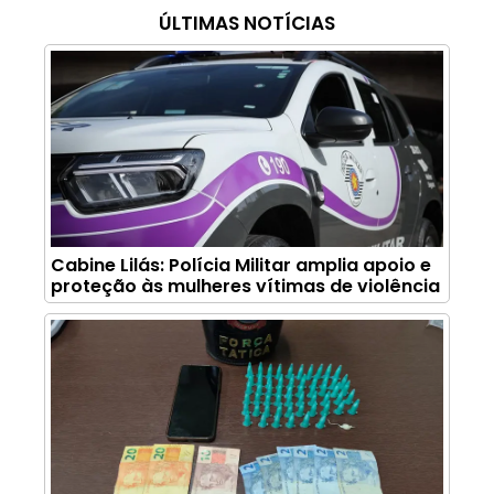
ÚLTIMAS NOTÍCIAS
Cabine Lilás: Polícia Militar amplia apoio e
proteção às mulheres vítimas de violência