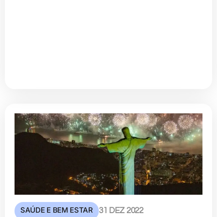
SAÚDE E BEM ESTAR
31 DEZ 2022