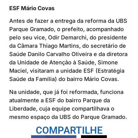
ESF Mário Covas
Antes de fazer a entrega da reforma da UBS
Parque Gramado, o prefeito, acompanhado
pelo seu vice, Odir Demarchi, do presidente
da Câmara Thiago Martins, do secretário de
Saúde Danilo Carvalho Oliveira e da diretora
da Unidade de Atenção à Saúde, Simone
Maciel, visitaram a unidade ESF (Estratégia
Saúde da Família) do bairro Mário Covas.
Na unidade, que já foi reformada, funciona
atualmente a ESF do bairro Parque da
Liberdade, cuja equipe compartilhava o
mesmo espaço da UBS do Parque Gramado.
COMPARTILHE