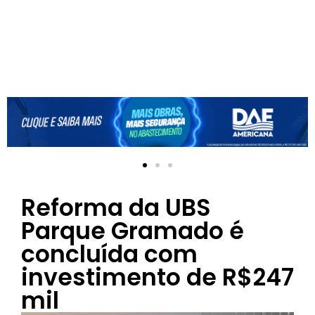
Reforma da UBS
Parque Gramado é
concluída com
investimento de R$247
mil