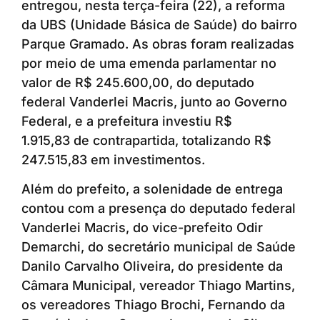
entregou, nesta terça-feira (22), a reforma
da UBS (Unidade Básica de Saúde) do bairro
Parque Gramado. As obras foram realizadas
por meio de uma emenda parlamentar no
valor de R$ 245.600,00, do deputado
federal Vanderlei Macris, junto ao Governo
Federal, e a prefeitura investiu R$
1.915,83 de contrapartida, totalizando R$
247.515,83 em investimentos.
Além do prefeito, a solenidade de entrega
contou com a presença do deputado federal
Vanderlei Macris, do vice-prefeito Odir
Demarchi, do secretário municipal de Saúde
Danilo Carvalho Oliveira, do presidente da
Câmara Municipal, vereador Thiago Martins,
os vereadores Thiago Brochi, Fernando da