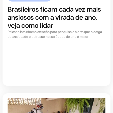
Brasileiros ficam cada vez mais
ansiosos com a virada de ano,
veja como lidar
Psicanalista chama atenção para pesquisa e alerta que a carga
de ansiedade e estresse nessa época do ano é maior