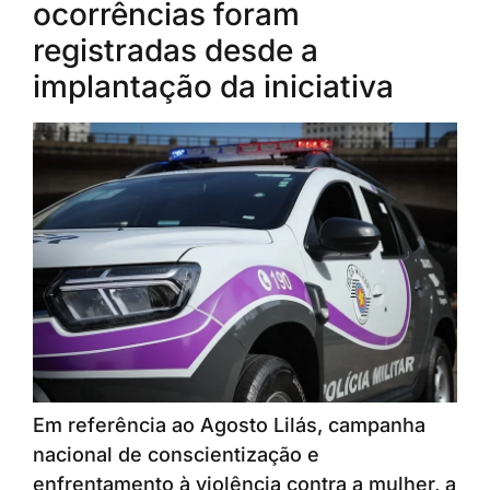
ocorrências foram
registradas desde a
implantação da iniciativa
Em referência ao Agosto Lilás, campanha
nacional de conscientização e
enfrentamento à violência contra a mulher, a