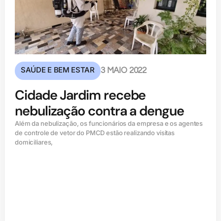
SAÚDE E BEM ESTAR
3 MAIO 2022
Cidade Jardim recebe
nebulização contra a dengue
Além da nebulização, os funcionários da empresa e os agentes
de controle de vetor do PMCD estão realizando visitas
domiciliares,