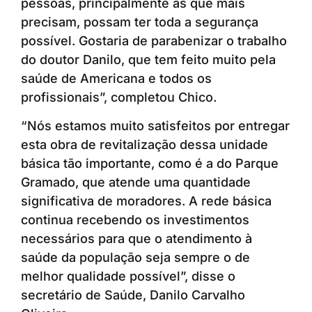
pessoas, principalmente as que mais
precisam, possam ter toda a segurança
possível. Gostaria de parabenizar o trabalho
do doutor Danilo, que tem feito muito pela
saúde de Americana e todos os
profissionais”, completou Chico.
“Nós estamos muito satisfeitos por entregar
esta obra de revitalização dessa unidade
básica tão importante, como é a do Parque
Gramado, que atende uma quantidade
significativa de moradores. A rede básica
continua recebendo os investimentos
necessários para que o atendimento à
saúde da população seja sempre o de
melhor qualidade possível”, disse o
secretário de Saúde, Danilo Carvalho