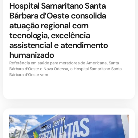
Hospital Samaritano Santa
Bárbara d’Oeste consolida
atuação regional com
tecnologia, excelência
assistencial e atendimento
humanizado
Referência em saúde para moradores de Americana, Santa
Bárbara d’Oeste e Nova Odessa, o Hospital Samaritano Santa
Bárbara d’Oeste vem