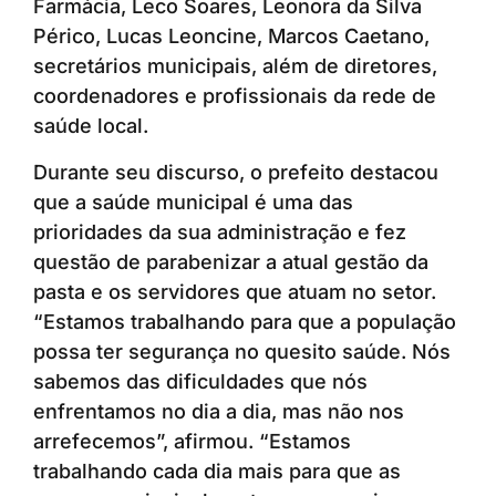
Farmácia, Leco Soares, Leonora da Silva
Périco, Lucas Leoncine, Marcos Caetano,
secretários municipais, além de diretores,
coordenadores e profissionais da rede de
saúde local.
Durante seu discurso, o prefeito destacou
que a saúde municipal é uma das
prioridades da sua administração e fez
questão de parabenizar a atual gestão da
pasta e os servidores que atuam no setor.
“Estamos trabalhando para que a população
possa ter segurança no quesito saúde. Nós
sabemos das dificuldades que nós
enfrentamos no dia a dia, mas não nos
arrefecemos”, afirmou. “Estamos
trabalhando cada dia mais para que as