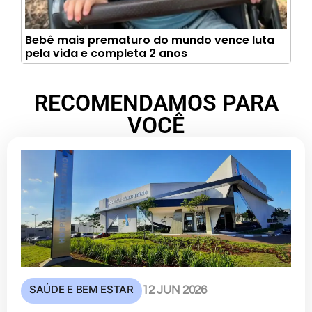
Bebê mais prematuro do mundo vence luta
pela vida e completa 2 anos
RECOMENDAMOS PARA
VOCÊ
SAÚDE E BEM ESTAR
12 JUN 2026