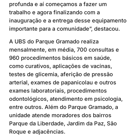
profunda e aí começamos a fazer um
trabalho e agora finalizando com a
inauguração e a entrega desse equipamento
importante para a comunidade”, destacou.
A UBS do Parque Gramado realiza
mensalmente, em média, 700 consultas e
960 procedimentos básicos em saúde,
como curativos, aplicações de vacinas,
testes de glicemia, aferição de pressão
arterial, exames de papanicolau e outros
exames laboratoriais, procedimentos
odontológicos, atendimento em psicologia,
entre outros. Além do Parque Gramado, a
unidade atende moradores dos bairros
Parque da Liberdade, Jardim da Paz, São
Roque e adjacências.