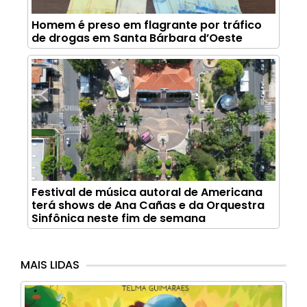
Homem é preso em flagrante por tráfico
de drogas em Santa Bárbara d’Oeste
Festival de música autoral de Americana
terá shows de Ana Cañas e da Orquestra
Sinfônica neste fim de semana
MAIS LIDAS