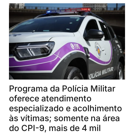
Programa da Polícia Militar
oferece atendimento
especializado e acolhimento
às vítimas; somente na área
do CPI-9, mais de 4 mil