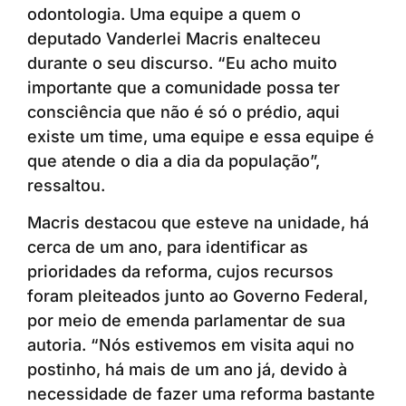
odontologia. Uma equipe a quem o
deputado Vanderlei Macris enalteceu
durante o seu discurso. “Eu acho muito
importante que a comunidade possa ter
consciência que não é só o prédio, aqui
existe um time, uma equipe e essa equipe é
que atende o dia a dia da população”,
ressaltou.
Macris destacou que esteve na unidade, há
cerca de um ano, para identificar as
prioridades da reforma, cujos recursos
foram pleiteados junto ao Governo Federal,
por meio de emenda parlamentar de sua
autoria. “Nós estivemos em visita aqui no
postinho, há mais de um ano já, devido à
necessidade de fazer uma reforma bastante