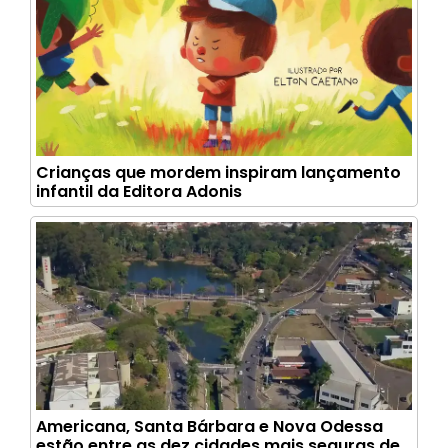
Crianças que mordem inspiram lançamento
infantil da Editora Adonis
Americana, Santa Bárbara e Nova Odessa
estão entre as dez cidades mais seguras de