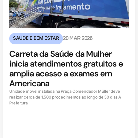
SAÚDE E BEM ESTAR
20 MAR 2026
Carreta da Saúde da Mulher
inicia atendimentos gratuitos e
amplia acesso a exames em
Americana
Unidade móvel instalada na Praça Comendador Müller deve
realizar cerca de 1.500 procedimentos ao longo de 30 dias A
Prefeitura