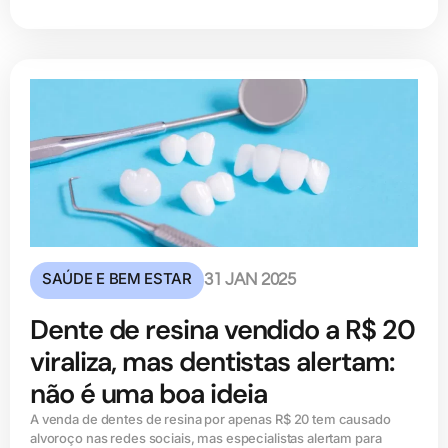
SAÚDE E BEM ESTAR
31 JAN 2025
Dente de resina vendido a R$ 20
viraliza, mas dentistas alertam:
não é uma boa ideia
A venda de dentes de resina por apenas R$ 20 tem causado
alvoroço nas redes sociais, mas especialistas alertam para