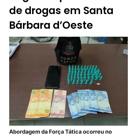
de drogas em Santa
Bárbara d’Oeste
Abordagem da Força Tática ocorreu no