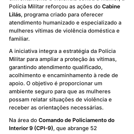
Polícia Militar reforçou as ações do
Cabine
Lilás
, programa criado para oferecer
atendimento humanizado e especializado a
mulheres vítimas de violência doméstica e
familiar.
A iniciativa integra a estratégia da Polícia
Militar para ampliar a proteção às vítimas,
garantindo atendimento qualificado,
acolhimento e encaminhamento à rede de
apoio. O objetivo é proporcionar um
ambiente seguro para que as mulheres
possam relatar situações de violência e
receber as orientações necessárias.
Na área do
Comando de Policiamento do
Interior 9 (CPI-9)
, que abrange 52