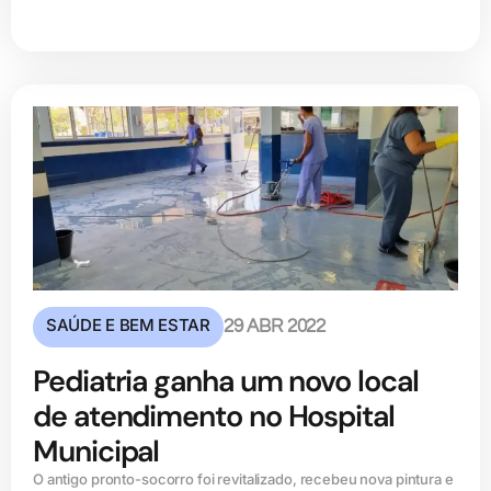
SAÚDE E BEM ESTAR
29 ABR 2022
Pediatria ganha um novo local
de atendimento no Hospital
Municipal
O antigo pronto-socorro foi revitalizado, recebeu nova pintura e