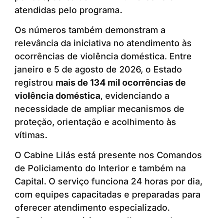
atendidas pelo programa.
Os números também demonstram a
relevância da iniciativa no atendimento às
ocorrências de violência doméstica. Entre
janeiro e 5 de agosto de 2026, o Estado
registrou
mais de 134 mil ocorrências de
violência doméstica
, evidenciando a
necessidade de ampliar mecanismos de
proteção, orientação e acolhimento às
vítimas.
O Cabine Lilás está presente nos Comandos
de Policiamento do Interior e também na
Capital. O serviço funciona 24 horas por dia,
com equipes capacitadas e preparadas para
oferecer atendimento especializado.