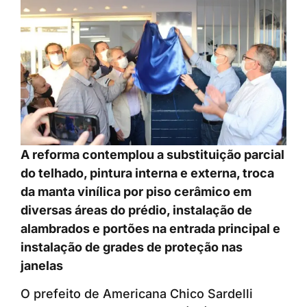
A reforma contemplou a substituição parcial
do telhado, pintura interna e externa, troca
da manta vinílica por piso cerâmico em
diversas áreas do prédio, instalação de
alambrados e portões na entrada principal e
instalação de grades de proteção nas
janelas
O prefeito de Americana Chico Sardelli