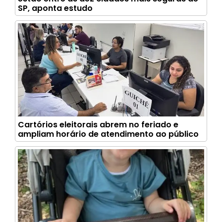
SP, aponta estudo
Cartórios eleitorais abrem no feriado e
ampliam horário de atendimento ao público