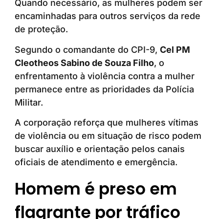
Quando necessário, as mulheres podem ser
encaminhadas para outros serviços da rede
de proteção.
Segundo o comandante do CPI-9,
Cel PM
Cleotheos Sabino de Souza Filho
, o
enfrentamento à violência contra a mulher
permanece entre as prioridades da Polícia
Militar.
A corporação reforça que mulheres vítimas
de violência ou em situação de risco podem
buscar auxílio e orientação pelos canais
oficiais de atendimento e emergência.
Homem é preso em
flagrante por tráfico