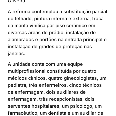
Oliveira.
A reforma contemplou a substituição parcial
do telhado, pintura interna e externa, troca
da manta vinílica por piso cerâmico em
diversas áreas do prédio, instalação de
alambrados e portões na entrada principal e
instalação de grades de proteção nas
janelas.
A unidade conta com uma equipe
multiprofissional constituída por quatro
médicos clínicos, quatro ginecologistas, um
pediatra, três enfermeiros, cinco técnicos
de enfermagem, dois auxiliares de
enfermagem, três recepcionistas, dois
serventes hospitalares, um psicólogo, um
farmacêutico, um dentista e um auxiliar de