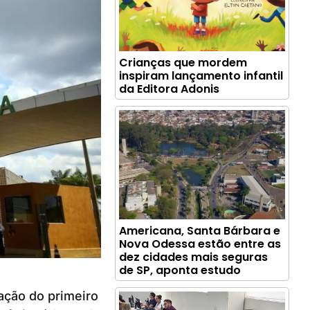
Crianças que mordem
inspiram lançamento infantil
da Editora Adonis
Americana, Santa Bárbara e
Nova Odessa estão entre as
dez cidades mais seguras
de SP, aponta estudo
zação do primeiro