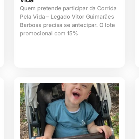
Quem pretende participar da Corrida
Pela Vida – Legado Vitor Guimarães
Barbosa precisa se antecipar. O lote
promocional com 15%