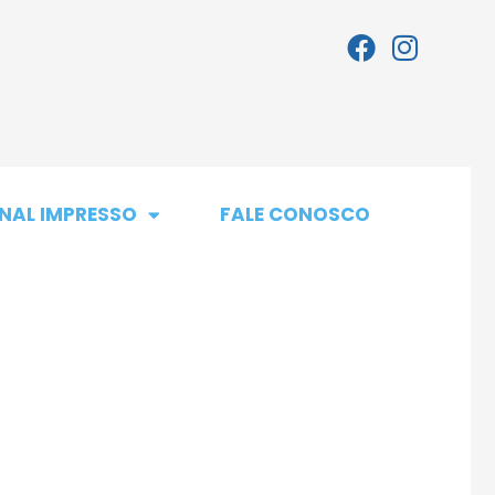
NAL IMPRESSO
FALE CONOSCO