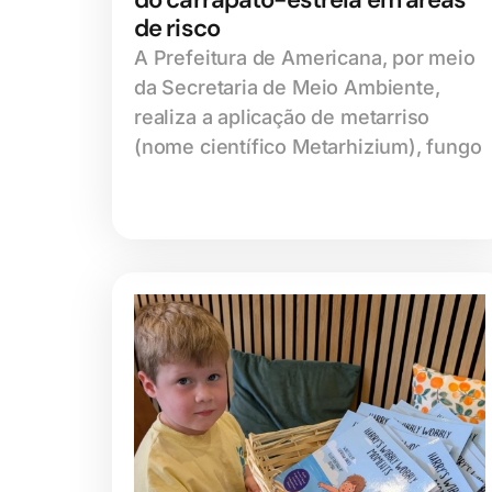
de risco
A Prefeitura de Americana, por meio
da Secretaria de Meio Ambiente,
realiza a aplicação de metarriso
(nome científico Metarhizium), fungo