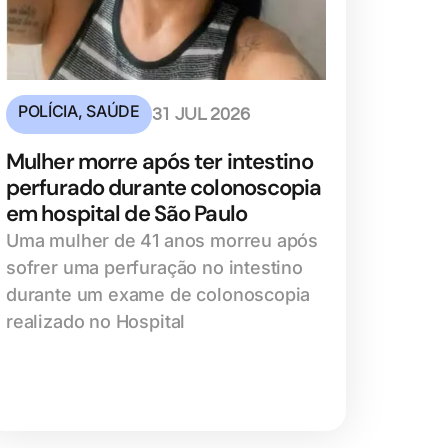
POLÍCIA
,
SAÚDE
31 JUL 2026
Mulher morre após ter intestino
perfurado durante colonoscopia
em hospital de São Paulo
Uma mulher de 41 anos morreu após
sofrer uma perfuração no intestino
durante um exame de colonoscopia
realizado no Hospital