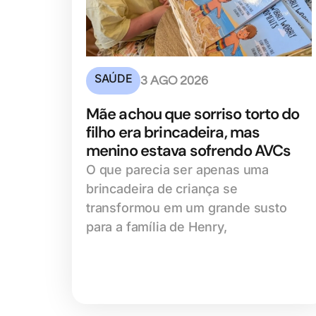
SAÚDE
3 AGO 2026
Mãe achou que sorriso torto do
filho era brincadeira, mas
menino estava sofrendo AVCs
O que parecia ser apenas uma
brincadeira de criança se
transformou em um grande susto
para a família de Henry,