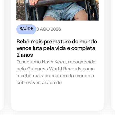
SAÚDE
3 AGO 2026
Bebê mais prematuro do mundo
vence luta pela vida e completa
2 anos
O pequeno Nash Keen, reconhecido
pelo Guinness World Records como
o bebê mais prematuro do mundo a
sobreviver, acaba de