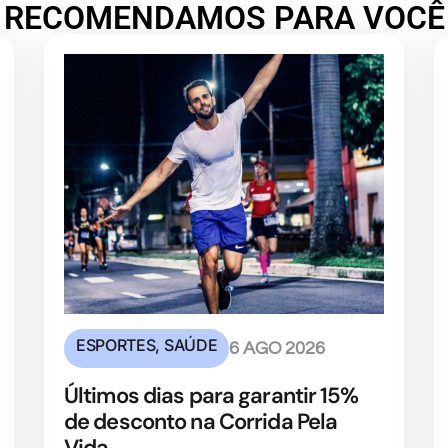
RECOMENDAMOS PARA VOCÊ
ESPORTES
,
SAÚDE
6 AGO 2026
Últimos dias para garantir 15%
de desconto na Corrida Pela
Vida