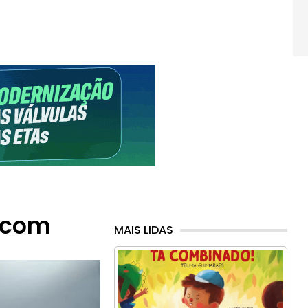
l com
MAIS LIDAS