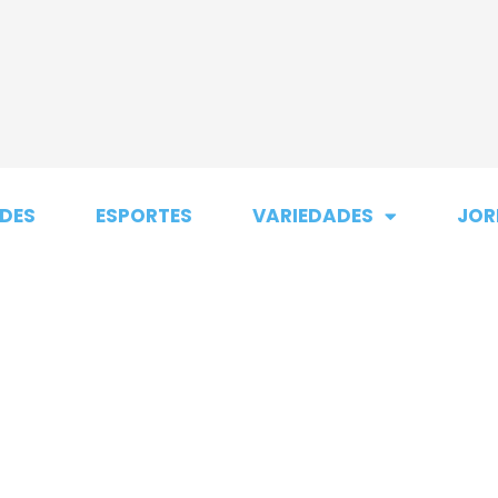
DES
ESPORTES
VARIEDADES
JOR