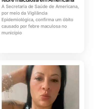
A Secretaria de Saúde de Americana,
por meio da Vigilância
Epidemiológica, confirma um óbito
causado por febre maculosa no
município