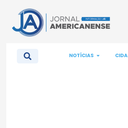
NOTÍCIAS
CIDA