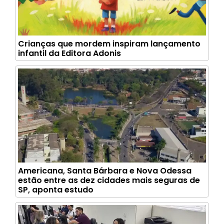
Crianças que mordem inspiram lançamento
infantil da Editora Adonis
Americana, Santa Bárbara e Nova Odessa
estão entre as dez cidades mais seguras de
SP, aponta estudo