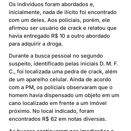
Os indivíduos foram abordados e,
inicialmente, nada de ilícito foi encontrado
com um deles. Aos policiais, porém, ele
afirmou ser usuário de crack e relatou que
havia entregado R$ 10 a outro abordado
para adquirir a droga.
Durante a busca pessoal no segundo
suspeito, identificado pelas iniciais D. M. F.
C., foi localizada uma pedra de crack, além
de um aparelho celular. Ainda de acordo
com a PM, os policiais observaram que o
homem havia dispensado um objeto em um
cano localizado em frente a um imóvel
próximo. No local indicado, foram
encontrados R$ 62 em notas diversas.