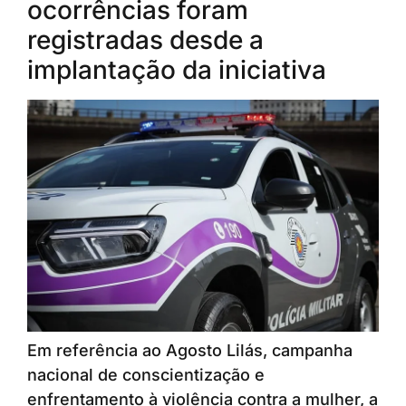
ocorrências foram
registradas desde a
implantação da iniciativa
Em referência ao Agosto Lilás, campanha
nacional de conscientização e
enfrentamento à violência contra a mulher, a