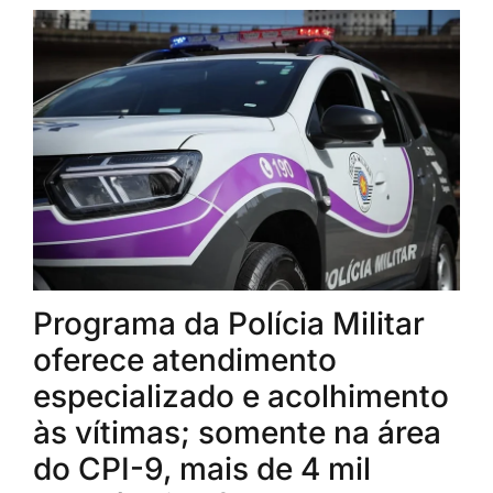
Programa da Polícia Militar
oferece atendimento
especializado e acolhimento
às vítimas; somente na área
do CPI-9, mais de 4 mil