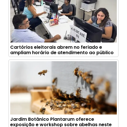
Cartórios eleitorais abrem no feriado e
ampliam horário de atendimento ao público
Jardim Botânico Plantarum oferece
exposição e workshop sobre abelhas neste