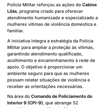
Polícia Militar reforçou as ações do
Cabine
Lilás
, programa criado para oferecer
atendimento humanizado e especializado a
mulheres vítimas de violência doméstica e
familiar.
A iniciativa integra a estratégia da Polícia
Militar para ampliar a proteção às vítimas,
garantindo atendimento qualificado,
acolhimento e encaminhamento à rede de
apoio. O objetivo é proporcionar um
ambiente seguro para que as mulheres
possam relatar situações de violência e
receber as orientações necessárias.
Na área do
Comando de Policiamento do
Interior 9 (CPI-9)
, que abrange 52