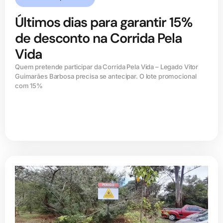
Últimos dias para garantir 15%
de desconto na Corrida Pela
Vida
Quem pretende participar da Corrida Pela Vida – Legado Vitor
Guimarães Barbosa precisa se antecipar. O lote promocional
com 15%