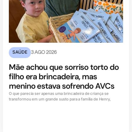
SAÚDE
3 AGO 2026
Mãe achou que sorriso torto do
filho era brincadeira, mas
menino estava sofrendo AVCs
O que parecia ser apenas uma brincadeira de criança se
transformou em um grande susto para a família de Henry,