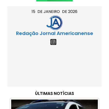
15
DE
JANEIRO
DE
2026
Redação Jornal Americanense
ÚLTIMAS NOTÍCIAS