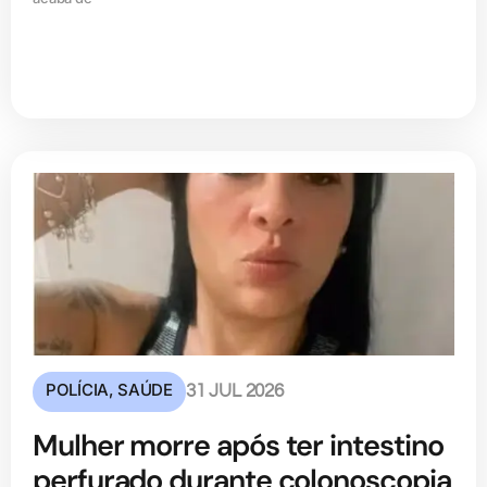
POLÍCIA
,
SAÚDE
31 JUL 2026
Mulher morre após ter intestino
perfurado durante colonoscopia