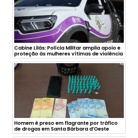
Cabine Lilás: Polícia Militar amplia apoio e
proteção às mulheres vítimas de violência
Homem é preso em flagrante por tráfico
de drogas em Santa Bárbara d’Oeste