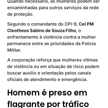
Quando necessário, as mulheres podem ser
encaminhadas para outros serviços da rede
de proteção.
Segundo o comandante do CPI-9,
Cel PM
Cleotheos Sabino de Souza Filho
, o
enfrentamento à violência contra a mulher
permanece entre as prioridades da Polícia
Militar.
A corporação reforça que mulheres vítimas
de violência ou em situação de risco podem
buscar auxílio e orientação pelos canais
oficiais de atendimento e emergência.
Homem é preso em
flagrante por tráfico