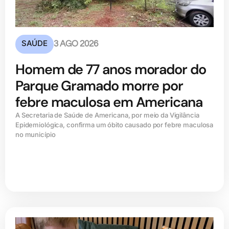
SAÚDE
3 AGO 2026
Homem de 77 anos morador do
Parque Gramado morre por
febre maculosa em Americana
A Secretaria de Saúde de Americana, por meio da Vigilância
Epidemiológica, confirma um óbito causado por febre maculosa
no município