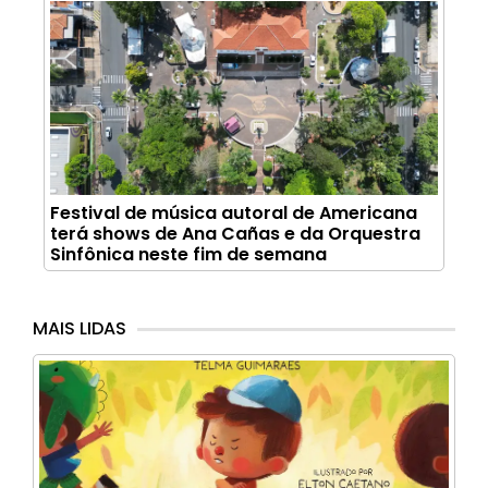
Festival de música autoral de Americana
terá shows de Ana Cañas e da Orquestra
Sinfônica neste fim de semana
MAIS LIDAS