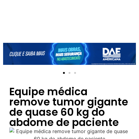
Equipe médica
remove tumor gigante
de quase 60 kg do
abdome de paciente