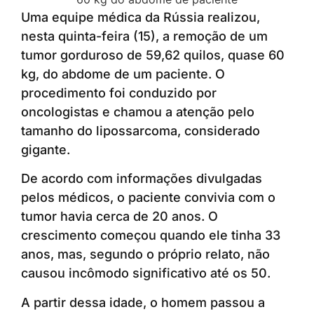
Uma equipe médica da Rússia realizou,
nesta quinta-feira (15), a remoção de um
tumor gorduroso de 59,62 quilos, quase 60
kg, do abdome de um paciente. O
procedimento foi conduzido por
oncologistas e chamou a atenção pelo
tamanho do lipossarcoma, considerado
gigante.
De acordo com informações divulgadas
pelos médicos, o paciente convivia com o
tumor havia cerca de 20 anos. O
crescimento começou quando ele tinha 33
anos, mas, segundo o próprio relato, não
causou incômodo significativo até os 50.
A partir dessa idade, o homem passou a