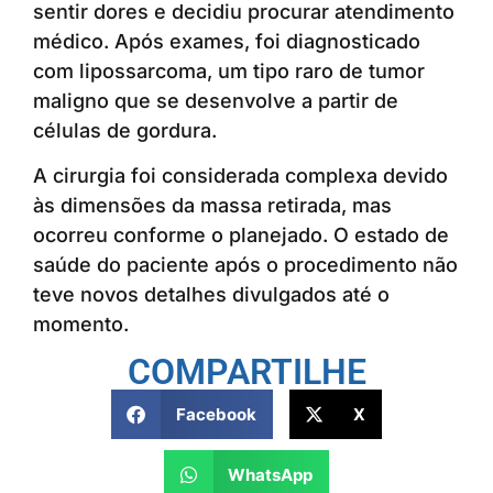
sentir dores e decidiu procurar atendimento
médico. Após exames, foi diagnosticado
com lipossarcoma, um tipo raro de tumor
maligno que se desenvolve a partir de
células de gordura.
A cirurgia foi considerada complexa devido
às dimensões da massa retirada, mas
ocorreu conforme o planejado. O estado de
saúde do paciente após o procedimento não
teve novos detalhes divulgados até o
momento.
COMPARTILHE
Facebook
X
WhatsApp