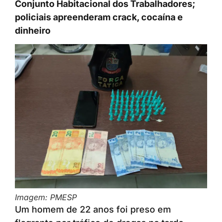
Conjunto Habitacional dos Trabalhadores;
policiais apreenderam crack, cocaína e
dinheiro
Imagem: PMESP
Um homem de 22 anos foi preso em