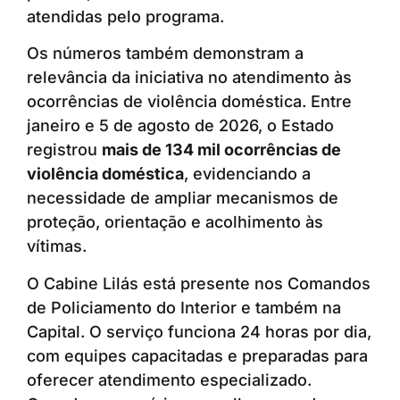
atendidas pelo programa.
Os números também demonstram a
relevância da iniciativa no atendimento às
ocorrências de violência doméstica. Entre
janeiro e 5 de agosto de 2026, o Estado
registrou
mais de 134 mil ocorrências de
violência doméstica
, evidenciando a
necessidade de ampliar mecanismos de
proteção, orientação e acolhimento às
vítimas.
O Cabine Lilás está presente nos Comandos
de Policiamento do Interior e também na
Capital. O serviço funciona 24 horas por dia,
com equipes capacitadas e preparadas para
oferecer atendimento especializado.