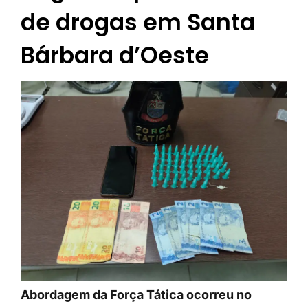
de drogas em Santa
Bárbara d’Oeste
Abordagem da Força Tática ocorreu no