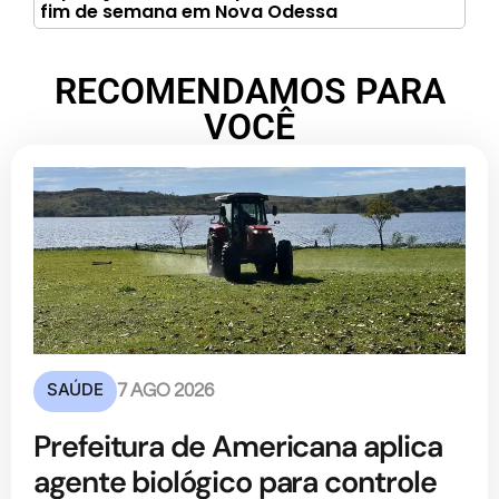
fim de semana em Nova Odessa
RECOMENDAMOS PARA
VOCÊ
SAÚDE
7 AGO 2026
Prefeitura de Americana aplica
agente biológico para controle