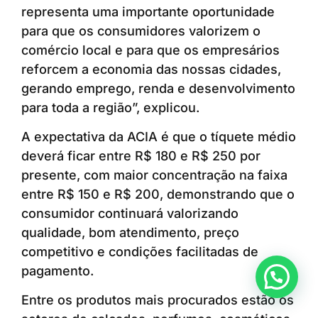
representa uma importante oportunidade
para que os consumidores valorizem o
comércio local e para que os empresários
reforcem a economia das nossas cidades,
gerando emprego, renda e desenvolvimento
para toda a região”, explicou.
A expectativa da ACIA é que o tíquete médio
deverá ficar entre R$ 180 e R$ 250 por
presente, com maior concentração na faixa
entre R$ 150 e R$ 200, demonstrando que o
consumidor continuará valorizando
qualidade, bom atendimento, preço
competitivo e condições facilitadas de
pagamento.
Anunciar ou recomendar matéria
Entre os produtos mais procurados estão os