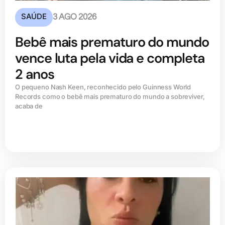
SAÚDE
3 AGO 2026
Bebê mais prematuro do mundo
vence luta pela vida e completa
2 anos
O pequeno Nash Keen, reconhecido pelo Guinness World
Records como o bebê mais prematuro do mundo a sobreviver,
acaba de