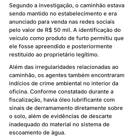
Segundo a investigação, o caminhão estava
sendo mantido no estabelecimento e era
anunciado para venda nas redes sociais
pelo valor de R$ 50 mil. A identificação do
veículo como produto de furto permitiu que
ele fosse apreendido e posteriormente
restituído ao proprietário legítimo.
Além das irregularidades relacionadas ao
caminhão, os agentes também encontraram
indícios de crime ambiental no interior da
oficina. Conforme constatado durante a
fiscalização, havia óleo lubrificante com
sinais de derramamento diretamente sobre
o solo, além de evidências de descarte
inadequado do material no sistema de
escoamento de água.