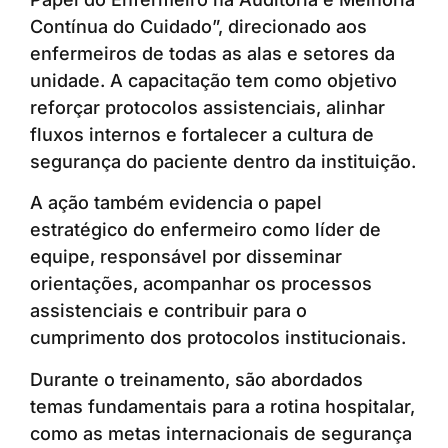
Contínua do Cuidado”, direcionado aos
enfermeiros de todas as alas e setores da
unidade. A capacitação tem como objetivo
reforçar protocolos assistenciais, alinhar
fluxos internos e fortalecer a cultura de
segurança do paciente dentro da instituição.
A ação também evidencia o papel
estratégico do enfermeiro como líder de
equipe, responsável por disseminar
orientações, acompanhar os processos
assistenciais e contribuir para o
cumprimento dos protocolos institucionais.
Durante o treinamento, são abordados
temas fundamentais para a rotina hospitalar,
como as metas internacionais de segurança