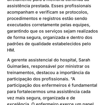
assistência prestada. Esses profissionais
acompanham e verificam se protocolos,
procedimentos e registros estão sendo
executados corretamente pelas equipes,
garantindo que os serviços sejam realizados
de forma segura, organizada e dentro dos
padrões de qualidade estabelecidos pelo
HM.
A gerente assistencial do hospital, Sarah
Guimarães, responsável por ministrar os
treinamentos, destacou a importância da
participação dos profissionais. “A
participação dos enfermeiros é fundamental
para fortalecermos uma assistência cada
vez mais segura, organizada e de
excelência. O enfermeiro exerce um papel