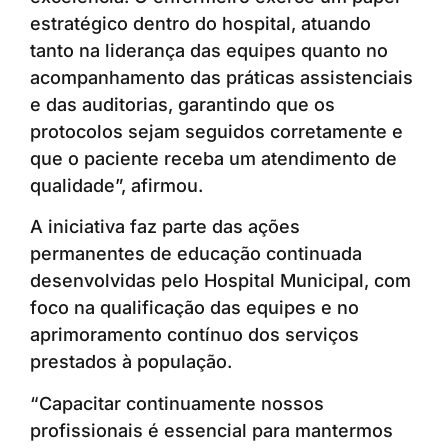
estratégico dentro do hospital, atuando
tanto na liderança das equipes quanto no
acompanhamento das práticas assistenciais
e das auditorias, garantindo que os
protocolos sejam seguidos corretamente e
que o paciente receba um atendimento de
qualidade”, afirmou.
A iniciativa faz parte das ações
permanentes de educação continuada
desenvolvidas pelo Hospital Municipal, com
foco na qualificação das equipes e no
aprimoramento contínuo dos serviços
prestados à população.
“Capacitar continuamente nossos
profissionais é essencial para mantermos