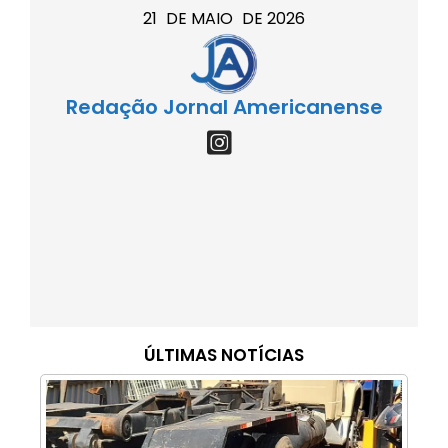
21
DE
MAIO
DE
2026
Redação Jornal Americanense
ÚLTIMAS NOTÍCIAS