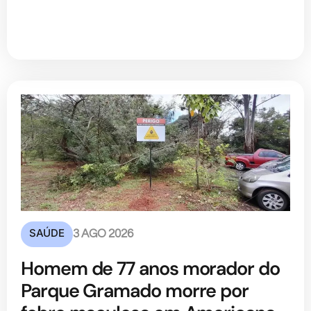
SAÚDE
3 AGO 2026
Homem de 77 anos morador do
Parque Gramado morre por