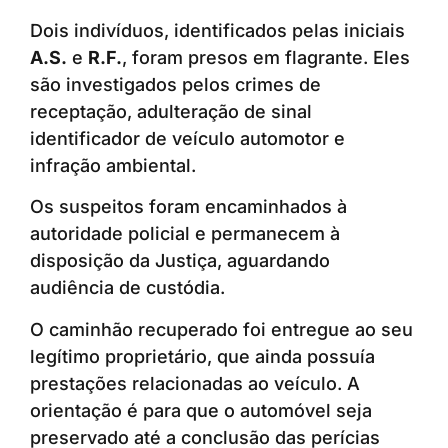
Dois indivíduos, identificados pelas iniciais
A.S.
e
R.F.
, foram presos em flagrante. Eles
são investigados pelos crimes de
receptação, adulteração de sinal
identificador de veículo automotor e
infração ambiental.
Os suspeitos foram encaminhados à
autoridade policial e permanecem à
disposição da Justiça, aguardando
audiência de custódia.
O caminhão recuperado foi entregue ao seu
legítimo proprietário, que ainda possuía
prestações relacionadas ao veículo. A
orientação é para que o automóvel seja
preservado até a conclusão das perícias