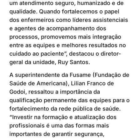
um atendimento seguro, humanizado e de
qualidade. Quando fortalecemos o papel
dos enfermeiros como líderes assistenciais
e agentes de acompanhamento dos
processos, promovemos mais integração
entre as equipes e melhores resultados no
cuidado ao paciente”, destacou o diretor-
geral da unidade, Ruy Santos.
A superintendente da Fusame (Fundação de
Saúde de Americana), Lilian Franco de
Godoi, ressaltou a importância da
qualificação permanente das equipes para o
fortalecimento da rede pública de saúde.
“Investir na formação e atualização dos
profissionais é uma das formas mais
importantes de garantir segurança,