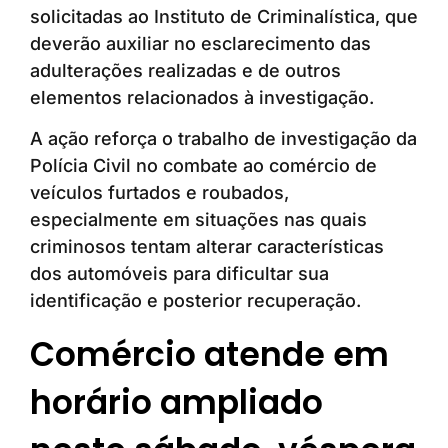
solicitadas ao Instituto de Criminalística, que
deverão auxiliar no esclarecimento das
adulterações realizadas e de outros
elementos relacionados à investigação.
A ação reforça o trabalho de investigação da
Polícia Civil no combate ao comércio de
veículos furtados e roubados,
especialmente em situações nas quais
criminosos tentam alterar características
dos automóveis para dificultar sua
identificação e posterior recuperação.
Comércio atende em
horário ampliado