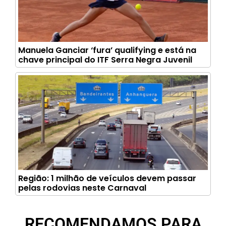
Manuela Ganciar ‘fura’ qualifying e está na
chave principal do ITF Serra Negra Juvenil
Região: 1 milhão de veículos devem passar
pelas rodovias neste Carnaval
RECOMENDAMOS PARA