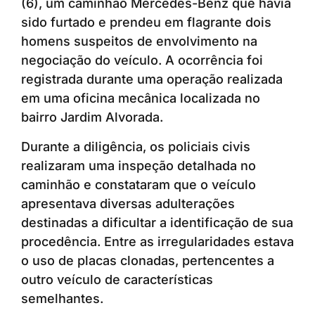
(6), um caminhão Mercedes-Benz que havia
sido furtado e prendeu em flagrante dois
homens suspeitos de envolvimento na
negociação do veículo. A ocorrência foi
registrada durante uma operação realizada
em uma oficina mecânica localizada no
bairro Jardim Alvorada.
Durante a diligência, os policiais civis
realizaram uma inspeção detalhada no
caminhão e constataram que o veículo
apresentava diversas adulterações
destinadas a dificultar a identificação de sua
procedência. Entre as irregularidades estava
o uso de placas clonadas, pertencentes a
outro veículo de características
semelhantes.