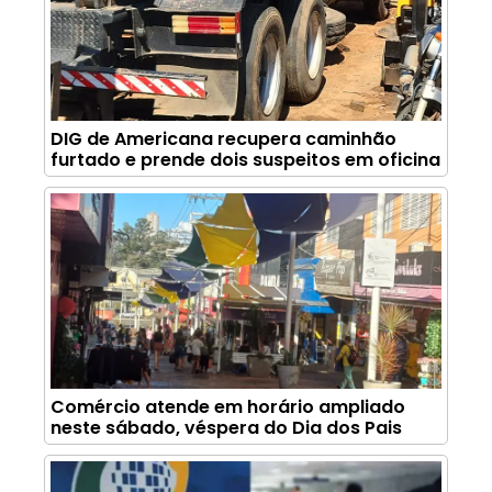
DIG de Americana recupera caminhão
furtado e prende dois suspeitos em oficina
Comércio atende em horário ampliado
neste sábado, véspera do Dia dos Pais