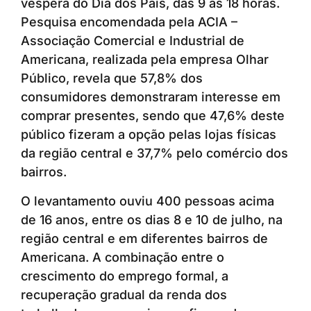
véspera do Dia dos Pais, das 9 às 18 horas.
Pesquisa encomendada pela ACIA –
Associação Comercial e Industrial de
Americana, realizada pela empresa Olhar
Público, revela que 57,8% dos
consumidores demonstraram interesse em
comprar presentes, sendo que 47,6% deste
público fizeram a opção pelas lojas físicas
da região central e 37,7% pelo comércio dos
bairros.
O levantamento ouviu 400 pessoas acima
de 16 anos, entre os dias 8 e 10 de julho, na
região central e em diferentes bairros de
Americana. A combinação entre o
crescimento do emprego formal, a
recuperação gradual da renda dos