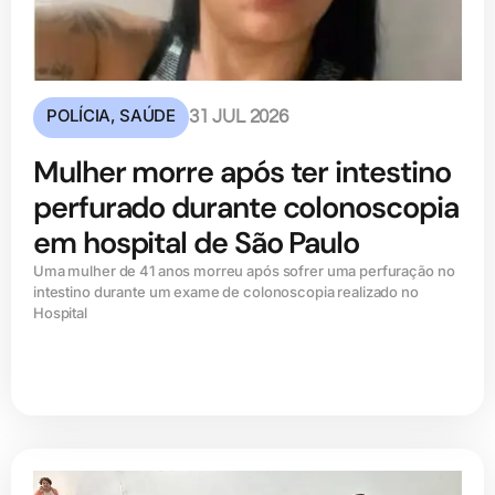
POLÍCIA
,
SAÚDE
31 JUL 2026
Mulher morre após ter intestino
perfurado durante colonoscopia
em hospital de São Paulo
Uma mulher de 41 anos morreu após sofrer uma perfuração no
intestino durante um exame de colonoscopia realizado no
Hospital