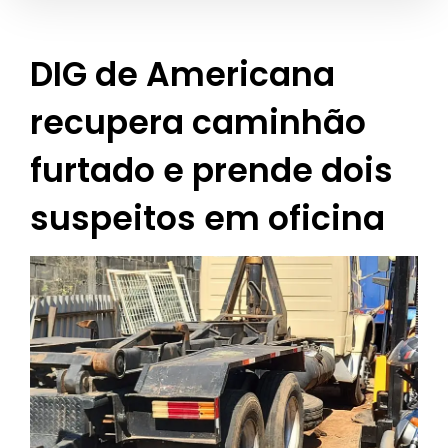
DIG de Americana
recupera caminhão
furtado e prende dois
suspeitos em oficina