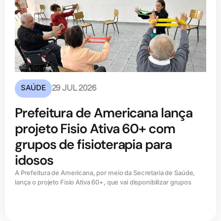
SAÚDE
29 JUL 2026
Prefeitura de Americana lança
projeto Fisio Ativa 60+ com
grupos de fisioterapia para
idosos
A Prefeitura de Americana, por meio da Secretaria de Saúde,
lança o projeto Fisio Ativa 60+, que vai disponibilizar grupos