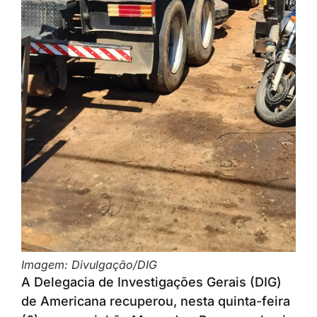
Imagem: Divulgação/DIG
A Delegacia de Investigações Gerais (DIG)
de Americana recuperou, nesta quinta-feira