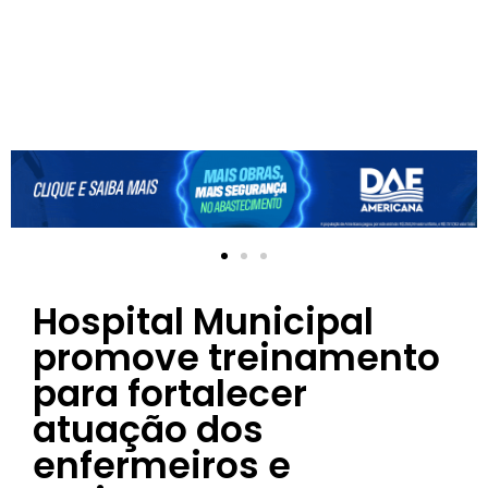
Hospital Municipal
promove treinamento
para fortalecer
atuação dos
enfermeiros e