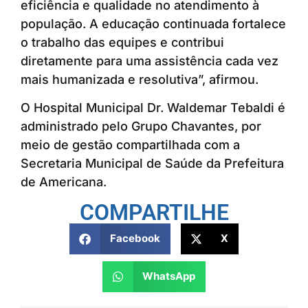
eficiência e qualidade no atendimento à
população. A educação continuada fortalece
o trabalho das equipes e contribui
diretamente para uma assistência cada vez
mais humanizada e resolutiva”, afirmou.
O Hospital Municipal Dr. Waldemar Tebaldi é
administrado pelo Grupo Chavantes, por
meio de gestão compartilhada com a
Secretaria Municipal de Saúde da Prefeitura
de Americana.
COMPARTILHE
Facebook
X
WhatsApp