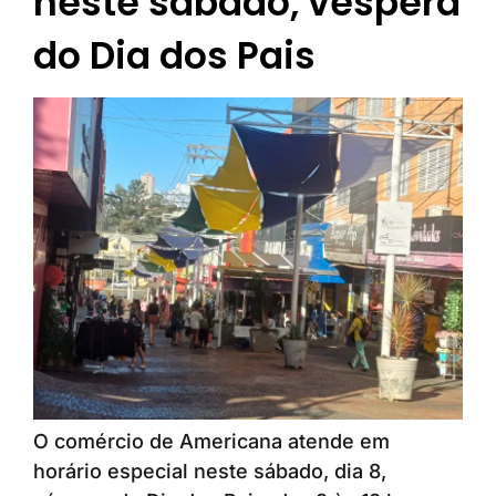
neste sábado, véspera
do Dia dos Pais
O comércio de Americana atende em
horário especial neste sábado, dia 8,