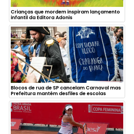
Crianças que mordem inspiram lançamento
infantil da Editora Adonis
Blocos de rua de SP cancelam Carnaval mas
Prefeitura mantém desfiles de escolas