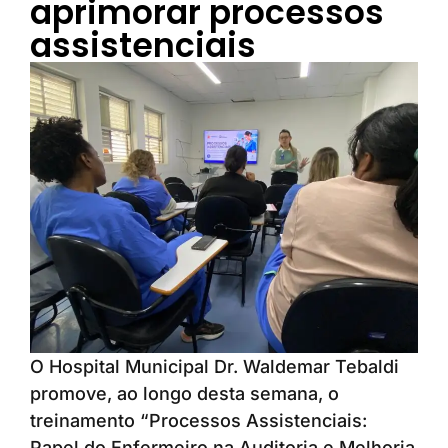
aprimorar processos
assistenciais
O Hospital Municipal Dr. Waldemar Tebaldi
promove, ao longo desta semana, o
treinamento “Processos Assistenciais:
Papel do Enfermeiro na Auditoria e Melhoria