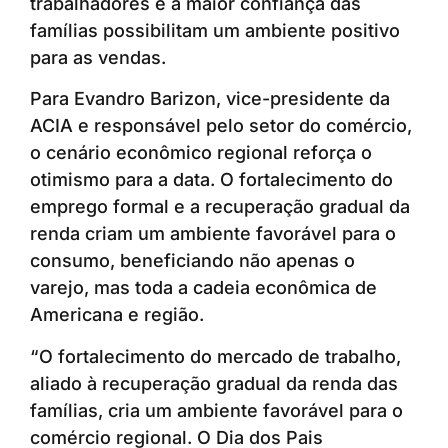
trabalhadores e a maior confiança das
famílias possibilitam um ambiente positivo
para as vendas.
Para Evandro Barizon, vice-presidente da
ACIA e responsável pelo setor do comércio,
o cenário econômico regional reforça o
otimismo para a data. O fortalecimento do
emprego formal e a recuperação gradual da
renda criam um ambiente favorável para o
consumo, beneficiando não apenas o
varejo, mas toda a cadeia econômica de
Americana e região.
“O fortalecimento do mercado de trabalho,
aliado à recuperação gradual da renda das
famílias, cria um ambiente favorável para o
comércio regional. O Dia dos Pais