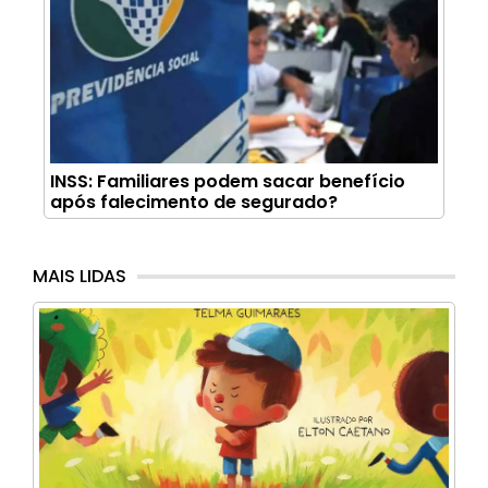
INSS: Familiares podem sacar benefício
após falecimento de segurado?
MAIS LIDAS