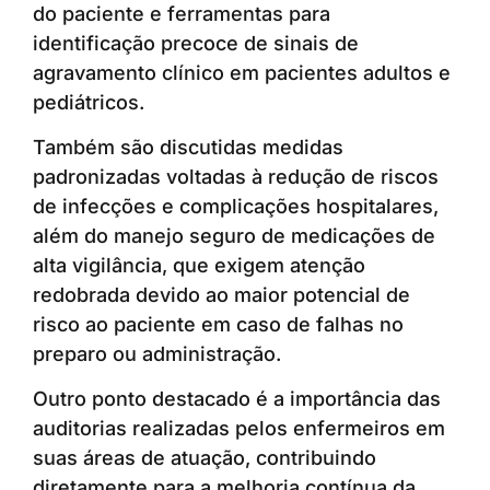
do paciente e ferramentas para
identificação precoce de sinais de
agravamento clínico em pacientes adultos e
pediátricos.
Também são discutidas medidas
padronizadas voltadas à redução de riscos
de infecções e complicações hospitalares,
além do manejo seguro de medicações de
alta vigilância, que exigem atenção
redobrada devido ao maior potencial de
risco ao paciente em caso de falhas no
preparo ou administração.
Outro ponto destacado é a importância das
auditorias realizadas pelos enfermeiros em
suas áreas de atuação, contribuindo
diretamente para a melhoria contínua da