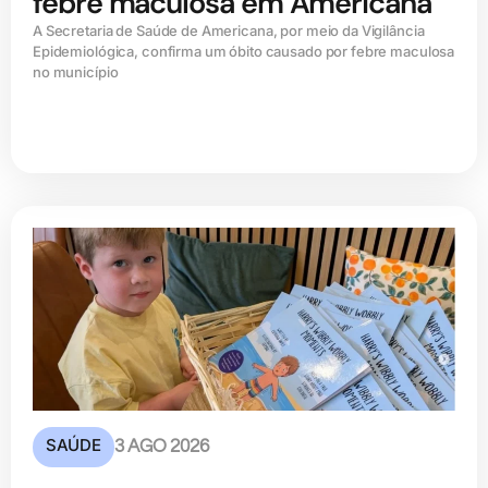
febre maculosa em Americana
A Secretaria de Saúde de Americana, por meio da Vigilância
Epidemiológica, confirma um óbito causado por febre maculosa
no município
SAÚDE
3 AGO 2026