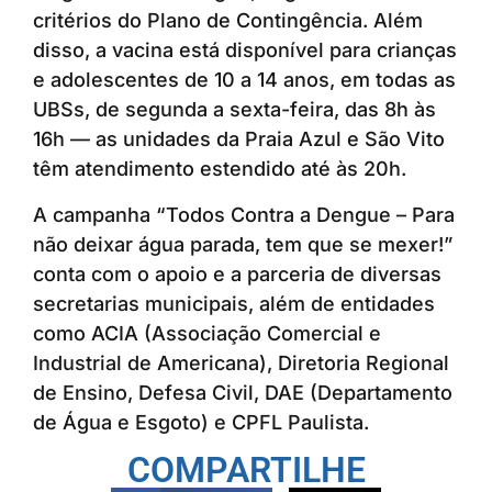
critérios do Plano de Contingência. Além
disso, a vacina está disponível para crianças
e adolescentes de 10 a 14 anos, em todas as
UBSs, de segunda a sexta-feira, das 8h às
16h — as unidades da Praia Azul e São Vito
têm atendimento estendido até às 20h.
A campanha “Todos Contra a Dengue – Para
não deixar água parada, tem que se mexer!”
conta com o apoio e a parceria de diversas
secretarias municipais, além de entidades
como ACIA (Associação Comercial e
Industrial de Americana), Diretoria Regional
de Ensino, Defesa Civil, DAE (Departamento
de Água e Esgoto) e CPFL Paulista.
COMPARTILHE