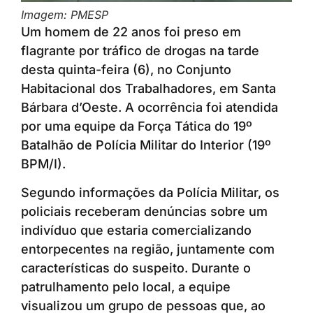
Imagem: PMESP
Um homem de 22 anos foi preso em
flagrante por tráfico de drogas na tarde
desta quinta-feira (6), no Conjunto
Habitacional dos Trabalhadores, em Santa
Bárbara d’Oeste. A ocorrência foi atendida
por uma equipe da Força Tática do 19º
Batalhão de Polícia Militar do Interior (19º
BPM/I).
Segundo informações da Polícia Militar, os
policiais receberam denúncias sobre um
indivíduo que estaria comercializando
entorpecentes na região, juntamente com
características do suspeito. Durante o
patrulhamento pelo local, a equipe
visualizou um grupo de pessoas que, ao