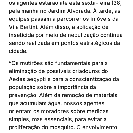
os agentes estarão até esta sexta-feira (28)
pela manhã no Jardim Alvorada. À tarde, as
equipes passam a percorrer os imóveis da
Vila Bertini. Além disso, a aplicação de
inseticida por meio de nebulização continua
sendo realizada em pontos estratégicos da
cidade.
“Os mutirões são fundamentais para a
eliminação de possíveis criadouros do
Aedes aegypti e para a conscientização da
população sobre a importância da
prevenção. Além da remoção de materiais
que acumulam água, nossos agentes
orientam os moradores sobre medidas
simples, mas essenciais, para evitar a
proliferação do mosquito. O envolvimento