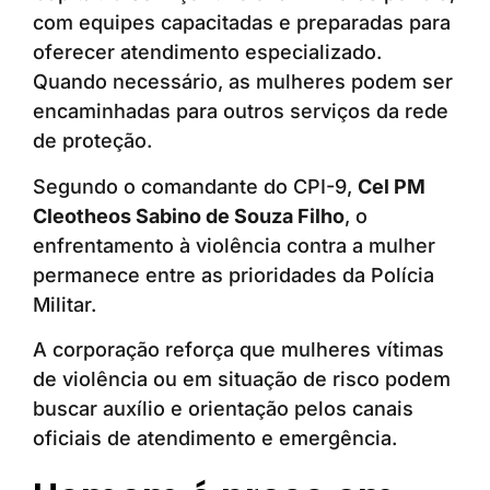
com equipes capacitadas e preparadas para
oferecer atendimento especializado.
Quando necessário, as mulheres podem ser
encaminhadas para outros serviços da rede
de proteção.
Segundo o comandante do CPI-9,
Cel PM
Cleotheos Sabino de Souza Filho
, o
enfrentamento à violência contra a mulher
permanece entre as prioridades da Polícia
Militar.
A corporação reforça que mulheres vítimas
de violência ou em situação de risco podem
buscar auxílio e orientação pelos canais
oficiais de atendimento e emergência.