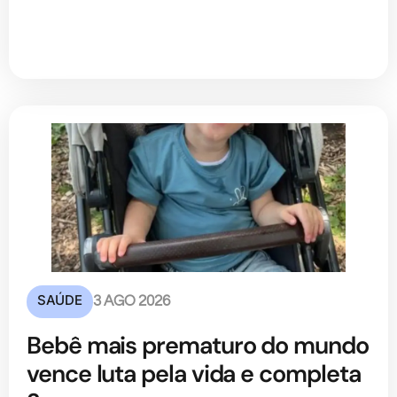
SAÚDE
3 AGO 2026
Bebê mais prematuro do mundo
vence luta pela vida e completa