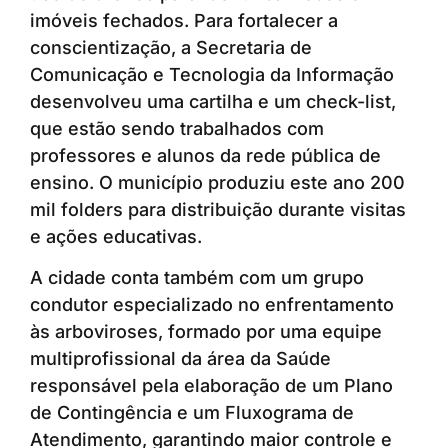
imóveis fechados. Para fortalecer a
conscientização, a Secretaria de
Comunicação e Tecnologia da Informação
desenvolveu uma cartilha e um check-list,
que estão sendo trabalhados com
professores e alunos da rede pública de
ensino. O município produziu este ano 200
mil folders para distribuição durante visitas
e ações educativas.
A cidade conta também com um grupo
condutor especializado no enfrentamento
às arboviroses, formado por uma equipe
multiprofissional da área da Saúde
responsável pela elaboração de um Plano
de Contingência e um Fluxograma de
Atendimento, garantindo maior controle e