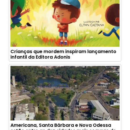
Crianças que mordem inspiram lançamento
infantil da Editora Adonis
Americana, Santa Bárbara e Nova Odessa