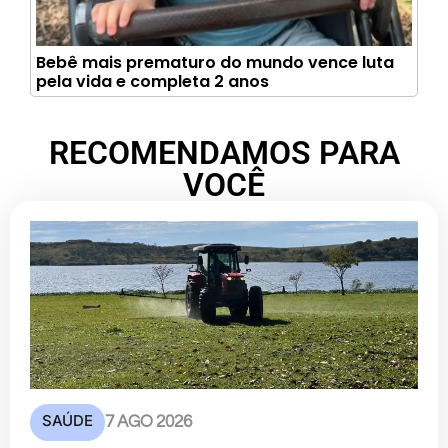
Bebê mais prematuro do mundo vence luta
pela vida e completa 2 anos
RECOMENDAMOS PARA
VOCÊ
SAÚDE
7 AGO 2026