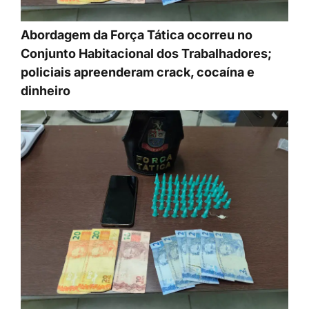
Abordagem da Força Tática ocorreu no
Conjunto Habitacional dos Trabalhadores;
policiais apreenderam crack, cocaína e
dinheiro