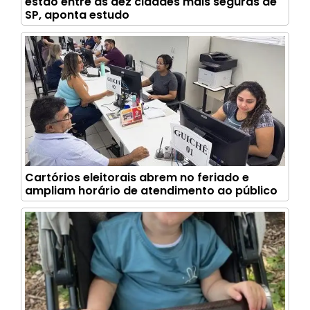
estão entre as dez cidades mais seguras de
SP, aponta estudo
Cartórios eleitorais abrem no feriado e
ampliam horário de atendimento ao público