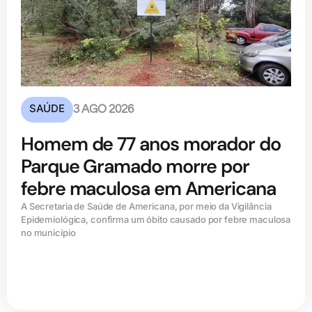
SAÚDE
3 AGO 2026
Homem de 77 anos morador do
Parque Gramado morre por
febre maculosa em Americana
A Secretaria de Saúde de Americana, por meio da Vigilância
Epidemiológica, confirma um óbito causado por febre maculosa
no município