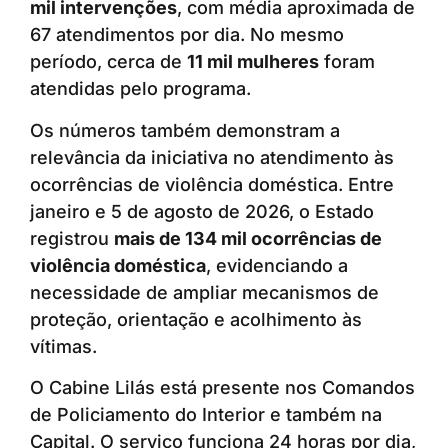
mil intervenções
, com média aproximada de
67 atendimentos por dia. No mesmo
período, cerca de
11 mil mulheres
foram
atendidas pelo programa.
Os números também demonstram a
relevância da iniciativa no atendimento às
ocorrências de violência doméstica. Entre
janeiro e 5 de agosto de 2026, o Estado
registrou
mais de 134 mil ocorrências de
violência doméstica
, evidenciando a
necessidade de ampliar mecanismos de
proteção, orientação e acolhimento às
vítimas.
O Cabine Lilás está presente nos Comandos
de Policiamento do Interior e também na
Capital. O serviço funciona 24 horas por dia,