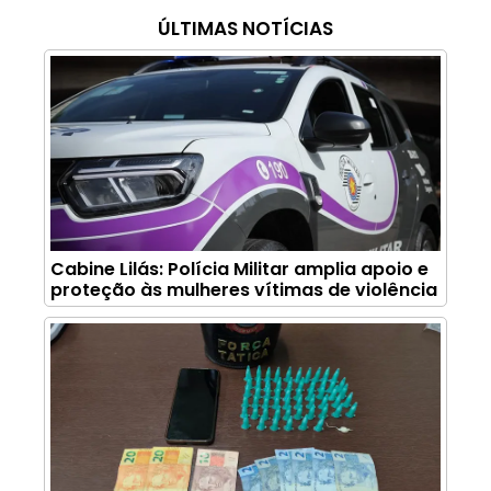
ÚLTIMAS NOTÍCIAS
Cabine Lilás: Polícia Militar amplia apoio e
proteção às mulheres vítimas de violência