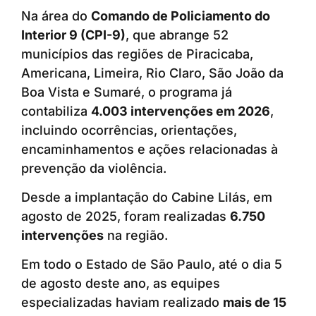
Na área do
Comando de Policiamento do
Interior 9 (CPI-9)
, que abrange 52
municípios das regiões de Piracicaba,
Americana, Limeira, Rio Claro, São João da
Boa Vista e Sumaré, o programa já
contabiliza
4.003 intervenções em 2026
,
incluindo ocorrências, orientações,
encaminhamentos e ações relacionadas à
prevenção da violência.
Desde a implantação do Cabine Lilás, em
agosto de 2025, foram realizadas
6.750
intervenções
na região.
Em todo o Estado de São Paulo, até o dia 5
de agosto deste ano, as equipes
especializadas haviam realizado
mais de 15