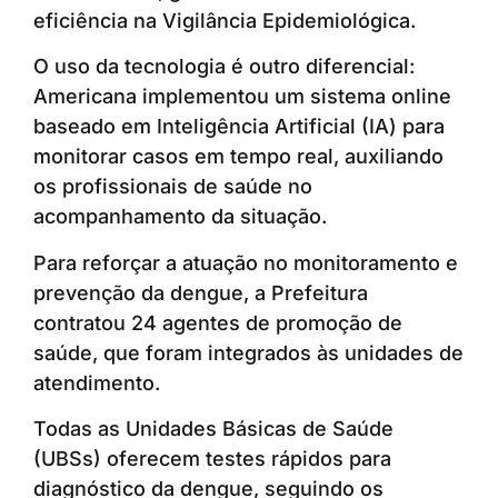
eficiência na Vigilância Epidemiológica.
O uso da tecnologia é outro diferencial:
Americana implementou um sistema online
baseado em Inteligência Artificial (IA) para
monitorar casos em tempo real, auxiliando
os profissionais de saúde no
acompanhamento da situação.
Para reforçar a atuação no monitoramento e
prevenção da dengue, a Prefeitura
contratou 24 agentes de promoção de
saúde, que foram integrados às unidades de
atendimento.
Todas as Unidades Básicas de Saúde
(UBSs) oferecem testes rápidos para
diagnóstico da dengue, seguindo os