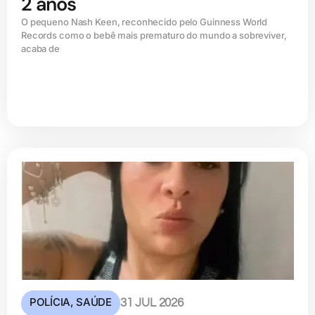
2 anos
O pequeno Nash Keen, reconhecido pelo Guinness World
Records como o bebê mais prematuro do mundo a sobreviver,
acaba de
POLÍCIA
,
SAÚDE
31 JUL 2026