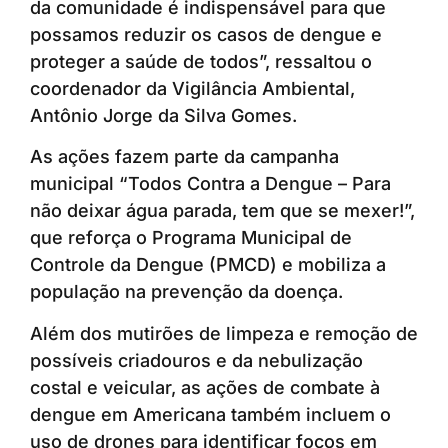
da comunidade é indispensável para que
possamos reduzir os casos de dengue e
proteger a saúde de todos”, ressaltou o
coordenador da Vigilância Ambiental,
Antônio Jorge da Silva Gomes.
As ações fazem parte da campanha
municipal “Todos Contra a Dengue – Para
não deixar água parada, tem que se mexer!”,
que reforça o Programa Municipal de
Controle da Dengue (PMCD) e mobiliza a
população na prevenção da doença.
Além dos mutirões de limpeza e remoção de
possíveis criadouros e da nebulização
costal e veicular, as ações de combate à
dengue em Americana também incluem o
uso de drones para identificar focos em