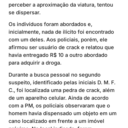
perceber a aproximação da viatura, tentou
se dispersar.
Os indivíduos foram abordados e,
inicialmente, nada de ilícito foi encontrado
com um deles. Aos policiais, porém, ele
afirmou ser usuário de crack e relatou que
havia entregado R$ 10 a outro abordado
para adquirir a droga.
Durante a busca pessoal no segundo
suspeito, identificado pelas iniciais D. M. F.
C., foi localizada uma pedra de crack, além
de um aparelho celular. Ainda de acordo
com a PM, os policiais observaram que o
homem havia dispensado um objeto em um
cano localizado em frente a um imóvel