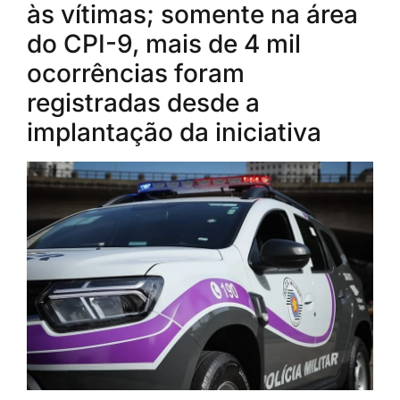
às vítimas; somente na área
do CPI-9, mais de 4 mil
ocorrências foram
registradas desde a
implantação da iniciativa