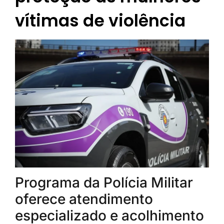
vítimas de violência
Programa da Polícia Militar
oferece atendimento
especializado e acolhimento