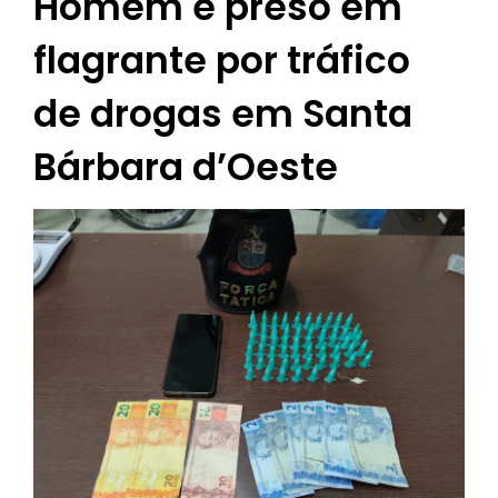
Homem é preso em
flagrante por tráfico
de drogas em Santa
Bárbara d’Oeste