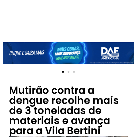
Mutirão contra a
dengue recolhe mais
de 3 toneladas de
materiais e avança
para a Vila Bertini