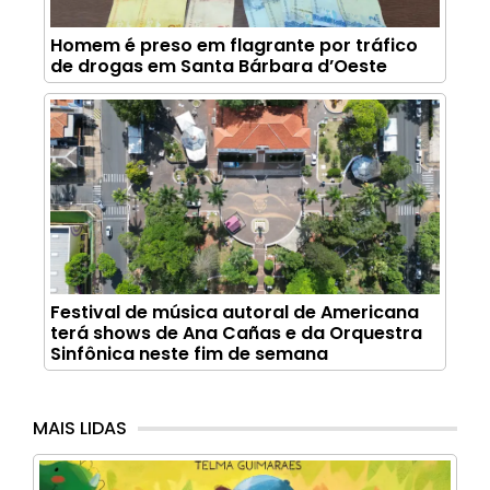
Homem é preso em flagrante por tráfico
de drogas em Santa Bárbara d’Oeste
Festival de música autoral de Americana
terá shows de Ana Cañas e da Orquestra
Sinfônica neste fim de semana
MAIS LIDAS