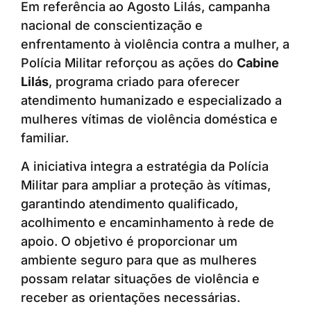
Em referência ao Agosto Lilás, campanha
nacional de conscientização e
enfrentamento à violência contra a mulher, a
Polícia Militar reforçou as ações do
Cabine
Lilás
, programa criado para oferecer
atendimento humanizado e especializado a
mulheres vítimas de violência doméstica e
familiar.
A iniciativa integra a estratégia da Polícia
Militar para ampliar a proteção às vítimas,
garantindo atendimento qualificado,
acolhimento e encaminhamento à rede de
apoio. O objetivo é proporcionar um
ambiente seguro para que as mulheres
possam relatar situações de violência e
receber as orientações necessárias.