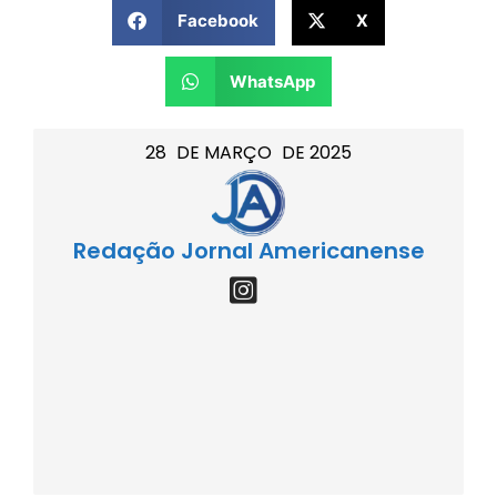
Facebook
X
WhatsApp
28
DE
MARÇO
DE
2025
Redação Jornal Americanense