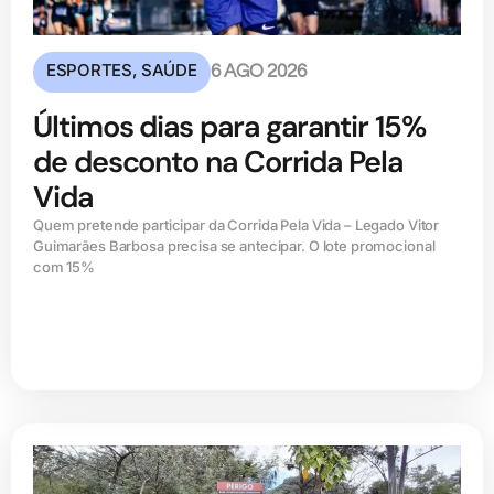
ESPORTES
,
SAÚDE
6 AGO 2026
Últimos dias para garantir 15%
de desconto na Corrida Pela
Vida
Quem pretende participar da Corrida Pela Vida – Legado Vitor
Guimarães Barbosa precisa se antecipar. O lote promocional
com 15%