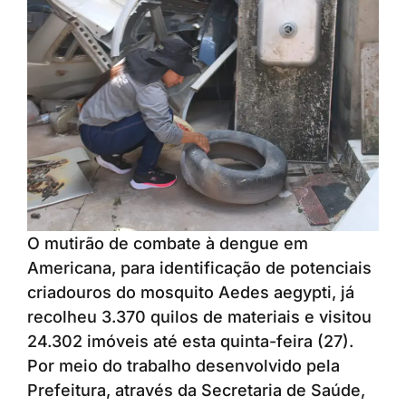
O mutirão de combate à dengue em
Americana, para identificação de potenciais
criadouros do mosquito Aedes aegypti, já
recolheu 3.370 quilos de materiais e visitou
24.302 imóveis até esta quinta-feira (27).
Por meio do trabalho desenvolvido pela
Prefeitura, através da Secretaria de Saúde,