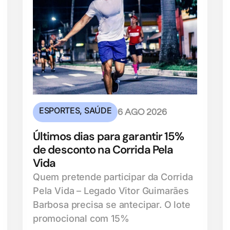
ESPORTES
,
SAÚDE
6 AGO 2026
Últimos dias para garantir 15%
de desconto na Corrida Pela
Vida
Quem pretende participar da Corrida
Pela Vida – Legado Vitor Guimarães
Barbosa precisa se antecipar. O lote
promocional com 15%