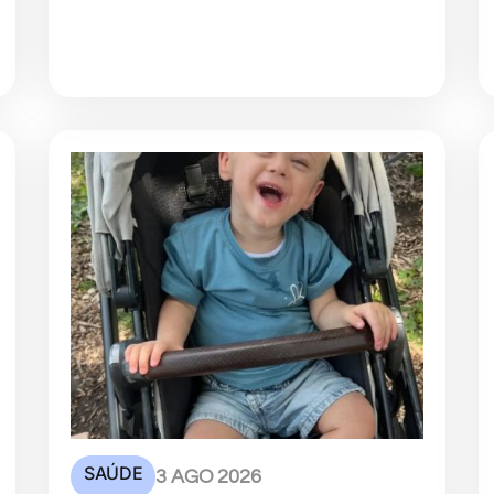
SAÚDE
3 AGO 2026