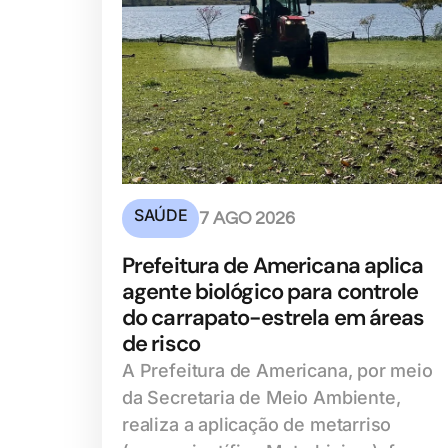
SAÚDE
7 AGO 2026
Prefeitura de Americana aplica
agente biológico para controle
do carrapato-estrela em áreas
de risco
A Prefeitura de Americana, por meio
da Secretaria de Meio Ambiente,
realiza a aplicação de metarriso