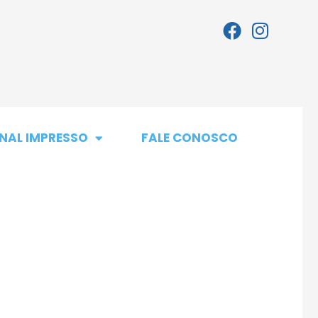
NAL IMPRESSO
FALE CONOSCO