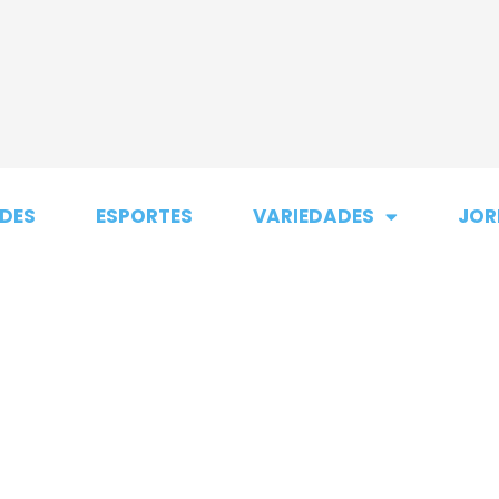
DES
ESPORTES
VARIEDADES
JOR