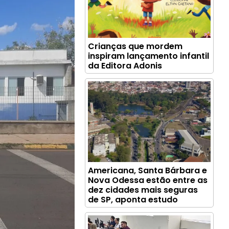
Crianças que mordem
inspiram lançamento infantil
da Editora Adonis
Americana, Santa Bárbara e
Nova Odessa estão entre as
dez cidades mais seguras
de SP, aponta estudo