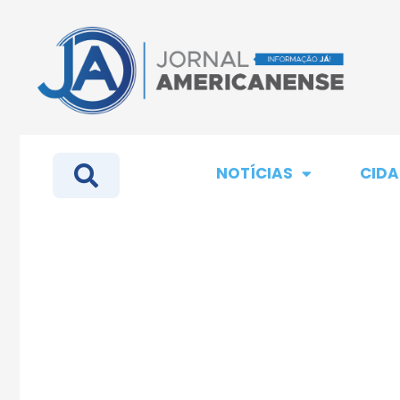
NOTÍCIAS
CIDA