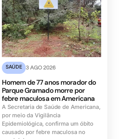
SAÚDE
3 AGO 2026
Homem de 77 anos morador do
Parque Gramado morre por
febre maculosa em Americana
A Secretaria de Saúde de Americana,
por meio da Vigilância
Epidemiológica, confirma um óbito
causado por febre maculosa no