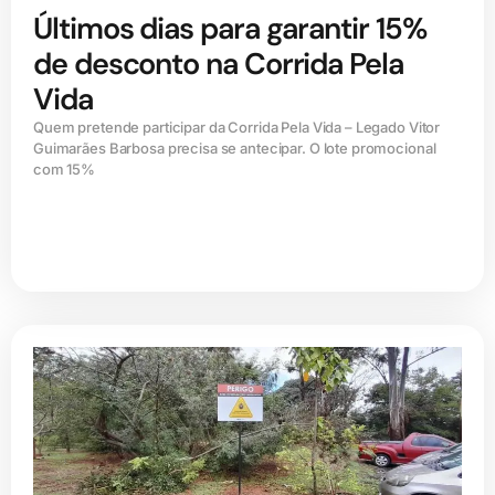
Últimos dias para garantir 15%
de desconto na Corrida Pela
Vida
Quem pretende participar da Corrida Pela Vida – Legado Vitor
Guimarães Barbosa precisa se antecipar. O lote promocional
com 15%