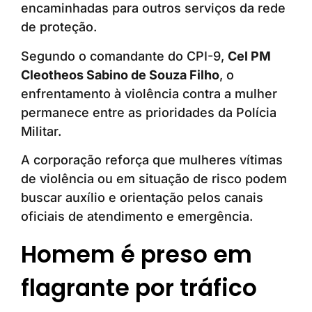
encaminhadas para outros serviços da rede
de proteção.
Segundo o comandante do CPI-9,
Cel PM
Cleotheos Sabino de Souza Filho
, o
enfrentamento à violência contra a mulher
permanece entre as prioridades da Polícia
Militar.
A corporação reforça que mulheres vítimas
de violência ou em situação de risco podem
buscar auxílio e orientação pelos canais
oficiais de atendimento e emergência.
Homem é preso em
flagrante por tráfico