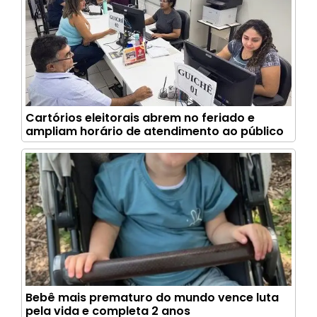
Cartórios eleitorais abrem no feriado e
ampliam horário de atendimento ao público
Bebê mais prematuro do mundo vence luta
pela vida e completa 2 anos