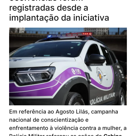
registradas desde a
implantação da iniciativa
Em referência ao Agosto Lilás, campanha
nacional de conscientização e
enfrentamento à violência contra a mulher, a