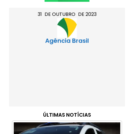
31
DE
OUTUBRO
DE
2023
Agência Brasil
ÚLTIMAS NOTÍCIAS