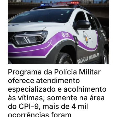
Programa da Polícia Militar
oferece atendimento
especializado e acolhimento
às vítimas; somente na área
do CPI-9, mais de 4 mil
ocorrências foram