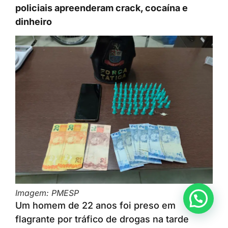
policiais apreenderam crack, cocaína e
dinheiro
Imagem: PMESP
Anunciar ou recomendar matéria
Um homem de 22 anos foi preso em
flagrante por tráfico de drogas na tarde