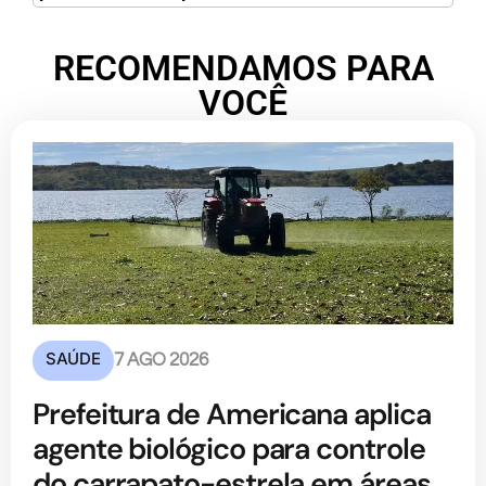
RECOMENDAMOS PARA
VOCÊ
SAÚDE
7 AGO 2026
Prefeitura de Americana aplica
agente biológico para controle
do carrapato-estrela em áreas