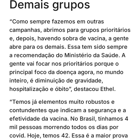
Demais grupos
“Como sempre fazemos em outras
campanhas, abrimos para grupos prioritários
e, depois, havendo sobra de vacina, a gente
abre para os demais. Essa tem sido sempre
a recomendação do Ministério da Saúde. A
gente vai focar nos prioritários porque o
principal foco da doença agora, no mundo
inteiro, é diminuição de gravidade,
hospitalização e óbito”, destacou Ethel.
“Temos já elementos muito robustos e
contundentes que indicam a segurança e a
efetividade da vacina. No Brasil, tínhamos 4
mil pessoas morrendo todos os dias por
covid. Hoje, temos 42. Essa é a maior prova