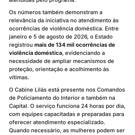
Os números também demonstram a
relevância da iniciativa no atendimento às
ocorrências de violência doméstica. Entre
janeiro e 5 de agosto de 2026, o Estado
registrou
mais de 134 mil ocorrências de
violência doméstica
, evidenciando a
necessidade de ampliar mecanismos de
proteção, orientação e acolhimento às
vítimas.
O Cabine Lilás está presente nos Comandos
de Policiamento do Interior e também na
Capital. O serviço funciona 24 horas por dia,
com equipes capacitadas e preparadas para
oferecer atendimento especializado.
Quando necessário, as mulheres podem ser