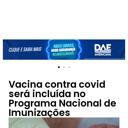
Vacina contra covid
será incluída no
Programa Nacional de
Imunizações