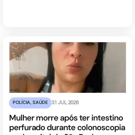
POLÍCIA
,
SAÚDE
31 JUL 2026
Mulher morre após ter intestino
perfurado durante colonoscopia