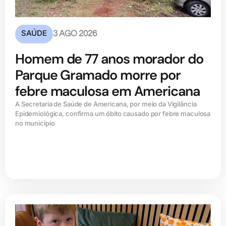
SAÚDE
3 AGO 2026
Homem de 77 anos morador do
Parque Gramado morre por
febre maculosa em Americana
A Secretaria de Saúde de Americana, por meio da Vigilância
Epidemiológica, confirma um óbito causado por febre maculosa
no município