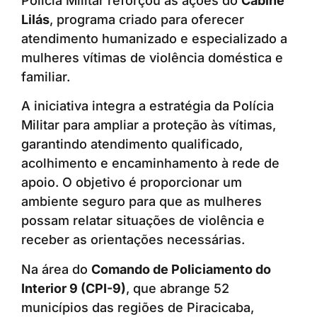
Polícia Militar reforçou as ações do
Cabine
Lilás
, programa criado para oferecer
atendimento humanizado e especializado a
mulheres vítimas de violência doméstica e
familiar.
A iniciativa integra a estratégia da Polícia
Militar para ampliar a proteção às vítimas,
garantindo atendimento qualificado,
acolhimento e encaminhamento à rede de
apoio. O objetivo é proporcionar um
ambiente seguro para que as mulheres
possam relatar situações de violência e
receber as orientações necessárias.
Na área do
Comando de Policiamento do
Interior 9 (CPI-9)
, que abrange 52
municípios das regiões de Piracicaba,