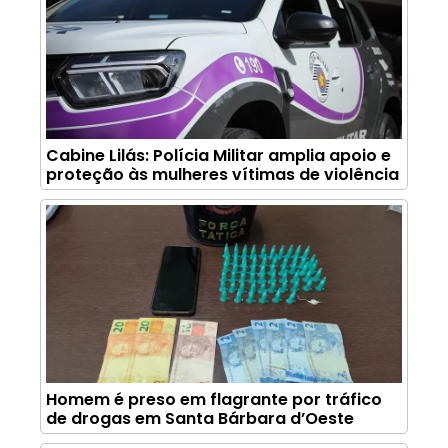
Cabine Lilás: Polícia Militar amplia apoio e
proteção às mulheres vítimas de violência
Homem é preso em flagrante por tráfico
de drogas em Santa Bárbara d’Oeste