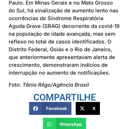
Paulo. Em Minas Gerais e no Mato Grosso
do Sul, há sinalização de aumento lento nas
ocorrências de Síndrome Respiratória
Aguda Grave (SRAG) decorrente da covid-19
na população de idade avançada, mas sem
reflexo no total de casos identificados. O
Distrito Federal, Goiás e o Rio de Janeiro,
que anteriormente apresentavam alerta de
crescimento, demonstraram indícios de
interrupção no aumento de notificações.
Foto:
Tânia Rêgo/Agência Brasil
COMPARTILHE
Facebook
X
WhatsApp