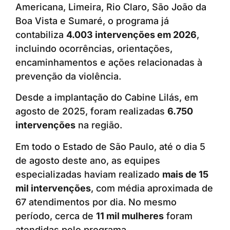
Americana, Limeira, Rio Claro, São João da
Boa Vista e Sumaré, o programa já
contabiliza
4.003 intervenções em 2026
,
incluindo ocorrências, orientações,
encaminhamentos e ações relacionadas à
prevenção da violência.
Desde a implantação do Cabine Lilás, em
agosto de 2025, foram realizadas
6.750
intervenções
na região.
Em todo o Estado de São Paulo, até o dia 5
de agosto deste ano, as equipes
especializadas haviam realizado
mais de 15
mil intervenções
, com média aproximada de
67 atendimentos por dia. No mesmo
período, cerca de
11 mil mulheres
foram
atendidas pelo programa.