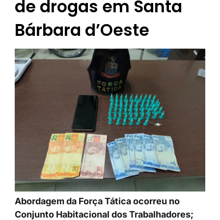
de drogas em Santa
Bárbara d’Oeste
Abordagem da Força Tática ocorreu no
Conjunto Habitacional dos Trabalhadores;