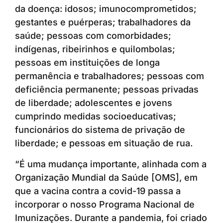
da doença: idosos; imunocomprometidos;
gestantes e puérperas; trabalhadores da
saúde; pessoas com comorbidades;
indígenas, ribeirinhos e quilombolas;
pessoas em instituições de longa
permanência e trabalhadores; pessoas com
deficiência permanente; pessoas privadas
de liberdade; adolescentes e jovens
cumprindo medidas socioeducativas;
funcionários do sistema de privação de
liberdade; e pessoas em situação de rua.
“É uma mudança importante, alinhada com a
Organização Mundial da Saúde [OMS], em
que a vacina contra a covid-19 passa a
incorporar o nosso Programa Nacional de
Imunizações. Durante a pandemia, foi criado