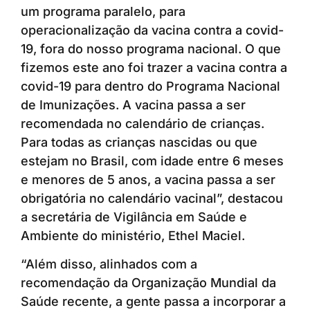
um programa paralelo, para
operacionalização da vacina contra a covid-
19, fora do nosso programa nacional. O que
fizemos este ano foi trazer a vacina contra a
covid-19 para dentro do Programa Nacional
de Imunizações. A vacina passa a ser
recomendada no calendário de crianças.
Para todas as crianças nascidas ou que
estejam no Brasil, com idade entre 6 meses
e menores de 5 anos, a vacina passa a ser
obrigatória no calendário vacinal”, destacou
a secretária de Vigilância em Saúde e
Ambiente do ministério, Ethel Maciel.
“Além disso, alinhados com a
recomendação da Organização Mundial da
Saúde recente, a gente passa a incorporar a