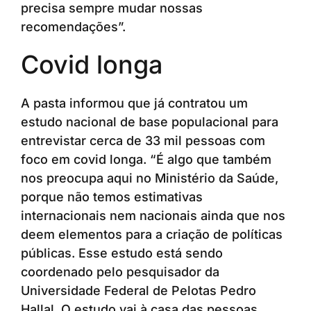
precisa sempre mudar nossas
recomendações”.
Covid longa
A pasta informou que já contratou um
estudo nacional de base populacional para
entrevistar cerca de 33 mil pessoas com
foco em covid longa. “É algo que também
nos preocupa aqui no Ministério da Saúde,
porque não temos estimativas
internacionais nem nacionais ainda que nos
deem elementos para a criação de políticas
públicas. Esse estudo está sendo
coordenado pelo pesquisador da
Universidade Federal de Pelotas Pedro
Hallal. O estudo vai à casa das pessoas