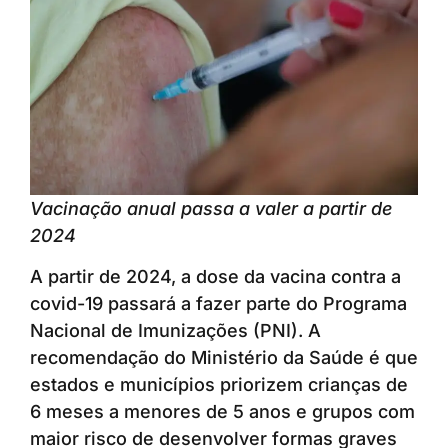
Vacinação anual passa a valer a partir de
2024
A partir de 2024, a dose da vacina contra a
covid-19 passará a fazer parte do Programa
Nacional de Imunizações (PNI). A
recomendação do Ministério da Saúde é que
estados e municípios priorizem crianças de
6 meses a menores de 5 anos e grupos com
maior risco de desenvolver formas graves