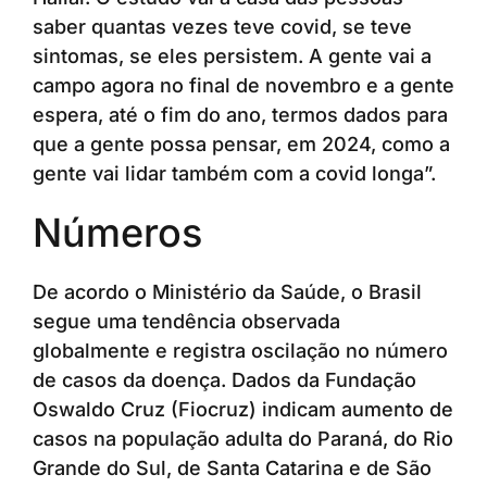
saber quantas vezes teve covid, se teve
sintomas, se eles persistem. A gente vai a
campo agora no final de novembro e a gente
espera, até o fim do ano, termos dados para
que a gente possa pensar, em 2024, como a
gente vai lidar também com a covid longa”.
Números
De acordo o Ministério da Saúde, o Brasil
segue uma tendência observada
globalmente e registra oscilação no número
de casos da doença. Dados da Fundação
Oswaldo Cruz (Fiocruz) indicam aumento de
casos na população adulta do Paraná, do Rio
Grande do Sul, de Santa Catarina e de São