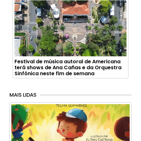
Festival de música autoral de Americana
terá shows de Ana Cañas e da Orquestra
Sinfônica neste fim de semana
MAIS LIDAS