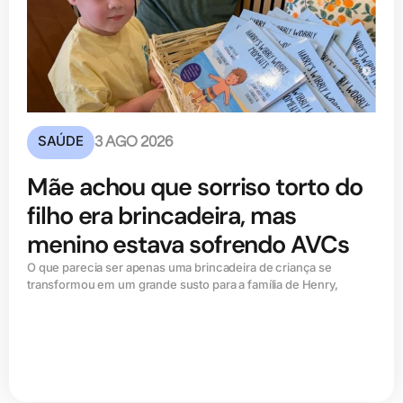
SAÚDE
3 AGO 2026
Mãe achou que sorriso torto do
filho era brincadeira, mas
menino estava sofrendo AVCs
O que parecia ser apenas uma brincadeira de criança se
transformou em um grande susto para a família de Henry,