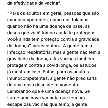
da efetividade da vacina”.
“Para os adultos em geral, pessoas que são
imunocompetentes, como nós falamos
quando não há uma doença de base, as
doses que você tomou ainda te protegem.
Você ainda tem proteção contra a gravidade
da doença”, acrescentou. “A gente tem a
infecção respiratória, mas a gente não tem a
gravidade da doença. As vacinas também
protegem contra a covid longa, os estudos
já mostram isso. Então, para os adultos
imunocompetentes, a gente não precisaria
de uma nova dose até o momento.
Lembrando que é uma doença nova. Se
surge uma nova variante que tem um
escape das vacinas que temo, a gente