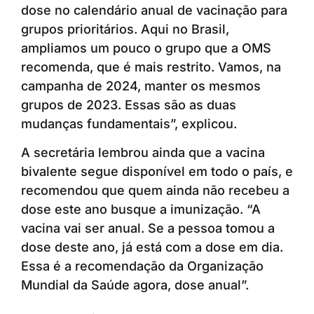
dose no calendário anual de vacinação para
grupos prioritários. Aqui no Brasil,
ampliamos um pouco o grupo que a OMS
recomenda, que é mais restrito. Vamos, na
campanha de 2024, manter os mesmos
grupos de 2023. Essas são as duas
mudanças fundamentais”, explicou.
A secretária lembrou ainda que a vacina
bivalente segue disponível em todo o país, e
recomendou que quem ainda não recebeu a
dose este ano busque a imunização. “A
vacina vai ser anual. Se a pessoa tomou a
dose deste ano, já está com a dose em dia.
Essa é a recomendação da Organização
Mundial da Saúde agora, dose anual”.