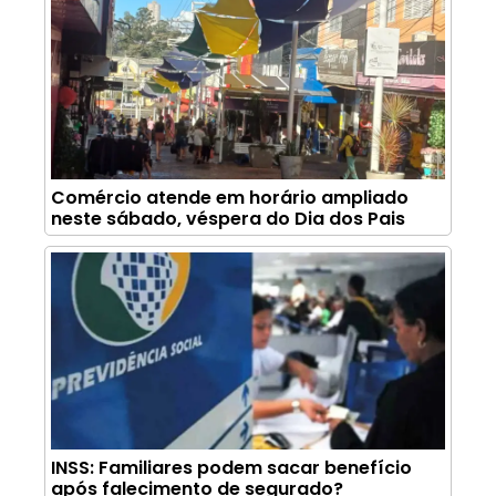
Comércio atende em horário ampliado
neste sábado, véspera do Dia dos Pais
INSS: Familiares podem sacar benefício
após falecimento de segurado?