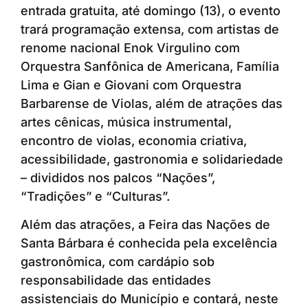
entrada gratuita, até domingo (13), o evento
trará programação extensa, com artistas de
renome nacional Enok Virgulino com
Orquestra Sanfônica de Americana, Família
Lima e Gian e Giovani com Orquestra
Barbarense de Violas, além de atrações das
artes cênicas, música instrumental,
encontro de violas, economia criativa,
acessibilidade, gastronomia e solidariedade
– divididos nos palcos “Nações”,
“Tradições” e “Culturas”.
Além das atrações, a Feira das Nações de
Santa Bárbara é conhecida pela excelência
gastronômica, com cardápio sob
responsabilidade das entidades
assistenciais do Município e contará, neste