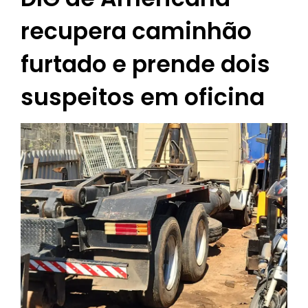
recupera caminhão
furtado e prende dois
suspeitos em oficina