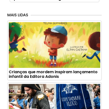
MAIS LIDAS
Crianças que mordem inspiram lançamento
infantil da Editora Adonis