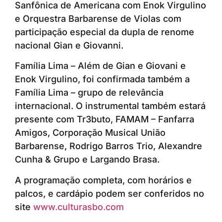
Sanfônica de Americana com Enok Virgulino
e Orquestra Barbarense de Violas com
participação especial da dupla de renome
nacional Gian e Giovanni.
Família Lima – Além de Gian e Giovani e
Enok Virgulino, foi confirmada também a
Família Lima – grupo de relevância
internacional. O instrumental também estará
presente com Tr3buto, FAMAM – Fanfarra
Amigos, Corporação Musical União
Barbarense, Rodrigo Barros Trio, Alexandre
Cunha & Grupo e Largando Brasa.
A programação completa, com horários e
palcos, e cardápio podem ser conferidos no
site
www.culturasbo.com