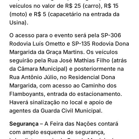
veículos no valor de R$ 25 (carro), R$ 15
(moto) e R$ 5 (capacetário na entrada da
Usina).
O acesso para o evento será pela SP-306
Rodovia Luís Ometto e SP-135 Rodovia Dona
Margarida da Graça Martins. Os veículos
seguirão pela Rua José Mathias Filho (atrás
da Câmara Municipal) e posteriormente na
Rua Antônio Júlio, no Residencial Dona
Margarida, com acesso ao Caminho dos
Flamboyants, entrada do estacionamento.
Haverá sinalização no local e apoio de
agentes da Guarda Civil Municipal.
Segurança
– A Feira das Nações contará
com amplo esquema de segurança,