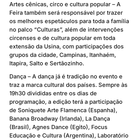
Artes cênicas, circo e cultura popular – A
Feira também será responsável por trazer
os melhores espetáculos para toda a família
no palco “Culturas”, além de intervenções
circenses e de cultura popular em toda
extensão da Usina, com participações dos
grupos da cidade, Campinas, Itanhaém,
Itapira, Salto e Sertãozinho.
Dança – A dança já é tradição no evento e
traz a marca cultural dos países. Sempre às
19h30 divididas entre os dias de
programação, a edição terá a participação
de Soniquete Arte Flamenca (Espanha),
Banana Broadway (Irlanda), La Dança
(Brasil), Agnes Dance (Egito), Focus
Educação e Cultura (Argentina), Laboratório