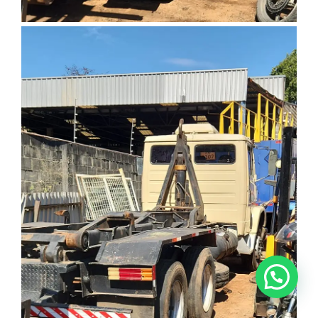
Anunciar ou recomendar matéria