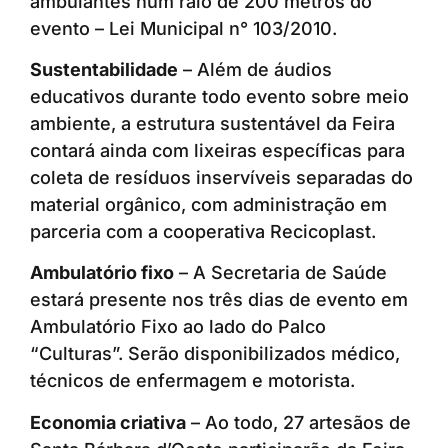
ambulantes num raio de 200 metros do
evento – Lei Municipal n° 103/2010.
Sustentabilidade
– Além de áudios
educativos durante todo evento sobre meio
ambiente, a estrutura sustentável da Feira
contará ainda com lixeiras específicas para
coleta de resíduos inservíveis separadas do
material orgânico, com administração em
parceria com a cooperativa Recicoplast.
Ambulatório fixo
– A Secretaria de Saúde
estará presente nos três dias de evento em
Ambulatório Fixo ao lado do Palco
“Culturas”. Serão disponibilizados médico,
técnicos de enfermagem e motorista.
Economia criativa
– Ao todo, 27 artesãos de