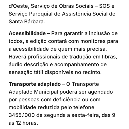
d’Oeste, Serviço de Obras Sociais – SOS e
Serviço Paroquial de Assistência Social de
Santa Bárbara.
Acessibilidade
– Para garantir a inclusão de
todos, a edição contará com monitores para
a acessibilidade de quem mais precisa.
Haverá profissionais de tradução em libras,
áudio descrição e acompanhamento de
sensação tátil disponíveis no recinto.
Transporte adaptado
– O Transporte
Adaptado Municipal poderá ser agendado
por pessoas com deficiência ou com
mobilidade reduzida pelo telefone
3455.1000 de segunda a sexta-feira, das 9
às 12 horas.