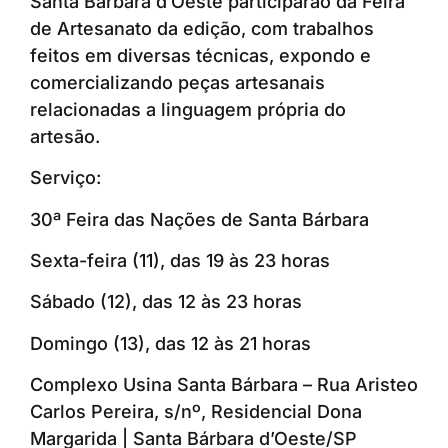
Santa Bárbara d’Oeste participarão da Feira
de Artesanato da edição, com trabalhos
feitos em diversas técnicas, expondo e
comercializando peças artesanais
relacionadas a linguagem própria do
artesão.
Serviço:
30ª Feira das Nações de Santa Bárbara
Sexta-feira (11), das 19 às 23 horas
Sábado (12), das 12 às 23 horas
Domingo (13), das 12 às 21 horas
Complexo Usina Santa Bárbara – Rua Aristeo
Carlos Pereira, s/nº, Residencial Dona
Margarida | Santa Bárbara d’Oeste/SP