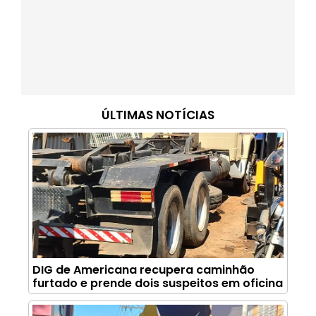
ÚLTIMAS NOTÍCIAS
DIG de Americana recupera caminhão
furtado e prende dois suspeitos em oficina