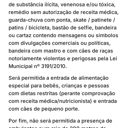
de substância ilícita, venenosa e/ou tóxica,
remédio sem autorização de receita médica,
guarda-chuva com ponta, skate / patinete /
patins / bicicleta, bastão de selfie, bandeira
ou cartaz contendo mensagens ou símbolos
com divulgações comerciais ou políticas,
bandeira com mastro e com cães de raças
notoriamente violentas e perigosas pela Lei
Municipal nº 3191/2010.
Será permitida a entrada de alimentação
especial para bebês, crianças e pessoas
com dietas restritas (perante comprovação
com receita médica/nutricionista) e entrada
com cães de pequeno porte.
Por fim, não será permitida a presença de