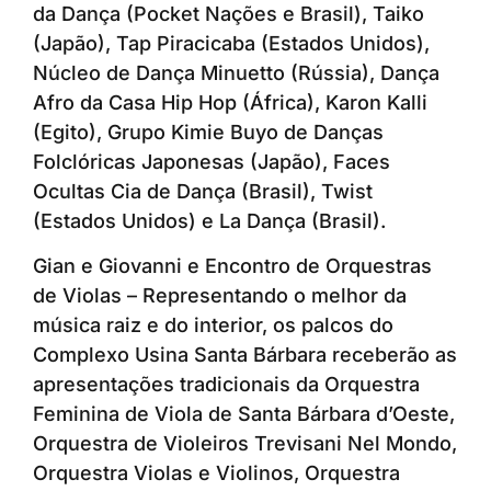
da Dança (Pocket Nações e Brasil), Taiko
(Japão), Tap Piracicaba (Estados Unidos),
Núcleo de Dança Minuetto (Rússia), Dança
Afro da Casa Hip Hop (África), Karon Kalli
(Egito), Grupo Kimie Buyo de Danças
Folclóricas Japonesas (Japão), Faces
Ocultas Cia de Dança (Brasil), Twist
(Estados Unidos) e La Dança (Brasil).
Gian e Giovanni e Encontro de Orquestras
de Violas – Representando o melhor da
música raiz e do interior, os palcos do
Complexo Usina Santa Bárbara receberão as
apresentações tradicionais da Orquestra
Feminina de Viola de Santa Bárbara d’Oeste,
Orquestra de Violeiros Trevisani Nel Mondo,
Orquestra Violas e Violinos, Orquestra