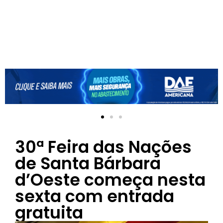
30ª Feira das Nações
de Santa Bárbara
d’Oeste começa nesta
sexta com entrada
gratuita