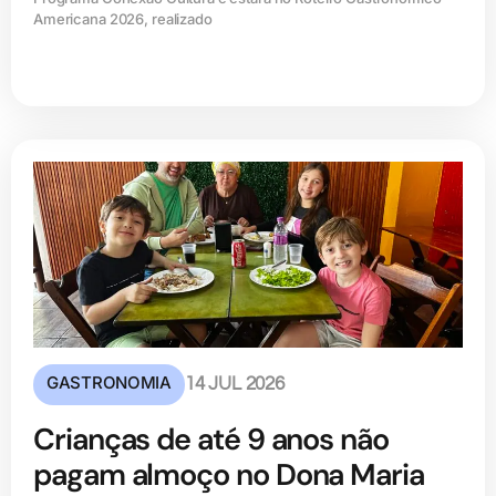
Americana 2026, realizado
GASTRONOMIA
14 JUL 2026
Crianças de até 9 anos não
pagam almoço no Dona Maria