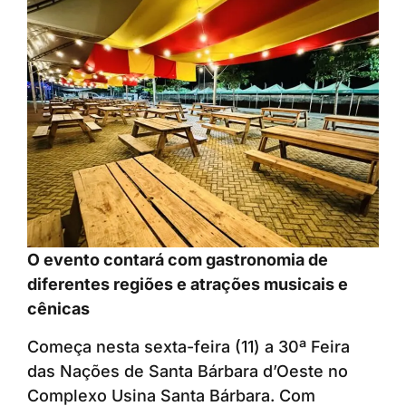
O evento contará com gastronomia de
diferentes regiões e atrações musicais e
cênicas
Começa nesta sexta-feira (11) a 30ª Feira
das Nações de Santa Bárbara d’Oeste no
Complexo Usina Santa Bárbara. Com