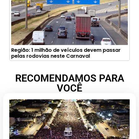
Região: 1 milhão de veículos devem passar
pelas rodovias neste Carnaval
RECOMENDAMOS PARA
VOCÊ