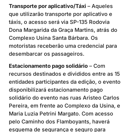
Transporte por aplicativo/Táxi
– Aqueles
que utilizarão transporte por aplicativo e
táxis, o acesso será via SP-135 Rodovia
Dona Margarida da Graça Martins, atrás do
Complexo Usina Santa Bárbara. Os
motoristas receberão uma credencial para
desembarcar os passageiros.
Estacionamento pago solidário
– Com
recursos destinados e divididos entre as 15
entidades participantes da edição, o evento
disponibilizará estacionamento pago
solidário do evento nas ruas Aristeo Carlos
Pereira, em frente ao Complexo da Usina, e
Maria Luzia Petrini Margato. Com acesso
pelo Caminho dos Flamboyants, haverá
esquema de segurança e seguro para