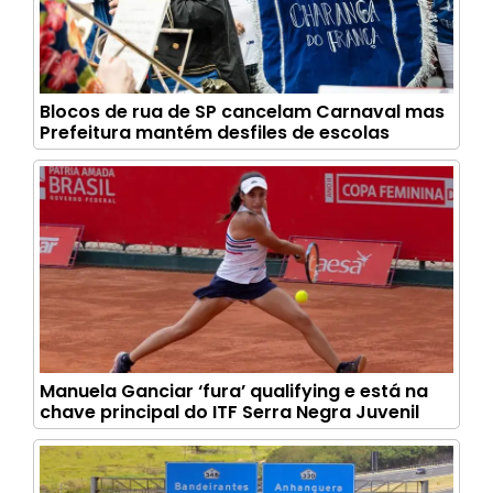
Blocos de rua de SP cancelam Carnaval mas
Prefeitura mantém desfiles de escolas
Manuela Ganciar ‘fura’ qualifying e está na
chave principal do ITF Serra Negra Juvenil