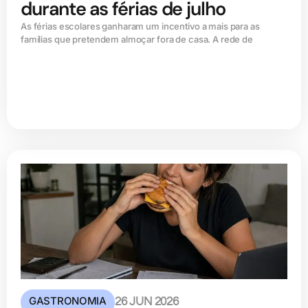
durante as férias de julho
As férias escolares ganharam um incentivo a mais para as
famílias que pretendem almoçar fora de casa. A rede de
GASTRONOMIA
26 JUN 2026