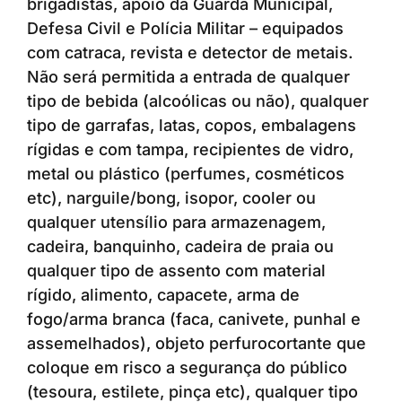
brigadistas, apoio da Guarda Municipal,
Defesa Civil e Polícia Militar – equipados
com catraca, revista e detector de metais.
Não será permitida a entrada de qualquer
tipo de bebida (alcoólicas ou não), qualquer
tipo de garrafas, latas, copos, embalagens
rígidas e com tampa, recipientes de vidro,
metal ou plástico (perfumes, cosméticos
etc), narguile/bong, isopor, cooler ou
qualquer utensílio para armazenagem,
cadeira, banquinho, cadeira de praia ou
qualquer tipo de assento com material
rígido, alimento, capacete, arma de
fogo/arma branca (faca, canivete, punhal e
assemelhados), objeto perfurocortante que
coloque em risco a segurança do público
(tesoura, estilete, pinça etc), qualquer tipo