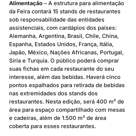
Alimentação
– A estrutura para alimentação
da Feira contará 15 stands de restaurantes
sob responsabilidade das entidades
assistenciais, com cardápios dos países:
Alemanha, Argentina, Brasil, Chile, China,
Espanha, Estados Unidos, França, Itália,
Japão, México, Nações Africanas, Portugal,
Síria e Turquia. O público poderá comprar
suas fichas em cada restaurante do seu
interesse, além das bebidas. Haverá cinco
pontos espalhados para retirada de bebidas
nas extremidades dos stands dos
restaurantes. Nesta edição, será 400 m² de
área para espaço compartilhado com mesas
e cadeiras, além de 1.500 m² de área
coberta para esses restaurantes.