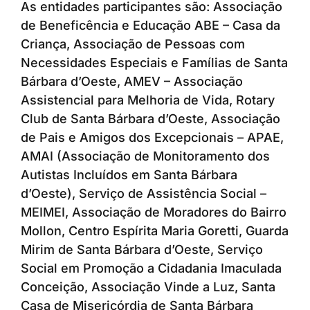
As entidades participantes são: Associação
de Beneficência e Educação ABE – Casa da
Criança, Associação de Pessoas com
Necessidades Especiais e Famílias de Santa
Bárbara d’Oeste, AMEV – Associação
Assistencial para Melhoria de Vida, Rotary
Club de Santa Bárbara d’Oeste, Associação
de Pais e Amigos dos Excepcionais – APAE,
AMAI (Associação de Monitoramento dos
Autistas Incluídos em Santa Bárbara
d’Oeste), Serviço de Assistência Social –
MEIMEI, Associação de Moradores do Bairro
Mollon, Centro Espírita Maria Goretti, Guarda
Mirim de Santa Bárbara d’Oeste, Serviço
Social em Promoção a Cidadania Imaculada
Conceição, Associação Vinde a Luz, Santa
Casa de Misericórdia de Santa Bárbara