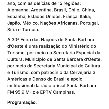
ano, com as delícias de 15 regiões:
Alemanha, Argentina, Brasil, Chile, China,
Espanha, Estados Unidos, França, Itália,
Japão, México, Nações Africanas, Portugal,
Síria e Turquia.
A 30ª Feira das Nações de Santa Bárbara
d’Oeste é uma realização do Ministério do
Turismo, por meio da Secretaria Especial da
Cultura, Município de Santa Bárbara d’Oeste,
por meio da Secretaria Municipal de Cultura
e Turismo, com patrocínio da Cervejaria 3
Américas e Denso do Brasil e apoio
institucional da rádio oficial Santa Bárbara
FM 95,9 MHz e EPTV Campinas.
Programação
: