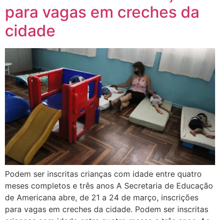
para vagas em creches da
cidade
Podem ser inscritas crianças com idade entre quatro
meses completos e três anos A Secretaria de Educação
de Americana abre, de 21 a 24 de março, inscrições
para vagas em creches da cidade. Podem ser inscritas