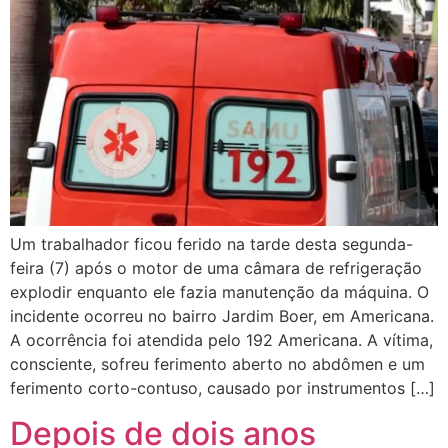
Um trabalhador ficou ferido na tarde desta segunda-
feira (7) após o motor de uma câmara de refrigeração
explodir enquanto ele fazia manutenção da máquina. O
incidente ocorreu no bairro Jardim Boer, em Americana.
A ocorrência foi atendida pelo 192 Americana. A vítima,
consciente, sofreu ferimento aberto no abdômen e um
ferimento corto-contuso, causado por instrumentos […]
Depois de dois anos