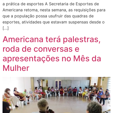
a prática de esportes A Secretaria de Esportes de
Americana retoma, nesta semana, as requisições para
que a população possa usufruir das quadras de
esportes, atividades que estavam suspensas desde o
[…]
Americana terá palestras,
roda de conversas e
apresentações no Mês da
Mulher