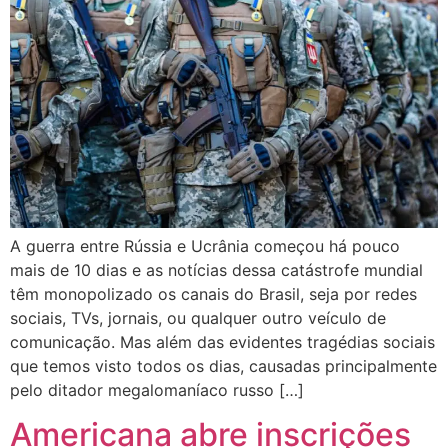
A guerra entre Rússia e Ucrânia começou há pouco
mais de 10 dias e as notícias dessa catástrofe mundial
têm monopolizado os canais do Brasil, seja por redes
sociais, TVs, jornais, ou qualquer outro veículo de
comunicação. Mas além das evidentes tragédias sociais
que temos visto todos os dias, causadas principalmente
pelo ditador megalomaníaco russo […]
Americana abre inscrições