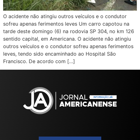
O acidente não atingiu outros veículos e o condutor
sofreu apenas ferimentos leves Um carro capotou na
tarde deste domingo (6) na rodovia SP 304, no km 126
sentido capital, em Americana. O acidente não atingiu
outros veículos e o condutor sofreu apenas ferimentos
leves, tendo sido encaminhado ao Hospital São
Francisco. De acordo com […]