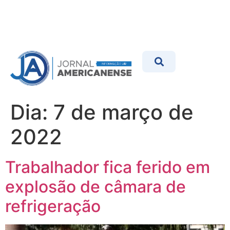
Dia:
7 de março de
2022
Trabalhador fica ferido em
explosão de câmara de
refrigeração