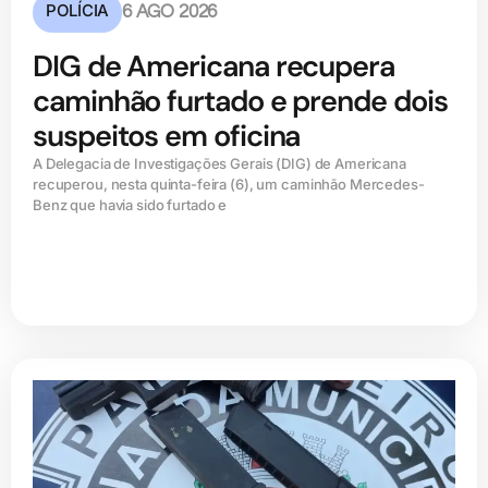
POLÍCIA
6 AGO 2026
DIG de Americana recupera
caminhão furtado e prende dois
suspeitos em oficina
A Delegacia de Investigações Gerais (DIG) de Americana
recuperou, nesta quinta-feira (6), um caminhão Mercedes-
Benz que havia sido furtado e