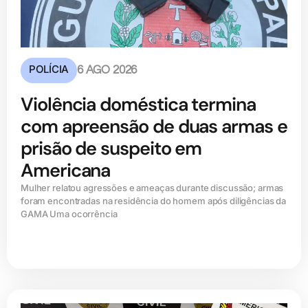
POLÍCIA
6 AGO 2026
Violência doméstica termina
com apreensão de duas armas e
prisão de suspeito em
Americana
Mulher relatou agressões e ameaças durante discussão; armas
foram encontradas na residência do homem após diligências da
GAMA Uma ocorrência