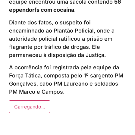
equipe encontrou uma sacola contendo
56
eppendorfs com cocaína
.
Diante dos fatos, o suspeito foi
encaminhado ao Plantão Policial, onde a
autoridade policial ratificou a prisão em
flagrante por tráfico de drogas. Ele
permaneceu à disposição da Justiça.
A ocorrência foi registrada pela equipe da
Força Tática, composta pelo 1º sargento PM
Gonçalves, cabo PM Laureano e soldados
PM Marco e Campos.
Carregando...