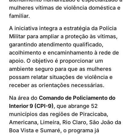
mulheres vítimas de violência doméstica e
familiar.
A iniciativa integra a estratégia da Polícia
Militar para ampliar a proteção às vítimas,
garantindo atendimento qualificado,
acolhimento e encaminhamento à rede de
apoio. O objetivo é proporcionar um
ambiente seguro para que as mulheres
possam relatar situações de violência e
receber as orientações necessárias.
Na área do
Comando de Policiamento do
Interior 9 (CPI-9)
, que abrange 52
municípios das regiões de Piracicaba,
Americana, Limeira, Rio Claro, São João da
Boa Vista e Sumaré, o programa já