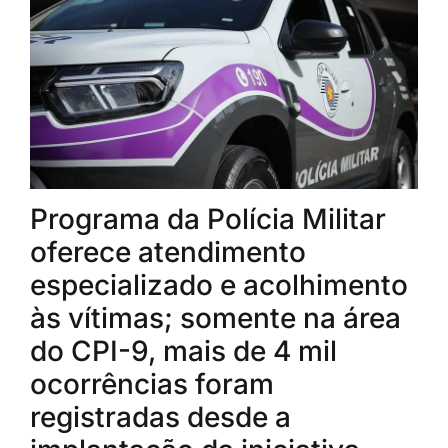
Programa da Polícia Militar
oferece atendimento
especializado e acolhimento
às vítimas; somente na área
do CPI-9, mais de 4 mil
ocorrências foram
registradas desde a