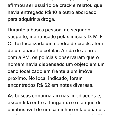
afirmou ser usuário de crack e relatou que
havia entregado R$ 10 a outro abordado
para adquirir a droga.
Durante a busca pessoal no segundo
suspeito, identificado pelas iniciais D. M. F.
C., foi localizada uma pedra de crack, além
de um aparelho celular. Ainda de acordo
com a PM, os policiais observaram que o
homem havia dispensado um objeto em um
cano localizado em frente a um imóvel
próximo. No local indicado, foram
encontrados R$ 62 em notas diversas.
As buscas continuaram nas imediações e,
escondida entre a longarina e o tanque de
combustível de um caminhão estacionado, a