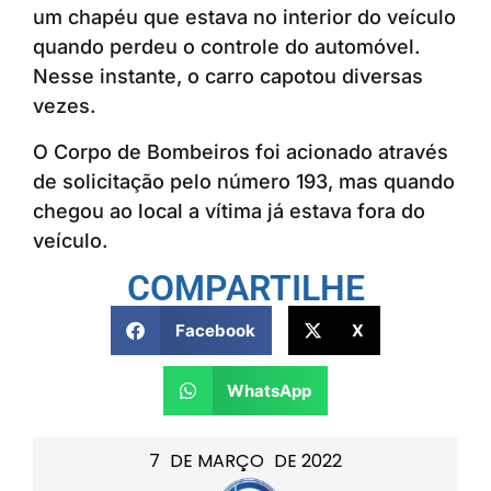
um chapéu que estava no interior do veículo
quando perdeu o controle do automóvel.
Nesse instante, o carro capotou diversas
vezes.
O Corpo de Bombeiros foi acionado através
de solicitação pelo número 193, mas quando
chegou ao local a vítima já estava fora do
veículo.
COMPARTILHE
Facebook
X
WhatsApp
7
DE
MARÇO
DE
2022