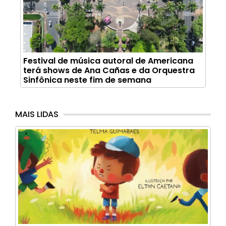
Festival de música autoral de Americana
terá shows de Ana Cañas e da Orquestra
Sinfônica neste fim de semana
MAIS LIDAS