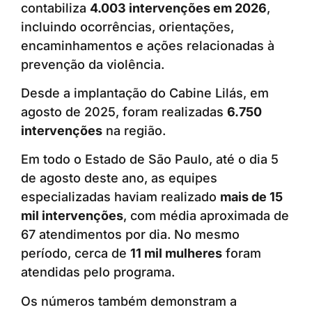
contabiliza
4.003 intervenções em 2026
,
incluindo ocorrências, orientações,
encaminhamentos e ações relacionadas à
prevenção da violência.
Desde a implantação do Cabine Lilás, em
agosto de 2025, foram realizadas
6.750
intervenções
na região.
Em todo o Estado de São Paulo, até o dia 5
de agosto deste ano, as equipes
especializadas haviam realizado
mais de 15
mil intervenções
, com média aproximada de
67 atendimentos por dia. No mesmo
período, cerca de
11 mil mulheres
foram
atendidas pelo programa.
Os números também demonstram a