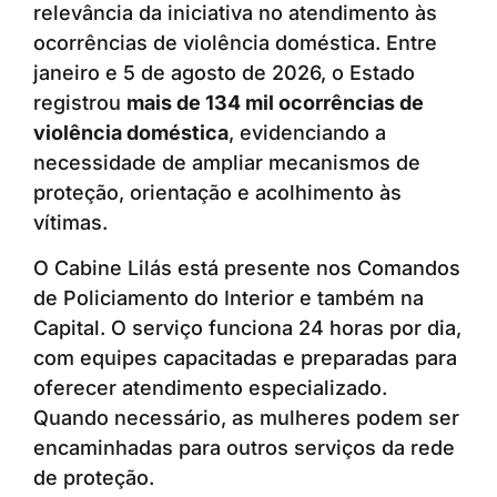
relevância da iniciativa no atendimento às
ocorrências de violência doméstica. Entre
janeiro e 5 de agosto de 2026, o Estado
registrou
mais de 134 mil ocorrências de
violência doméstica
, evidenciando a
necessidade de ampliar mecanismos de
proteção, orientação e acolhimento às
vítimas.
O Cabine Lilás está presente nos Comandos
de Policiamento do Interior e também na
Capital. O serviço funciona 24 horas por dia,
com equipes capacitadas e preparadas para
oferecer atendimento especializado.
Quando necessário, as mulheres podem ser
encaminhadas para outros serviços da rede
de proteção.