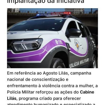
implantação da iniciativa
Em referência ao Agosto Lilás, campanha
nacional de conscientização e
enfrentamento à violência contra a mulher, a
Polícia Militar reforçou as ações do
Cabine
Lilás
, programa criado para oferecer
atendimento humanizado e especializado a