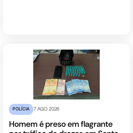
POLÍCIA
7 AGO 2026
Homem é preso em flagrante