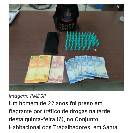
Imagem: PMESP
Um homem de 22 anos foi preso em
flagrante por tráfico de drogas na tarde
desta quinta-feira (6), no Conjunto
Habitacional dos Trabalhadores, em Santa