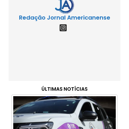
Redação Jornal Americanense
ÚLTIMAS NOTÍCIAS