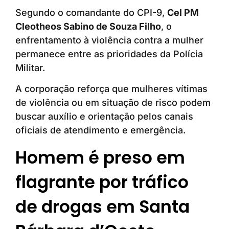
Segundo o comandante do CPI-9,
Cel PM
Cleotheos Sabino de Souza Filho
, o
enfrentamento à violência contra a mulher
permanece entre as prioridades da Polícia
Militar.
A corporação reforça que mulheres vítimas
de violência ou em situação de risco podem
buscar auxílio e orientação pelos canais
oficiais de atendimento e emergência.
Homem é preso em
flagrante por tráfico
de drogas em Santa