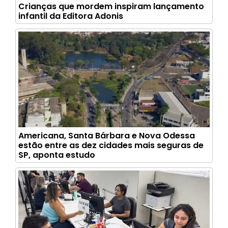
Crianças que mordem inspiram lançamento
infantil da Editora Adonis
Americana, Santa Bárbara e Nova Odessa
estão entre as dez cidades mais seguras de
SP, aponta estudo