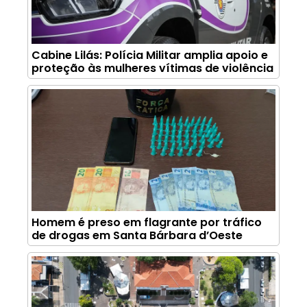
Cabine Lilás: Polícia Militar amplia apoio e
proteção às mulheres vítimas de violência
Homem é preso em flagrante por tráfico
de drogas em Santa Bárbara d’Oeste