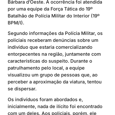
Bárbara d’Oeste. A ocorrência foi atendida
por uma equipe da Força Tática do 19º
Batalhão de Polícia Militar do Interior (19º
BPM/I).
Segundo informações da Polícia Militar, os
policiais receberam denúncias sobre um
indivíduo que estaria comercializando
entorpecentes na região, juntamente com
características do suspeito. Durante o
patrulhamento pelo local, a equipe
visualizou um grupo de pessoas que, ao
perceber a aproximação da viatura, tentou
se dispersar.
Os indivíduos foram abordados e,
inicialmente, nada de ilícito foi encontrado
com um deles. Aos policiais, porém, ele