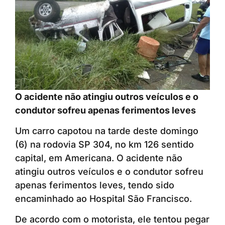
O acidente não atingiu outros veículos e o
condutor sofreu apenas ferimentos leves
Um carro capotou na tarde deste domingo
(6) na rodovia SP 304, no km 126 sentido
capital, em Americana. O acidente não
atingiu outros veículos e o condutor sofreu
apenas ferimentos leves, tendo sido
encaminhado ao Hospital São Francisco.
De acordo com o motorista, ele tentou pegar