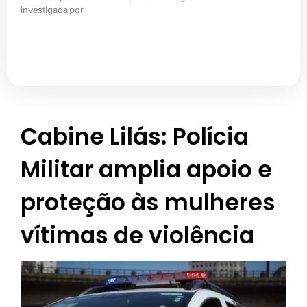
investigada por
Cabine Lilás: Polícia
Militar amplia apoio e
proteção às mulheres
vítimas de violência