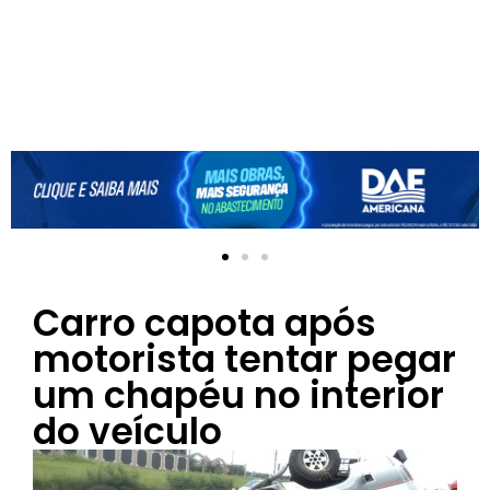
Carro capota após
motorista tentar pegar
um chapéu no interior
do veículo