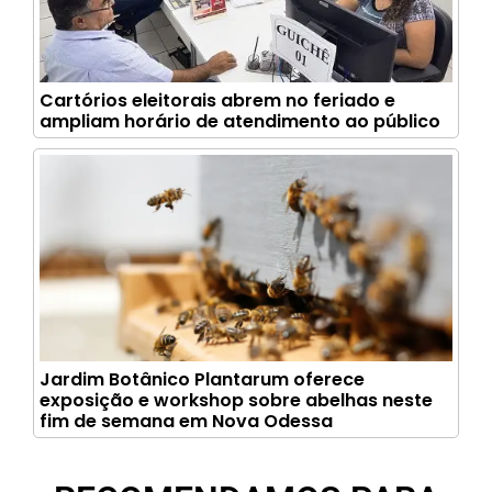
Cartórios eleitorais abrem no feriado e
ampliam horário de atendimento ao público
Jardim Botânico Plantarum oferece
exposição e workshop sobre abelhas neste
fim de semana em Nova Odessa