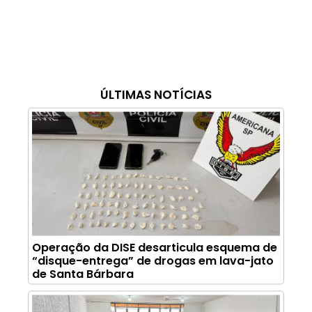
ÚLTIMAS NOTÍCIAS
Operação da DISE desarticula esquema de
“disque-entrega” de drogas em lava-jato
de Santa Bárbara