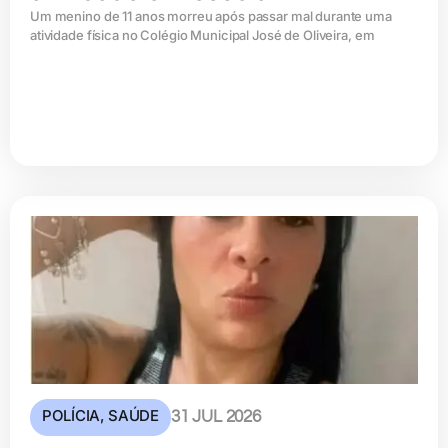
Um menino de 11 anos morreu após passar mal durante uma
atividade física no Colégio Municipal José de Oliveira, em
POLÍCIA
,
SAÚDE
31 JUL 2026