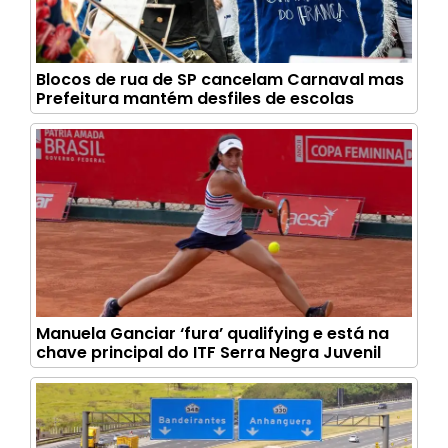
Blocos de rua de SP cancelam Carnaval mas
Prefeitura mantém desfiles de escolas
Manuela Ganciar ‘fura’ qualifying e está na
chave principal do ITF Serra Negra Juvenil