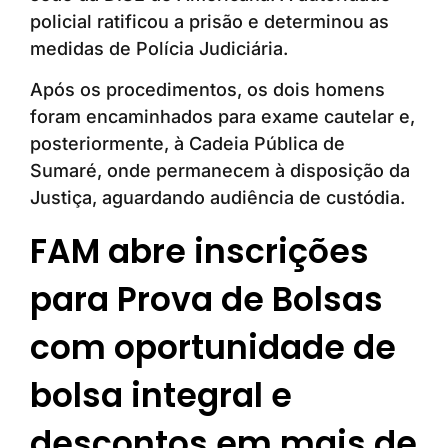
policial ratificou a prisão e determinou as
medidas de Polícia Judiciária.
Após os procedimentos, os dois homens
foram encaminhados para exame cautelar e,
posteriormente, à Cadeia Pública de
Sumaré, onde permanecem à disposição da
Justiça, aguardando audiência de custódia.
FAM abre inscrições
para Prova de Bolsas
com oportunidade de
bolsa integral e
descontos em mais de