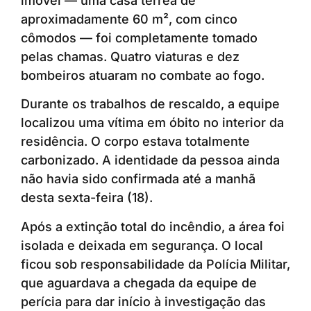
imóvel — uma casa térrea de
aproximadamente 60 m², com cinco
cômodos — foi completamente tomado
pelas chamas. Quatro viaturas e dez
bombeiros atuaram no combate ao fogo.
Durante os trabalhos de rescaldo, a equipe
localizou uma vítima em óbito no interior da
residência. O corpo estava totalmente
carbonizado. A identidade da pessoa ainda
não havia sido confirmada até a manhã
desta sexta-feira (18).
Após a extinção total do incêndio, a área foi
isolada e deixada em segurança. O local
ficou sob responsabilidade da Polícia Militar,
que aguardava a chegada da equipe de
perícia para dar início à investigação das