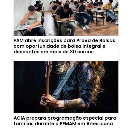
FAM abre inscrições para Prova de Bolsas
com oportunidade de bolsa integral e
descontos em mais de 30 cursos
ACIA prepara programação especial para
famílias durante o FEMAM em Americana