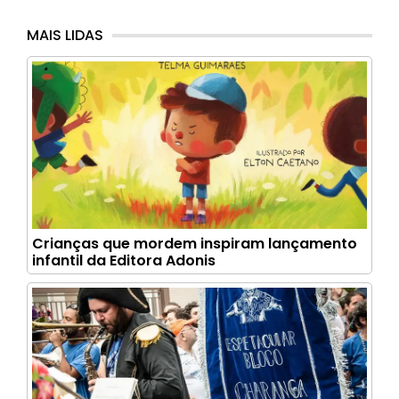
MAIS LIDAS
Crianças que mordem inspiram lançamento
infantil da Editora Adonis