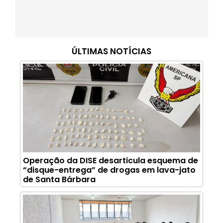
ÚLTIMAS NOTÍCIAS
Operação da DISE desarticula esquema de
“disque-entrega” de drogas em lava-jato
de Santa Bárbara