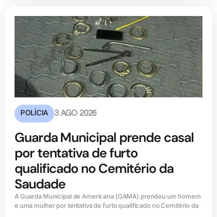
POLÍCIA
3 AGO 2026
Guarda Municipal prende casal
por tentativa de furto
qualificado no Cemitério da
Saudade
A Guarda Municipal de Americana (GAMA) prendeu um homem
e uma mulher por tentativa de furto qualificado no Cemitério da