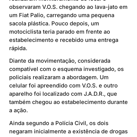
observaram V.O.S. chegando ao lava-jato em
um Fiat Palio, carregando uma pequena
sacola plástica. Pouco depois, um
motociclista teria parado em frente ao
estabelecimento e recebido uma entrega
rápida.
Diante da movimentação, considerada
compatível com o esquema investigado, os
policiais realizaram a abordagem. Um
celular foi apreendido com V.O.S. e outro
aparelho foi localizado com J.A.D.R., que
também chegou ao estabelecimento durante
a ação.
Ainda segundo a Polícia Civil, os dois
negaram inicialmente a existência de drogas