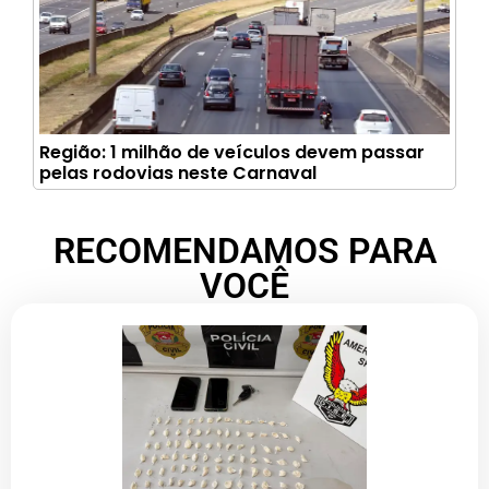
Região: 1 milhão de veículos devem passar
pelas rodovias neste Carnaval
RECOMENDAMOS PARA
VOCÊ