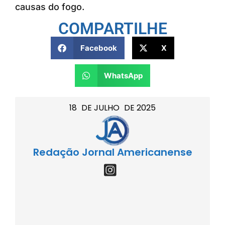
causas do fogo.
COMPARTILHE
Facebook
X
WhatsApp
18
DE
JULHO
DE
2025
Redação Jornal Americanense