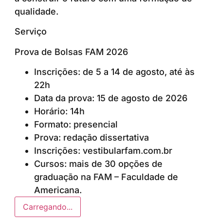
qualidade.
Serviço
Prova de Bolsas FAM 2026
Inscrições: de 5 a 14 de agosto, até às
22h
Data da prova: 15 de agosto de 2026
Horário: 14h
Formato: presencial
Prova: redação dissertativa
Inscrições: vestibularfam.com.br
Cursos: mais de 30 opções de
graduação na FAM – Faculdade de
Americana.
Carregando...