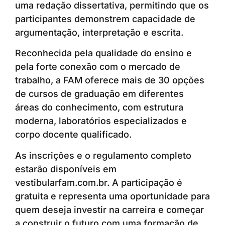
uma redação dissertativa, permitindo que os
participantes demonstrem capacidade de
argumentação, interpretação e escrita.
Reconhecida pela qualidade do ensino e
pela forte conexão com o mercado de
trabalho, a FAM oferece mais de 30 opções
de cursos de graduação em diferentes
áreas do conhecimento, com estrutura
moderna, laboratórios especializados e
corpo docente qualificado.
As inscrições e o regulamento completo
estarão disponíveis em
vestibularfam.com.br. A participação é
gratuita e representa uma oportunidade para
quem deseja investir na carreira e começar
a construir o futuro com uma formação de