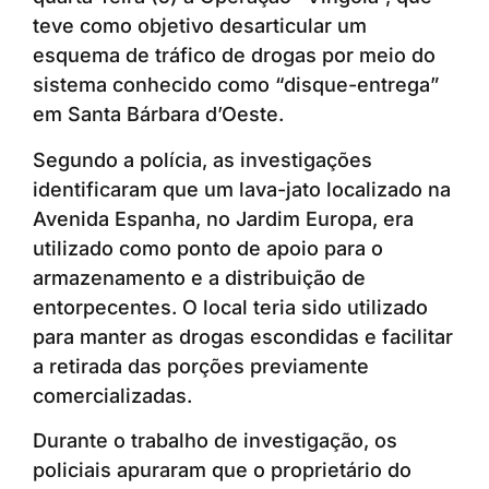
teve como objetivo desarticular um
esquema de tráfico de drogas por meio do
sistema conhecido como “disque-entrega”
em Santa Bárbara d’Oeste.
Segundo a polícia, as investigações
identificaram que um lava-jato localizado na
Avenida Espanha, no Jardim Europa, era
utilizado como ponto de apoio para o
armazenamento e a distribuição de
entorpecentes. O local teria sido utilizado
para manter as drogas escondidas e facilitar
a retirada das porções previamente
comercializadas.
Durante o trabalho de investigação, os
policiais apuraram que o proprietário do