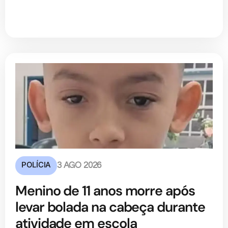
POLÍCIA
3 AGO 2026
Menino de 11 anos morre após
levar bolada na cabeça durante
atividade em escola