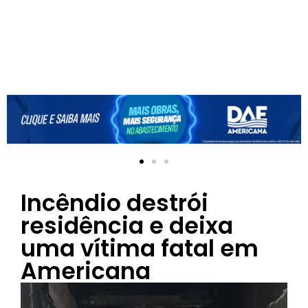
Incêndio destrói
residência e deixa
uma vítima fatal em
Americana