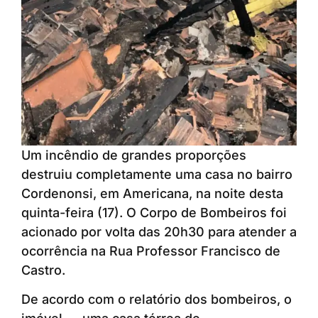
Um incêndio de grandes proporções
destruiu completamente uma casa no bairro
Cordenonsi, em Americana, na noite desta
quinta-feira (17). O Corpo de Bombeiros foi
acionado por volta das 20h30 para atender a
ocorrência na Rua Professor Francisco de
Castro.
De acordo com o relatório dos bombeiros, o