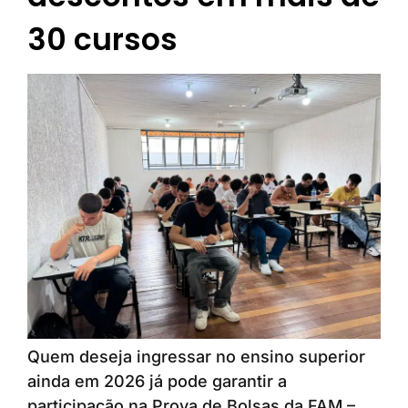
30 cursos
Quem deseja ingressar no ensino superior
ainda em 2026 já pode garantir a
participação na Prova de Bolsas da FAM –