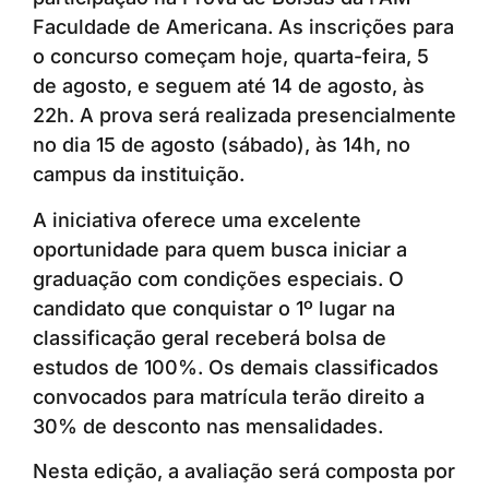
Faculdade de Americana. As inscrições para
o concurso começam hoje, quarta-feira, 5
de agosto, e seguem até 14 de agosto, às
22h. A prova será realizada presencialmente
no dia 15 de agosto (sábado), às 14h, no
campus da instituição.
A iniciativa oferece uma excelente
oportunidade para quem busca iniciar a
graduação com condições especiais. O
candidato que conquistar o 1º lugar na
classificação geral receberá bolsa de
estudos de 100%. Os demais classificados
convocados para matrícula terão direito a
30% de desconto nas mensalidades.
Nesta edição, a avaliação será composta por