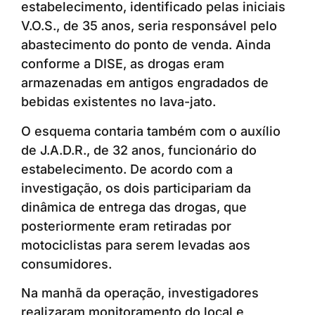
estabelecimento, identificado pelas iniciais
V.O.S., de 35 anos, seria responsável pelo
abastecimento do ponto de venda. Ainda
conforme a DISE, as drogas eram
armazenadas em antigos engradados de
bebidas existentes no lava-jato.
O esquema contaria também com o auxílio
de J.A.D.R., de 32 anos, funcionário do
estabelecimento. De acordo com a
investigação, os dois participariam da
dinâmica de entrega das drogas, que
posteriormente eram retiradas por
motociclistas para serem levadas aos
consumidores.
Na manhã da operação, investigadores
realizaram monitoramento do local e