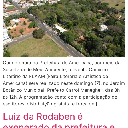
Com o apoio da Prefeitura de Americana, por meio da
Secretaria de Meio Ambiente, o evento Caminho
Literário da FLAAM (Feira Literária e Artística de
Americana) será realizado neste domingo (7), no Jardim
Botânico Municipal “Prefeito Carrol Meneghel”, das 8h
às 12h. A programação conta com a participação de
escritores, distribuição gratuita e troca de […]
Luiz da Rodaben é
exonerado da prefeitura e