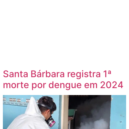
Santa Bárbara registra 1ª
morte por dengue em 2024