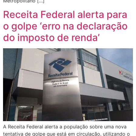
Metropolitano […]
Receita Federal alerta para
o golpe ‘erro na declaração
do imposto de renda’
A Receita Federal alerta a população sobre uma nova
tentativa de golpe que está em circulação, utilizando o