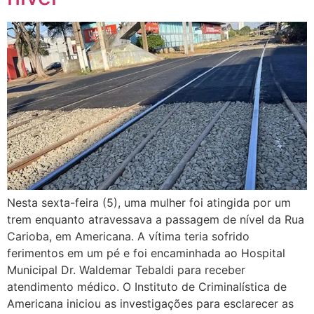
Nesta sexta-feira (5), uma mulher foi atingida por um
trem enquanto atravessava a passagem de nível da Rua
Carioba, em Americana. A vítima teria sofrido
ferimentos em um pé e foi encaminhada ao Hospital
Municipal Dr. Waldemar Tebaldi para receber
atendimento médico. O Instituto de Criminalística de
Americana iniciou as investigações para esclarecer as