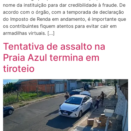
nome da instituição para dar credibilidade à fraude. De
acordo com o órgão, com a temporada de declaração
do Imposto de Renda em andamento, é importante que
os contribuintes fiquem atentos para evitar cair em
armadilhas virtuais. […]
Tentativa de assalto na
Praia Azul termina em
tiroteio