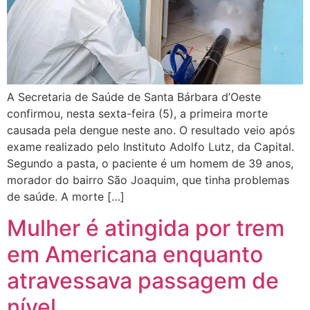
A Secretaria de Saúde de Santa Bárbara d’Oeste
confirmou, nesta sexta-feira (5), a primeira morte
causada pela dengue neste ano. O resultado veio após
exame realizado pelo Instituto Adolfo Lutz, da Capital.
Segundo a pasta, o paciente é um homem de 39 anos,
morador do bairro São Joaquim, que tinha problemas
de saúde. A morte […]
Mulher é atingida por trem
em Americana enquanto
atravessava passagem de
nível