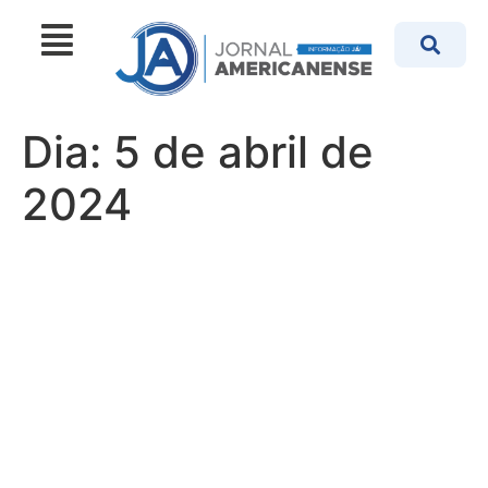
Dia:
5 de abril de
2024