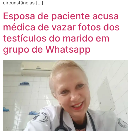
circunstâncias […]
Esposa de paciente acusa
médica de vazar fotos dos
testículos do marido em
grupo de Whatsapp