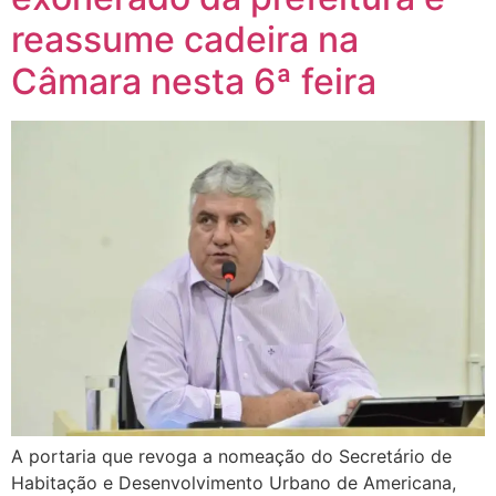
reassume cadeira na
Câmara nesta 6ª feira
A portaria que revoga a nomeação do Secretário de
Habitação e Desenvolvimento Urbano de Americana,