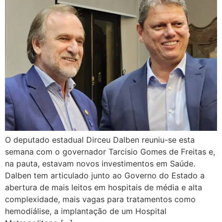
O deputado estadual Dirceu Dalben reuniu-se esta
semana com o governador Tarcisio Gomes de Freitas e,
na pauta, estavam novos investimentos em Saúde.
Dalben tem articulado junto ao Governo do Estado a
abertura de mais leitos em hospitais de média e alta
complexidade, mais vagas para tratamentos como
hemodiálise, a implantação de um Hospital