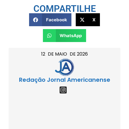
COMPARTILHE
Facebook
X
WhatsApp
12
DE
MAIO
DE
2026
Redação Jornal Americanense