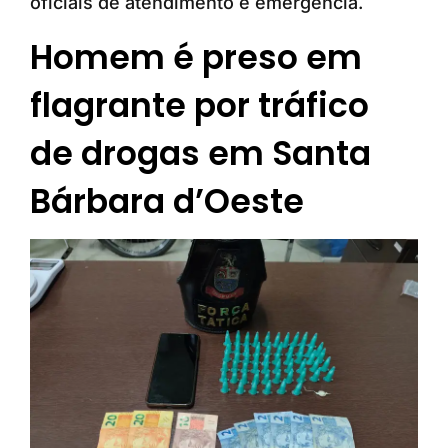
oficiais de atendimento e emergência.
Homem é preso em
flagrante por tráfico
de drogas em Santa
Bárbara d’Oeste