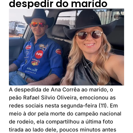
despedir do marido
A despedida de Ana Corrêa ao marido, o
peão Rafael Silvio Oliveira, emocionou as
redes sociais nesta segunda-feira (11). Em
meio à dor pela morte do campeão nacional
de rodeio, ela compartilhou a última foto
tirada ao lado dele, poucos minutos antes