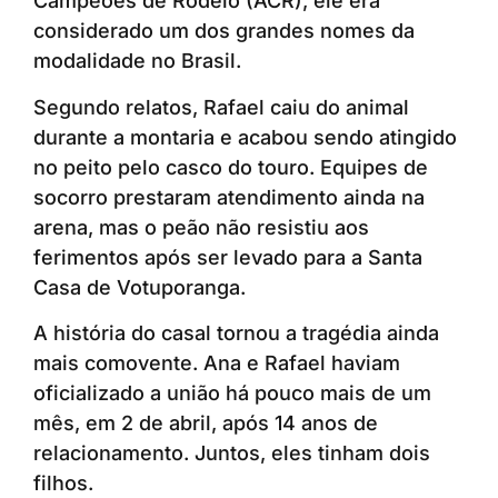
Campeões de Rodeio (ACR), ele era
considerado um dos grandes nomes da
modalidade no Brasil.
Segundo relatos, Rafael caiu do animal
durante a montaria e acabou sendo atingido
no peito pelo casco do touro. Equipes de
socorro prestaram atendimento ainda na
arena, mas o peão não resistiu aos
ferimentos após ser levado para a Santa
Casa de Votuporanga.
A história do casal tornou a tragédia ainda
mais comovente. Ana e Rafael haviam
oficializado a união há pouco mais de um
mês, em 2 de abril, após 14 anos de
relacionamento. Juntos, eles tinham dois
filhos.