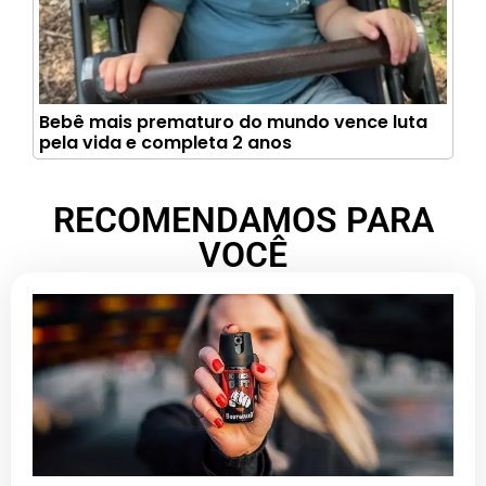
Bebê mais prematuro do mundo vence luta
pela vida e completa 2 anos
RECOMENDAMOS PARA
VOCÊ