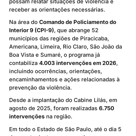
possam relatar situações de violência e
receber as orientações necessárias.
Na área do
Comando de Policiamento do
Interior 9 (CPI-9)
, que abrange 52
municípios das regiões de Piracicaba,
Americana, Limeira, Rio Claro, São João da
Boa Vista e Sumaré, o programa já
contabiliza
4.003 intervenções em 2026
,
incluindo ocorrências, orientações,
encaminhamentos e ações relacionadas à
prevenção da violência.
Desde a implantação do Cabine Lilás, em
agosto de 2025, foram realizadas
6.750
intervenções
na região.
Em todo o Estado de São Paulo, até o dia 5