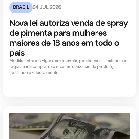
BRASIL
24 JUL 2026
Nova lei autoriza venda de spray
de pimenta para mulheres
maiores de 18 anos em todo o
país
Medida entra em vigor com a sanção presidencial e estabelece
regras para compra, uso e comercialização do produto,
destinado exclusivamente