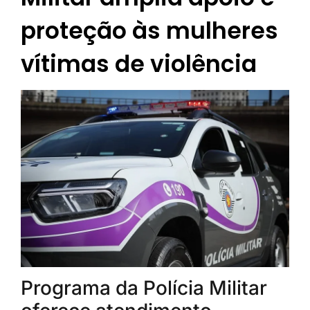
proteção às mulheres
vítimas de violência
Programa da Polícia Militar