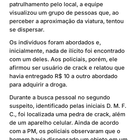
patrulhamento pelo local, a equipe
visualizou um grupo de pessoas que, ao
perceber a aproximação da viatura, tentou
se dispersar.
Os indivíduos foram abordados e,
inicialmente, nada de ilícito foi encontrado
com um deles. Aos policiais, porém, ele
afirmou ser usuário de crack e relatou que
havia entregado R$ 10 a outro abordado
para adquirir a droga.
Durante a busca pessoal no segundo
suspeito, identificado pelas iniciais D. M. F.
C., foi localizada uma pedra de crack, além
de um aparelho celular. Ainda de acordo
com a PM, os policiais observaram que o
homem havia dispensado um objeto em um