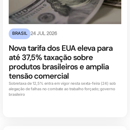
BRASIL
24 JUL 2026
Nova tarifa dos EUA eleva para
até 37,5% taxação sobre
produtos brasileiros e amplia
tensão comercial
Sobretaxa de 12,5% entra em vigor nesta sexta-feira (24) sob
alegação de falhas no combate ao trabalho forçado; governo
brasileiro