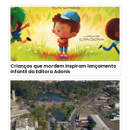
Crianças que mordem inspiram lançamento
infantil da Editora Adonis