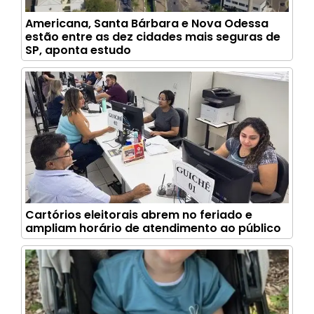
Americana, Santa Bárbara e Nova Odessa
estão entre as dez cidades mais seguras de
SP, aponta estudo
Cartórios eleitorais abrem no feriado e
ampliam horário de atendimento ao público