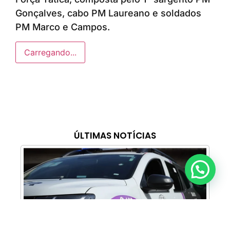
Gonçalves, cabo PM Laureano e soldados
PM Marco e Campos.
Carregando...
ÚLTIMAS NOTÍCIAS
Anunciar ou recomendar matéria