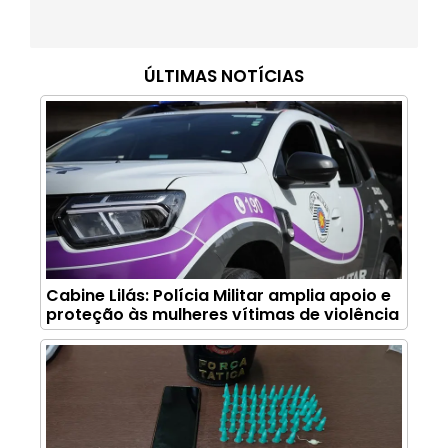
ÚLTIMAS NOTÍCIAS
Cabine Lilás: Polícia Militar amplia apoio e
proteção às mulheres vítimas de violência