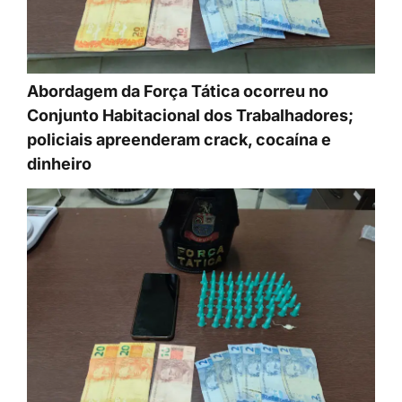
Abordagem da Força Tática ocorreu no
Conjunto Habitacional dos Trabalhadores;
policiais apreenderam crack, cocaína e
dinheiro