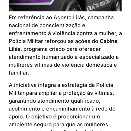
Em referência ao Agosto Lilás, campanha
nacional de conscientização e
enfrentamento à violência contra a mulher, a
Polícia Militar reforçou as ações do
Cabine
Lilás
, programa criado para oferecer
atendimento humanizado e especializado a
mulheres vítimas de violência doméstica e
familiar.
A iniciativa integra a estratégia da Polícia
Militar para ampliar a proteção às vítimas,
garantindo atendimento qualificado,
acolhimento e encaminhamento à rede de
apoio. O objetivo é proporcionar um
ambiente seguro para que as mulheres