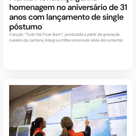
homenagem no aniversário de 31
anos com lançamento de single
póstumo
Canção “Tudo Vai Ficar Bem”, produzida a partir de gravação
caseira da cantora, integra a trilha sonora de série documental