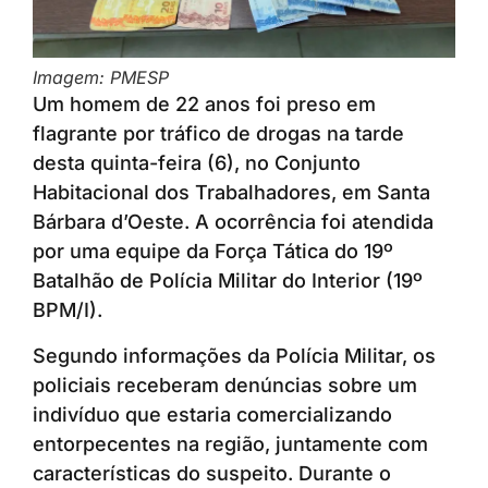
Imagem: PMESP
Um homem de 22 anos foi preso em
flagrante por tráfico de drogas na tarde
desta quinta-feira (6), no Conjunto
Habitacional dos Trabalhadores, em Santa
Bárbara d’Oeste. A ocorrência foi atendida
por uma equipe da Força Tática do 19º
Batalhão de Polícia Militar do Interior (19º
BPM/I).
Segundo informações da Polícia Militar, os
policiais receberam denúncias sobre um
indivíduo que estaria comercializando
entorpecentes na região, juntamente com
características do suspeito. Durante o