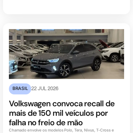
BRASIL
22 JUL 2026
Volkswagen convoca recall de
mais de 150 mil veículos por
falha no freio de mão
Chamado envolve os modelos Polo, Tera, Nivus, T-Cross e