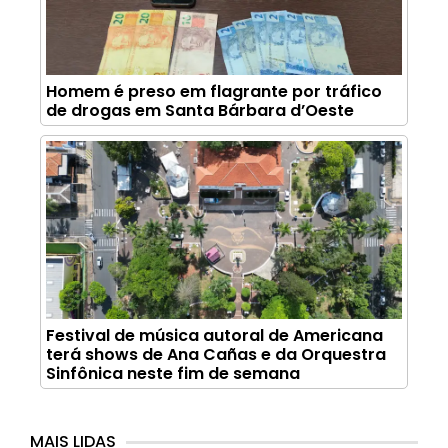
Homem é preso em flagrante por tráfico
de drogas em Santa Bárbara d’Oeste
Festival de música autoral de Americana
terá shows de Ana Cañas e da Orquestra
Sinfônica neste fim de semana
MAIS LIDAS