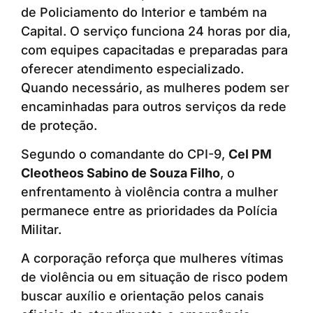
de Policiamento do Interior e também na
Capital. O serviço funciona 24 horas por dia,
com equipes capacitadas e preparadas para
oferecer atendimento especializado.
Quando necessário, as mulheres podem ser
encaminhadas para outros serviços da rede
de proteção.
Segundo o comandante do CPI-9,
Cel PM
Cleotheos Sabino de Souza Filho
, o
enfrentamento à violência contra a mulher
permanece entre as prioridades da Polícia
Militar.
A corporação reforça que mulheres vítimas
de violência ou em situação de risco podem
buscar auxílio e orientação pelos canais