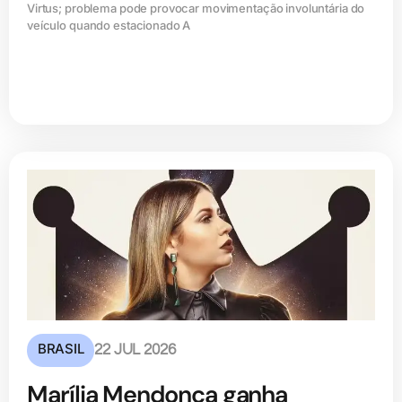
Virtus; problema pode provocar movimentação involuntária do
veículo quando estacionado A
BRASIL
22 JUL 2026
Marília Mendonça ganha