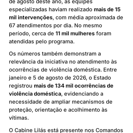
de agosto deste ano, as equipes
especializadas haviam realizado
mais de 15
mil intervenções
, com média aproximada de
67 atendimentos por dia. No mesmo
período, cerca de
11 mil mulheres
foram
atendidas pelo programa.
Os números também demonstram a
relevância da iniciativa no atendimento às
ocorrências de violência doméstica. Entre
janeiro e 5 de agosto de 2026, o Estado
registrou
mais de 134 mil ocorrências de
violência doméstica
, evidenciando a
necessidade de ampliar mecanismos de
proteção, orientação e acolhimento às
vítimas.
O Cabine Lilás está presente nos Comandos