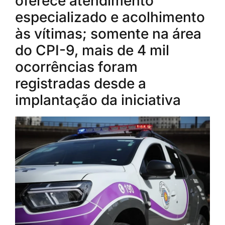
oferece atendimento
especializado e acolhimento
às vítimas; somente na área
do CPI-9, mais de 4 mil
ocorrências foram
registradas desde a
implantação da iniciativa