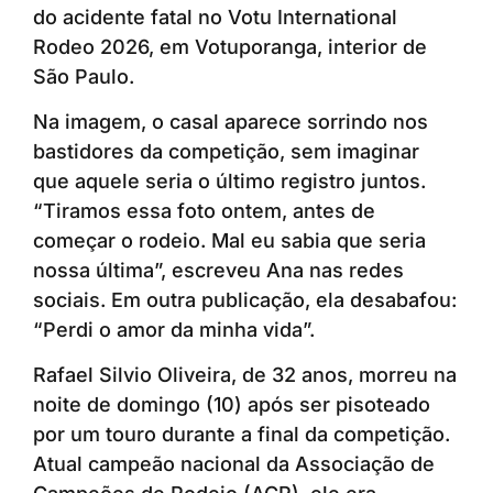
do acidente fatal no Votu International
Rodeo 2026, em Votuporanga, interior de
São Paulo.
Na imagem, o casal aparece sorrindo nos
bastidores da competição, sem imaginar
que aquele seria o último registro juntos.
“Tiramos essa foto ontem, antes de
começar o rodeio. Mal eu sabia que seria
nossa última”, escreveu Ana nas redes
sociais. Em outra publicação, ela desabafou:
“Perdi o amor da minha vida”.
Rafael Silvio Oliveira, de 32 anos, morreu na
noite de domingo (10) após ser pisoteado
por um touro durante a final da competição.
Atual campeão nacional da Associação de