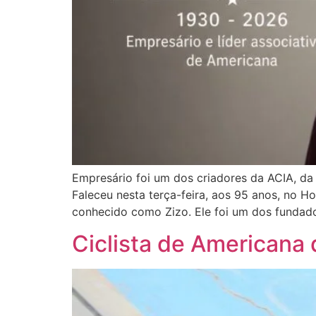
Empresário foi um dos criadores da ACIA, d
Faleceu nesta terça-feira, aos 95 anos, no H
conhecido como Zizo. Ele foi um dos fundado
Ciclista de Americana 