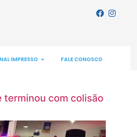
NAL IMPRESSO
FALE CONOSCO
 terminou com colisão