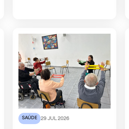
SAÚDE
29 JUL 2026