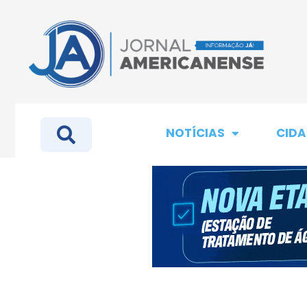
NOTÍCIAS
CIDA