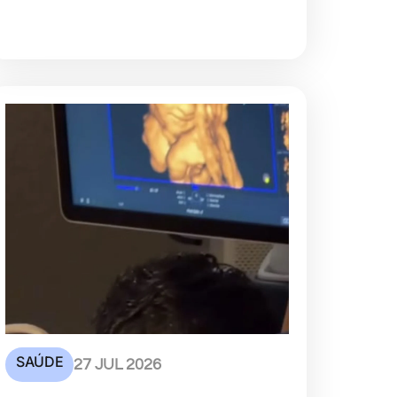
SAÚDE
27 JUL 2026