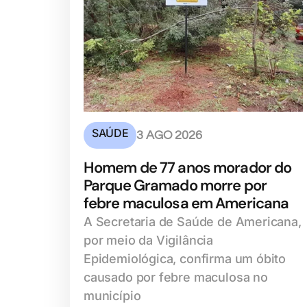
SAÚDE
3 AGO 2026
Homem de 77 anos morador do
Parque Gramado morre por
febre maculosa em Americana
A Secretaria de Saúde de Americana,
por meio da Vigilância
Epidemiológica, confirma um óbito
causado por febre maculosa no
município