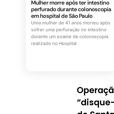
Mulher morre após ter intestino
perfurado durante colonoscopia
em hospital de São Paulo
Uma mulher de 41 anos morreu após
sofrer uma perfuração no intestino
durante um exame de colonoscopia
realizado no Hospital
Operaçã
“disque-