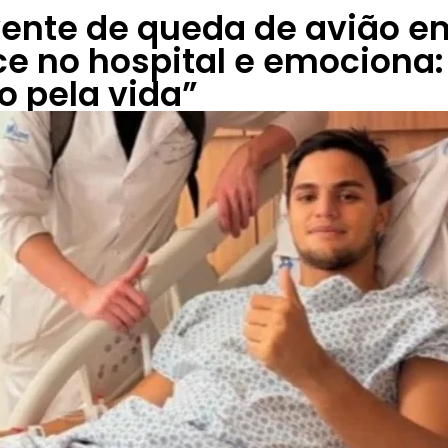
vente de queda de avião e
e no hospital e emociona:
o pela vida”