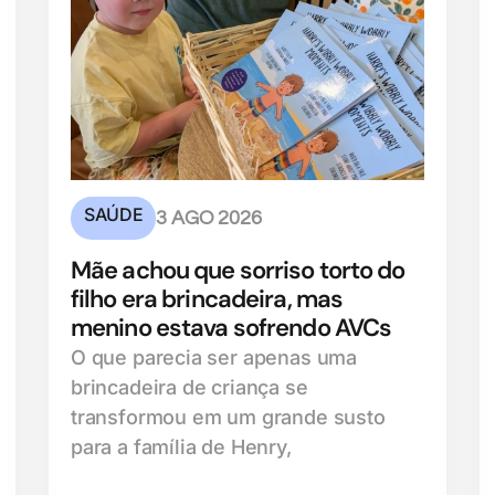
SAÚDE
3 AGO 2026
Mãe achou que sorriso torto do
filho era brincadeira, mas
menino estava sofrendo AVCs
O que parecia ser apenas uma
brincadeira de criança se
transformou em um grande susto
para a família de Henry,