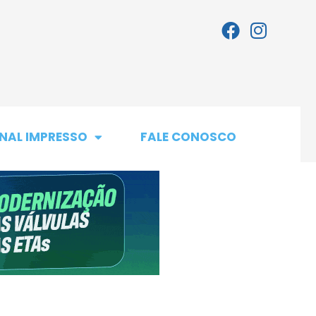
NAL IMPRESSO
FALE CONOSCO