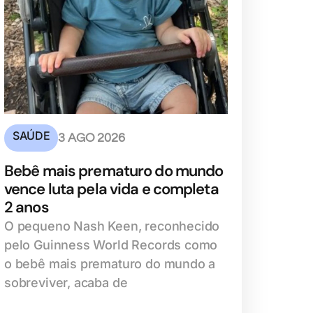
SAÚDE
3 AGO 2026
Bebê mais prematuro do mundo
vence luta pela vida e completa
2 anos
O pequeno Nash Keen, reconhecido
pelo Guinness World Records como
o bebê mais prematuro do mundo a
sobreviver, acaba de