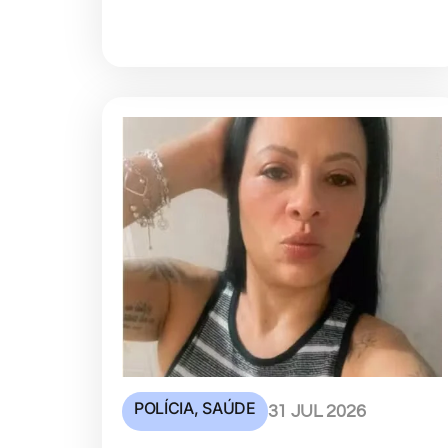
POLÍCIA
,
SAÚDE
31 JUL 2026