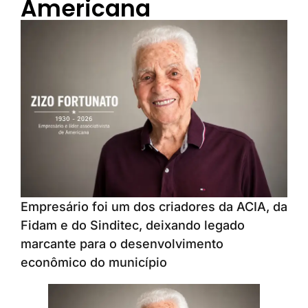
Americana
Empresário foi um dos criadores da ACIA, da
Fidam e do Sinditec, deixando legado
marcante para o desenvolvimento
econômico do município