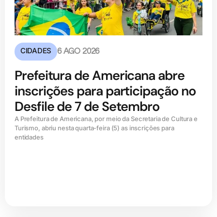
CIDADES
6 AGO 2026
Prefeitura de Americana abre
inscrições para participação no
Desfile de 7 de Setembro
A Prefeitura de Americana, por meio da Secretaria de Cultura e
Turismo, abriu nesta quarta-feira (5) as inscrições para
entidades