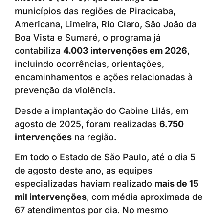
municípios das regiões de Piracicaba,
Americana, Limeira, Rio Claro, São João da
Boa Vista e Sumaré, o programa já
contabiliza
4.003 intervenções em 2026
,
incluindo ocorrências, orientações,
encaminhamentos e ações relacionadas à
prevenção da violência.
Desde a implantação do Cabine Lilás, em
agosto de 2025, foram realizadas
6.750
intervenções
na região.
Em todo o Estado de São Paulo, até o dia 5
de agosto deste ano, as equipes
especializadas haviam realizado
mais de 15
mil intervenções
, com média aproximada de
67 atendimentos por dia. No mesmo