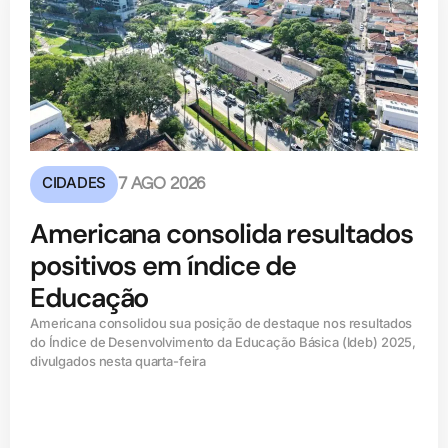
CIDADES
7 AGO 2026
Americana consolida resultados
positivos em índice de
Educação
Americana consolidou sua posição de destaque nos resultados
do Índice de Desenvolvimento da Educação Básica (ldeb) 2025,
divulgados nesta quarta-feira