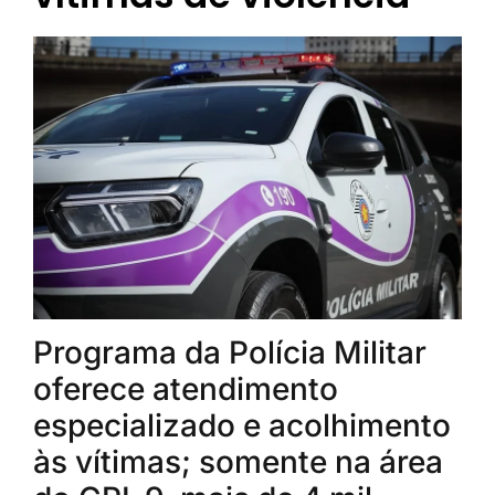
Programa da Polícia Militar
oferece atendimento
especializado e acolhimento
às vítimas; somente na área