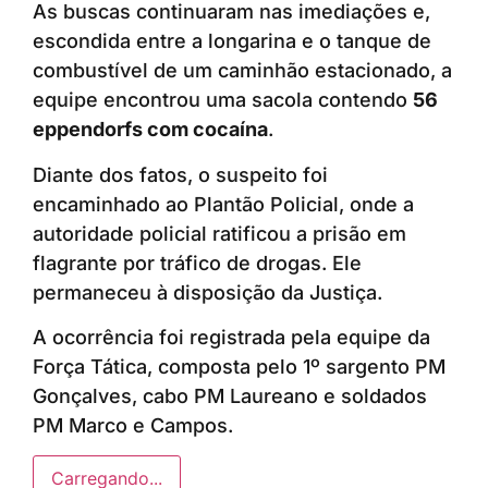
As buscas continuaram nas imediações e,
escondida entre a longarina e o tanque de
combustível de um caminhão estacionado, a
equipe encontrou uma sacola contendo
56
eppendorfs com cocaína
.
Diante dos fatos, o suspeito foi
encaminhado ao Plantão Policial, onde a
autoridade policial ratificou a prisão em
flagrante por tráfico de drogas. Ele
permaneceu à disposição da Justiça.
A ocorrência foi registrada pela equipe da
Força Tática, composta pelo 1º sargento PM
Gonçalves, cabo PM Laureano e soldados
PM Marco e Campos.
Carregando...