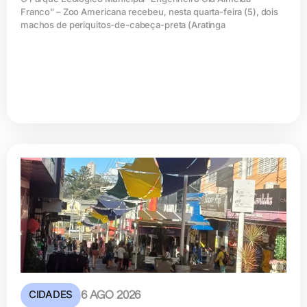
Franco” – Zoo Americana recebeu, nesta quarta-feira (5), dois
machos de periquitos-de-cabeça-preta (Aratinga
CIDADES
6 AGO 2026