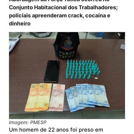
Conjunto Habitacional dos Trabalhadores;
policiais apreenderam crack, cocaína e
dinheiro
Imagem: PMESP
Um homem de 22 anos foi preso em