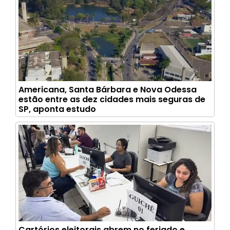
Americana, Santa Bárbara e Nova Odessa
estão entre as dez cidades mais seguras de
SP, aponta estudo
Cartórios eleitorais abrem no feriado e