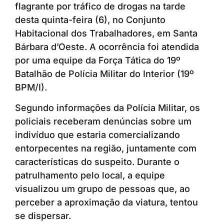
flagrante por tráfico de drogas na tarde
desta quinta-feira (6), no Conjunto
Habitacional dos Trabalhadores, em Santa
Bárbara d’Oeste. A ocorrência foi atendida
por uma equipe da Força Tática do 19º
Batalhão de Polícia Militar do Interior (19º
BPM/I).
Segundo informações da Polícia Militar, os
policiais receberam denúncias sobre um
indivíduo que estaria comercializando
entorpecentes na região, juntamente com
características do suspeito. Durante o
patrulhamento pelo local, a equipe
visualizou um grupo de pessoas que, ao
perceber a aproximação da viatura, tentou
se dispersar.