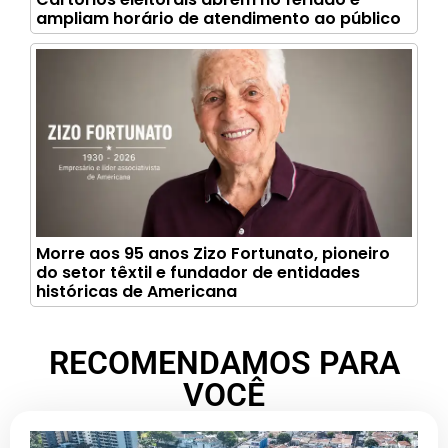
ampliam horário de atendimento ao público
Morre aos 95 anos Zizo Fortunato, pioneiro
do setor têxtil e fundador de entidades
históricas de Americana
RECOMENDAMOS PARA
VOCÊ