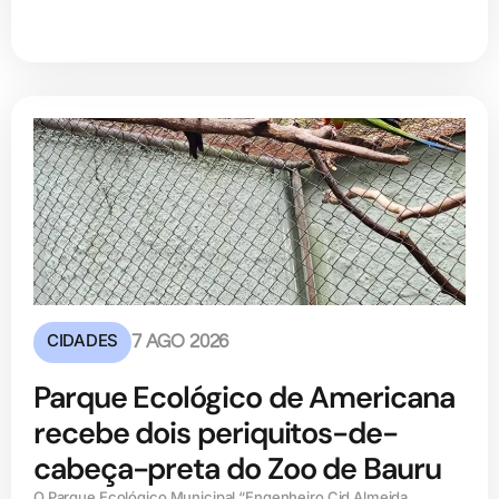
CIDADES
7 AGO 2026
Parque Ecológico de Americana
recebe dois periquitos-de-
cabeça-preta do Zoo de Bauru
O Parque Ecológico Municipal “Engenheiro Cid Almeida