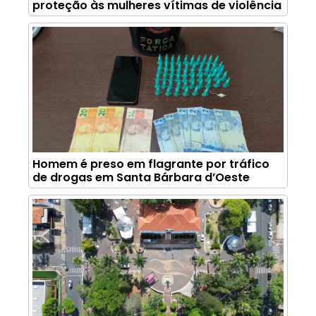
proteção às mulheres vítimas de violência
Homem é preso em flagrante por tráfico
de drogas em Santa Bárbara d’Oeste