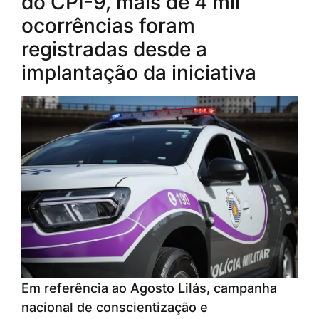
do CPI-9, mais de 4 mil
ocorrências foram
registradas desde a
implantação da iniciativa
Em referência ao Agosto Lilás, campanha
nacional de conscientização e