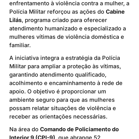
enfrentamento à violência contra a mulher, a
Polícia Militar reforçou as ações do
Cabine
Lilás
, programa criado para oferecer
atendimento humanizado e especializado a
mulheres vítimas de violência doméstica e
familiar.
A iniciativa integra a estratégia da Polícia
Militar para ampliar a proteção às vítimas,
garantindo atendimento qualificado,
acolhimento e encaminhamento à rede de
apoio. O objetivo é proporcionar um
ambiente seguro para que as mulheres
possam relatar situações de violência e
receber as orientações necessárias.
Na área do
Comando de Policiamento do
Interior 9 (CPI-9)
, que abrange 52