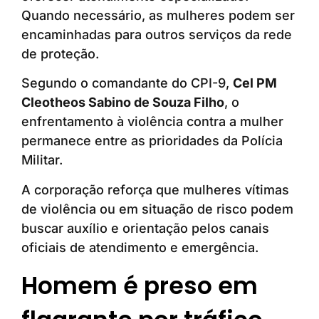
Quando necessário, as mulheres podem ser
encaminhadas para outros serviços da rede
de proteção.
Segundo o comandante do CPI-9,
Cel PM
Cleotheos Sabino de Souza Filho
, o
enfrentamento à violência contra a mulher
permanece entre as prioridades da Polícia
Militar.
A corporação reforça que mulheres vítimas
de violência ou em situação de risco podem
buscar auxílio e orientação pelos canais
oficiais de atendimento e emergência.
Homem é preso em