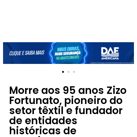
Morre aos 95 anos Zizo
Fortunato, pioneiro do
setor têxtil e fundador
de entidades
históricas de