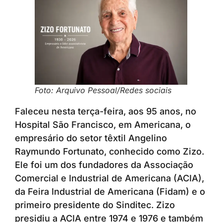
Foto: Arquivo Pessoal/Redes sociais
Faleceu nesta terça-feira, aos 95 anos, no
Hospital São Francisco, em Americana, o
empresário do setor têxtil Angelino
Raymundo Fortunato, conhecido como Zizo.
Ele foi um dos fundadores da Associação
Comercial e Industrial de Americana (ACIA),
da Feira Industrial de Americana (Fidam) e o
primeiro presidente do Sinditec. Zizo
presidiu a ACIA entre 1974 e 1976 e também