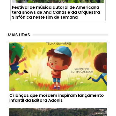
Festival de música autoral de Americana
terá shows de Ana Cañas e da Orquestra
Sinfônica neste fim de semana
MAIS LIDAS
Crianças que mordem inspiram lançamento
infantil da Editora Adonis