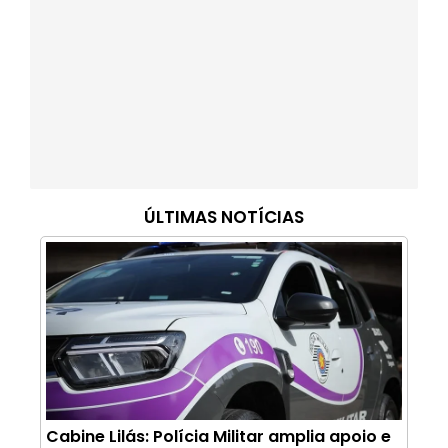
ÚLTIMAS NOTÍCIAS
Cabine Lilás: Polícia Militar amplia apoio e