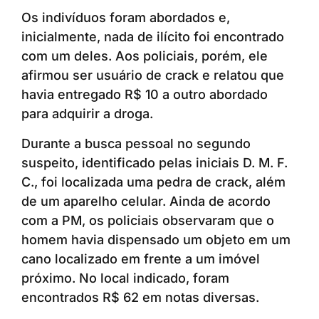
Os indivíduos foram abordados e,
inicialmente, nada de ilícito foi encontrado
com um deles. Aos policiais, porém, ele
afirmou ser usuário de crack e relatou que
havia entregado R$ 10 a outro abordado
para adquirir a droga.
Durante a busca pessoal no segundo
suspeito, identificado pelas iniciais D. M. F.
C., foi localizada uma pedra de crack, além
de um aparelho celular. Ainda de acordo
com a PM, os policiais observaram que o
homem havia dispensado um objeto em um
cano localizado em frente a um imóvel
próximo. No local indicado, foram
encontrados R$ 62 em notas diversas.