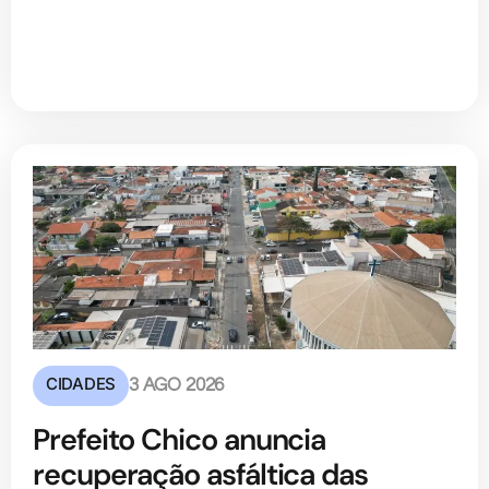
CIDADES
3 AGO 2026
Prefeito Chico anuncia
recuperação asfáltica das