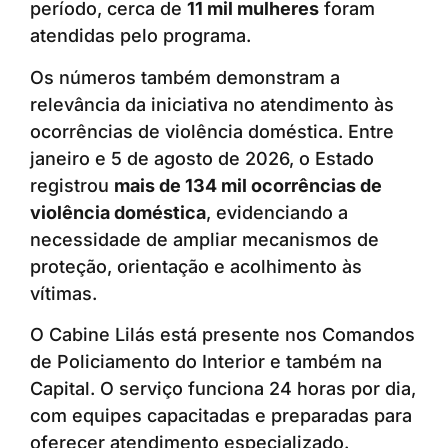
período, cerca de
11 mil mulheres
foram
atendidas pelo programa.
Os números também demonstram a
relevância da iniciativa no atendimento às
ocorrências de violência doméstica. Entre
janeiro e 5 de agosto de 2026, o Estado
registrou
mais de 134 mil ocorrências de
violência doméstica
, evidenciando a
necessidade de ampliar mecanismos de
proteção, orientação e acolhimento às
vítimas.
O Cabine Lilás está presente nos Comandos
de Policiamento do Interior e também na
Capital. O serviço funciona 24 horas por dia,
com equipes capacitadas e preparadas para
oferecer atendimento especializado.