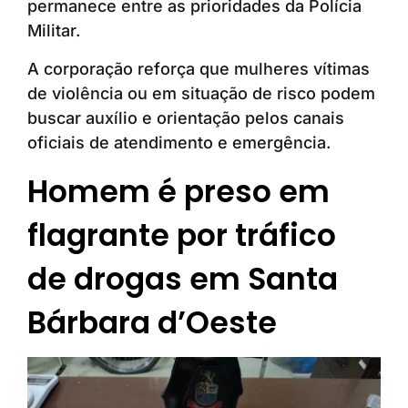
permanece entre as prioridades da Polícia
Militar.
A corporação reforça que mulheres vítimas
de violência ou em situação de risco podem
buscar auxílio e orientação pelos canais
oficiais de atendimento e emergência.
Homem é preso em
flagrante por tráfico
de drogas em Santa
Bárbara d’Oeste