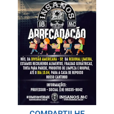
COMPARTILHE