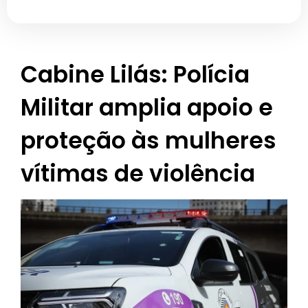
Cabine Lilás: Polícia
Militar amplia apoio e
proteção às mulheres
vítimas de violência