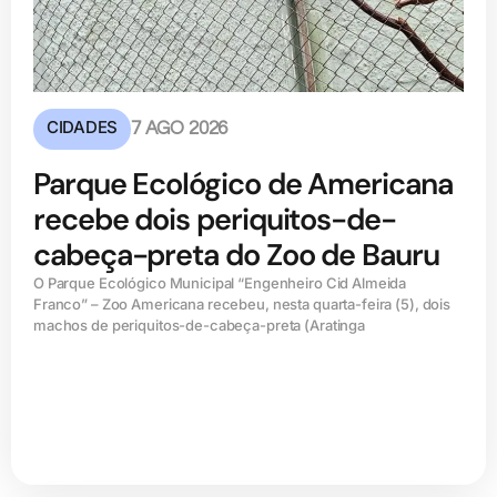
CIDADES
7 AGO 2026
Parque Ecológico de Americana
recebe dois periquitos-de-
cabeça-preta do Zoo de Bauru
O Parque Ecológico Municipal “Engenheiro Cid Almeida
Franco” – Zoo Americana recebeu, nesta quarta-feira (5), dois
machos de periquitos-de-cabeça-preta (Aratinga