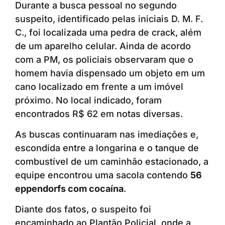
Durante a busca pessoal no segundo
suspeito, identificado pelas iniciais D. M. F.
C., foi localizada uma pedra de crack, além
de um aparelho celular. Ainda de acordo
com a PM, os policiais observaram que o
homem havia dispensado um objeto em um
cano localizado em frente a um imóvel
próximo. No local indicado, foram
encontrados R$ 62 em notas diversas.
As buscas continuaram nas imediações e,
escondida entre a longarina e o tanque de
combustível de um caminhão estacionado, a
equipe encontrou uma sacola contendo
56
eppendorfs com cocaína
.
Diante dos fatos, o suspeito foi
encaminhado ao Plantão Policial, onde a