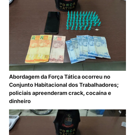
Abordagem da Força Tática ocorreu no
Conjunto Habitacional dos Trabalhadores;
policiais apreenderam crack, cocaína e
dinheiro