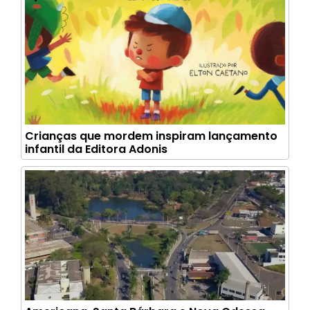
Crianças que mordem inspiram lançamento
infantil da Editora Adonis