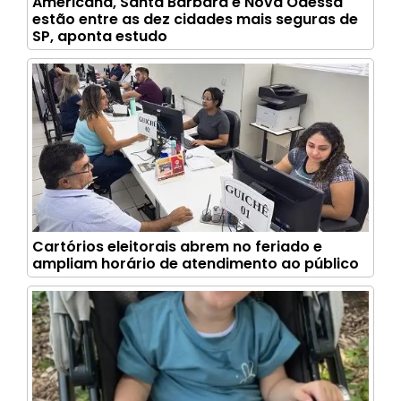
Americana, Santa Bárbara e Nova Odessa
estão entre as dez cidades mais seguras de
SP, aponta estudo
Cartórios eleitorais abrem no feriado e
ampliam horário de atendimento ao público