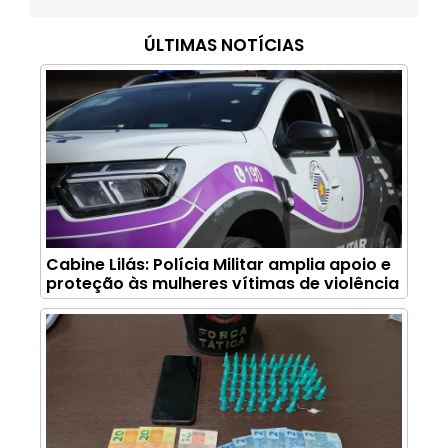
ÚLTIMAS NOTÍCIAS
Cabine Lilás: Polícia Militar amplia apoio e
proteção às mulheres vítimas de violência