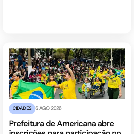
CIDADES
6 AGO 2026
Prefeitura de Americana abre
inscrições para participação no