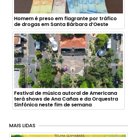
Homem é preso em flagrante por tráfico
de drogas em Santa Bárbara d’Oeste
Festival de música autoral de Americana
terá shows de Ana Cañas e da Orquestra
Sinfônica neste fim de semana
MAIS LIDAS