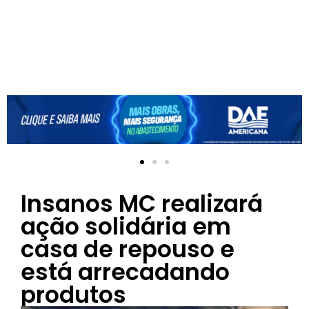
Insanos MC realizará
ação solidária em
casa de repouso e
está arrecadando
produtos