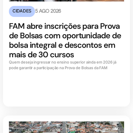
CIDADES
5 AGO 2026
FAM abre inscrições para Prova
de Bolsas com oportunidade de
bolsa integral e descontos em
mais de 30 cursos
Quem deseja ingressar no ensino superior ainda em 2026 já
pode garantir a participação na Prova de Bolsas da FAM