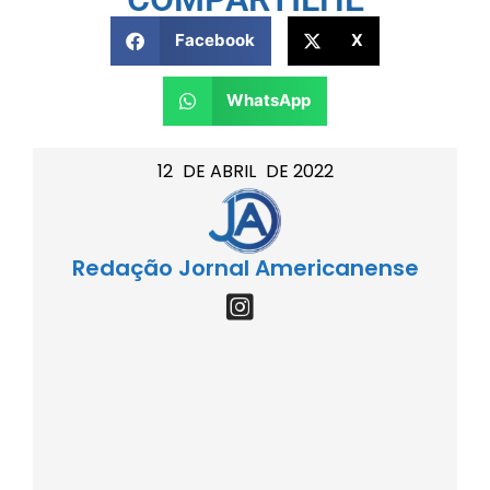
Facebook
X
WhatsApp
12
DE
ABRIL
DE
2022
Redação Jornal Americanense