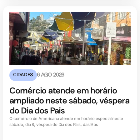
CIDADES
6 AGO 2026
Comércio atende em horário
ampliado neste sábado, véspera
do Dia dos Pais
O comércio de Americana atende em horário especial neste
sábado, dia 8, véspera do Dia dos Pais, das 9 às