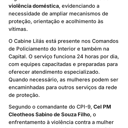
violência doméstica
, evidenciando a
necessidade de ampliar mecanismos de
proteção, orientação e acolhimento às
vítimas.
O Cabine Lilás está presente nos Comandos
de Policiamento do Interior e também na
Capital. O serviço funciona 24 horas por dia,
com equipes capacitadas e preparadas para
oferecer atendimento especializado.
Quando necessário, as mulheres podem ser
encaminhadas para outros serviços da rede
de proteção.
Segundo o comandante do CPI-9,
Cel PM
Cleotheos Sabino de Souza Filho
, o
enfrentamento à violência contra a mulher