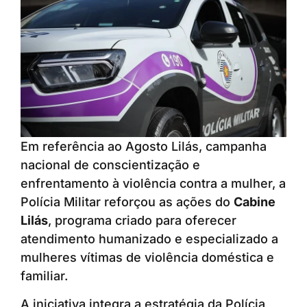
Em referência ao Agosto Lilás, campanha
nacional de conscientização e
enfrentamento à violência contra a mulher, a
Polícia Militar reforçou as ações do
Cabine
Lilás
, programa criado para oferecer
atendimento humanizado e especializado a
mulheres vítimas de violência doméstica e
familiar.
A iniciativa integra a estratégia da Polícia