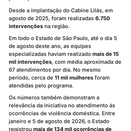
Desde a implantação do Cabine Lilás, em
agosto de 2025, foram realizadas
6.750
intervenções
na região.
Em todo o Estado de São Paulo, até o dia 5
de agosto deste ano, as equipes
especializadas haviam realizado
mais de 15
mil intervenções
, com média aproximada de
67 atendimentos por dia. No mesmo
período, cerca de
11 mil mulheres
foram
atendidas pelo programa.
Os números também demonstram a
relevância da iniciativa no atendimento às
ocorrências de violência doméstica. Entre
janeiro e 5 de agosto de 2026, o Estado
registrou
mais de 134 mil ocorrências de