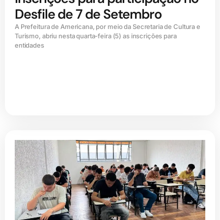
Desfile de 7 de Setembro
A Prefeitura de Americana, por meio da Secretaria de Cultura e
Turismo, abriu nesta quarta-feira (5) as inscrições para
entidades