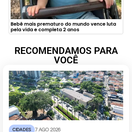
Bebê mais prematuro do mundo vence luta
pela vida e completa 2 anos
RECOMENDAMOS PARA
VOCÊ
CIDADES
7 AGO 2026