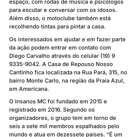
espaço, com rodas de música e psicólogos
para escutar e conversar com os idosos.
Além disso, o motoclube também está
recolhendo tintas para pintar a casa.
Os interessados em ajudar e em fazer parte
da ação podem entrar em contato com
Diego Carvalho através do celular (19) 9
9335-9042. A Casa de Repouso Nosso
Cantinho fica localizada na Rua Pará, 315, no
bairro Monte Carlo, na região da Praia Azul,
em Americana.
O Insanos MC foi fundado em 2015 e
registrado em 2016. Segundo os
organizadores, o grupo tem em torno de
seis a sete mil membros espalhados pelo
mundo e atua em dezessete países. “É um