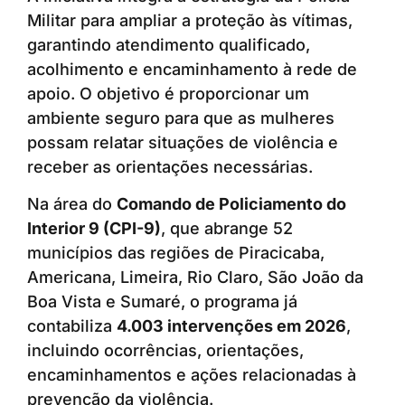
Militar para ampliar a proteção às vítimas,
garantindo atendimento qualificado,
acolhimento e encaminhamento à rede de
apoio. O objetivo é proporcionar um
ambiente seguro para que as mulheres
possam relatar situações de violência e
receber as orientações necessárias.
Na área do
Comando de Policiamento do
Interior 9 (CPI-9)
, que abrange 52
municípios das regiões de Piracicaba,
Americana, Limeira, Rio Claro, São João da
Boa Vista e Sumaré, o programa já
contabiliza
4.003 intervenções em 2026
,
incluindo ocorrências, orientações,
encaminhamentos e ações relacionadas à
prevenção da violência.