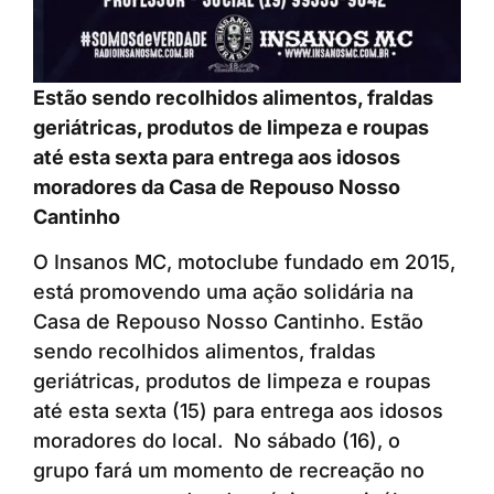
Estão sendo recolhidos alimentos, fraldas
geriátricas, produtos de limpeza e roupas
até esta sexta para entrega aos idosos
moradores da Casa de Repouso Nosso
Cantinho
O Insanos MC, motoclube fundado em 2015,
está promovendo uma ação solidária na
Casa de Repouso Nosso Cantinho. Estão
sendo recolhidos alimentos, fraldas
geriátricas, produtos de limpeza e roupas
até esta sexta (15) para entrega aos idosos
moradores do local. No sábado (16), o
grupo fará um momento de recreação no