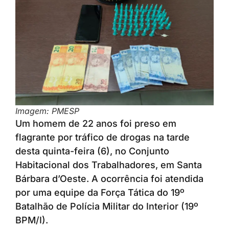
Imagem: PMESP
Um homem de 22 anos foi preso em
flagrante por tráfico de drogas na tarde
desta quinta-feira (6), no Conjunto
Habitacional dos Trabalhadores, em Santa
Bárbara d’Oeste. A ocorrência foi atendida
por uma equipe da Força Tática do 19º
Batalhão de Polícia Militar do Interior (19º
BPM/I).