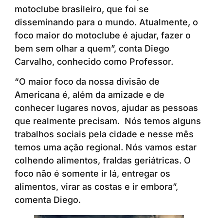
motoclube brasileiro, que foi se
disseminando para o mundo. Atualmente, o
foco maior do motoclube é ajudar, fazer o
bem sem olhar a quem”, conta Diego
Carvalho, conhecido como Professor.
“O maior foco da nossa divisão de
Americana é, além da amizade e de
conhecer lugares novos, ajudar as pessoas
que realmente precisam. Nós temos alguns
trabalhos sociais pela cidade e nesse mês
temos uma ação regional. Nós vamos estar
colhendo alimentos, fraldas geriátricas. O
foco não é somente ir lá, entregar os
alimentos, virar as costas e ir embora”,
comenta Diego.