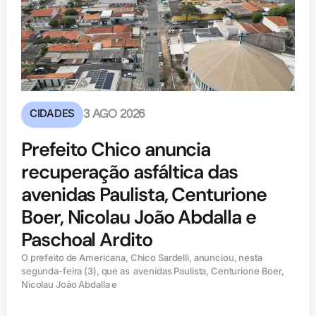
CIDADES
3 AGO 2026
Prefeito Chico anuncia
recuperação asfáltica das
avenidas Paulista, Centurione
Boer, Nicolau João Abdalla e
Paschoal Ardito
O prefeito de Americana, Chico Sardelli, anunciou, nesta
segunda-feira (3), que as avenidas Paulista, Centurione Boer,
Nicolau João Abdalla e