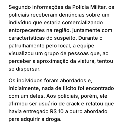
Segundo informações da Polícia Militar, os
policiais receberam denúncias sobre um
indivíduo que estaria comercializando
entorpecentes na região, juntamente com
características do suspeito. Durante o
patrulhamento pelo local, a equipe
visualizou um grupo de pessoas que, ao
perceber a aproximação da viatura, tentou
se dispersar.
Os indivíduos foram abordados e,
inicialmente, nada de ilícito foi encontrado
com um deles. Aos policiais, porém, ele
afirmou ser usuário de crack e relatou que
havia entregado R$ 10 a outro abordado
para adquirir a droga.