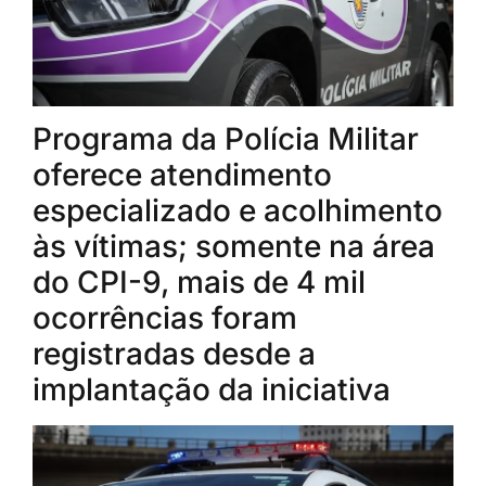
Programa da Polícia Militar
oferece atendimento
especializado e acolhimento
às vítimas; somente na área
do CPI-9, mais de 4 mil
ocorrências foram
registradas desde a
implantação da iniciativa