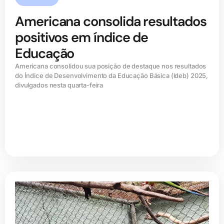
Americana consolida resultados
positivos em índice de
Educação
Americana consolidou sua posição de destaque nos resultados
do Índice de Desenvolvimento da Educação Básica (ldeb) 2025,
divulgados nesta quarta-feira