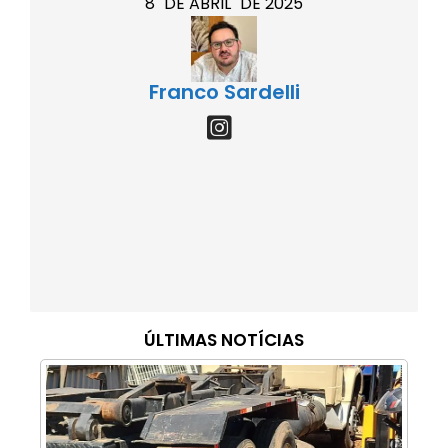
8
DE
ABRIL
DE
2025
Franco Sardelli
ÚLTIMAS NOTÍCIAS