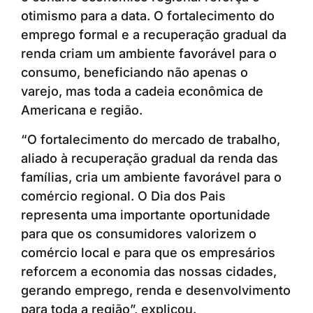
otimismo para a data. O fortalecimento do
emprego formal e a recuperação gradual da
renda criam um ambiente favorável para o
consumo, beneficiando não apenas o
varejo, mas toda a cadeia econômica de
Americana e região.
“O fortalecimento do mercado de trabalho,
aliado à recuperação gradual da renda das
famílias, cria um ambiente favorável para o
comércio regional. O Dia dos Pais
representa uma importante oportunidade
para que os consumidores valorizem o
comércio local e para que os empresários
reforcem a economia das nossas cidades,
gerando emprego, renda e desenvolvimento
para toda a região”, explicou.