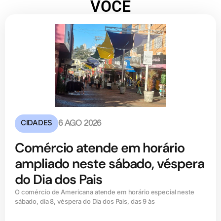
VOCÊ
CIDADES
6 AGO 2026
Comércio atende em horário
ampliado neste sábado, véspera
do Dia dos Pais
O comércio de Americana atende em horário especial neste
sábado, dia 8, véspera do Dia dos Pais, das 9 às