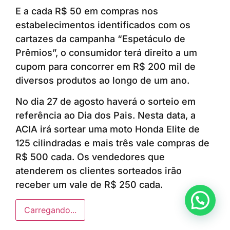
E a cada R$ 50 em compras nos
estabelecimentos identificados com os
cartazes da campanha “Espetáculo de
Prêmios”, o consumidor terá direito a um
cupom para concorrer em R$ 200 mil de
diversos produtos ao longo de um ano.
No dia 27 de agosto haverá o sorteio em
referência ao Dia dos Pais. Nesta data, a
ACIA irá sortear uma moto Honda Elite de
125 cilindradas e mais três vale compras de
R$ 500 cada. Os vendedores que
atenderem os clientes sorteados irão
receber um vale de R$ 250 cada.
Anunciar ou recomendar matéria
Carregando...