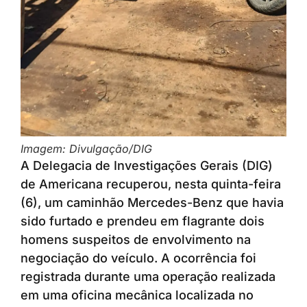
Imagem: Divulgação/DIG
A Delegacia de Investigações Gerais (DIG)
de Americana recuperou, nesta quinta-feira
(6), um caminhão Mercedes-Benz que havia
sido furtado e prendeu em flagrante dois
homens suspeitos de envolvimento na
negociação do veículo. A ocorrência foi
registrada durante uma operação realizada
em uma oficina mecânica localizada no