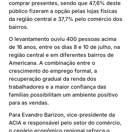
comprar presentes, sendo que 47,6% deste
público fizeram a opção pelas lojas físicas
da região central e 37,7% pelo comércio dos
bairros.
O levantamento ouviu 400 pessoas acima
de 16 anos, entre os dias 8 e 10 de julho, na
região central e em diferentes bairros de
Americana. A combinação entre o
crescimento do emprego formal, a
recuperação gradual da renda dos
trabalhadores e a maior confiança das
famílias possibilitam um ambiente positivo
para as vendas.
Para Evandro Barizon, vice-presidente da
ACIA e responsável pelo setor do comércio,
o cenário econômico regional reforça o