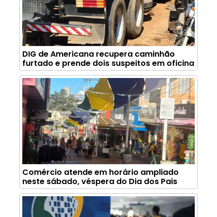
DIG de Americana recupera caminhão
furtado e prende dois suspeitos em oficina
Comércio atende em horário ampliado
neste sábado, véspera do Dia dos Pais