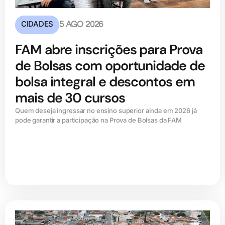
CIDADES
5 AGO 2026
FAM abre inscrições para Prova
de Bolsas com oportunidade de
bolsa integral e descontos em
mais de 30 cursos
Quem deseja ingressar no ensino superior ainda em 2026 já
pode garantir a participação na Prova de Bolsas da FAM