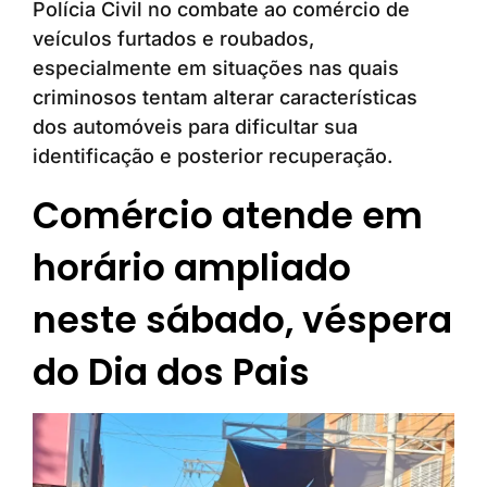
Polícia Civil no combate ao comércio de
veículos furtados e roubados,
especialmente em situações nas quais
criminosos tentam alterar características
dos automóveis para dificultar sua
identificação e posterior recuperação.
Comércio atende em
horário ampliado
neste sábado, véspera
do Dia dos Pais