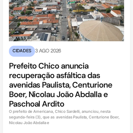
CIDADES
3 AGO 2026
Prefeito Chico anuncia
recuperação asfáltica das
avenidas Paulista, Centurione
Boer, Nicolau João Abdalla e
Paschoal Ardito
O prefeito de Americana, Chico Sardelli, anunciou, nesta
segunda-feira (3), que as avenidas Paulista, Centurione Boer,
Nicolau João Abdalla e