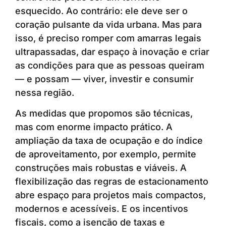
esquecido. Ao contrário: ele deve ser o
coração pulsante da vida urbana. Mas para
isso, é preciso romper com amarras legais
ultrapassadas, dar espaço à inovação e criar
as condições para que as pessoas queiram
— e possam — viver, investir e consumir
nessa região.
As medidas que propomos são técnicas,
mas com enorme impacto prático. A
ampliação da taxa de ocupação e do índice
de aproveitamento, por exemplo, permite
construções mais robustas e viáveis. A
flexibilização das regras de estacionamento
abre espaço para projetos mais compactos,
modernos e acessíveis. E os incentivos
fiscais, como a isenção de taxas e