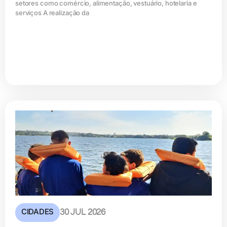
setores como comércio, alimentação, vestuário, hotelaria e
serviços A realização da
CIDADES
30 JUL 2026