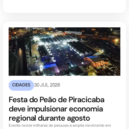
CIDADES
30 JUL 2026
Festa do Peão de Piracicaba
deve impulsionar economia
regional durante agosto
Evento reúne milhares de pessoas e amplia movimento em