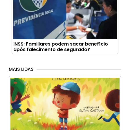
INSS: Familiares podem sacar benefício
após falecimento de segurado?
MAIS LIDAS