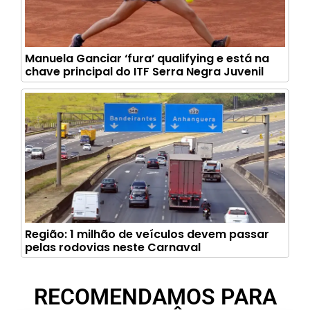
Manuela Ganciar ‘fura’ qualifying e está na
chave principal do ITF Serra Negra Juvenil
Região: 1 milhão de veículos devem passar
pelas rodovias neste Carnaval
RECOMENDAMOS PARA