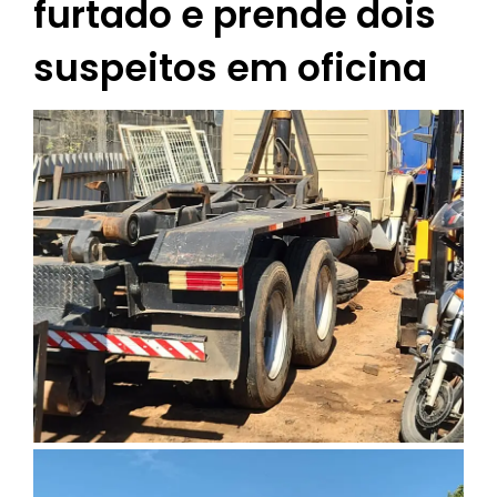
furtado e prende dois
suspeitos em oficina