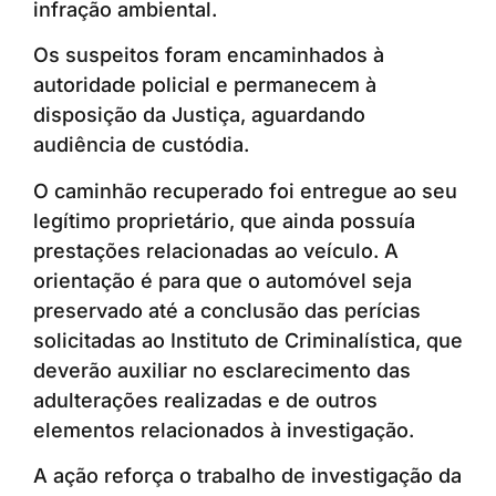
infração ambiental.
Os suspeitos foram encaminhados à
autoridade policial e permanecem à
disposição da Justiça, aguardando
audiência de custódia.
O caminhão recuperado foi entregue ao seu
legítimo proprietário, que ainda possuía
prestações relacionadas ao veículo. A
orientação é para que o automóvel seja
preservado até a conclusão das perícias
solicitadas ao Instituto de Criminalística, que
deverão auxiliar no esclarecimento das
adulterações realizadas e de outros
elementos relacionados à investigação.
A ação reforça o trabalho de investigação da