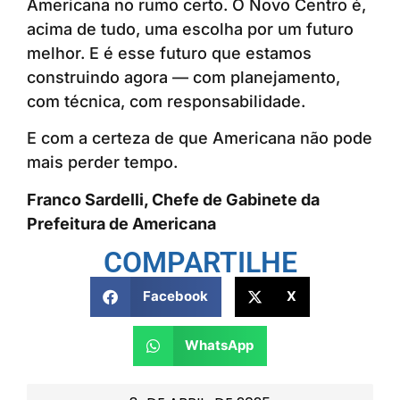
Americana no rumo certo. O Novo Centro é,
acima de tudo, uma escolha por um futuro
melhor. E é esse futuro que estamos
construindo agora — com planejamento,
com técnica, com responsabilidade.
E com a certeza de que Americana não pode
mais perder tempo.
Franco Sardelli, Chefe de Gabinete da
Prefeitura de Americana
COMPARTILHE
Facebook
X
WhatsApp