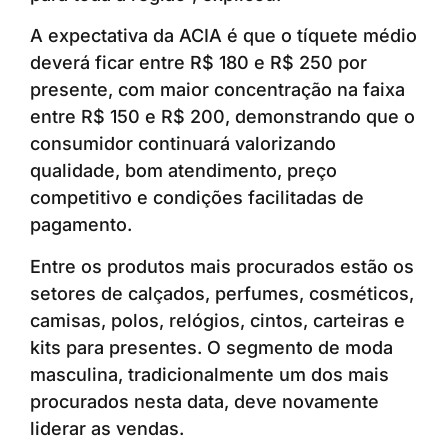
A expectativa da ACIA é que o tíquete médio
deverá ficar entre R$ 180 e R$ 250 por
presente, com maior concentração na faixa
entre R$ 150 e R$ 200, demonstrando que o
consumidor continuará valorizando
qualidade, bom atendimento, preço
competitivo e condições facilitadas de
pagamento.
Entre os produtos mais procurados estão os
setores de calçados, perfumes, cosméticos,
camisas, polos, relógios, cintos, carteiras e
kits para presentes. O segmento de moda
masculina, tradicionalmente um dos mais
procurados nesta data, deve novamente
liderar as vendas.