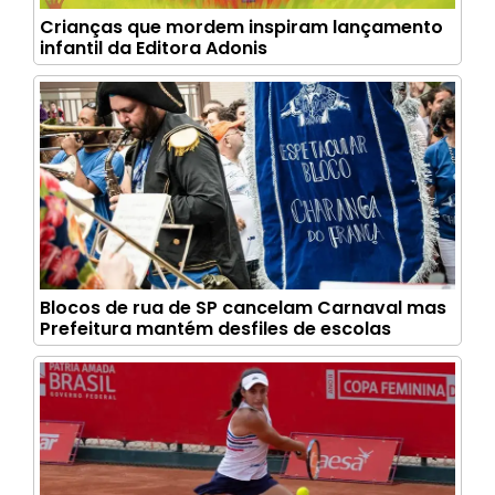
Crianças que mordem inspiram lançamento
infantil da Editora Adonis
Blocos de rua de SP cancelam Carnaval mas
Prefeitura mantém desfiles de escolas