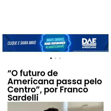
“O futuro de
Americana passa pelo
Centro”, por Franco
Sardelli