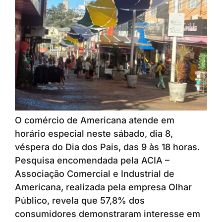
O comércio de Americana atende em
horário especial neste sábado, dia 8,
véspera do Dia dos Pais, das 9 às 18 horas.
Pesquisa encomendada pela ACIA –
Associação Comercial e Industrial de
Americana, realizada pela empresa Olhar
Público, revela que 57,8% dos
consumidores demonstraram interesse em