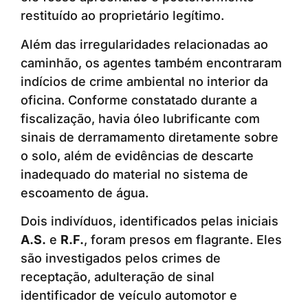
restituído ao proprietário legítimo.
Além das irregularidades relacionadas ao
caminhão, os agentes também encontraram
indícios de crime ambiental no interior da
oficina. Conforme constatado durante a
fiscalização, havia óleo lubrificante com
sinais de derramamento diretamente sobre
o solo, além de evidências de descarte
inadequado do material no sistema de
escoamento de água.
Dois indivíduos, identificados pelas iniciais
A.S.
e
R.F.
, foram presos em flagrante. Eles
são investigados pelos crimes de
receptação, adulteração de sinal
identificador de veículo automotor e