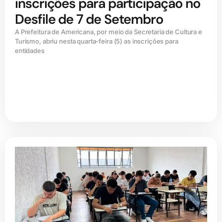
inscrições para participação no
Desfile de 7 de Setembro
A Prefeitura de Americana, por meio da Secretaria de Cultura e
Turismo, abriu nesta quarta-feira (5) as inscrições para
entidades