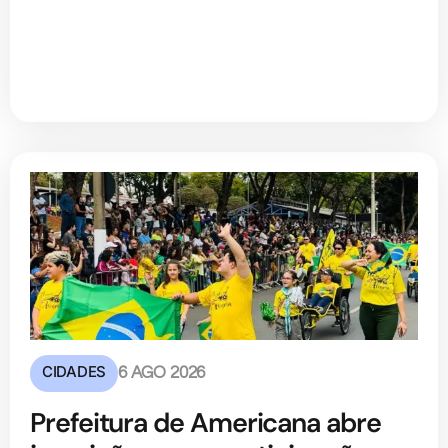
CIDADES
6 AGO 2026
Prefeitura de Americana abre