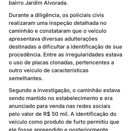
bairro Jardim Alvorada.
Durante a diligência, os policiais civis
realizaram uma inspeção detalhada no
caminhão e constataram que o veículo
apresentava diversas adulterações
destinadas a dificultar a identificação de sua
procedência. Entre as irregularidades estava
o uso de placas clonadas, pertencentes a
outro veículo de características
semelhantes.
Segundo a investigação, o caminhão estava
sendo mantido no estabelecimento e era
anunciado para venda nas redes sociais
pelo valor de R$ 50 mil. A identificação do
veículo como produto de furto permitiu que
ele fosse apreendido e posteriormente