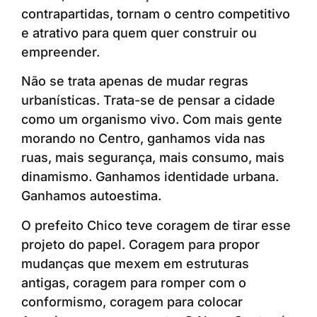
contrapartidas, tornam o centro competitivo
e atrativo para quem quer construir ou
empreender.
Não se trata apenas de mudar regras
urbanísticas. Trata-se de pensar a cidade
como um organismo vivo. Com mais gente
morando no Centro, ganhamos vida nas
ruas, mais segurança, mais consumo, mais
dinamismo. Ganhamos identidade urbana.
Ganhamos autoestima.
O prefeito Chico teve coragem de tirar esse
projeto do papel. Coragem para propor
mudanças que mexem em estruturas
antigas, coragem para romper com o
conformismo, coragem para colocar