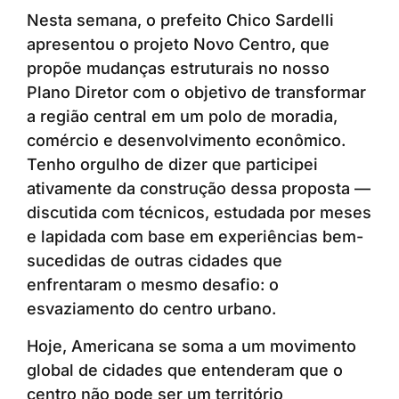
Nesta semana, o prefeito Chico Sardelli
apresentou o projeto Novo Centro, que
propõe mudanças estruturais no nosso
Plano Diretor com o objetivo de transformar
a região central em um polo de moradia,
comércio e desenvolvimento econômico.
Tenho orgulho de dizer que participei
ativamente da construção dessa proposta —
discutida com técnicos, estudada por meses
e lapidada com base em experiências bem-
sucedidas de outras cidades que
enfrentaram o mesmo desafio: o
esvaziamento do centro urbano.
Hoje, Americana se soma a um movimento
global de cidades que entenderam que o
centro não pode ser um território