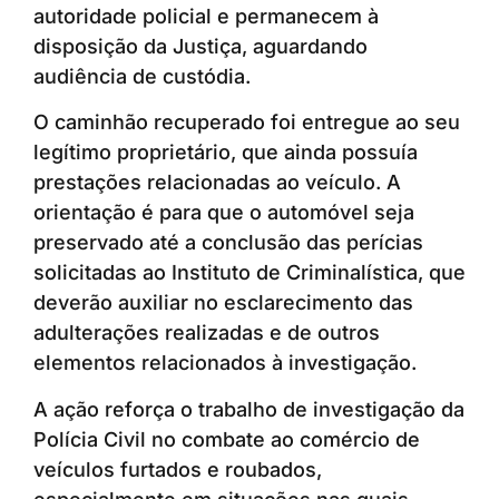
autoridade policial e permanecem à
disposição da Justiça, aguardando
audiência de custódia.
O caminhão recuperado foi entregue ao seu
legítimo proprietário, que ainda possuía
prestações relacionadas ao veículo. A
orientação é para que o automóvel seja
preservado até a conclusão das perícias
solicitadas ao Instituto de Criminalística, que
deverão auxiliar no esclarecimento das
adulterações realizadas e de outros
elementos relacionados à investigação.
A ação reforça o trabalho de investigação da
Polícia Civil no combate ao comércio de
veículos furtados e roubados,