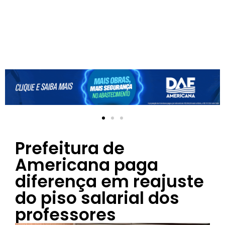
Prefeitura de
Americana paga
diferença em reajuste
do piso salarial dos
professores