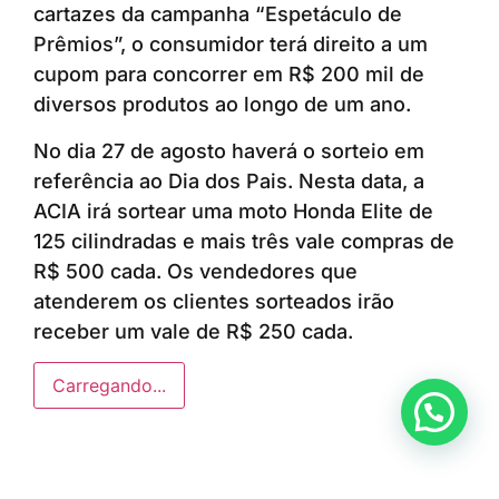
cartazes da campanha “Espetáculo de
Prêmios”, o consumidor terá direito a um
cupom para concorrer em R$ 200 mil de
diversos produtos ao longo de um ano.
No dia 27 de agosto haverá o sorteio em
referência ao Dia dos Pais. Nesta data, a
ACIA irá sortear uma moto Honda Elite de
125 cilindradas e mais três vale compras de
R$ 500 cada. Os vendedores que
atenderem os clientes sorteados irão
receber um vale de R$ 250 cada.
Carregando...
Anunciar ou recomendar matéria