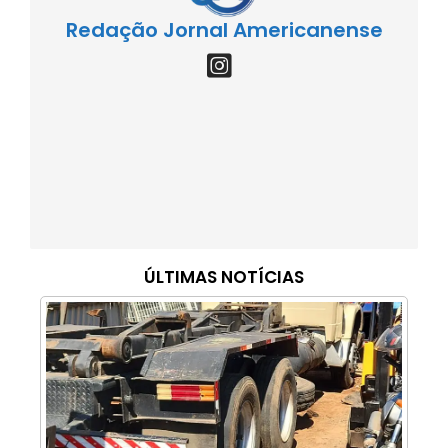
Redação Jornal Americanense
ÚLTIMAS NOTÍCIAS