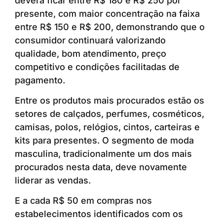
deverá ficar entre R$ 180 e R$ 250 por
presente, com maior concentração na faixa
entre R$ 150 e R$ 200, demonstrando que o
consumidor continuará valorizando
qualidade, bom atendimento, preço
competitivo e condições facilitadas de
pagamento.
Entre os produtos mais procurados estão os
setores de calçados, perfumes, cosméticos,
camisas, polos, relógios, cintos, carteiras e
kits para presentes. O segmento de moda
masculina, tradicionalmente um dos mais
procurados nesta data, deve novamente
liderar as vendas.
E a cada R$ 50 em compras nos
estabelecimentos identificados com os