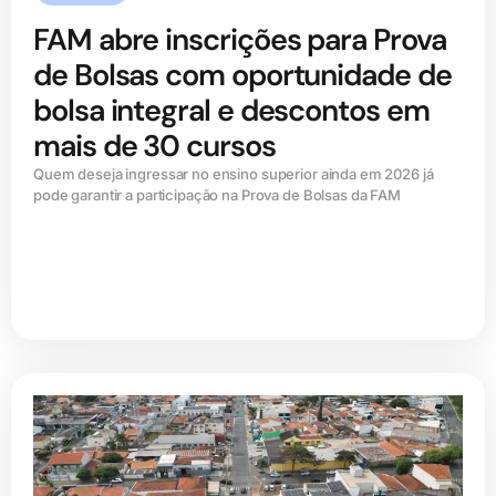
FAM abre inscrições para Prova
de Bolsas com oportunidade de
bolsa integral e descontos em
mais de 30 cursos
Quem deseja ingressar no ensino superior ainda em 2026 já
pode garantir a participação na Prova de Bolsas da FAM