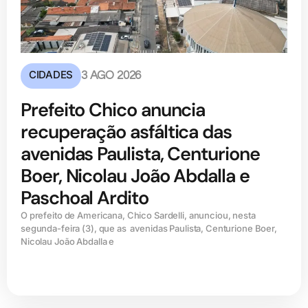
CIDADES
3 AGO 2026
Prefeito Chico anuncia
recuperação asfáltica das
avenidas Paulista, Centurione
Boer, Nicolau João Abdalla e
Paschoal Ardito
O prefeito de Americana, Chico Sardelli, anunciou, nesta
segunda-feira (3), que as avenidas Paulista, Centurione Boer,
Nicolau João Abdalla e