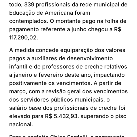
todo, 339 profissionais da rede municipal de
Educação de Americana foram
contemplados. O montante pago na folha de
pagamento referente a junho chegou a R$
117.290,02.
A medida concede equiparação dos valores
pagos a auxiliares de desenvolvimento
infantil e de professores de creche relativos
a janeiro e fevereiro deste ano, impactando
positivamente os vencimentos. A partir de
março, com a revisão geral dos vencimentos
dos servidores públicos municipais, o
salário base dos profissionais de creche foi
elevado para R$ 5.432,93, superando o piso
nacional.