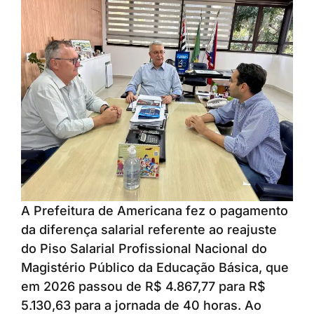
A Prefeitura de Americana fez o pagamento
da diferença salarial referente ao reajuste
do Piso Salarial Profissional Nacional do
Magistério Público da Educação Básica, que
em 2026 passou de R$ 4.867,77 para R$
5.130,63 para a jornada de 40 horas. Ao