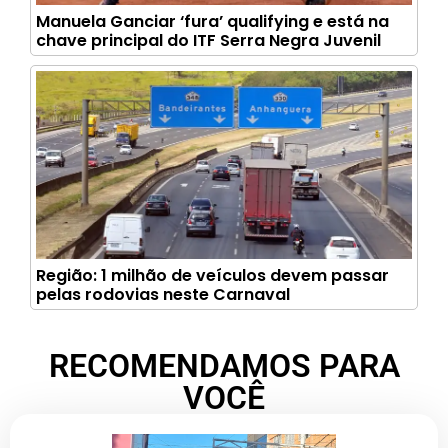
Manuela Ganciar ‘fura’ qualifying e está na
chave principal do ITF Serra Negra Juvenil
Região: 1 milhão de veículos devem passar
pelas rodovias neste Carnaval
RECOMENDAMOS PARA
VOCÊ