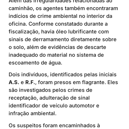
Além das irregularidades relacionadas ao
caminhão, os agentes também encontraram
indícios de crime ambiental no interior da
oficina. Conforme constatado durante a
fiscalização, havia óleo lubrificante com
sinais de derramamento diretamente sobre
o solo, além de evidências de descarte
inadequado do material no sistema de
escoamento de água.
Dois indivíduos, identificados pelas iniciais
A.S.
e
R.F.
, foram presos em flagrante. Eles
são investigados pelos crimes de
receptação, adulteração de sinal
identificador de veículo automotor e
infração ambiental.
Os suspeitos foram encaminhados à