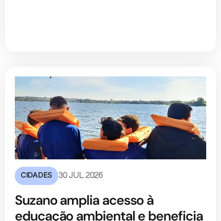
CIDADES
30 JUL 2026
Suzano amplia acesso à
educação ambiental e beneficia