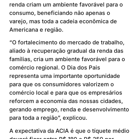
renda criam um ambiente favorável para o
consumo, beneficiando não apenas o
varejo, mas toda a cadeia econômica de
Americana e região.
“O fortalecimento do mercado de trabalho,
aliado à recuperação gradual da renda das
famílias, cria um ambiente favorável para o
comércio regional. O Dia dos Pais
representa uma importante oportunidade
para que os consumidores valorizem o
comércio local e para que os empresários
reforcem a economia das nossas cidades,
gerando emprego, renda e desenvolvimento
para toda a região”, explicou.
A expectativa da ACIA é que o tíquete médio