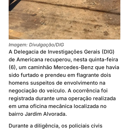
Imagem: Divulgação/DIG
A Delegacia de Investigações Gerais (DIG)
de Americana recuperou, nesta quinta-feira
(6), um caminhão Mercedes-Benz que havia
sido furtado e prendeu em flagrante dois
homens suspeitos de envolvimento na
negociação do veículo. A ocorrência foi
registrada durante uma operação realizada
em uma oficina mecânica localizada no
bairro Jardim Alvorada.
Durante a diligência, os policiais civis