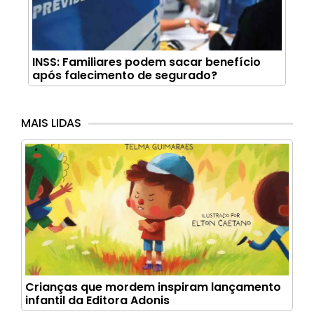
INSS: Familiares podem sacar benefício
após falecimento de segurado?
MAIS LIDAS
Crianças que mordem inspiram lançamento
infantil da Editora Adonis