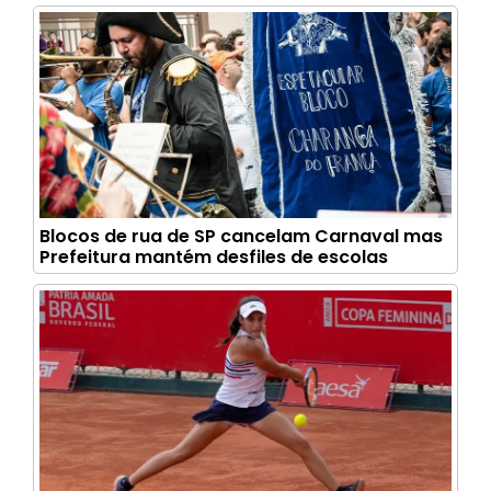
Blocos de rua de SP cancelam Carnaval mas
Prefeitura mantém desfiles de escolas