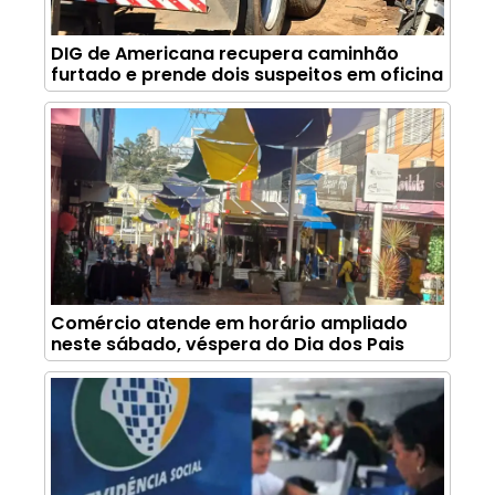
DIG de Americana recupera caminhão
furtado e prende dois suspeitos em oficina
Comércio atende em horário ampliado
neste sábado, véspera do Dia dos Pais