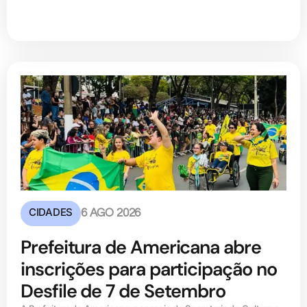
CIDADES
6 AGO 2026
Prefeitura de Americana abre
inscrições para participação no
Desfile de 7 de Setembro