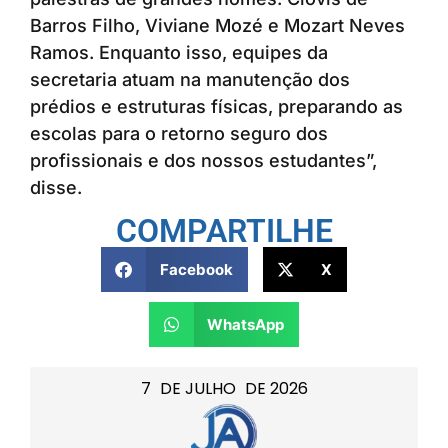
Barros Filho, Viviane Mozé e Mozart Neves
Ramos. Enquanto isso, equipes da
secretaria atuam na manutenção dos
prédios e estruturas físicas, preparando as
escolas para o retorno seguro dos
profissionais e dos nossos estudantes”,
disse.
COMPARTILHE
Facebook
X
WhatsApp
7
DE
JULHO
DE
2026