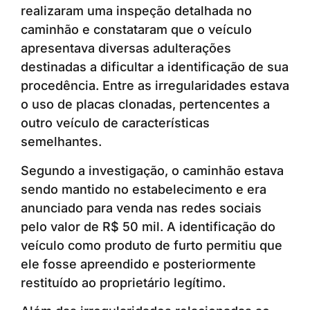
realizaram uma inspeção detalhada no
caminhão e constataram que o veículo
apresentava diversas adulterações
destinadas a dificultar a identificação de sua
procedência. Entre as irregularidades estava
o uso de placas clonadas, pertencentes a
outro veículo de características
semelhantes.
Segundo a investigação, o caminhão estava
sendo mantido no estabelecimento e era
anunciado para venda nas redes sociais
pelo valor de R$ 50 mil. A identificação do
veículo como produto de furto permitiu que
ele fosse apreendido e posteriormente
restituído ao proprietário legítimo.