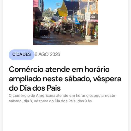
CIDADES
6 AGO 2026
Comércio atende em horário
ampliado neste sábado, véspera
do Dia dos Pais
O comércio de Americana atende em horário especial neste
sábado, dia 8, véspera do Dia dos Pais, das 9 às