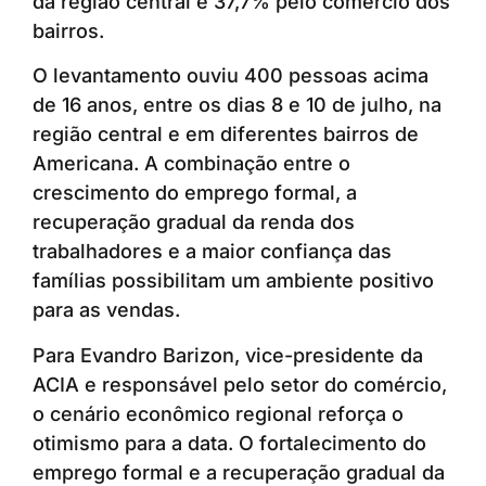
da região central e 37,7% pelo comércio dos
bairros.
O levantamento ouviu 400 pessoas acima
de 16 anos, entre os dias 8 e 10 de julho, na
região central e em diferentes bairros de
Americana. A combinação entre o
crescimento do emprego formal, a
recuperação gradual da renda dos
trabalhadores e a maior confiança das
famílias possibilitam um ambiente positivo
para as vendas.
Para Evandro Barizon, vice-presidente da
ACIA e responsável pelo setor do comércio,
o cenário econômico regional reforça o
otimismo para a data. O fortalecimento do
emprego formal e a recuperação gradual da