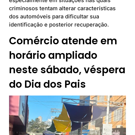
especialmente em situações nas quais
criminosos tentam alterar características
dos automóveis para dificultar sua
identificação e posterior recuperação.
Comércio atende em
horário ampliado
neste sábado, véspera
do Dia dos Pais