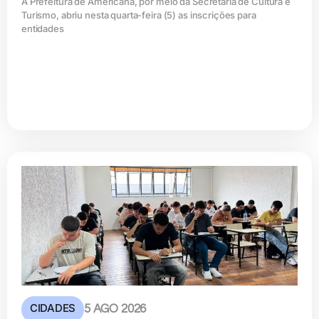
A Prefeitura de Americana, por meio da Secretaria de Cultura e
Turismo, abriu nesta quarta-feira (5) as inscrições para
entidades
CIDADES
5 AGO 2026