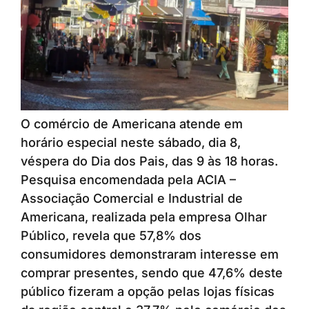
O comércio de Americana atende em
horário especial neste sábado, dia 8,
véspera do Dia dos Pais, das 9 às 18 horas.
Pesquisa encomendada pela ACIA –
Associação Comercial e Industrial de
Americana, realizada pela empresa Olhar
Público, revela que 57,8% dos
consumidores demonstraram interesse em
comprar presentes, sendo que 47,6% deste
público fizeram a opção pelas lojas físicas