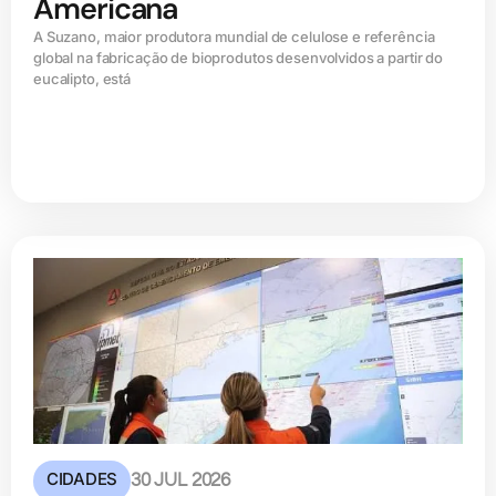
Americana
A Suzano, maior produtora mundial de celulose e referência
global na fabricação de bioprodutos desenvolvidos a partir do
eucalipto, está
CIDADES
30 JUL 2026