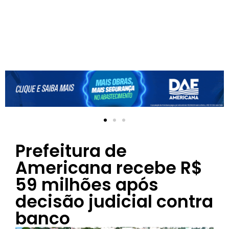
Prefeitura de
Americana recebe R$
59 milhões após
decisão judicial contra
banco