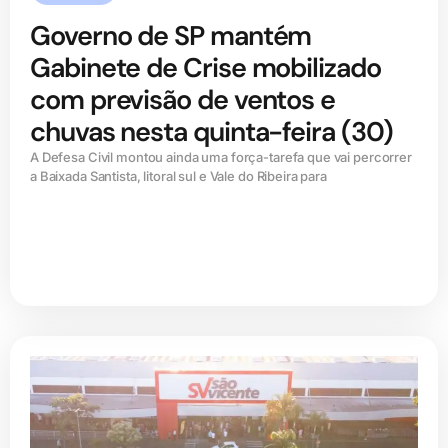
Governo de SP mantém
Gabinete de Crise mobilizado
com previsão de ventos e
chuvas nesta quinta-feira (30)
A Defesa Civil montou ainda uma força-tarefa que vai percorrer
a Baixada Santista, litoral sul e Vale do Ribeira para