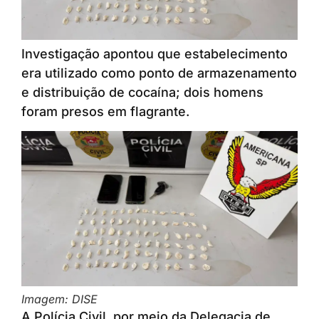
Investigação apontou que estabelecimento
era utilizado como ponto de armazenamento
e distribuição de cocaína; dois homens
foram presos em flagrante.
Imagem: DISE
A Polícia Civil, por meio da Delegacia de