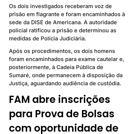
Os dois investigados receberam voz de
prisão em flagrante e foram encaminhados à
sede da DISE de Americana. A autoridade
policial ratificou a prisão e determinou as
medidas de Polícia Judiciária.
Após os procedimentos, os dois homens
foram encaminhados para exame cautelar e,
posteriormente, à Cadeia Pública de
Sumaré, onde permanecem à disposição da
Justiça, aguardando audiência de custódia.
FAM abre inscrições
para Prova de Bolsas
com oportunidade de