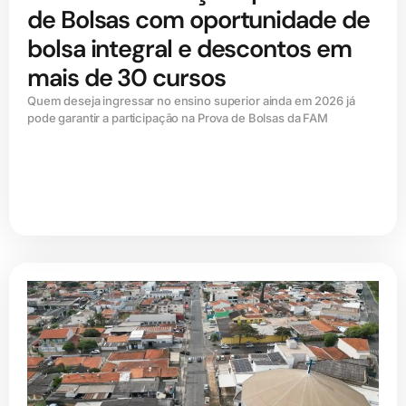
de Bolsas com oportunidade de
bolsa integral e descontos em
mais de 30 cursos
Quem deseja ingressar no ensino superior ainda em 2026 já
pode garantir a participação na Prova de Bolsas da FAM