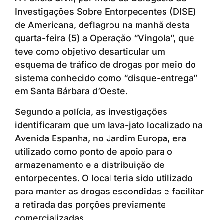
Investigações Sobre Entorpecentes (DISE)
de Americana, deflagrou na manhã desta
quarta-feira (5) a Operação “Vingola”, que
teve como objetivo desarticular um
esquema de tráfico de drogas por meio do
sistema conhecido como “disque-entrega”
em Santa Bárbara d’Oeste.
Segundo a polícia, as investigações
identificaram que um lava-jato localizado na
Avenida Espanha, no Jardim Europa, era
utilizado como ponto de apoio para o
armazenamento e a distribuição de
entorpecentes. O local teria sido utilizado
para manter as drogas escondidas e facilitar
a retirada das porções previamente
comercializadas.