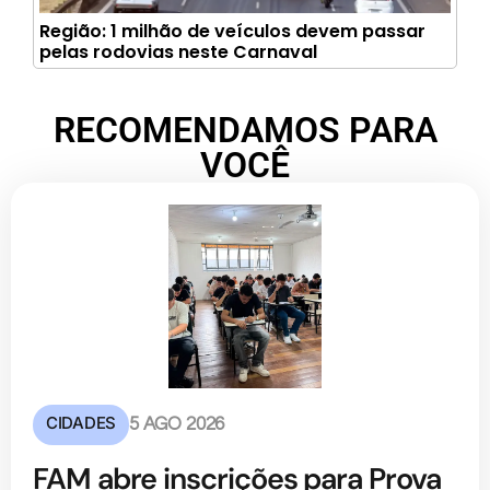
Região: 1 milhão de veículos devem passar
pelas rodovias neste Carnaval
RECOMENDAMOS PARA
VOCÊ
CIDADES
5 AGO 2026
FAM abre inscrições para Prova