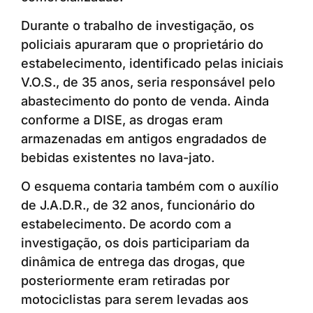
Durante o trabalho de investigação, os
policiais apuraram que o proprietário do
estabelecimento, identificado pelas iniciais
V.O.S., de 35 anos, seria responsável pelo
abastecimento do ponto de venda. Ainda
conforme a DISE, as drogas eram
armazenadas em antigos engradados de
bebidas existentes no lava-jato.
O esquema contaria também com o auxílio
de J.A.D.R., de 32 anos, funcionário do
estabelecimento. De acordo com a
investigação, os dois participariam da
dinâmica de entrega das drogas, que
posteriormente eram retiradas por
motociclistas para serem levadas aos