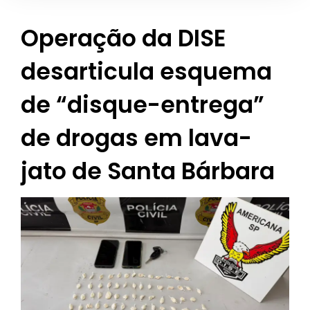
Operação da DISE
desarticula esquema
de “disque-entrega”
de drogas em lava-
jato de Santa Bárbara