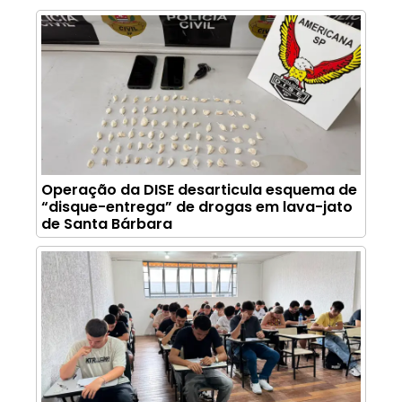
Operação da DISE desarticula esquema de
“disque-entrega” de drogas em lava-jato
de Santa Bárbara