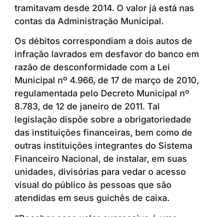
tramitavam desde 2014. O valor já está nas
contas da Administração Municipal.
Os débitos correspondiam a dois autos de
infração lavrados em desfavor do banco em
razão de desconformidade com a Lei
Municipal nº 4.966, de 17 de março de 2010,
regulamentada pelo Decreto Municipal nº
8.783, de 12 de janeiro de 2011. Tal
legislação dispõe sobre a obrigatoriedade
das instituições financeiras, bem como de
outras instituições integrantes do Sistema
Financeiro Nacional, de instalar, em suas
unidades, divisórias para vedar o acesso
visual do público às pessoas que são
atendidas em seus guichês de caixa.