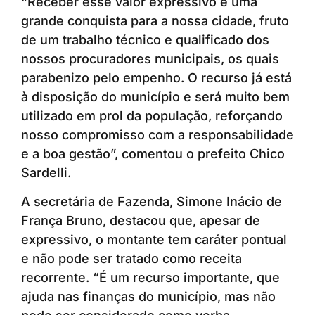
“Receber esse valor expressivo é uma
grande conquista para a nossa cidade, fruto
de um trabalho técnico e qualificado dos
nossos procuradores municipais, os quais
parabenizo pelo empenho. O recurso já está
à disposição do município e será muito bem
utilizado em prol da população, reforçando
nosso compromisso com a responsabilidade
e a boa gestão”, comentou o prefeito Chico
Sardelli.
A secretária de Fazenda, Simone Inácio de
França Bruno, destacou que, apesar de
expressivo, o montante tem caráter pontual
e não pode ser tratado como receita
recorrente. “É um recurso importante, que
ajuda nas finanças do município, mas não