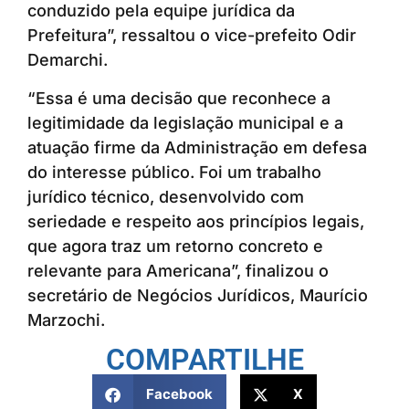
conduzido pela equipe jurídica da
Prefeitura”, ressaltou o vice-prefeito Odir
Demarchi.
“Essa é uma decisão que reconhece a
legitimidade da legislação municipal e a
atuação firme da Administração em defesa
do interesse público. Foi um trabalho
jurídico técnico, desenvolvido com
seriedade e respeito aos princípios legais,
que agora traz um retorno concreto e
relevante para Americana”, finalizou o
secretário de Negócios Jurídicos, Maurício
Marzochi.
COMPARTILHE
Facebook
X