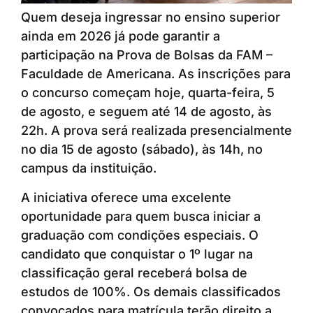
Quem deseja ingressar no ensino superior
ainda em 2026 já pode garantir a
participação na Prova de Bolsas da FAM –
Faculdade de Americana. As inscrições para
o concurso começam hoje, quarta-feira, 5
de agosto, e seguem até 14 de agosto, às
22h. A prova será realizada presencialmente
no dia 15 de agosto (sábado), às 14h, no
campus da instituição.
A iniciativa oferece uma excelente
oportunidade para quem busca iniciar a
graduação com condições especiais. O
candidato que conquistar o 1º lugar na
classificação geral receberá bolsa de
estudos de 100%. Os demais classificados
convocados para matrícula terão direito a