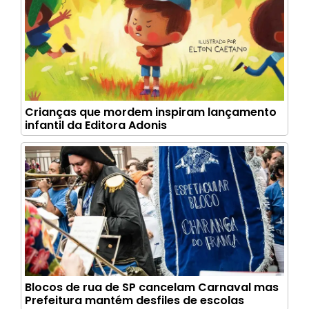
Crianças que mordem inspiram lançamento
infantil da Editora Adonis
Blocos de rua de SP cancelam Carnaval mas
Prefeitura mantém desfiles de escolas