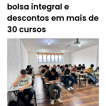
bolsa integral e
descontos em mais de
30 cursos