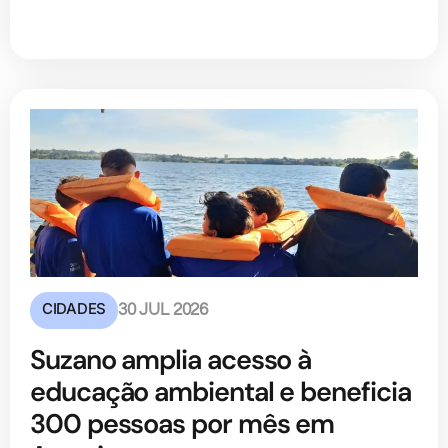
CIDADES
30 JUL 2026
Suzano amplia acesso à
educação ambiental e beneficia
300 pessoas por mês em