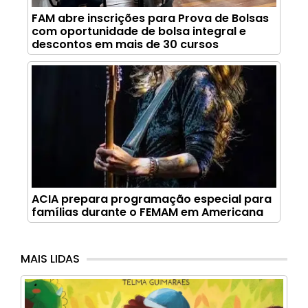
FAM abre inscrições para Prova de Bolsas
com oportunidade de bolsa integral e
descontos em mais de 30 cursos
ACIA prepara programação especial para
famílias durante o FEMAM em Americana
MAIS LIDAS