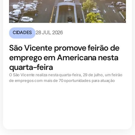
CIDADES
28 JUL 2026
São Vicente promove feirão de
emprego em Americana nesta
quarta-feira
O São Vicente realiza nesta quarta-feira, 29 de julho, um feirão
de empregos com mais de 70 oportunidades para atuação