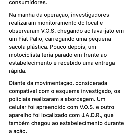
consumidores.
Na manhã da operação, investigadores
realizaram monitoramento do local e
observaram V.O.S. chegando ao lava-jato em
um Fiat Palio, carregando uma pequena
sacola plástica. Pouco depois, um
motociclista teria parado em frente ao
estabelecimento e recebido uma entrega
rápida.
Diante da movimentação, considerada
compatível com o esquema investigado, os
policiais realizaram a abordagem. Um
celular foi apreendido com V.O.S. e outro
aparelho foi localizado com J.A.D.R., que
também chegou ao estabelecimento durante
a ação.