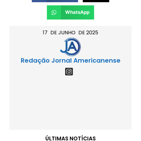
WhatsApp
17
DE
JUNHO
DE
2025
Redação Jornal Americanense
ÚLTIMAS NOTÍCIAS