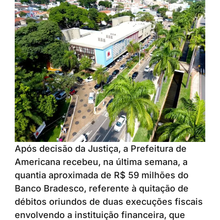
Após decisão da Justiça, a Prefeitura de
Americana recebeu, na última semana, a
quantia aproximada de R$ 59 milhões do
Banco Bradesco, referente à quitação de
débitos oriundos de duas execuções fiscais
envolvendo a instituição financeira, que