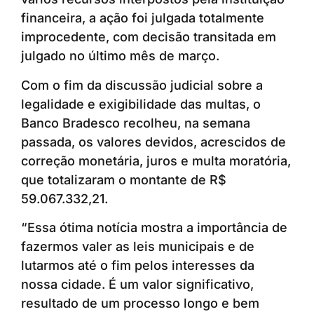
financeira, a ação foi julgada totalmente
improcedente, com decisão transitada em
julgado no último mês de março.
Com o fim da discussão judicial sobre a
legalidade e exigibilidade das multas, o
Banco Bradesco recolheu, na semana
passada, os valores devidos, acrescidos de
correção monetária, juros e multa moratória,
que totalizaram o montante de R$
59.067.332,21.
“Essa ótima notícia mostra a importância de
fazermos valer as leis municipais e de
lutarmos até o fim pelos interesses da
nossa cidade. É um valor significativo,
resultado de um processo longo e bem