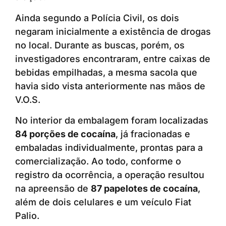
Ainda segundo a Polícia Civil, os dois
negaram inicialmente a existência de drogas
no local. Durante as buscas, porém, os
investigadores encontraram, entre caixas de
bebidas empilhadas, a mesma sacola que
havia sido vista anteriormente nas mãos de
V.O.S.
No interior da embalagem foram localizadas
84 porções de cocaína
, já fracionadas e
embaladas individualmente, prontas para a
comercialização. Ao todo, conforme o
registro da ocorrência, a operação resultou
na apreensão de
87 papelotes de cocaína
,
além de dois celulares e um veículo Fiat
Palio.