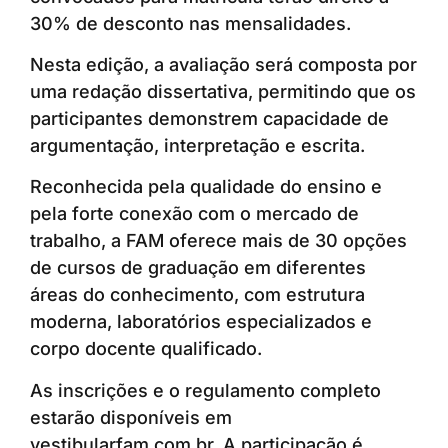
30% de desconto nas mensalidades.
Nesta edição, a avaliação será composta por
uma redação dissertativa, permitindo que os
participantes demonstrem capacidade de
argumentação, interpretação e escrita.
Reconhecida pela qualidade do ensino e
pela forte conexão com o mercado de
trabalho, a FAM oferece mais de 30 opções
de cursos de graduação em diferentes
áreas do conhecimento, com estrutura
moderna, laboratórios especializados e
corpo docente qualificado.
As inscrições e o regulamento completo
estarão disponíveis em
vestibularfam.com.br. A participação é