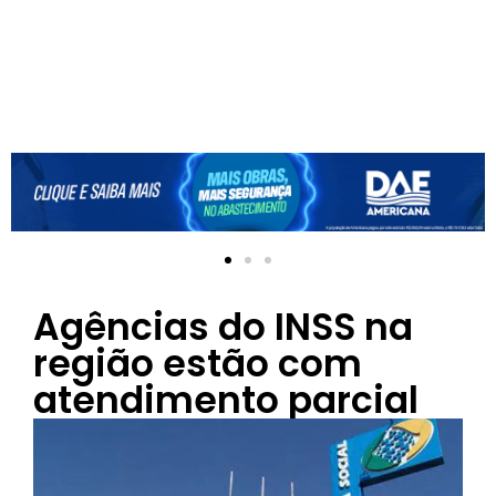
Agências do INSS na
região estão com
atendimento parcial