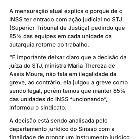
A mensuração atual explica o porquê de o
INSS ter entrado com ação judicial no STJ
(Superior Tribunal de Justiça) pedindo que
85% das equipes em cada unidade da
autarquia retorne ao trabalho.
“É importante deixar claro que a decisão da
juíza do STJ, ministra Maria Thereza de
Assis Moura, não fala em ilegalidade da
greve, ao contrário, ela julgou a greve como
sendo legal, porém temos que manter 85%
das unidades do INSS funcionando”,
informou o sindicato.
A decisão está sendo analisada pelo
departamento jurídico do Sinssp com a
finalidade de propor um instrumento jurídico