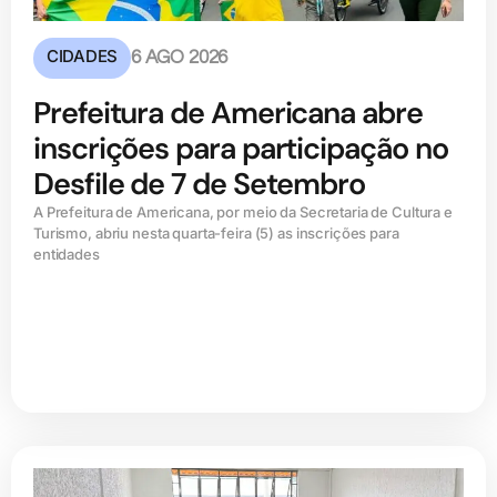
CIDADES
6 AGO 2026
Prefeitura de Americana abre
inscrições para participação no
Desfile de 7 de Setembro
A Prefeitura de Americana, por meio da Secretaria de Cultura e
Turismo, abriu nesta quarta-feira (5) as inscrições para
entidades