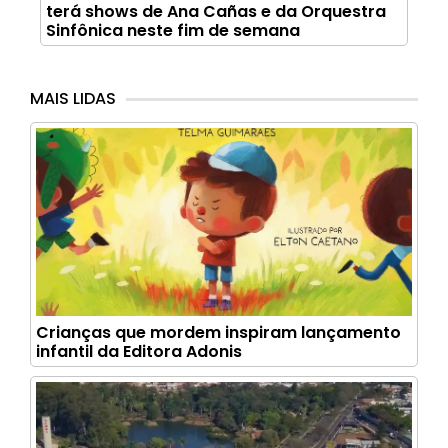
terá shows de Ana Cañas e da Orquestra
Sinfônica neste fim de semana
MAIS LIDAS
Crianças que mordem inspiram lançamento
infantil da Editora Adonis