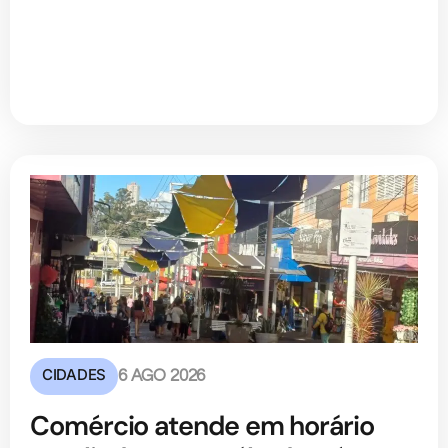
CIDADES
6 AGO 2026
Comércio atende em horário