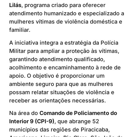
Lilás
, programa criado para oferecer
atendimento humanizado e especializado a
mulheres vítimas de violência doméstica e
familiar.
A iniciativa integra a estratégia da Polícia
Militar para ampliar a proteção às vítimas,
garantindo atendimento qualificado,
acolhimento e encaminhamento à rede de
apoio. O objetivo é proporcionar um
ambiente seguro para que as mulheres
possam relatar situações de violência e
receber as orientações necessárias.
Na área do
Comando de Policiamento do
Interior 9 (CPI-9)
, que abrange 52
municípios das regiões de Piracicaba,