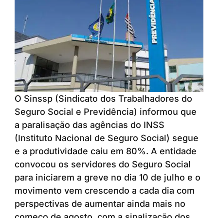
O Sinssp (Sindicato dos Trabalhadores do
Seguro Social e Previdência) informou que
a paralisação das agências do INSS
(Instituto Nacional de Seguro Social) segue
e a produtividade caiu em 80%. A entidade
convocou os servidores do Seguro Social
para iniciarem a greve no dia 10 de julho e o
movimento vem crescendo a cada dia com
perspectivas de aumentar ainda mais no
começo de agosto, com a sinalização dos