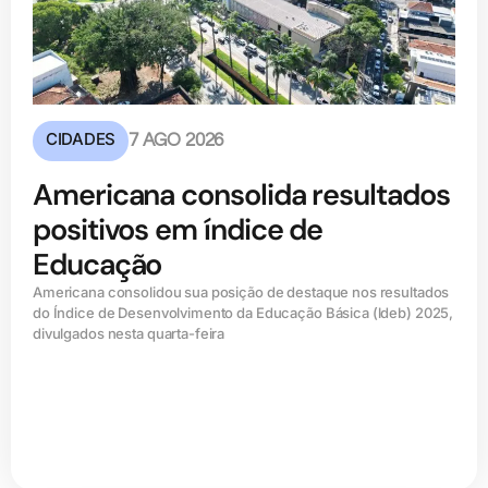
CIDADES
7 AGO 2026
Americana consolida resultados
positivos em índice de
Educação
Americana consolidou sua posição de destaque nos resultados
do Índice de Desenvolvimento da Educação Básica (ldeb) 2025,
divulgados nesta quarta-feira