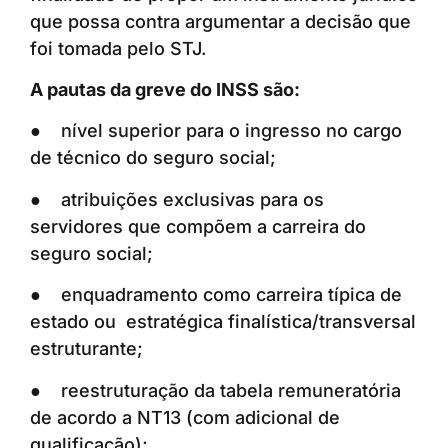
que possa contra argumentar a decisão que
foi tomada pelo STJ.
A pautas da greve do INSS são:
● nível superior para o ingresso no cargo
de técnico do seguro social;
● atribuições exclusivas para os
servidores que compõem a carreira do
seguro social;
● enquadramento como carreira típica de
estado ou estratégica finalística/transversal
estruturante;
● reestruturação da tabela remuneratória
de acordo a NT13 (com adicional de
qualificação);