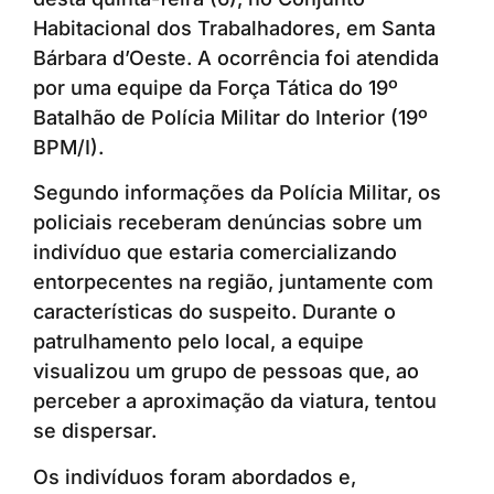
Habitacional dos Trabalhadores, em Santa
Bárbara d’Oeste. A ocorrência foi atendida
por uma equipe da Força Tática do 19º
Batalhão de Polícia Militar do Interior (19º
BPM/I).
Segundo informações da Polícia Militar, os
policiais receberam denúncias sobre um
indivíduo que estaria comercializando
entorpecentes na região, juntamente com
características do suspeito. Durante o
patrulhamento pelo local, a equipe
visualizou um grupo de pessoas que, ao
perceber a aproximação da viatura, tentou
se dispersar.
Os indivíduos foram abordados e,