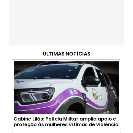
ÚLTIMAS NOTÍCIAS
Cabine Lilás: Polícia Militar amplia apoio e
proteção às mulheres vítimas de violência