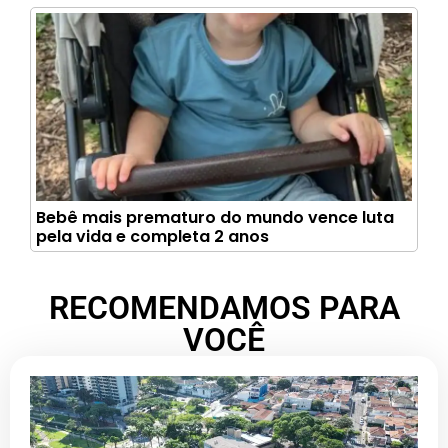
Bebê mais prematuro do mundo vence luta
pela vida e completa 2 anos
RECOMENDAMOS PARA
VOCÊ