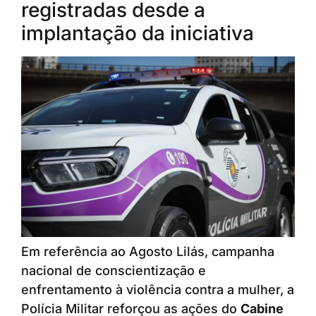
registradas desde a
implantação da iniciativa
Em referência ao Agosto Lilás, campanha
nacional de conscientização e
enfrentamento à violência contra a mulher, a
Polícia Militar reforçou as ações do
Cabine