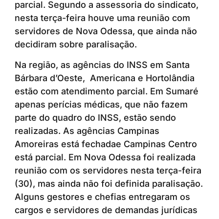
parcial. Segundo a assessoria do sindicato,
nesta terça-feira houve uma reunião com
servidores de Nova Odessa, que ainda não
decidiram sobre paralisação.
Na região, as agências do INSS em Santa
Bárbara d’Oeste, Americana e Hortolândia
estão com atendimento parcial. Em Sumaré
apenas perícias médicas, que não fazem
parte do quadro do INSS, estão sendo
realizadas. As agências Campinas
Amoreiras está fechadae Campinas Centro
está parcial. Em Nova Odessa foi realizada
reunião com os servidores nesta terça-feira
(30), mas ainda não foi definida paralisação.
Alguns gestores e chefias entregaram os
cargos e servidores de demandas jurídicas