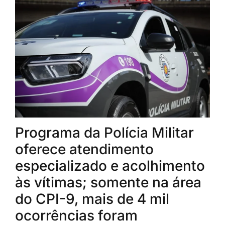
Programa da Polícia Militar
oferece atendimento
especializado e acolhimento
às vítimas; somente na área
do CPI-9, mais de 4 mil
ocorrências foram