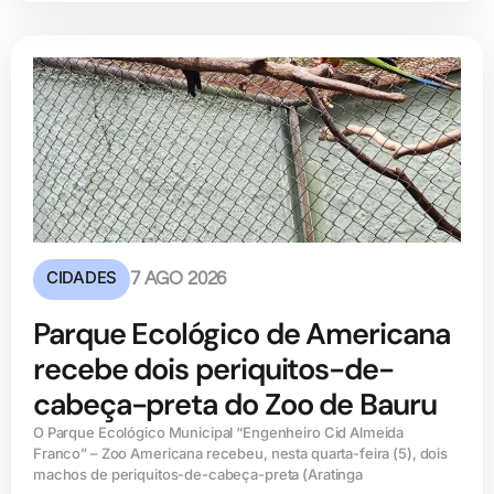
CIDADES
7 AGO 2026
Parque Ecológico de Americana
recebe dois periquitos-de-
cabeça-preta do Zoo de Bauru
O Parque Ecológico Municipal “Engenheiro Cid Almeida
Franco” – Zoo Americana recebeu, nesta quarta-feira (5), dois
machos de periquitos-de-cabeça-preta (Aratinga