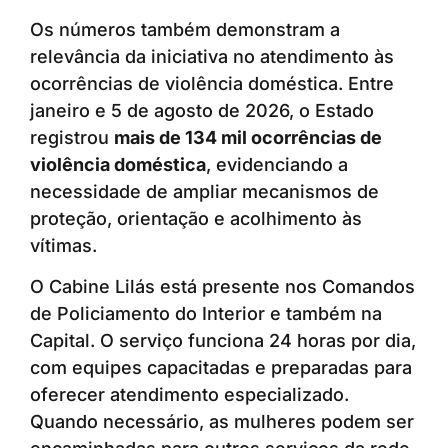
Os números também demonstram a
relevância da iniciativa no atendimento às
ocorrências de violência doméstica. Entre
janeiro e 5 de agosto de 2026, o Estado
registrou
mais de 134 mil ocorrências de
violência doméstica
, evidenciando a
necessidade de ampliar mecanismos de
proteção, orientação e acolhimento às
vítimas.
O Cabine Lilás está presente nos Comandos
de Policiamento do Interior e também na
Capital. O serviço funciona 24 horas por dia,
com equipes capacitadas e preparadas para
oferecer atendimento especializado.
Quando necessário, as mulheres podem ser