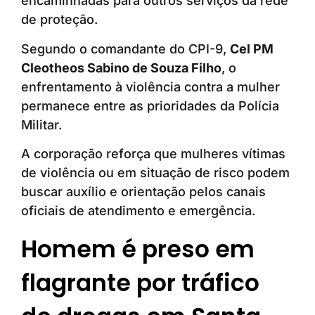
encaminhadas para outros serviços da rede
de proteção.
Segundo o comandante do CPI-9,
Cel PM
Cleotheos Sabino de Souza Filho
, o
enfrentamento à violência contra a mulher
permanece entre as prioridades da Polícia
Militar.
A corporação reforça que mulheres vítimas
de violência ou em situação de risco podem
buscar auxílio e orientação pelos canais
oficiais de atendimento e emergência.
Homem é preso em
flagrante por tráfico