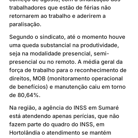
trabalhadores que estão de férias não
retornarem ao trabalho e aderirem a
paralisação.
Segundo o sindicato, até o momento houve
uma queda substancial na produtividade,
seja na modalidade presencial, semi-
presencial ou no remoto. A média geral da
força de trabalho para o reconhecimento de
direitos, MOB (monitoramento operacional
de benefícios) e manutenção caiu em torno
de 80,64%.
Na região, a agência do INSS em Sumaré
está atendendo apenas perícias, que não
fazem parte do quadro do INSS, em
Hortolândia o atendimento se mantém