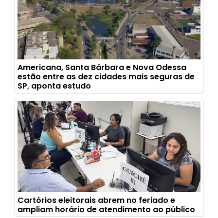
Americana, Santa Bárbara e Nova Odessa
estão entre as dez cidades mais seguras de
SP, aponta estudo
Cartórios eleitorais abrem no feriado e
ampliam horário de atendimento ao público