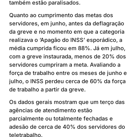
também estão paralisados.
Quanto ao cumprimento das metas dos
servidores, em junho, antes da deflagração
da greve e no momento em que a categoria
realizava o ‘Apagão do INSS’ esporádico, a
média cumprida ficou em 88%. Já em julho,
com a greve instaurada, menos de 20% dos
servidores cumpriram a meta. Avaliando a
força de trabalho entre os meses de junho e
julho, o INSS perdeu cerca de 60% da força
de trabalho a partir da greve.
Os dados gerais mostram que um terço das
agências de atendimento estão
parcialmente ou totalmente fechadas e
adesão de cerca de 40% dos servidores do
teletrabalho.