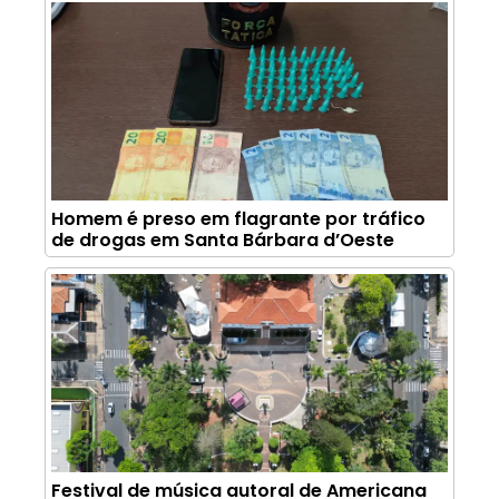
Homem é preso em flagrante por tráfico
de drogas em Santa Bárbara d’Oeste
Festival de música autoral de Americana