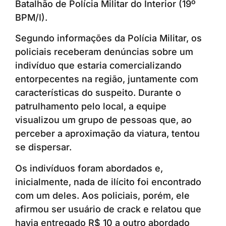
Batalhão de Polícia Militar do Interior (19º
BPM/I).
Segundo informações da Polícia Militar, os
policiais receberam denúncias sobre um
indivíduo que estaria comercializando
entorpecentes na região, juntamente com
características do suspeito. Durante o
patrulhamento pelo local, a equipe
visualizou um grupo de pessoas que, ao
perceber a aproximação da viatura, tentou
se dispersar.
Os indivíduos foram abordados e,
inicialmente, nada de ilícito foi encontrado
com um deles. Aos policiais, porém, ele
afirmou ser usuário de crack e relatou que
havia entregado R$ 10 a outro abordado