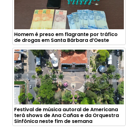
Homem é preso em flagrante por tráfico
de drogas em Santa Bárbara d’Oeste
Festival de música autoral de Americana
terá shows de Ana Cañas e da Orquestra
Sinfônica neste fim de semana