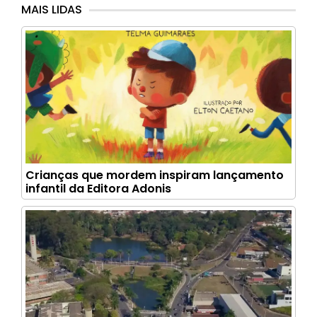
MAIS LIDAS
Crianças que mordem inspiram lançamento
infantil da Editora Adonis