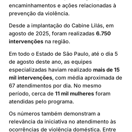
encaminhamentos e ações relacionadas à
prevenção da violência.
Desde a implantação do Cabine Lilás, em
agosto de 2025, foram realizadas
6.750
intervenções
na região.
Em todo o Estado de São Paulo, até o dia 5
de agosto deste ano, as equipes
especializadas haviam realizado
mais de 15
mil intervenções
, com média aproximada de
67 atendimentos por dia. No mesmo
período, cerca de
11 mil mulheres
foram
atendidas pelo programa.
Os números também demonstram a
relevância da iniciativa no atendimento às
ocorrências de violência doméstica. Entre