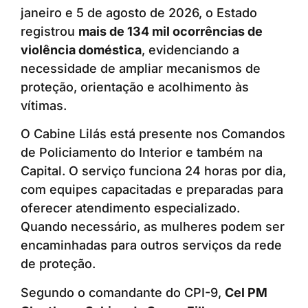
janeiro e 5 de agosto de 2026, o Estado
registrou
mais de 134 mil ocorrências de
violência doméstica
, evidenciando a
necessidade de ampliar mecanismos de
proteção, orientação e acolhimento às
vítimas.
O Cabine Lilás está presente nos Comandos
de Policiamento do Interior e também na
Capital. O serviço funciona 24 horas por dia,
com equipes capacitadas e preparadas para
oferecer atendimento especializado.
Quando necessário, as mulheres podem ser
encaminhadas para outros serviços da rede
de proteção.
Segundo o comandante do CPI-9,
Cel PM