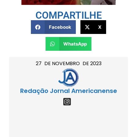
COMPARTILHE
Facebook
X
WhatsApp
27
DE
NOVEMBRO
DE
2023
Redação Jornal Americanense