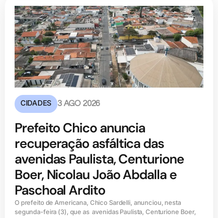
CIDADES
3 AGO 2026
Prefeito Chico anuncia
recuperação asfáltica das
avenidas Paulista, Centurione
Boer, Nicolau João Abdalla e
Paschoal Ardito
O prefeito de Americana, Chico Sardelli, anunciou, nesta
segunda-feira (3), que as avenidas Paulista, Centurione Boer,