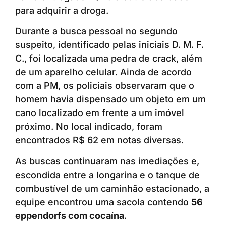
para adquirir a droga.
Durante a busca pessoal no segundo
suspeito, identificado pelas iniciais D. M. F.
C., foi localizada uma pedra de crack, além
de um aparelho celular. Ainda de acordo
com a PM, os policiais observaram que o
homem havia dispensado um objeto em um
cano localizado em frente a um imóvel
próximo. No local indicado, foram
encontrados R$ 62 em notas diversas.
As buscas continuaram nas imediações e,
escondida entre a longarina e o tanque de
combustível de um caminhão estacionado, a
equipe encontrou uma sacola contendo
56
eppendorfs com cocaína
.