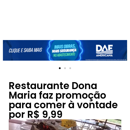
Restaurante Dona
Maria faz promoção
para comer à vontade
por R$ 9,99