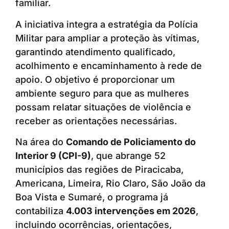
familiar.
A iniciativa integra a estratégia da Polícia
Militar para ampliar a proteção às vítimas,
garantindo atendimento qualificado,
acolhimento e encaminhamento à rede de
apoio. O objetivo é proporcionar um
ambiente seguro para que as mulheres
possam relatar situações de violência e
receber as orientações necessárias.
Na área do
Comando de Policiamento do
Interior 9 (CPI-9)
, que abrange 52
municípios das regiões de Piracicaba,
Americana, Limeira, Rio Claro, São João da
Boa Vista e Sumaré, o programa já
contabiliza
4.003 intervenções em 2026
,
incluindo ocorrências, orientações,