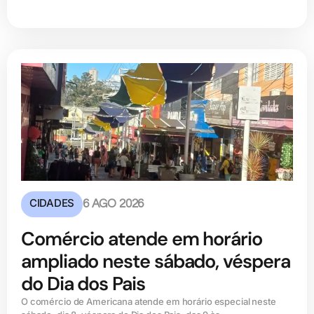
CIDADES
6 AGO 2026
Comércio atende em horário
ampliado neste sábado, véspera
do Dia dos Pais
O comércio de Americana atende em horário especial neste