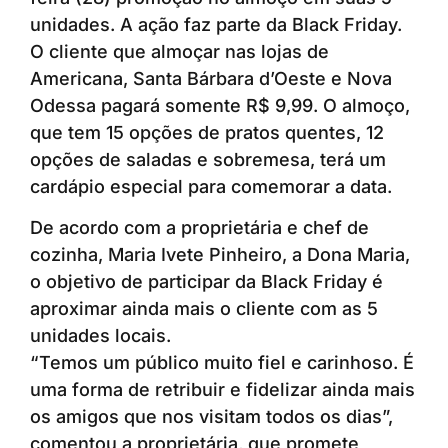
unidades. A ação faz parte da Black Friday.
O cliente que almoçar nas lojas de
Americana, Santa Bárbara d’Oeste e Nova
Odessa pagará somente R$ 9,99. O almoço,
que tem 15 opções de pratos quentes, 12
opções de saladas e sobremesa, terá um
cardápio especial para comemorar a data.
De acordo com a proprietária e chef de
cozinha, Maria Ivete Pinheiro, a Dona Maria,
o objetivo de participar da Black Friday é
aproximar ainda mais o cliente com as 5
unidades locais.
“Temos um público muito fiel e carinhoso. É
uma forma de retribuir e fidelizar ainda mais
os amigos que nos visitam todos os dias”,
comentou a proprietária, que promete