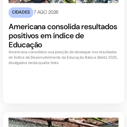
CIDADES
7 AGO 2026
Americana consolida resultados
positivos em índice de
Educação
Americana consolidou sua posição de destaque nos resultados
do Índice de Desenvolvimento da Educação Básica (ldeb) 2025,
divulgados nesta quarta-feira