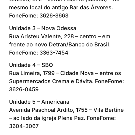
mesmo local do antigo Bar das Árvores.
FoneFome: 3626-3663
Unidade 3 – Nova Odessa
Rua Aristeu Valente, 228 – centro – em
frente ao novo Detran/Banco do Brasil.
FoneFome: 3363-7454
Unidade 4 – SBO
Rua Limeira, 1799 – Cidade Nova – entre os
Supermercados Crema e Dávita. FoneFome:
3626-0459
Unidade 5 – Americana
Avenida Paschoal Ardito, 1755 – Vila Bertine
– ao lado da igreja Plena Paz. FoneFome:
3604-3067