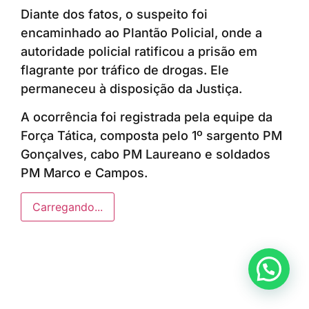
Diante dos fatos, o suspeito foi
encaminhado ao Plantão Policial, onde a
autoridade policial ratificou a prisão em
flagrante por tráfico de drogas. Ele
permaneceu à disposição da Justiça.
A ocorrência foi registrada pela equipe da
Força Tática, composta pelo 1º sargento PM
Gonçalves, cabo PM Laureano e soldados
PM Marco e Campos.
Carregando...
Anunciar ou recomendar matéria