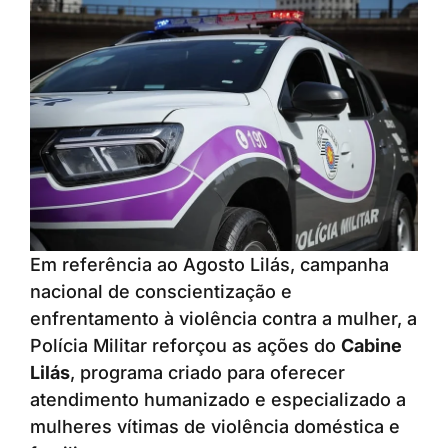
Em referência ao Agosto Lilás, campanha
nacional de conscientização e
enfrentamento à violência contra a mulher, a
Polícia Militar reforçou as ações do
Cabine
Lilás
, programa criado para oferecer
atendimento humanizado e especializado a
mulheres vítimas de violência doméstica e