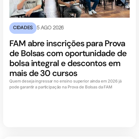
CIDADES
5 AGO 2026
FAM abre inscrições para Prova
de Bolsas com oportunidade de
bolsa integral e descontos em
mais de 30 cursos
Quem deseja ingressar no ensino superior ainda em 2026 já
pode garantir a participação na Prova de Bolsas da FAM