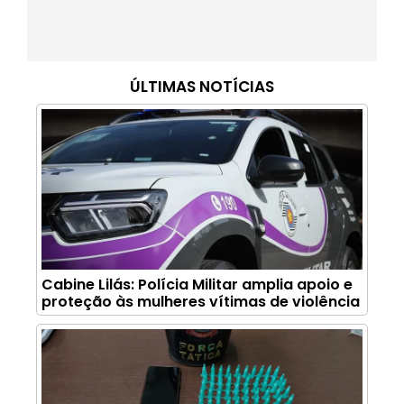
ÚLTIMAS NOTÍCIAS
Cabine Lilás: Polícia Militar amplia apoio e
proteção às mulheres vítimas de violência