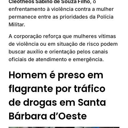
Cleotheos Sabino de Souza Filho
, o
enfrentamento à violência contra a mulher
permanece entre as prioridades da Polícia
Militar.
A corporação reforça que mulheres vítimas
de violência ou em situação de risco podem
buscar auxílio e orientação pelos canais
oficiais de atendimento e emergência.
Homem é preso em
flagrante por tráfico
de drogas em Santa
Bárbara d’Oeste