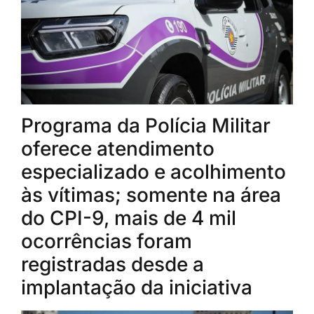
Programa da Polícia Militar
oferece atendimento
especializado e acolhimento
às vítimas; somente na área
do CPI-9, mais de 4 mil
ocorrências foram
registradas desde a
implantação da iniciativa