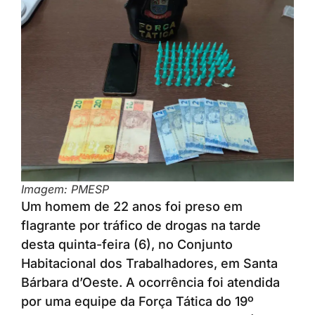
Imagem: PMESP
Um homem de 22 anos foi preso em
flagrante por tráfico de drogas na tarde
desta quinta-feira (6), no Conjunto
Habitacional dos Trabalhadores, em Santa
Bárbara d’Oeste. A ocorrência foi atendida
por uma equipe da Força Tática do 19º