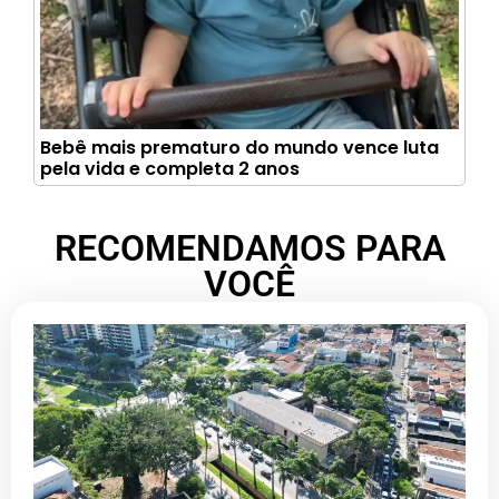
Bebê mais prematuro do mundo vence luta
pela vida e completa 2 anos
RECOMENDAMOS PARA
VOCÊ