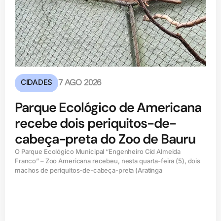
CIDADES
7 AGO 2026
Parque Ecológico de Americana
recebe dois periquitos-de-
cabeça-preta do Zoo de Bauru
O Parque Ecológico Municipal “Engenheiro Cid Almeida
Franco” – Zoo Americana recebeu, nesta quarta-feira (5), dois
machos de periquitos-de-cabeça-preta (Aratinga