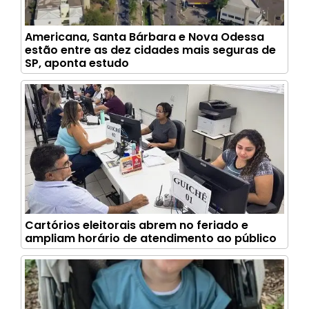
Americana, Santa Bárbara e Nova Odessa
estão entre as dez cidades mais seguras de
SP, aponta estudo
Cartórios eleitorais abrem no feriado e
ampliam horário de atendimento ao público