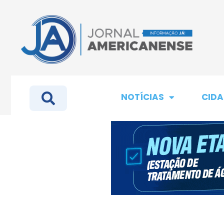
NOTÍCIAS
CIDA