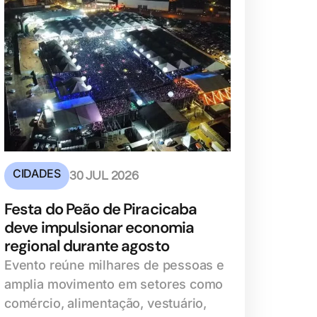
CIDADES
30 JUL 2026
Festa do Peão de Piracicaba
deve impulsionar economia
regional durante agosto
Evento reúne milhares de pessoas e
amplia movimento em setores como
comércio, alimentação, vestuário,