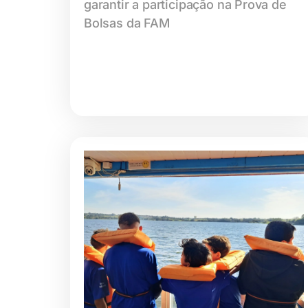
garantir a participação na Prova de
Bolsas da FAM