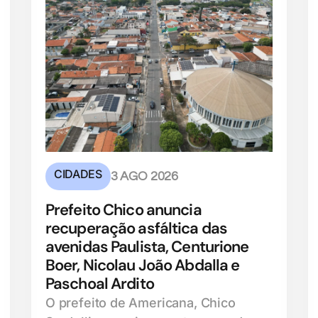
CIDADES
3 AGO 2026
Prefeito Chico anuncia
recuperação asfáltica das
avenidas Paulista, Centurione
Boer, Nicolau João Abdalla e
Paschoal Ardito
O prefeito de Americana, Chico