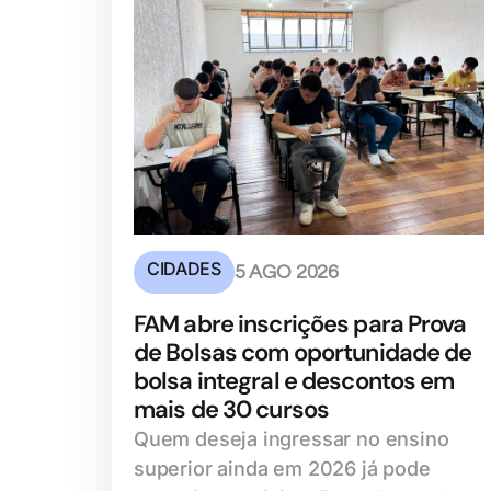
CIDADES
5 AGO 2026
FAM abre inscrições para Prova
de Bolsas com oportunidade de
bolsa integral e descontos em
mais de 30 cursos
Quem deseja ingressar no ensino
superior ainda em 2026 já pode