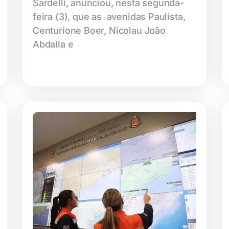
Sardelli, anunciou, nesta segunda-
feira (3), que as avenidas Paulista,
Centurione Boer, Nicolau João
Abdalla e