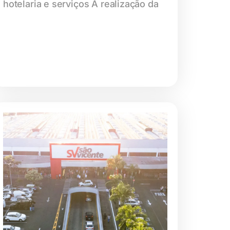
hotelaria e serviços A realização da