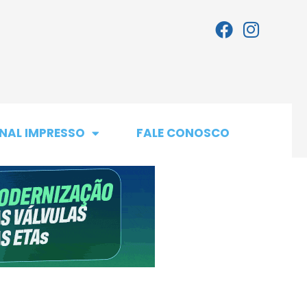
NAL IMPRESSO
FALE CONOSCO