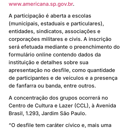
www.americana.sp.gov.br
.
A participação é aberta a escolas
(municipais, estaduais e particulares),
entidades, sindicatos, associações e
corporações militares e civis. A inscrição
será efetuada mediante o preenchimento do
formulário online contendo dados da
instituição e detalhes sobre sua
apresentação no desfile, como quantidade
de participantes e de veículos e a presença
de fanfarra ou banda, entre outros.
A concentração dos grupos ocorrerá no
Centro de Cultura e Lazer (CCL), à Avenida
Brasil, 1.293, Jardim São Paulo.
“O desfile tem caráter cívico e, mais uma