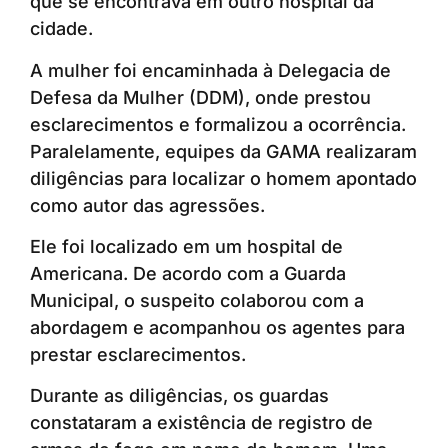
que se encontrava em outro hospital da
cidade.
A mulher foi encaminhada à Delegacia de
Defesa da Mulher (DDM), onde prestou
esclarecimentos e formalizou a ocorrência.
Paralelamente, equipes da GAMA realizaram
diligências para localizar o homem apontado
como autor das agressões.
Ele foi localizado em um hospital de
Americana. De acordo com a Guarda
Municipal, o suspeito colaborou com a
abordagem e acompanhou os agentes para
prestar esclarecimentos.
Durante as diligências, os guardas
constataram a existência de registro de