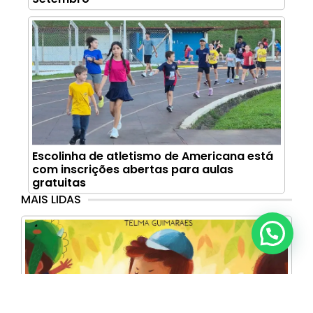
Escolinha de atletismo de Americana está
com inscrições abertas para aulas
gratuitas
MAIS LIDAS
Anunciar ou recomendar matéria