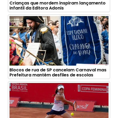
Crianças que mordem inspiram lançamento
infantil da Editora Adonis
Blocos de rua de SP cancelam Carnaval mas
Prefeitura mantém desfiles de escolas