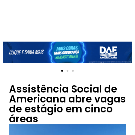
Assistência Social de
Americana abre vagas
de estágio em cinco
áreas