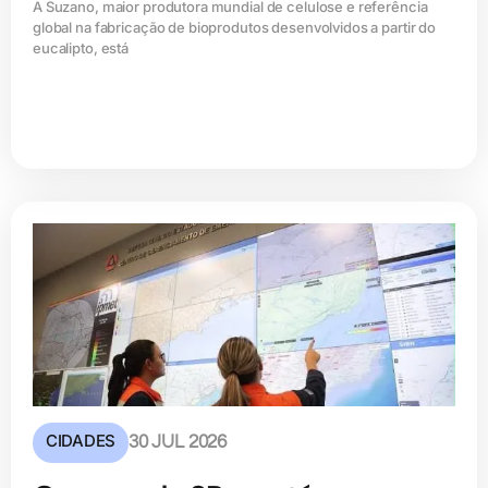
A Suzano, maior produtora mundial de celulose e referência
global na fabricação de bioprodutos desenvolvidos a partir do
eucalipto, está
CIDADES
30 JUL 2026