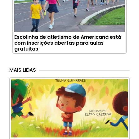
Escolinha de atletismo de Americana está
com inscrições abertas para aulas
gratuitas
MAIS LIDAS