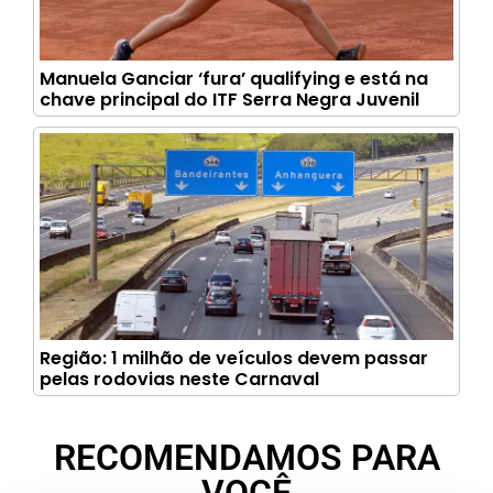
Manuela Ganciar ‘fura’ qualifying e está na
chave principal do ITF Serra Negra Juvenil
Região: 1 milhão de veículos devem passar
pelas rodovias neste Carnaval
RECOMENDAMOS PARA