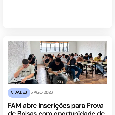
CIDADES
5 AGO 2026
FAM abre inscrições para Prova
de Bolsas com oportunidade de