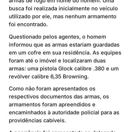
armas de fogo em nome do homem. Uma
busca foi realizada inicialmente no veículo
utilizado por ele, mas nenhum armamento
foi encontrado.
Questionado pelos agentes, o homem
informou que as armas estariam guardadas
em um cofre em sua residência. As equipes
foram até o imóvel e localizaram duas
armas: uma pistola Glock calibre .380 e um
revólver calibre 6,35 Browning.
Como não foram apresentados os
respectivos documentos das armas, os
armamentos foram apreendidos e
encaminhados à autoridade policial para as
providências cabíveis.