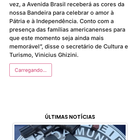
vez, a Avenida Brasil receberá as cores da
nossa Bandeira para celebrar o amor à
Pátria e à Independência. Conto com a
presença das famílias americanenses para
que este momento seja ainda mais
memorável”, disse o secretário de Cultura e
Turismo, Vinicius Ghizini.
Carregando...
ÚLTIMAS NOTÍCIAS