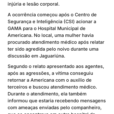
injúria e lesão corporal.
A ocorrência começou após o Centro de
Segurança e Inteligência (CSI) acionar a
GAMA para o Hospital Municipal de
Americana. No local, uma mulher havia
procurado atendimento médico após relatar
ter sido agredida pelo noivo durante uma
discussão em Jaguariúna.
Segundo o relato apresentado aos agentes,
após as agressões, a vítima conseguiu
retornar a Americana com o auxílio de
terceiros e buscou atendimento médico.
Durante o atendimento, ela também
informou que estaria recebendo mensagens
com ameaças enviadas pelo companheiro,