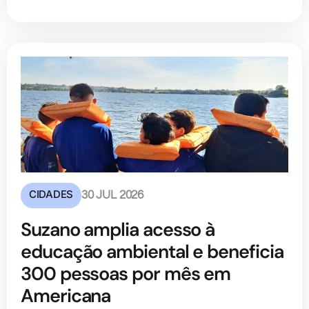
CIDADES
30 JUL 2026
Suzano amplia acesso à
educação ambiental e beneficia
300 pessoas por mês em
Americana