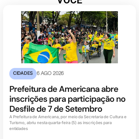
VOCÊ
CIDADES
6 AGO 2026
Prefeitura de Americana abre
inscrições para participação no
Desfile de 7 de Setembro
A Prefeitura de Americana, por meio da Secretaria de Cultura e
Turismo, abriu nesta quarta-feira (5) as inscrições para
entidades