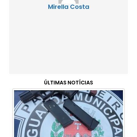
Mirella Costa
ÚLTIMAS NOTÍCIAS