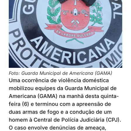
Foto: Guarda Municipal de Americana (GAMA)
Uma ocorrência de violência doméstica
mobilizou equipes da Guarda Municipal de
Americana (GAMA) na manhã desta quinta-
feira (6) e terminou com a apreensão de
duas armas de fogo e a condução de um
homem à Central de Polícia Judiciária (CPJ).
O caso envolve denúncias de ameaça,