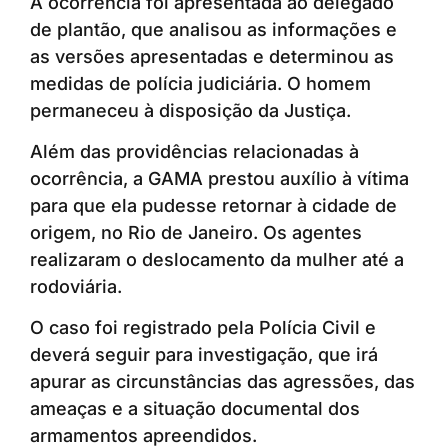
A ocorrência foi apresentada ao delegado
de plantão, que analisou as informações e
as versões apresentadas e determinou as
medidas de polícia judiciária. O homem
permaneceu à disposição da Justiça.
Além das providências relacionadas à
ocorrência, a GAMA prestou auxílio à vítima
para que ela pudesse retornar à cidade de
origem, no Rio de Janeiro. Os agentes
realizaram o deslocamento da mulher até a
rodoviária.
O caso foi registrado pela Polícia Civil e
deverá seguir para investigação, que irá
apurar as circunstâncias das agressões, das
ameaças e a situação documental dos
armamentos apreendidos.