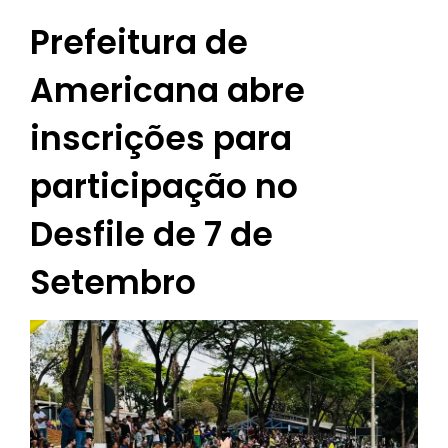
Prefeitura de
Americana abre
inscrições para
participação no
Desfile de 7 de
Setembro