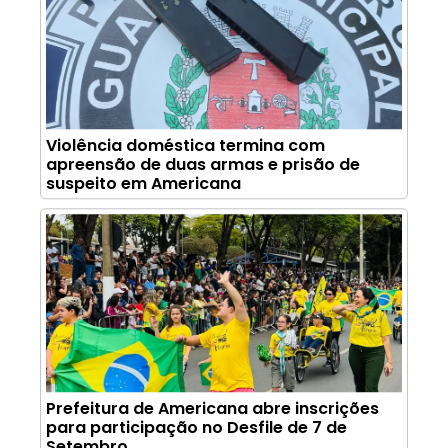
Violência doméstica termina com
apreensão de duas armas e prisão de
suspeito em Americana
Prefeitura de Americana abre inscrições
para participação no Desfile de 7 de
Setembro