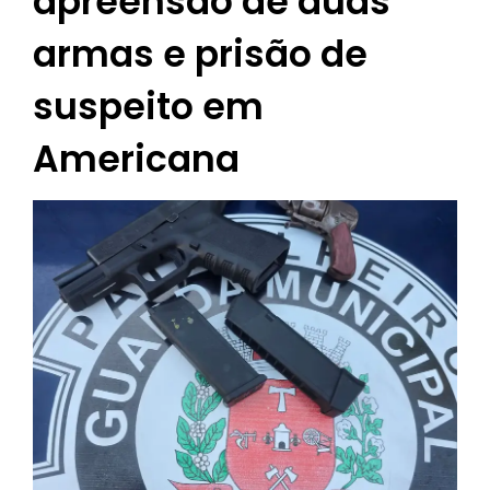
apreensão de duas
armas e prisão de
suspeito em
Americana