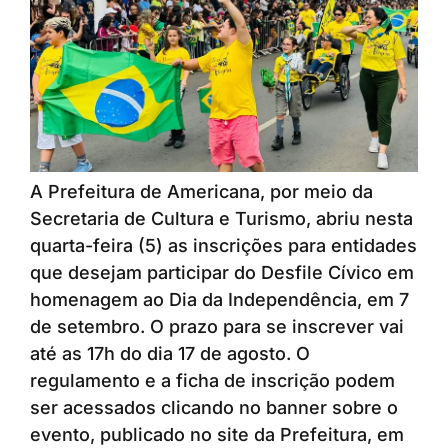
A Prefeitura de Americana, por meio da
Secretaria de Cultura e Turismo, abriu nesta
quarta-feira (5) as inscrições para entidades
que desejam participar do Desfile Cívico em
homenagem ao Dia da Independência, em 7
de setembro. O prazo para se inscrever vai
até as 17h do dia 17 de agosto. O
regulamento e a ficha de inscrição podem
ser acessados clicando no banner sobre o
evento, publicado no site da Prefeitura, em