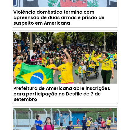
Violência doméstica termina com
apreensão de duas armas e prisão de
suspeito em Americana
Prefeitura de Americana abre inscrições
para participação no Desfile de 7 de
Setembro