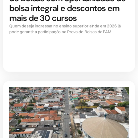
bolsa integral e descontos em
mais de 30 cursos
Quem deseja ingressar no ensino superior ainda em 2026 já
pode garantir a participação na Prova de Bolsas da FAM