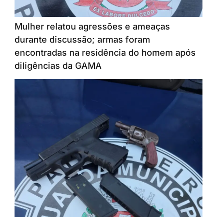
Mulher relatou agressões e ameaças
durante discussão; armas foram
encontradas na residência do homem após
diligências da GAMA