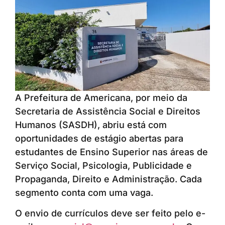
A Prefeitura de Americana, por meio da
Secretaria de Assistência Social e Direitos
Humanos (SASDH), abriu está com
oportunidades de estágio abertas para
estudantes de Ensino Superior nas áreas de
Serviço Social, Psicologia, Publicidade e
Propaganda, Direito e Administração. Cada
segmento conta com uma vaga.
O envio de currículos deve ser feito pelo e-