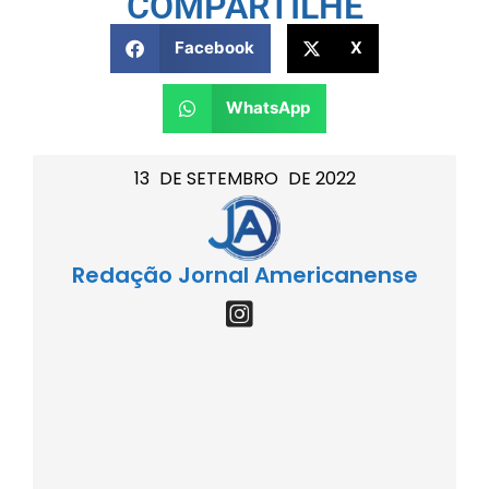
COMPARTILHE
Facebook
X
WhatsApp
13
DE
SETEMBRO
DE
2022
Redação Jornal Americanense