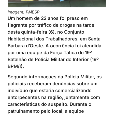
Imagem: PMESP
Um homem de 22 anos foi preso em
flagrante por tráfico de drogas na tarde
desta quinta-feira (6), no Conjunto
Habitacional dos Trabalhadores, em Santa
Bárbara d’Oeste. A ocorrência foi atendida
por uma equipe da Força Tática do 19º
Batalhão de Polícia Militar do Interior (19º
BPM/I).
Segundo informações da Polícia Militar, os
policiais receberam denúncias sobre um
indivíduo que estaria comercializando
entorpecentes na região, juntamente com
características do suspeito. Durante o
patrulhamento pelo local, a equipe