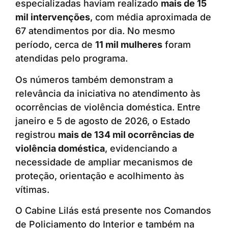
especializadas haviam realizado
mais de 15
mil intervenções
, com média aproximada de
67 atendimentos por dia. No mesmo
período, cerca de
11 mil mulheres
foram
atendidas pelo programa.
Os números também demonstram a
relevância da iniciativa no atendimento às
ocorrências de violência doméstica. Entre
janeiro e 5 de agosto de 2026, o Estado
registrou
mais de 134 mil ocorrências de
violência doméstica
, evidenciando a
necessidade de ampliar mecanismos de
proteção, orientação e acolhimento às
vítimas.
O Cabine Lilás está presente nos Comandos
de Policiamento do Interior e também na