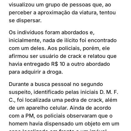
visualizou um grupo de pessoas que, ao
perceber a aproximação da viatura, tentou
se dispersar.
Os indivíduos foram abordados e,
inicialmente, nada de ilícito foi encontrado
com um deles. Aos policiais, porém, ele
afirmou ser usuário de crack e relatou que
havia entregado R$ 10 a outro abordado
para adquirir a droga.
Durante a busca pessoal no segundo
suspeito, identificado pelas iniciais D. M. F.
C., foi localizada uma pedra de crack, além
de um aparelho celular. Ainda de acordo
com a PM, os policiais observaram que o
homem havia dispensado um objeto em um