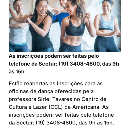
As inscrições podem ser feitas pelo
telefone da Sectur: (19) 3408-4800, das 9h
às 15h
Estão reabertas as inscrições para as
oficinas de dança oferecidas pela
professora Sirlei Tavares no Centro de
Cultura e Lazer (CCL) de Americana. As
inscrições podem ser feitas pelo telefone
da Sectur: (19) 3408-4800, das 9h às 15h.