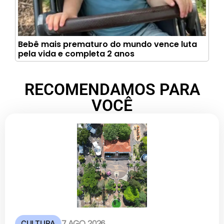
Bebê mais prematuro do mundo vence luta
pela vida e completa 2 anos
RECOMENDAMOS PARA
VOCÊ
CULTURA
7 AGO 2026