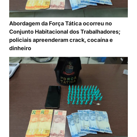
Abordagem da Força Tática ocorreu no
Conjunto Habitacional dos Trabalhadores;
policiais apreenderam crack, cocaína e
dinheiro