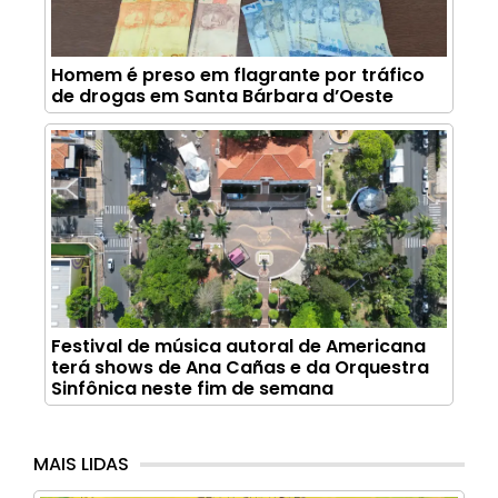
Homem é preso em flagrante por tráfico
de drogas em Santa Bárbara d’Oeste
Festival de música autoral de Americana
terá shows de Ana Cañas e da Orquestra
Sinfônica neste fim de semana
MAIS LIDAS