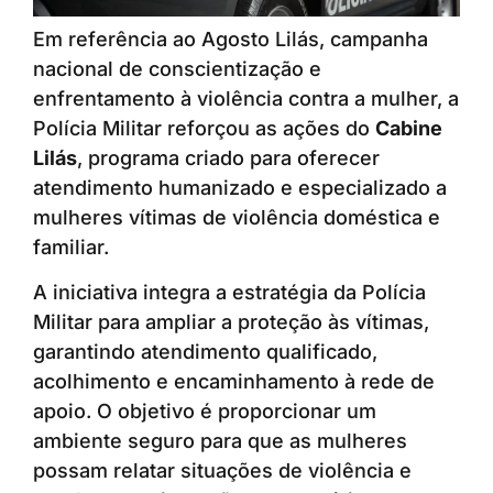
Em referência ao Agosto Lilás, campanha
nacional de conscientização e
enfrentamento à violência contra a mulher, a
Polícia Militar reforçou as ações do
Cabine
Lilás
, programa criado para oferecer
atendimento humanizado e especializado a
mulheres vítimas de violência doméstica e
familiar.
A iniciativa integra a estratégia da Polícia
Militar para ampliar a proteção às vítimas,
garantindo atendimento qualificado,
acolhimento e encaminhamento à rede de
apoio. O objetivo é proporcionar um
ambiente seguro para que as mulheres
possam relatar situações de violência e