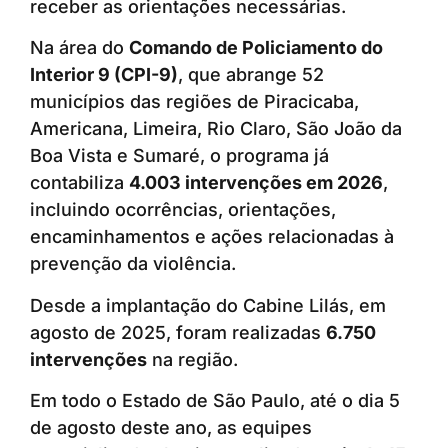
receber as orientações necessárias.
Na área do
Comando de Policiamento do
Interior 9 (CPI-9)
, que abrange 52
municípios das regiões de Piracicaba,
Americana, Limeira, Rio Claro, São João da
Boa Vista e Sumaré, o programa já
contabiliza
4.003 intervenções em 2026
,
incluindo ocorrências, orientações,
encaminhamentos e ações relacionadas à
prevenção da violência.
Desde a implantação do Cabine Lilás, em
agosto de 2025, foram realizadas
6.750
intervenções
na região.
Em todo o Estado de São Paulo, até o dia 5
de agosto deste ano, as equipes