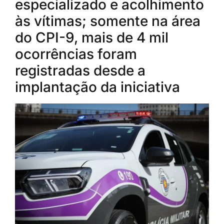
especializado e acolhimento
às vítimas; somente na área
do CPI-9, mais de 4 mil
ocorrências foram
registradas desde a
implantação da iniciativa