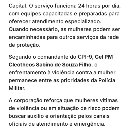
Capital. O serviço funciona 24 horas por dia,
com equipes capacitadas e preparadas para
oferecer atendimento especializado.
Quando necessário, as mulheres podem ser
encaminhadas para outros serviços da rede
de proteção.
Segundo o comandante do CPI-9,
Cel PM
Cleotheos Sabino de Souza Filho
, o
enfrentamento à violência contra a mulher
permanece entre as prioridades da Polícia
Militar.
A corporação reforça que mulheres vítimas
de violência ou em situação de risco podem
buscar auxílio e orientação pelos canais
oficiais de atendimento e emergência.