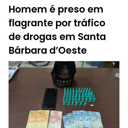
Homem é preso em
flagrante por tráfico
de drogas em Santa
Bárbara d’Oeste