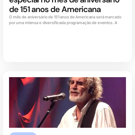
de 151 anos de Americana
O mês de aniversário de 151 anos de Americana será marcado
por uma intensa e diversificada programação de eventos. A