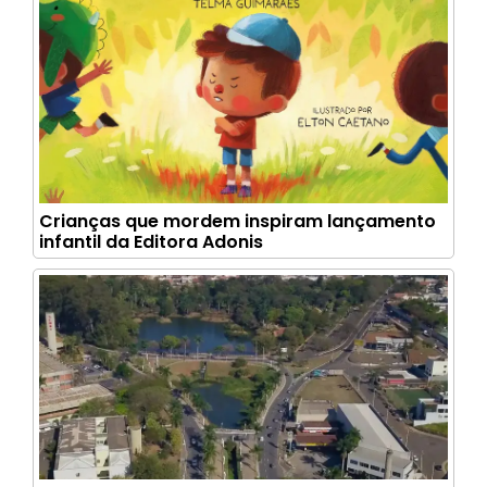
Crianças que mordem inspiram lançamento
infantil da Editora Adonis