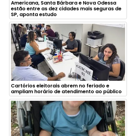
Americana, Santa Bárbara e Nova Odessa
estão entre as dez cidades mais seguras de
SP, aponta estudo
Cartórios eleitorais abrem no feriado e
ampliam horário de atendimento ao público