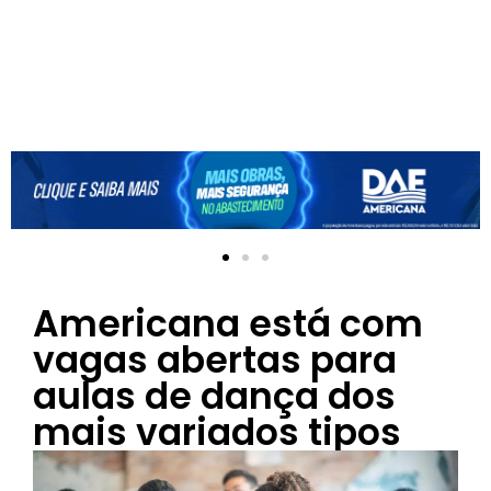
Americana está com
vagas abertas para
aulas de dança dos
mais variados tipos