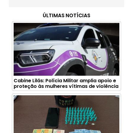
ÚLTIMAS NOTÍCIAS
Cabine Lilás: Polícia Militar amplia apoio e
proteção às mulheres vítimas de violência