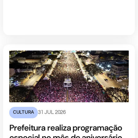
CULTURA
31 JUL 2026
Prefeitura realiza programação
especial no mês de aniversário