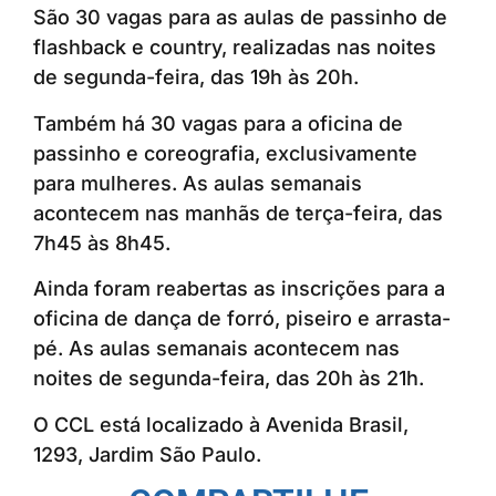
São 30 vagas para as aulas de passinho de
flashback e country, realizadas nas noites
de segunda-feira, das 19h às 20h.
Também há 30 vagas para a oficina de
passinho e coreografia, exclusivamente
para mulheres. As aulas semanais
acontecem nas manhãs de terça-feira, das
7h45 às 8h45.
Ainda foram reabertas as inscrições para a
oficina de dança de forró, piseiro e arrasta-
pé. As aulas semanais acontecem nas
noites de segunda-feira, das 20h às 21h.
O CCL está localizado à Avenida Brasil,
1293, Jardim São Paulo.