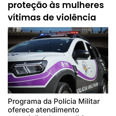
proteção às mulheres
vítimas de violência
Programa da Polícia Militar
oferece atendimento