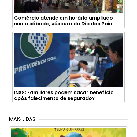
Comércio atende em horário ampliado
neste sábado, véspera do Dia dos Pais
INSS: Familiares podem sacar benefício
após falecimento de segurado?
MAIS LIDAS