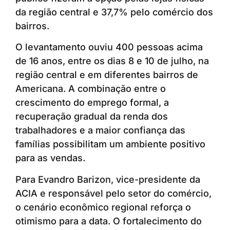
da região central e 37,7% pelo comércio dos
bairros.
O levantamento ouviu 400 pessoas acima
de 16 anos, entre os dias 8 e 10 de julho, na
região central e em diferentes bairros de
Americana. A combinação entre o
crescimento do emprego formal, a
recuperação gradual da renda dos
trabalhadores e a maior confiança das
famílias possibilitam um ambiente positivo
para as vendas.
Para Evandro Barizon, vice-presidente da
ACIA e responsável pelo setor do comércio,
o cenário econômico regional reforça o
otimismo para a data. O fortalecimento do