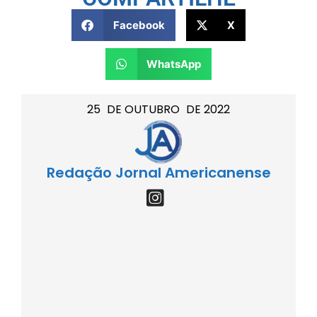
Facebook
X
WhatsApp
25
DE
OUTUBRO
DE
2022
Redação Jornal Americanense