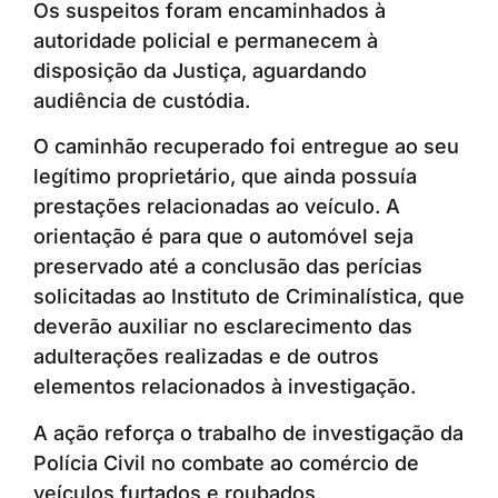
Os suspeitos foram encaminhados à
autoridade policial e permanecem à
disposição da Justiça, aguardando
audiência de custódia.
O caminhão recuperado foi entregue ao seu
legítimo proprietário, que ainda possuía
prestações relacionadas ao veículo. A
orientação é para que o automóvel seja
preservado até a conclusão das perícias
solicitadas ao Instituto de Criminalística, que
deverão auxiliar no esclarecimento das
adulterações realizadas e de outros
elementos relacionados à investigação.
A ação reforça o trabalho de investigação da
Polícia Civil no combate ao comércio de
veículos furtados e roubados,