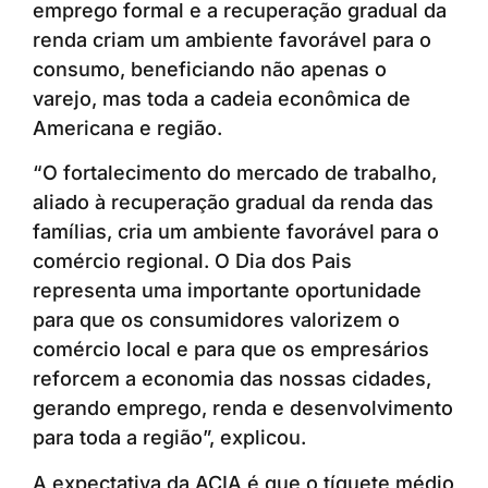
emprego formal e a recuperação gradual da
renda criam um ambiente favorável para o
consumo, beneficiando não apenas o
varejo, mas toda a cadeia econômica de
Americana e região.
“O fortalecimento do mercado de trabalho,
aliado à recuperação gradual da renda das
famílias, cria um ambiente favorável para o
comércio regional. O Dia dos Pais
representa uma importante oportunidade
para que os consumidores valorizem o
comércio local e para que os empresários
reforcem a economia das nossas cidades,
gerando emprego, renda e desenvolvimento
para toda a região”, explicou.
A expectativa da ACIA é que o tíquete médio