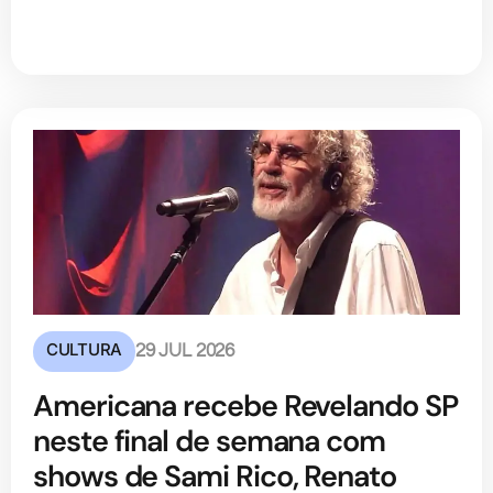
CULTURA
29 JUL 2026
Americana recebe Revelando SP
neste final de semana com
shows de Sami Rico, Renato