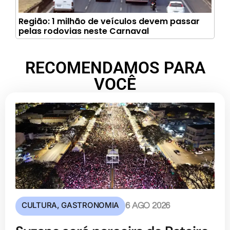
Região: 1 milhão de veículos devem passar
pelas rodovias neste Carnaval
RECOMENDAMOS PARA
VOCÊ
CULTURA
,
GASTRONOMIA
6 AGO 2026