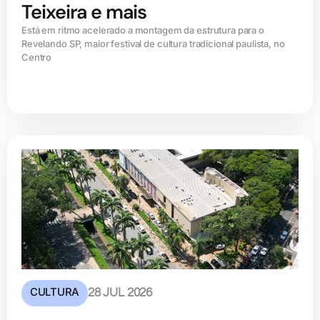
Teixeira e mais
Está em ritmo acelerado a montagem da estrutura para o
Revelando SP, maior festival de cultura tradicional paulista, no
Centro
CULTURA
28 JUL 2026