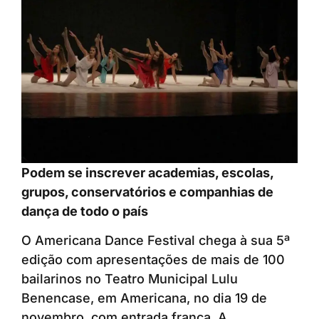
Podem se inscrever academias, escolas,
grupos, conservatórios e companhias de
dança de todo o país
O Americana Dance Festival chega à sua 5ª
edição com apresentações de mais de 100
bailarinos no Teatro Municipal Lulu
Benencase, em Americana, no dia 19 de
novembro, com entrada franca. A