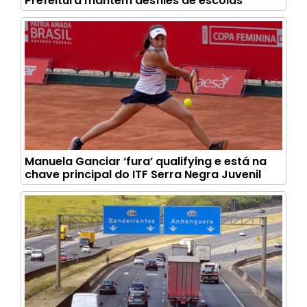
Prefeitura mantém desfiles de escolas
Manuela Ganciar ‘fura’ qualifying e está na
chave principal do ITF Serra Negra Juvenil