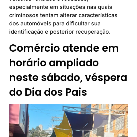
especialmente em situações nas quais
criminosos tentam alterar características
dos automóveis para dificultar sua
identificação e posterior recuperação.
Comércio atende em
horário ampliado
neste sábado, véspera
do Dia dos Pais