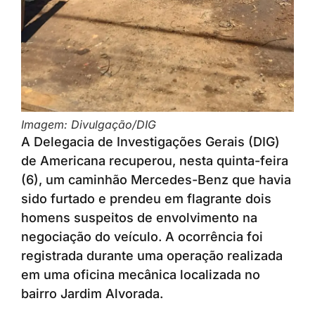
Imagem: Divulgação/DIG
A Delegacia de Investigações Gerais (DIG)
de Americana recuperou, nesta quinta-feira
(6), um caminhão Mercedes-Benz que havia
sido furtado e prendeu em flagrante dois
homens suspeitos de envolvimento na
negociação do veículo. A ocorrência foi
registrada durante uma operação realizada
em uma oficina mecânica localizada no
bairro Jardim Alvorada.