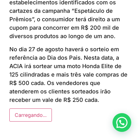
estabelecimentos identificados com os
cartazes da campanha “Espetáculo de
Prêmios”, o consumidor terá direito a um
cupom para concorrer em R$ 200 mil de
diversos produtos ao longo de um ano.
No dia 27 de agosto haverá o sorteio em
referência ao Dia dos Pais. Nesta data, a
ACIA irá sortear uma moto Honda Elite de
125 cilindradas e mais três vale compras de
R$ 500 cada. Os vendedores que
atenderem os clientes sorteados irão
receber um vale de R$ 250 cada.
Carregando...
Anunciar ou recomendar matéria