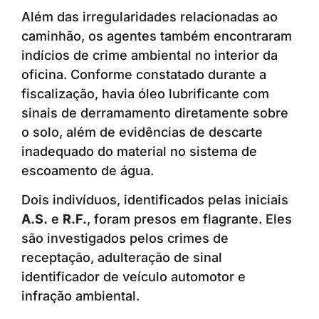
Além das irregularidades relacionadas ao
caminhão, os agentes também encontraram
indícios de crime ambiental no interior da
oficina. Conforme constatado durante a
fiscalização, havia óleo lubrificante com
sinais de derramamento diretamente sobre
o solo, além de evidências de descarte
inadequado do material no sistema de
escoamento de água.
Dois indivíduos, identificados pelas iniciais
A.S.
e
R.F.
, foram presos em flagrante. Eles
são investigados pelos crimes de
receptação, adulteração de sinal
identificador de veículo automotor e
infração ambiental.