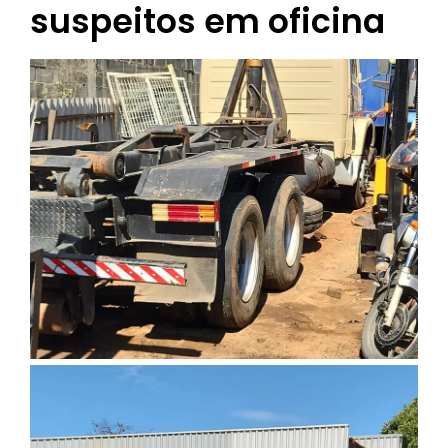
suspeitos em oficina