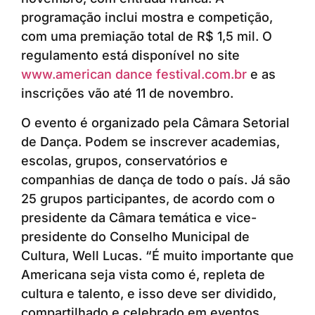
programação inclui mostra e competição,
com uma premiação total de R$ 1,5 mil. O
regulamento está disponível no site
www.american dance festival.com.br
e as
inscrições vão até 11 de novembro.
O evento é organizado pela Câmara Setorial
de Dança. Podem se inscrever academias,
escolas, grupos, conservatórios e
companhias de dança de todo o país. Já são
25 grupos participantes, de acordo com o
presidente da Câmara temática e vice-
presidente do Conselho Municipal de
Cultura, Well Lucas. “É muito importante que
Americana seja vista como é, repleta de
cultura e talento, e isso deve ser dividido,
compartilhado e celebrado em eventos