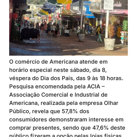
O comércio de Americana atende em
horário especial neste sábado, dia 8,
véspera do Dia dos Pais, das 9 às 18 horas.
Pesquisa encomendada pela ACIA –
Associação Comercial e Industrial de
Americana, realizada pela empresa Olhar
Público, revela que 57,8% dos
consumidores demonstraram interesse em
comprar presentes, sendo que 47,6% deste
público fizeram a opção pelas lojas físicas