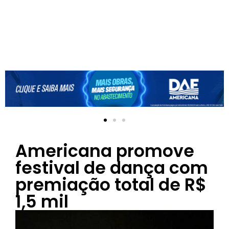
Americana promove
festival de dança com
premiação total de R$
1,5 mil