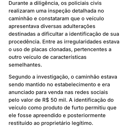
Durante a diligência, os policiais civis
realizaram uma inspeção detalhada no
caminhão e constataram que o veículo
apresentava diversas adulterações
destinadas a dificultar a identificação de sua
procedência. Entre as irregularidades estava
o uso de placas clonadas, pertencentes a
outro veículo de características
semelhantes.
Segundo a investigação, o caminhão estava
sendo mantido no estabelecimento e era
anunciado para venda nas redes sociais
pelo valor de R$ 50 mil. A identificação do
veículo como produto de furto permitiu que
ele fosse apreendido e posteriormente
restituído ao proprietário legítimo.