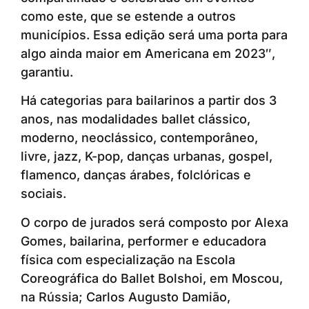
como este, que se estende a outros
municípios. Essa edição será uma porta para
algo ainda maior em Americana em 2023″,
garantiu.
Há categorias para bailarinos a partir dos 3
anos, nas modalidades ballet clássico,
moderno, neoclássico, contemporâneo,
livre, jazz, K-pop, danças urbanas, gospel,
flamenco, danças árabes, folclóricas e
sociais.
O corpo de jurados será composto por Alexa
Gomes, bailarina, performer e educadora
física com especialização na Escola
Coreográfica do Ballet Bolshoi, em Moscou,
na Rússia; Carlos Augusto Damião,