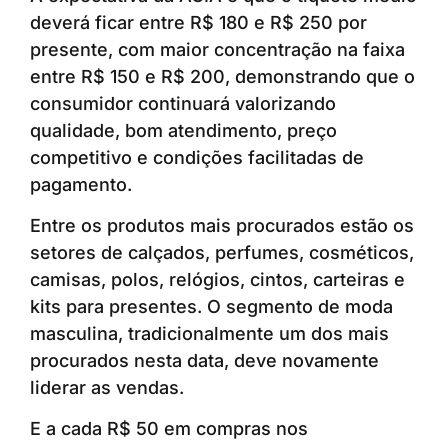
deverá ficar entre R$ 180 e R$ 250 por
presente, com maior concentração na faixa
entre R$ 150 e R$ 200, demonstrando que o
consumidor continuará valorizando
qualidade, bom atendimento, preço
competitivo e condições facilitadas de
pagamento.
Entre os produtos mais procurados estão os
setores de calçados, perfumes, cosméticos,
camisas, polos, relógios, cintos, carteiras e
kits para presentes. O segmento de moda
masculina, tradicionalmente um dos mais
procurados nesta data, deve novamente
liderar as vendas.
E a cada R$ 50 em compras nos