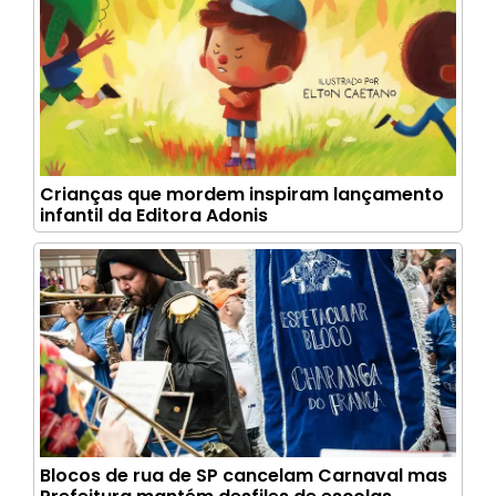
Crianças que mordem inspiram lançamento
infantil da Editora Adonis
Blocos de rua de SP cancelam Carnaval mas