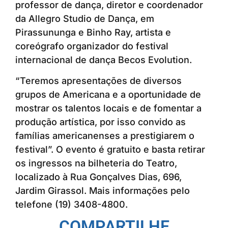
professor de dança, diretor e coordenador
da Allegro Studio de Dança, em
Pirassununga e Binho Ray, artista e
coreógrafo organizador do festival
internacional de dança Becos Evolution.
“Teremos apresentações de diversos
grupos de Americana e a oportunidade de
mostrar os talentos locais e de fomentar a
produção artística, por isso convido as
famílias americanenses a prestigiarem o
festival”. O evento é gratuito e basta retirar
os ingressos na bilheteria do Teatro,
localizado à Rua Gonçalves Dias, 696,
Jardim Girassol. Mais informações pelo
telefone (19) 3408-4800.
COMPARTILHE