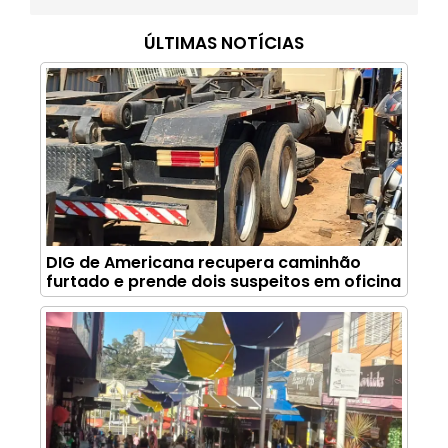
ÚLTIMAS NOTÍCIAS
DIG de Americana recupera caminhão
furtado e prende dois suspeitos em oficina