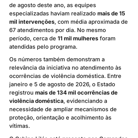
de agosto deste ano, as equipes
especializadas haviam realizado
mais de 15
mil intervenções
, com média aproximada de
67 atendimentos por dia. No mesmo
período, cerca de
11 mil mulheres
foram
atendidas pelo programa.
Os números também demonstram a
relevância da iniciativa no atendimento às
ocorrências de violência doméstica. Entre
janeiro e 5 de agosto de 2026, o Estado
registrou
mais de 134 mil ocorrências de
violência doméstica
, evidenciando a
necessidade de ampliar mecanismos de
proteção, orientação e acolhimento às
vítimas.