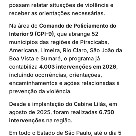
possam relatar situações de violência e
receber as orientações necessárias.
Na área do
Comando de Policiamento do
Interior 9 (CPI-9)
, que abrange 52
municípios das regiões de Piracicaba,
Americana, Limeira, Rio Claro, São João da
Boa Vista e Sumaré, o programa já
contabiliza
4.003 intervenções em 2026
,
incluindo ocorrências, orientações,
encaminhamentos e ações relacionadas à
prevenção da violência.
Desde a implantação do Cabine Lilás, em
agosto de 2025, foram realizadas
6.750
intervenções
na região.
Em todo o Estado de São Paulo, até o dia 5