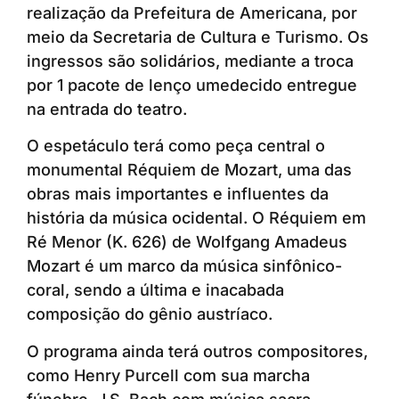
realização da Prefeitura de Americana, por
meio da Secretaria de Cultura e Turismo. Os
ingressos são solidários, mediante a troca
por 1 pacote de lenço umedecido entregue
na entrada do teatro.
O espetáculo terá como peça central o
monumental Réquiem de Mozart, uma das
obras mais importantes e influentes da
história da música ocidental. O Réquiem em
Ré Menor (K. 626) de Wolfgang Amadeus
Mozart é um marco da música sinfônico-
coral, sendo a última e inacabada
composição do gênio austríaco.
O programa ainda terá outros compositores,
como Henry Purcell com sua marcha