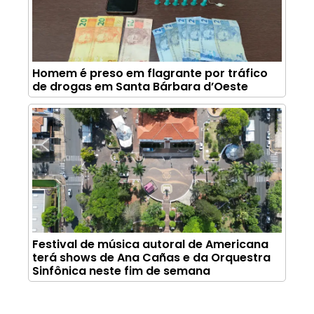
Homem é preso em flagrante por tráfico
de drogas em Santa Bárbara d’Oeste
Festival de música autoral de Americana
terá shows de Ana Cañas e da Orquestra
Sinfônica neste fim de semana