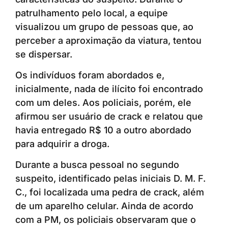
patrulhamento pelo local, a equipe
visualizou um grupo de pessoas que, ao
perceber a aproximação da viatura, tentou
se dispersar.
Os indivíduos foram abordados e,
inicialmente, nada de ilícito foi encontrado
com um deles. Aos policiais, porém, ele
afirmou ser usuário de crack e relatou que
havia entregado R$ 10 a outro abordado
para adquirir a droga.
Durante a busca pessoal no segundo
suspeito, identificado pelas iniciais D. M. F.
C., foi localizada uma pedra de crack, além
de um aparelho celular. Ainda de acordo
com a PM, os policiais observaram que o