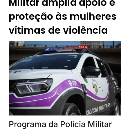
Militar amplia apoio e
proteção às mulheres
vítimas de violência
Programa da Polícia Militar