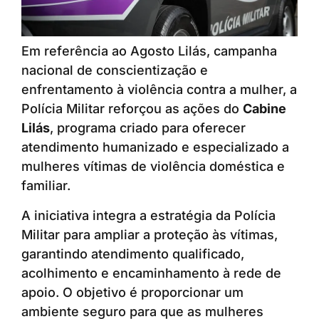
Em referência ao Agosto Lilás, campanha
nacional de conscientização e
enfrentamento à violência contra a mulher, a
Polícia Militar reforçou as ações do
Cabine
Lilás
, programa criado para oferecer
atendimento humanizado e especializado a
mulheres vítimas de violência doméstica e
familiar.
A iniciativa integra a estratégia da Polícia
Militar para ampliar a proteção às vítimas,
garantindo atendimento qualificado,
acolhimento e encaminhamento à rede de
apoio. O objetivo é proporcionar um
ambiente seguro para que as mulheres