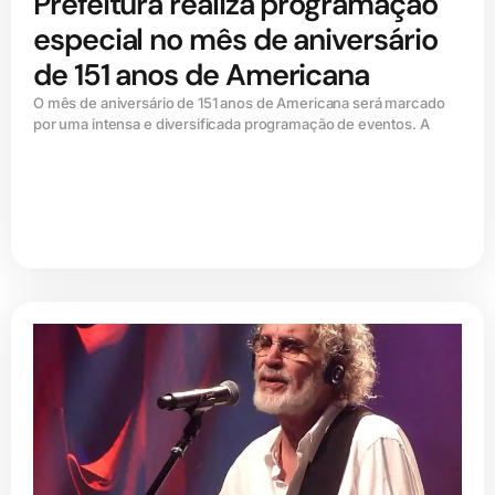
Prefeitura realiza programação
especial no mês de aniversário
de 151 anos de Americana
O mês de aniversário de 151 anos de Americana será marcado
por uma intensa e diversificada programação de eventos. A