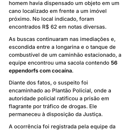
homem havia dispensado um objeto em um
cano localizado em frente a um imóvel
próximo. No local indicado, foram
encontrados R$ 62 em notas diversas.
As buscas continuaram nas imediações e,
escondida entre a longarina e o tanque de
combustível de um caminhão estacionado, a
equipe encontrou uma sacola contendo
56
eppendorfs com cocaína
.
Diante dos fatos, o suspeito foi
encaminhado ao Plantão Policial, onde a
autoridade policial ratificou a prisão em
flagrante por tráfico de drogas. Ele
permaneceu à disposição da Justiça.
A ocorrência foi registrada pela equipe da