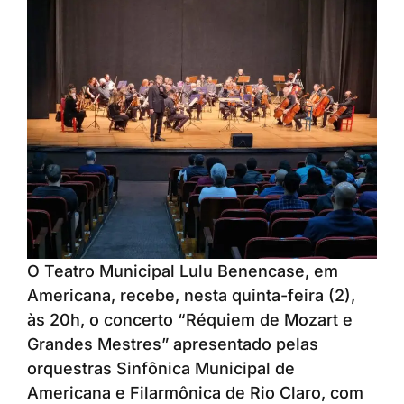
O Teatro Municipal Lulu Benencase, em
Americana, recebe, nesta quinta-feira (2),
às 20h, o concerto “Réquiem de Mozart e
Grandes Mestres” apresentado pelas
orquestras Sinfônica Municipal de
Americana e Filarmônica de Rio Claro, com