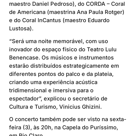
maestro Daniel Pedroso), do CORDA – Coral
de Americana (maestrina Ana Paula Rotger)
e do Coral InCantus (maestro Eduardo
Lustosa).
“Será uma noite memorável, com uso
inovador do espaço físico do Teatro Lulu
Benencase. Os músicos e instrumentos
estarão distribuídos estrategicamente em
diferentes pontos do palco e da plateia,
criando uma experiência acústica
tridimensional e imersiva para o
espectador”, explicou o secretário de
Cultura e Turismo, Vinicius Ghizini.
O concerto também pode ser visto na sexta-
feira (3), às 20h, na Capela do Puríssimo,
em Rio Claro.