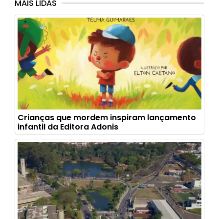
MAIS LIDAS
Crianças que mordem inspiram lançamento
infantil da Editora Adonis