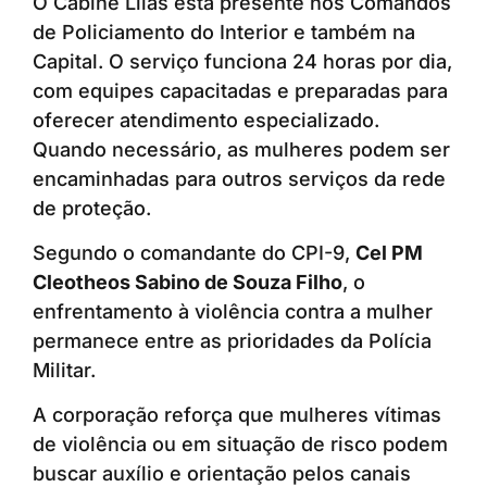
O Cabine Lilás está presente nos Comandos
de Policiamento do Interior e também na
Capital. O serviço funciona 24 horas por dia,
com equipes capacitadas e preparadas para
oferecer atendimento especializado.
Quando necessário, as mulheres podem ser
encaminhadas para outros serviços da rede
de proteção.
Segundo o comandante do CPI-9,
Cel PM
Cleotheos Sabino de Souza Filho
, o
enfrentamento à violência contra a mulher
permanece entre as prioridades da Polícia
Militar.
A corporação reforça que mulheres vítimas
de violência ou em situação de risco podem
buscar auxílio e orientação pelos canais