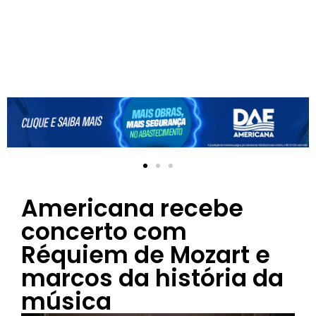
Americana recebe
concerto com
Réquiem de Mozart e
marcos da história da
música