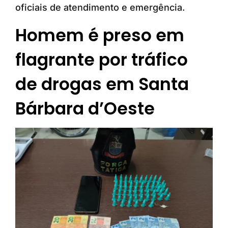
oficiais de atendimento e emergência.
Homem é preso em
flagrante por tráfico
de drogas em Santa
Bárbara d’Oeste