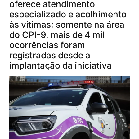
oferece atendimento
especializado e acolhimento
às vítimas; somente na área
do CPI-9, mais de 4 mil
ocorrências foram
registradas desde a
implantação da iniciativa