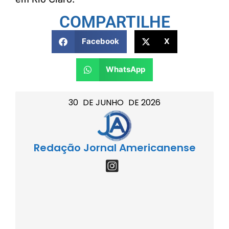
COMPARTILHE
Facebook
X
WhatsApp
30
DE
JUNHO
DE
2026
Redação Jornal Americanense