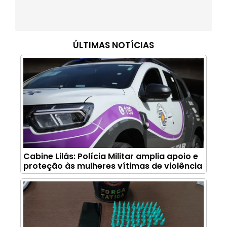
ÚLTIMAS NOTÍCIAS
Cabine Lilás: Polícia Militar amplia apoio e
proteção às mulheres vítimas de violência