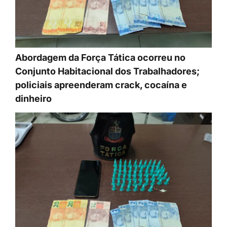
Abordagem da Força Tática ocorreu no
Conjunto Habitacional dos Trabalhadores;
policiais apreenderam crack, cocaína e
dinheiro