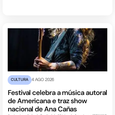
CULTURA
4 AGO 2026
Festival celebra a música autoral
de Americana e traz show
nacional de Ana Cañas