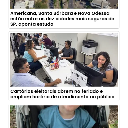
Americana, Santa Bárbara e Nova Odessa
estão entre as dez cidades mais seguras de
SP, aponta estudo
Cartórios eleitorais abrem no feriado e
ampliam horário de atendimento ao público