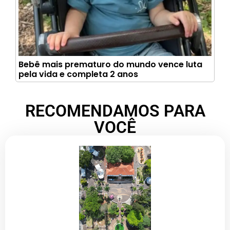
Bebê mais prematuro do mundo vence luta
pela vida e completa 2 anos
RECOMENDAMOS PARA
VOCÊ