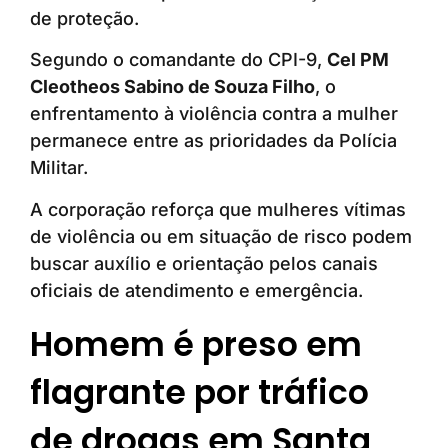
de proteção.
Segundo o comandante do CPI-9,
Cel PM
Cleotheos Sabino de Souza Filho
, o
enfrentamento à violência contra a mulher
permanece entre as prioridades da Polícia
Militar.
A corporação reforça que mulheres vítimas
de violência ou em situação de risco podem
buscar auxílio e orientação pelos canais
oficiais de atendimento e emergência.
Homem é preso em
flagrante por tráfico
de drogas em Santa