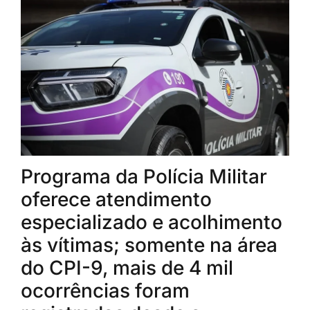
Programa da Polícia Militar
oferece atendimento
especializado e acolhimento
às vítimas; somente na área
do CPI-9, mais de 4 mil
ocorrências foram