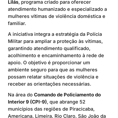
Lilás
, programa criado para oferecer
atendimento humanizado e especializado a
mulheres vítimas de violência doméstica e
familiar.
A iniciativa integra a estratégia da Polícia
Militar para ampliar a proteção às vítimas,
garantindo atendimento qualificado,
acolhimento e encaminhamento à rede de
apoio. O objetivo é proporcionar um
ambiente seguro para que as mulheres
possam relatar situações de violência e
receber as orientações necessárias.
Na área do
Comando de Policiamento do
Interior 9 (CPI-9)
, que abrange 52
municípios das regiões de Piracicaba,
Americana, Limeira, Rio Claro, São João da