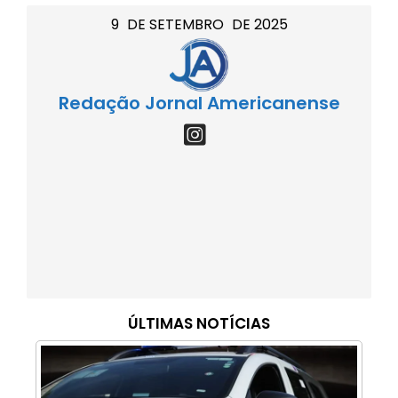
9
DE
SETEMBRO
DE
2025
Redação Jornal Americanense
ÚLTIMAS NOTÍCIAS