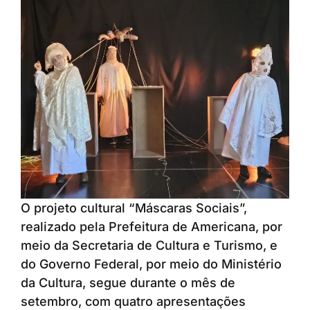
O projeto cultural “Máscaras Sociais”,
realizado pela Prefeitura de Americana, por
meio da Secretaria de Cultura e Turismo, e
do Governo Federal, por meio do Ministério
da Cultura, segue durante o mês de
setembro, com quatro apresentações