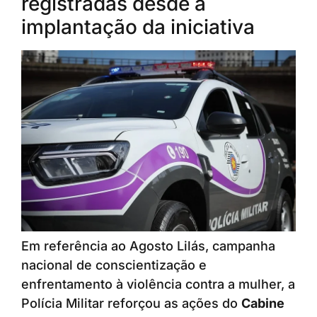
registradas desde a
implantação da iniciativa
Em referência ao Agosto Lilás, campanha
nacional de conscientização e
enfrentamento à violência contra a mulher, a
Polícia Militar reforçou as ações do
Cabine