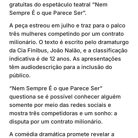
gratuitas do espetáculo teatral “Nem
Sempre É o que Parece Ser”.
A peça estreou em julho e traz para o palco
três mulheres competindo por um contrato
milionário. O texto é escrito pelo dramaturgo
da Cia Finibus, João Nalão, e a classificação
indicativa é de 12 anos. As apresentações
têm audiodescrição para a inclusão do
público.
“Nem Sempre É o que Parece Ser”
questiona se é possível conhecer alguém
somente por meio das redes sociais e
mostra três competidoras e um sonho: a
disputa por um contrato milionário.
A comédia dramática promete revelar a