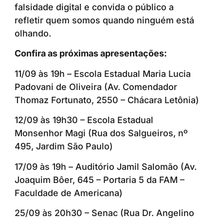
falsidade digital e convida o público a
refletir quem somos quando ninguém está
olhando.
Confira as próximas apresentações:
11/09 às 19h – Escola Estadual Maria Lucia
Padovani de Oliveira (Av. Comendador
Thomaz Fortunato, 2550 – Chácara Letônia)
12/09 às 19h30 – Escola Estadual
Monsenhor Magi (Rua dos Salgueiros, nº
495, Jardim São Paulo)
17/09 às 19h – Auditório Jamil Salomão (Av.
Joaquim Bôer, 645 – Portaria 5 da FAM –
Faculdade de Americana)
25/09 às 20h30 – Senac (Rua Dr. Angelino