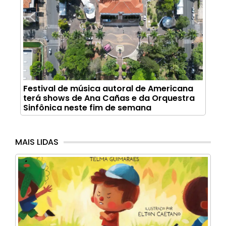
Festival de música autoral de Americana
terá shows de Ana Cañas e da Orquestra
Sinfônica neste fim de semana
MAIS LIDAS