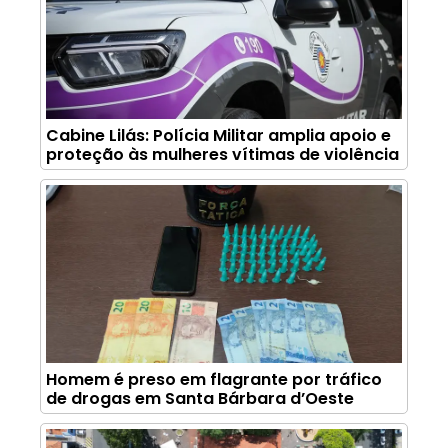
Cabine Lilás: Polícia Militar amplia apoio e
proteção às mulheres vítimas de violência
Homem é preso em flagrante por tráfico
de drogas em Santa Bárbara d’Oeste