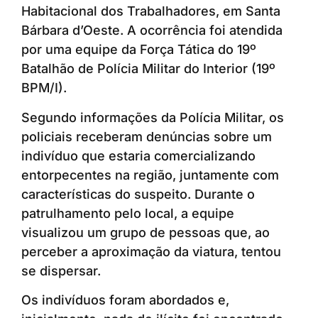
Habitacional dos Trabalhadores, em Santa
Bárbara d’Oeste. A ocorrência foi atendida
por uma equipe da Força Tática do 19º
Batalhão de Polícia Militar do Interior (19º
BPM/I).
Segundo informações da Polícia Militar, os
policiais receberam denúncias sobre um
indivíduo que estaria comercializando
entorpecentes na região, juntamente com
características do suspeito. Durante o
patrulhamento pelo local, a equipe
visualizou um grupo de pessoas que, ao
perceber a aproximação da viatura, tentou
se dispersar.
Os indivíduos foram abordados e,