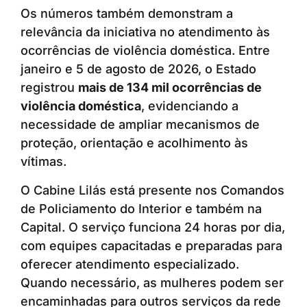
Os números também demonstram a
relevância da iniciativa no atendimento às
ocorrências de violência doméstica. Entre
janeiro e 5 de agosto de 2026, o Estado
registrou
mais de 134 mil ocorrências de
violência doméstica
, evidenciando a
necessidade de ampliar mecanismos de
proteção, orientação e acolhimento às
vítimas.
O Cabine Lilás está presente nos Comandos
de Policiamento do Interior e também na
Capital. O serviço funciona 24 horas por dia,
com equipes capacitadas e preparadas para
oferecer atendimento especializado.
Quando necessário, as mulheres podem ser
encaminhadas para outros serviços da rede