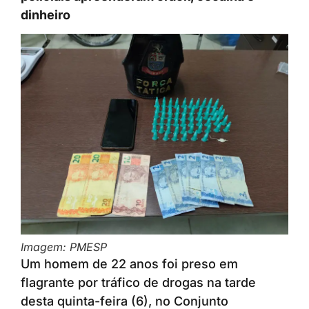
dinheiro
Imagem: PMESP
Um homem de 22 anos foi preso em
flagrante por tráfico de drogas na tarde
desta quinta-feira (6), no Conjunto