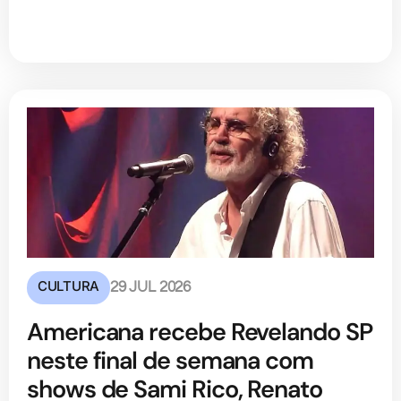
CULTURA
29 JUL 2026
Americana recebe Revelando SP
neste final de semana com
shows de Sami Rico, Renato