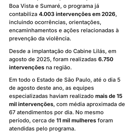
Boa Vista e Sumaré, o programa já
contabiliza
4.003 intervenções em 2026
,
incluindo ocorrências, orientações,
encaminhamentos e ações relacionadas à
prevenção da violência.
Desde a implantação do Cabine Lilás, em
agosto de 2025, foram realizadas
6.750
intervenções
na região.
Em todo o Estado de São Paulo, até o dia 5
de agosto deste ano, as equipes
especializadas haviam realizado
mais de 15
mil intervenções
, com média aproximada de
67 atendimentos por dia. No mesmo
período, cerca de
11 mil mulheres
foram
atendidas pelo programa.