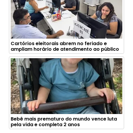
Cartórios eleitorais abrem no feriado e
ampliam horário de atendimento ao público
Bebê mais prematuro do mundo vence luta
pela vida e completa 2 anos