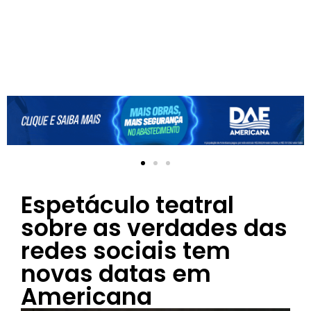
Espetáculo teatral
sobre as verdades das
redes sociais tem
novas datas em
Americana