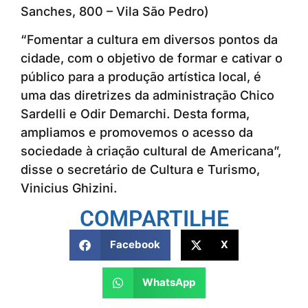
Sanches, 800 – Vila São Pedro)
“Fomentar a cultura em diversos pontos da
cidade, com o objetivo de formar e cativar o
público para a produção artística local, é
uma das diretrizes da administração Chico
Sardelli e Odir Demarchi. Desta forma,
ampliamos e promovemos o acesso da
sociedade à criação cultural de Americana”,
disse o secretário de Cultura e Turismo,
Vinicius Ghizini.
COMPARTILHE
Facebook
X
WhatsApp