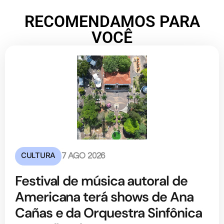
RECOMENDAMOS PARA
VOCÊ
CULTURA
7 AGO 2026
Festival de música autoral de
Americana terá shows de Ana
Cañas e da Orquestra Sinfônica