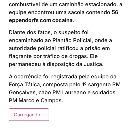
combustível de um caminhão estacionado, a
equipe encontrou uma sacola contendo
56
eppendorfs com cocaína
.
Diante dos fatos, o suspeito foi
encaminhado ao Plantão Policial, onde a
autoridade policial ratificou a prisão em
flagrante por tráfico de drogas. Ele
permaneceu à disposição da Justiça.
A ocorrência foi registrada pela equipe da
Força Tática, composta pelo 1º sargento PM
Gonçalves, cabo PM Laureano e soldados
PM Marco e Campos.
Carregando...