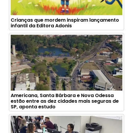
Crianças que mordem inspiram lançamento
infantil da Editora Adonis
Americana, Santa Bárbara e Nova Odessa
estão entre as dez cidades mais seguras de
SP, aponta estudo